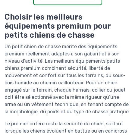
Choisir les meilleurs
équipements premium pour
petits chiens de chasse
Un petit chien de chasse mérite des équipements
premium réellement adaptés à son gabarit et à son
niveau d’activité. Les meilleurs équipements petits
chiens premium combinent sécurité, liberté de
mouvement et confort sur tous les terrains, du sous-
bois humide au chemin caillouteux. Pour un chien
engagé sur le terrain, chaque harnais, collier ou jouet
doit être sélectionné avec la même rigueur qu’une
arme ou un vêtement technique, en tenant compte de
la morphologie, du poids et du type de chasse pratiqué.
Le premier critère reste la sécurité du chien, surtout
lorsque les chiens évoluent en battue ou en canicross