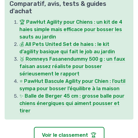
Comparatif, avis, tests & guides
d'achat
🏆 PawHut Agility pour Chiens : un kit de 4
haies simple mais efficace pour bosser les
sauts au jardin
💰 All Pets United Set de haies : le kit
d’agility basique qui fait le job au jardin
🥉 Romneys Fasanendummy 500 g : un faux
faisan assez réaliste pour bosser
sérieusement le rapport
⭐ PawHut Bascule Agility pour Chien : l’outil
sympa pour bosser l’équilibre à la maison
✨ Balle de Berger 45 cm : grosse balle pour
chiens énergiques qui aiment pousser et
tirer
Voir le classement 🏆