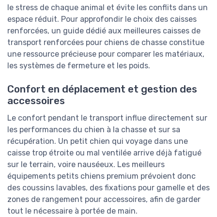
le stress de chaque animal et évite les conflits dans un
espace réduit. Pour approfondir le choix des caisses
renforcées, un guide dédié aux meilleures caisses de
transport renforcées pour chiens de chasse constitue
une ressource précieuse pour comparer les matériaux,
les systèmes de fermeture et les poids.
Confort en déplacement et gestion des
accessoires
Le confort pendant le transport influe directement sur
les performances du chien à la chasse et sur sa
récupération. Un petit chien qui voyage dans une
caisse trop étroite ou mal ventilée arrive déjà fatigué
sur le terrain, voire nauséeux. Les meilleurs
équipements petits chiens premium prévoient donc
des coussins lavables, des fixations pour gamelle et des
zones de rangement pour accessoires, afin de garder
tout le nécessaire à portée de main.