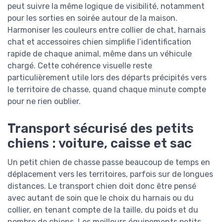
peut suivre la même logique de visibilité, notamment
pour les sorties en soirée autour de la maison.
Harmoniser les couleurs entre collier de chat, harnais
chat et accessoires chien simplifie l’identification
rapide de chaque animal, même dans un véhicule
chargé. Cette cohérence visuelle reste
particulièrement utile lors des départs précipités vers
le territoire de chasse, quand chaque minute compte
pour ne rien oublier.
Transport sécurisé des petits
chiens : voiture, caisse et sac
Un petit chien de chasse passe beaucoup de temps en
déplacement vers les territoires, parfois sur de longues
distances. Le transport chien doit donc être pensé
avec autant de soin que le choix du harnais ou du
collier, en tenant compte de la taille, du poids et du
nombre de chiens. Les meilleurs équipements petits