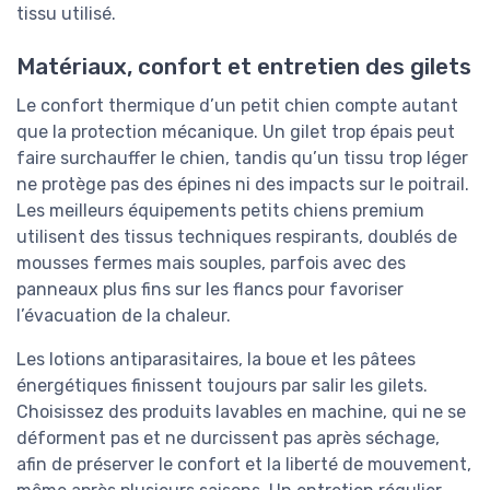
tissu utilisé.
Matériaux, confort et entretien des gilets
Le confort thermique d’un petit chien compte autant
que la protection mécanique. Un gilet trop épais peut
faire surchauffer le chien, tandis qu’un tissu trop léger
ne protège pas des épines ni des impacts sur le poitrail.
Les meilleurs équipements petits chiens premium
utilisent des tissus techniques respirants, doublés de
mousses fermes mais souples, parfois avec des
panneaux plus fins sur les flancs pour favoriser
l’évacuation de la chaleur.
Les lotions antiparasitaires, la boue et les pâtees
énergétiques finissent toujours par salir les gilets.
Choisissez des produits lavables en machine, qui ne se
déforment pas et ne durcissent pas après séchage,
afin de préserver le confort et la liberté de mouvement,