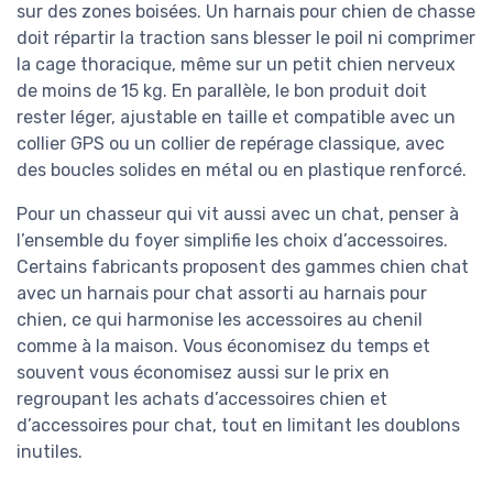
sur des zones boisées. Un harnais pour chien de chasse
doit répartir la traction sans blesser le poil ni comprimer
la cage thoracique, même sur un petit chien nerveux
de moins de 15 kg. En parallèle, le bon produit doit
rester léger, ajustable en taille et compatible avec un
collier GPS ou un collier de repérage classique, avec
des boucles solides en métal ou en plastique renforcé.
Pour un chasseur qui vit aussi avec un chat, penser à
l’ensemble du foyer simplifie les choix d’accessoires.
Certains fabricants proposent des gammes chien chat
avec un harnais pour chat assorti au harnais pour
chien, ce qui harmonise les accessoires au chenil
comme à la maison. Vous économisez du temps et
souvent vous économisez aussi sur le prix en
regroupant les achats d’accessoires chien et
d’accessoires pour chat, tout en limitant les doublons
inutiles.