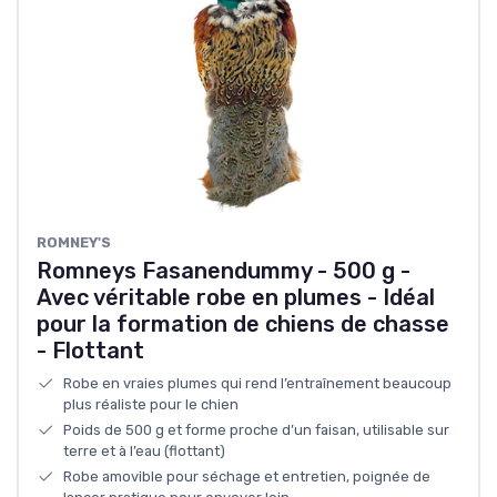
ROMNEY'S
Romneys Fasanendummy - 500 g -
Avec véritable robe en plumes - Idéal
pour la formation de chiens de chasse
- Flottant
Robe en vraies plumes qui rend l’entraînement beaucoup
plus réaliste pour le chien
Poids de 500 g et forme proche d’un faisan, utilisable sur
terre et à l’eau (flottant)
Robe amovible pour séchage et entretien, poignée de