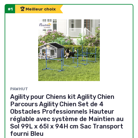
#1
🏆 Meilleur choix
PAWHUT
Agility pour Chiens kit Agility Chien
Parcours Agility Chien Set de 4
Obstacles Professionnels Hauteur
réglable avec système de Maintien au
Sol 99L x 65l x 94H cm Sac Transport
fourni Bleu