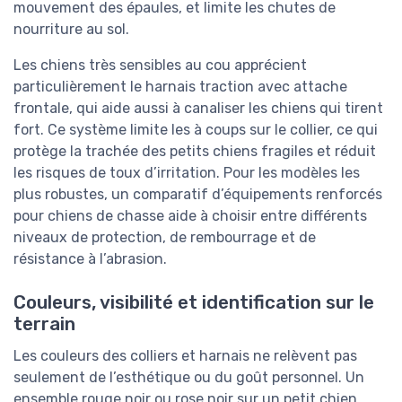
mouvement des épaules, et limite les chutes de
nourriture au sol.
Les chiens très sensibles au cou apprécient
particulièrement le harnais traction avec attache
frontale, qui aide aussi à canaliser les chiens qui tirent
fort. Ce système limite les à coups sur le collier, ce qui
protège la trachée des petits chiens fragiles et réduit
les risques de toux d’irritation. Pour les modèles les
plus robustes, un comparatif d’équipements renforcés
pour chiens de chasse aide à choisir entre différents
niveaux de protection, de rembourrage et de
résistance à l’abrasion.
Couleurs, visibilité et identification sur le
terrain
Les couleurs des colliers et harnais ne relèvent pas
seulement de l’esthétique ou du goût personnel. Un
ensemble rouge noir ou rose noir sur un petit chien