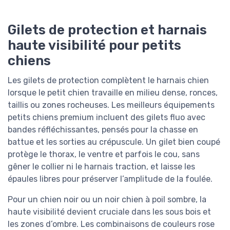
Gilets de protection et harnais
haute visibilité pour petits
chiens
Les gilets de protection complètent le harnais chien
lorsque le petit chien travaille en milieu dense, ronces,
taillis ou zones rocheuses. Les meilleurs équipements
petits chiens premium incluent des gilets fluo avec
bandes réfléchissantes, pensés pour la chasse en
battue et les sorties au crépuscule. Un gilet bien coupé
protège le thorax, le ventre et parfois le cou, sans
gêner le collier ni le harnais traction, et laisse les
épaules libres pour préserver l’amplitude de la foulée.
Pour un chien noir ou un noir chien à poil sombre, la
haute visibilité devient cruciale dans les sous bois et
les zones d’ombre. Les combinaisons de couleurs rose