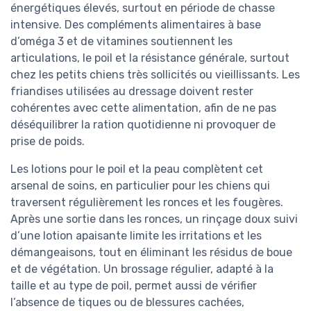
énergétiques élevés, surtout en période de chasse
intensive. Des compléments alimentaires à base
d’oméga 3 et de vitamines soutiennent les
articulations, le poil et la résistance générale, surtout
chez les petits chiens très sollicités ou vieillissants. Les
friandises utilisées au dressage doivent rester
cohérentes avec cette alimentation, afin de ne pas
déséquilibrer la ration quotidienne ni provoquer de
prise de poids.
Les lotions pour le poil et la peau complètent cet
arsenal de soins, en particulier pour les chiens qui
traversent régulièrement les ronces et les fougères.
Après une sortie dans les ronces, un rinçage doux suivi
d’une lotion apaisante limite les irritations et les
démangeaisons, tout en éliminant les résidus de boue
et de végétation. Un brossage régulier, adapté à la
taille et au type de poil, permet aussi de vérifier
l’absence de tiques ou de blessures cachées,