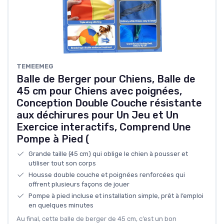
TEMEEMEG
Balle de Berger pour Chiens, Balle de
45 cm pour Chiens avec poignées,
Conception Double Couche résistante
aux déchirures pour Un Jeu et Un
Exercice interactifs, Comprend Une
Pompe à Pied (
Grande taille (45 cm) qui oblige le chien à pousser et
utiliser tout son corps
Housse double couche et poignées renforcées qui
offrent plusieurs façons de jouer
Pompe à pied incluse et installation simple, prêt à l’emploi
en quelques minutes
Au final, cette balle de berger de 45 cm, c’est un bon