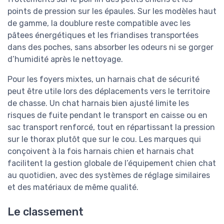
points de pression sur les épaules. Sur les modèles haut
de gamme, la doublure reste compatible avec les
pâtees énergétiques et les friandises transportées
dans des poches, sans absorber les odeurs ni se gorger
d’humidité après le nettoyage.
Pour les foyers mixtes, un harnais chat de sécurité
peut être utile lors des déplacements vers le territoire
de chasse. Un chat harnais bien ajusté limite les
risques de fuite pendant le transport en caisse ou en
sac transport renforcé, tout en répartissant la pression
sur le thorax plutôt que sur le cou. Les marques qui
conçoivent à la fois harnais chien et harnais chat
facilitent la gestion globale de l’équipement chien chat
au quotidien, avec des systèmes de réglage similaires
et des matériaux de même qualité.
Le classement