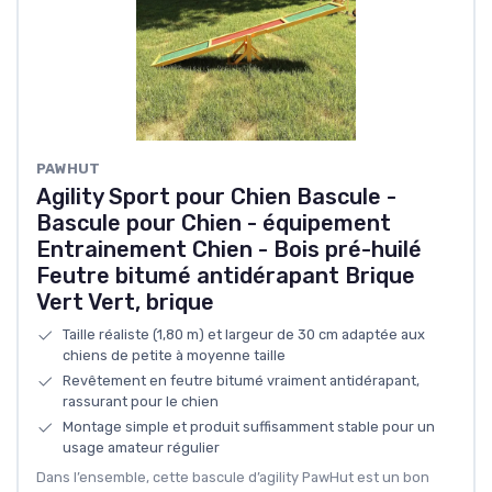
PAWHUT
Agility Sport pour Chien Bascule -
Bascule pour Chien - équipement
Entrainement Chien - Bois pré-huilé
Feutre bitumé antidérapant Brique
Vert Vert, brique
Taille réaliste (1,80 m) et largeur de 30 cm adaptée aux
chiens de petite à moyenne taille
Revêtement en feutre bitumé vraiment antidérapant,
rassurant pour le chien
Montage simple et produit suffisamment stable pour un
usage amateur régulier
Dans l’ensemble, cette bascule d’agility PawHut est un bon