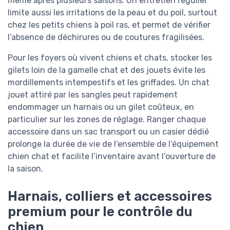
même après plusieurs saisons. Un entretien régulier
limite aussi les irritations de la peau et du poil, surtout
chez les petits chiens à poil ras, et permet de vérifier
l’absence de déchirures ou de coutures fragilisées.
Pour les foyers où vivent chiens et chats, stocker les
gilets loin de la gamelle chat et des jouets évite les
mordillements intempestifs et les griffades. Un chat
jouet attiré par les sangles peut rapidement
endommager un harnais ou un gilet coûteux, en
particulier sur les zones de réglage. Ranger chaque
accessoire dans un sac transport ou un casier dédié
prolonge la durée de vie de l’ensemble de l’équipement
chien chat et facilite l’inventaire avant l’ouverture de
la saison.
Harnais, colliers et accessoires
premium pour le contrôle du
chien