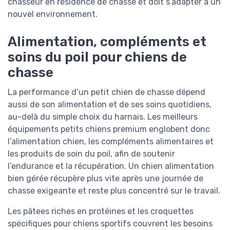
chasseur en résidence de chasse et doit s’adapter à un
nouvel environnement.
Alimentation, compléments et
soins du poil pour chiens de
chasse
La performance d’un petit chien de chasse dépend
aussi de son alimentation et de ses soins quotidiens,
au-delà du simple choix du harnais. Les meilleurs
équipements petits chiens premium englobent donc
l’alimentation chien, les compléments alimentaires et
les produits de soin du poil, afin de soutenir
l’endurance et la récupération. Un chien alimentation
bien gérée récupère plus vite après une journée de
chasse exigeante et reste plus concentré sur le travail.
Les pâtees riches en protéines et les croquettes
spécifiques pour chiens sportifs couvrent les besoins