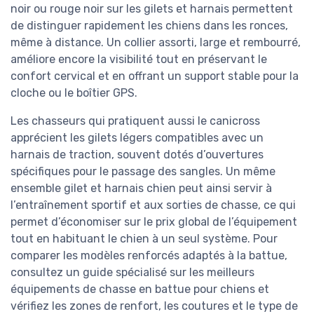
noir ou rouge noir sur les gilets et harnais permettent
de distinguer rapidement les chiens dans les ronces,
même à distance. Un collier assorti, large et rembourré,
améliore encore la visibilité tout en préservant le
confort cervical et en offrant un support stable pour la
cloche ou le boîtier GPS.
Les chasseurs qui pratiquent aussi le canicross
apprécient les gilets légers compatibles avec un
harnais de traction, souvent dotés d’ouvertures
spécifiques pour le passage des sangles. Un même
ensemble gilet et harnais chien peut ainsi servir à
l’entraînement sportif et aux sorties de chasse, ce qui
permet d’économiser sur le prix global de l’équipement
tout en habituant le chien à un seul système. Pour
comparer les modèles renforcés adaptés à la battue,
consultez un guide spécialisé sur les meilleurs
équipements de chasse en battue pour chiens et
vérifiez les zones de renfort, les coutures et le type de