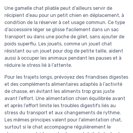
Une gamelle chat pliable peut d’ailleurs servir de
récipient d’eau pour un petit chien en déplacement, à
condition de la réserver à cet usage commun. Ce type
d’accessoire léger se glisse facilement dans un sac
transport ou dans une poche de gilet, sans ajouter de
poids superflu. Les jouets, comme un jouet chat
résistant ou un jouet pour dog de petite taille, aident
aussi à occuper les animaux pendant les pauses et à
réduire le stress lié à l’attente.
Pour les trajets longs, prévoyez des friandises digestes
et des compléments alimentaires adaptés à l’activité
de chasse, en évitant les aliments trop gras juste
avant l’effort. Une alimentation chien équilibrée avant
et après l’effort limite les troubles digestifs liés au
stress du transport et aux changements de rythme.
Les mêmes principes valent pour l’alimentation chat,
surtout si le chat accompagne régulièrement le