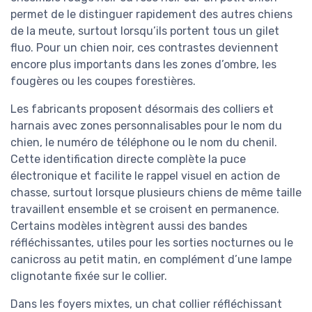
permet de le distinguer rapidement des autres chiens
de la meute, surtout lorsqu’ils portent tous un gilet
fluo. Pour un chien noir, ces contrastes deviennent
encore plus importants dans les zones d’ombre, les
fougères ou les coupes forestières.
Les fabricants proposent désormais des colliers et
harnais avec zones personnalisables pour le nom du
chien, le numéro de téléphone ou le nom du chenil.
Cette identification directe complète la puce
électronique et facilite le rappel visuel en action de
chasse, surtout lorsque plusieurs chiens de même taille
travaillent ensemble et se croisent en permanence.
Certains modèles intègrent aussi des bandes
réfléchissantes, utiles pour les sorties nocturnes ou le
canicross au petit matin, en complément d’une lampe
clignotante fixée sur le collier.
Dans les foyers mixtes, un chat collier réfléchissant