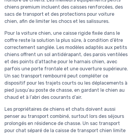
chiens premium incluent des caisses renforcées, des
sacs de transport et des protections pour voiture
chien, afin de limiter les chocs et les salissures.
Pour la voiture chien, une caisse rigide fixée dans le
coffre reste la solution la plus sûre, à condition d’être
correctement sanglée. Les modèles adaptés aux petits
chiens offrent un sol antidérapant, des parois ventilées
et des points d’attache pour le harnais chien, avec
parfois une porte frontale et une ouverture supérieure.
Un sac transport rembourré peut compléter ce
dispositif pour les trajets courts ou les déplacements à
pied jusqu’au poste de chasse, en gardant le chien au
chaud et à l’abri des courants d’air.
Les propriétaires de chiens et chats doivent aussi
penser au transport combiné, surtout lors des séjours
prolongés en résidence de chasse. Un sac transport
pour chat séparé de la caisse de transport chien limite