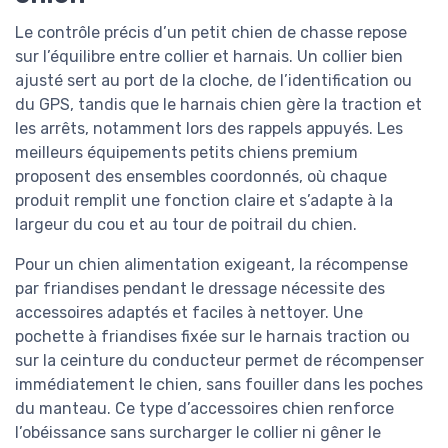
Le contrôle précis d’un petit chien de chasse repose
sur l’équilibre entre collier et harnais. Un collier bien
ajusté sert au port de la cloche, de l’identification ou
du GPS, tandis que le harnais chien gère la traction et
les arrêts, notamment lors des rappels appuyés. Les
meilleurs équipements petits chiens premium
proposent des ensembles coordonnés, où chaque
produit remplit une fonction claire et s’adapte à la
largeur du cou et au tour de poitrail du chien.
Pour un chien alimentation exigeant, la récompense
par friandises pendant le dressage nécessite des
accessoires adaptés et faciles à nettoyer. Une
pochette à friandises fixée sur le harnais traction ou
sur la ceinture du conducteur permet de récompenser
immédiatement le chien, sans fouiller dans les poches
du manteau. Ce type d’accessoires chien renforce
l’obéissance sans surcharger le collier ni gêner le