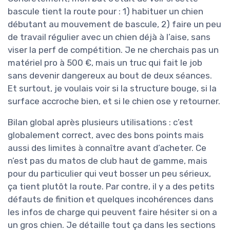
bascule tient la route pour : 1) habituer un chien
débutant au mouvement de bascule, 2) faire un peu
de travail régulier avec un chien déjà à l’aise, sans
viser la perf de compétition. Je ne cherchais pas un
matériel pro à 500 €, mais un truc qui fait le job
sans devenir dangereux au bout de deux séances.
Et surtout, je voulais voir si la structure bouge, si la
surface accroche bien, et si le chien ose y retourner.
Bilan global après plusieurs utilisations : c’est
globalement correct, avec des bons points mais
aussi des limites à connaître avant d’acheter. Ce
n’est pas du matos de club haut de gamme, mais
pour du particulier qui veut bosser un peu sérieux,
ça tient plutôt la route. Par contre, il y a des petits
défauts de finition et quelques incohérences dans
les infos de charge qui peuvent faire hésiter si on a
un gros chien. Je détaille tout ça dans les sections