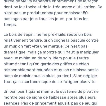
durée de vie va dépendre énormément de la façon
dont on la stocke et de la fréquence d’utilisation. Ce
n’est pas un produit conçu pour encaisser 50
passages par jour, tous les jours, par tous les
temps.
Le bois de sapin, même pré-huilé, reste un bois
relativement tendre. Si on cogne la bascule contre
un mur, on fait vite une marque. Ce n’est pas
dramatique, mais ça montre qu’il faut la manipuler
avec un minimum de soin. Idem pour le feutre
bitumé : tant qu’on garde des griffes de chien
raisonnablement coupées et qu’on ne laisse pas la
bascule moisir sous la pluie, ça tient. Si on néglige
tout ça, la surface risque de se fatiguer plus vite.
Un bon point quand même : le système de pivot ne
montre pas de signe de faiblesse après plusieurs
séances. Pas de grincement abusif, pas de jeu qui