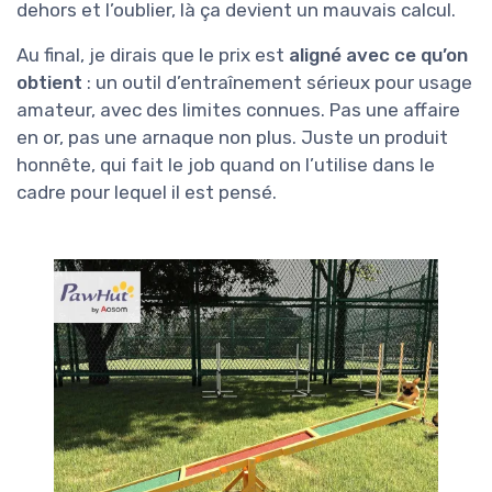
dehors et l’oublier, là ça devient un mauvais calcul.
Au final, je dirais que le prix est
aligné avec ce qu’on
obtient
: un outil d’entraînement sérieux pour usage
amateur, avec des limites connues. Pas une affaire
en or, pas une arnaque non plus. Juste un produit
honnête, qui fait le job quand on l’utilise dans le
cadre pour lequel il est pensé.