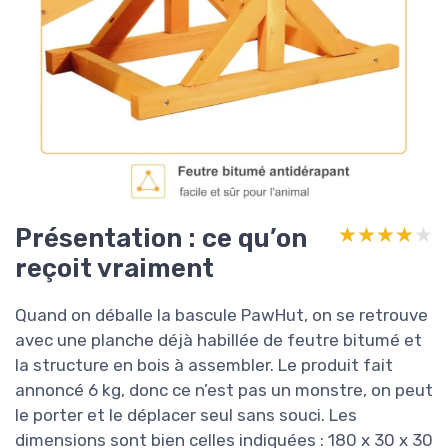
Présentation : ce qu’on
★★★★★
★★★★★
reçoit vraiment
Quand on déballe la bascule PawHut, on se retrouve
avec une planche déjà habillée de feutre bitumé et
la structure en bois à assembler. Le produit fait
annoncé 6 kg, donc ce n’est pas un monstre, on peut
le porter et le déplacer seul sans souci. Les
dimensions sont bien celles indiquées : 180 x 30 x 30