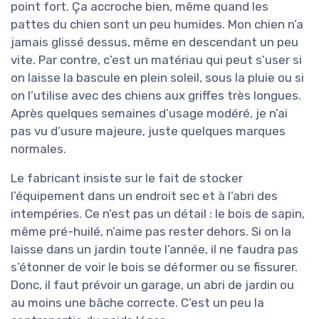
point fort. Ça accroche bien, même quand les
pattes du chien sont un peu humides. Mon chien n’a
jamais glissé dessus, même en descendant un peu
vite. Par contre, c’est un matériau qui peut s’user si
on laisse la bascule en plein soleil, sous la pluie ou si
on l’utilise avec des chiens aux griffes très longues.
Après quelques semaines d’usage modéré, je n’ai
pas vu d’usure majeure, juste quelques marques
normales.
Le fabricant insiste sur le fait de stocker
l’équipement dans un endroit sec et à l’abri des
intempéries. Ce n’est pas un détail : le bois de sapin,
même pré-huilé, n’aime pas rester dehors. Si on la
laisse dans un jardin toute l’année, il ne faudra pas
s’étonner de voir le bois se déformer ou se fissurer.
Donc, il faut prévoir un garage, un abri de jardin ou
au moins une bâche correcte. C’est un peu la