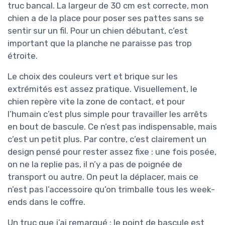
truc bancal. La largeur de 30 cm est correcte, mon
chien a de la place pour poser ses pattes sans se
sentir sur un fil. Pour un chien débutant, c’est
important que la planche ne paraisse pas trop
étroite.
Le choix des couleurs vert et brique sur les
extrémités est assez pratique. Visuellement, le
chien repère vite la zone de contact, et pour
l’humain c’est plus simple pour travailler les arrêts
en bout de bascule. Ce n’est pas indispensable, mais
c’est un petit plus. Par contre, c’est clairement un
design pensé pour rester assez fixe : une fois posée,
on ne la replie pas, il n’y a pas de poignée de
transport ou autre. On peut la déplacer, mais ce
n’est pas l’accessoire qu’on trimballe tous les week-
ends dans le coffre.
Un truc que j’ai remarqué : le point de bascule est