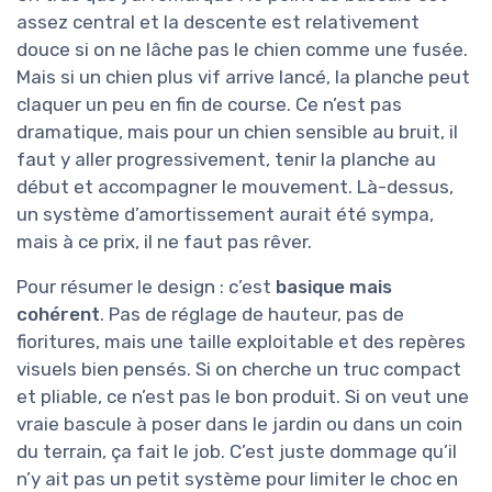
assez central et la descente est relativement
douce si on ne lâche pas le chien comme une fusée.
Mais si un chien plus vif arrive lancé, la planche peut
claquer un peu en fin de course. Ce n’est pas
dramatique, mais pour un chien sensible au bruit, il
faut y aller progressivement, tenir la planche au
début et accompagner le mouvement. Là-dessus,
un système d’amortissement aurait été sympa,
mais à ce prix, il ne faut pas rêver.
Pour résumer le design : c’est
basique mais
cohérent
. Pas de réglage de hauteur, pas de
fioritures, mais une taille exploitable et des repères
visuels bien pensés. Si on cherche un truc compact
et pliable, ce n’est pas le bon produit. Si on veut une
vraie bascule à poser dans le jardin ou dans un coin
du terrain, ça fait le job. C’est juste dommage qu’il
n’y ait pas un petit système pour limiter le choc en