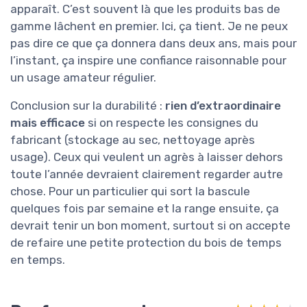
apparaît. C’est souvent là que les produits bas de
gamme lâchent en premier. Ici, ça tient. Je ne peux
pas dire ce que ça donnera dans deux ans, mais pour
l’instant, ça inspire une confiance raisonnable pour
un usage amateur régulier.
Conclusion sur la durabilité :
rien d’extraordinaire
mais efficace
si on respecte les consignes du
fabricant (stockage au sec, nettoyage après
usage). Ceux qui veulent un agrès à laisser dehors
toute l’année devraient clairement regarder autre
chose. Pour un particulier qui sort la bascule
quelques fois par semaine et la range ensuite, ça
devrait tenir un bon moment, surtout si on accepte
de refaire une petite protection du bois de temps
en temps.