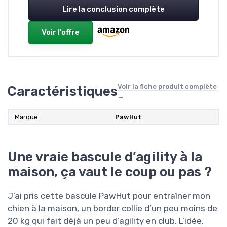
Lire la conclusion complète
Voir l'offre
Voir la fiche produit complète
Caractéristiques
→
Marque
PawHut
Une vraie bascule d’agility à la
maison, ça vaut le coup ou pas ?
J’ai pris cette bascule PawHut pour entraîner mon
chien à la maison, un border collie d’un peu moins de
20 kg qui fait déjà un peu d’agility en club. L’idée,