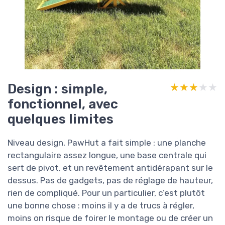
Design : simple,
★★★★★
★★★★★
fonctionnel, avec
quelques limites
Niveau design, PawHut a fait simple : une planche
rectangulaire assez longue, une base centrale qui
sert de pivot, et un revêtement antidérapant sur le
dessus. Pas de gadgets, pas de réglage de hauteur,
rien de compliqué. Pour un particulier, c’est plutôt
une bonne chose : moins il y a de trucs à régler,
moins on risque de foirer le montage ou de créer un