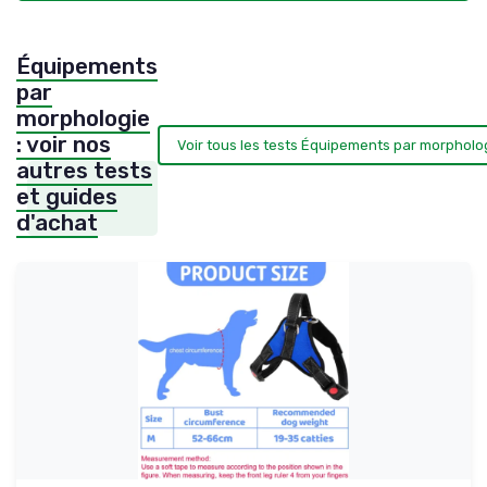
Équipements
par
morphologie
: voir nos
Voir tous les tests Équipements par morpholo
autres tests
et guides
d'achat