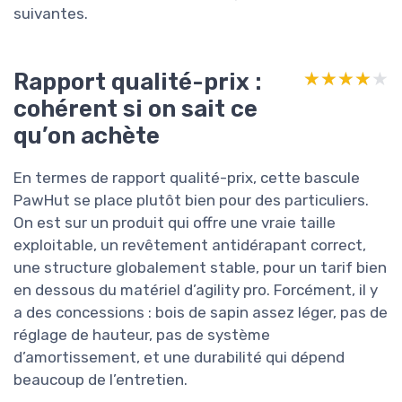
suivantes.
Rapport qualité-prix :
★★★★★
★★★★★
cohérent si on sait ce
qu’on achète
En termes de rapport qualité-prix, cette bascule
PawHut se place plutôt bien pour des particuliers.
On est sur un produit qui offre une vraie taille
exploitable, un revêtement antidérapant correct,
une structure globalement stable, pour un tarif bien
en dessous du matériel d’agility pro. Forcément, il y
a des concessions : bois de sapin assez léger, pas de
réglage de hauteur, pas de système
d’amortissement, et une durabilité qui dépend
beaucoup de l’entretien.