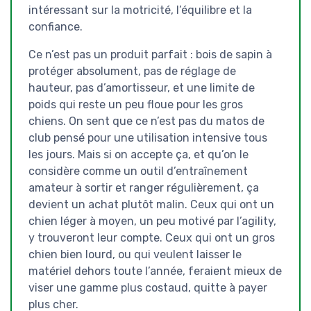
intéressant sur la motricité, l’équilibre et la
confiance.
Ce n’est pas un produit parfait : bois de sapin à
protéger absolument, pas de réglage de
hauteur, pas d’amortisseur, et une limite de
poids qui reste un peu floue pour les gros
chiens. On sent que ce n’est pas du matos de
club pensé pour une utilisation intensive tous
les jours. Mais si on accepte ça, et qu’on le
considère comme un outil d’entraînement
amateur à sortir et ranger régulièrement, ça
devient un achat plutôt malin. Ceux qui ont un
chien léger à moyen, un peu motivé par l’agility,
y trouveront leur compte. Ceux qui ont un gros
chien bien lourd, ou qui veulent laisser le
matériel dehors toute l’année, feraient mieux de
viser une gamme plus costaud, quitte à payer
plus cher.