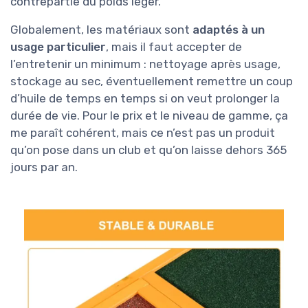
contrepartie du poids léger.
Globalement, les matériaux sont
adaptés à un
usage particulier
, mais il faut accepter de
l’entretenir un minimum : nettoyage après usage,
stockage au sec, éventuellement remettre un coup
d’huile de temps en temps si on veut prolonger la
durée de vie. Pour le prix et le niveau de gamme, ça
me paraît cohérent, mais ce n’est pas un produit
qu’on pose dans un club et qu’on laisse dehors 365
jours par an.