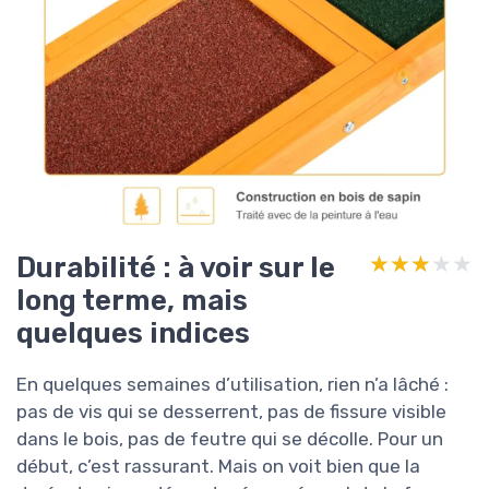
Durabilité : à voir sur le
★★★★★
★★★★★
long terme, mais
quelques indices
En quelques semaines d’utilisation, rien n’a lâché :
pas de vis qui se desserrent, pas de fissure visible
dans le bois, pas de feutre qui se décolle. Pour un
début, c’est rassurant. Mais on voit bien que la