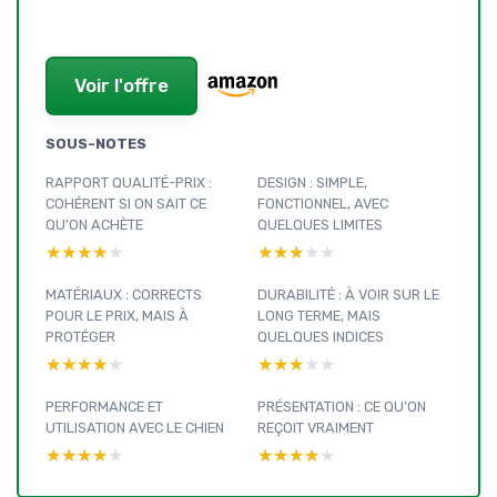
Voir l'offre
SOUS-NOTES
RAPPORT QUALITÉ-PRIX :
DESIGN : SIMPLE,
COHÉRENT SI ON SAIT CE
FONCTIONNEL, AVEC
QU’ON ACHÈTE
QUELQUES LIMITES
★★★★★
★★★★★
★★★★★
★★★★★
MATÉRIAUX : CORRECTS
DURABILITÉ : À VOIR SUR LE
POUR LE PRIX, MAIS À
LONG TERME, MAIS
PROTÉGER
QUELQUES INDICES
★★★★★
★★★★★
★★★★★
★★★★★
PERFORMANCE ET
PRÉSENTATION : CE QU’ON
UTILISATION AVEC LE CHIEN
REÇOIT VRAIMENT
★★★★★
★★★★★
★★★★★
★★★★★