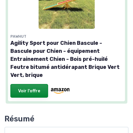
PAWHUT
Agility Sport pour Chien Bascule -
Bascule pour Chien - équipement
Entrainement Chien - Bois pré-huilé
Feutre bitumé antidérapant Brique Vert
Vert, brique
Voir l'offre
Résumé