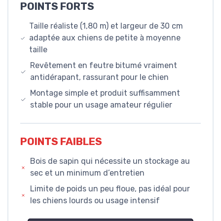
POINTS FORTS
Taille réaliste (1,80 m) et largeur de 30 cm
adaptée aux chiens de petite à moyenne
taille
Revêtement en feutre bitumé vraiment
antidérapant, rassurant pour le chien
Montage simple et produit suffisamment
stable pour un usage amateur régulier
POINTS FAIBLES
Bois de sapin qui nécessite un stockage au
sec et un minimum d’entretien
Limite de poids un peu floue, pas idéal pour
les chiens lourds ou usage intensif