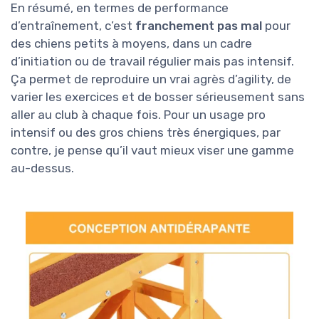
En résumé, en termes de performance
d’entraînement, c’est
franchement pas mal
pour
des chiens petits à moyens, dans un cadre
d’initiation ou de travail régulier mais pas intensif.
Ça permet de reproduire un vrai agrès d’agility, de
varier les exercices et de bosser sérieusement sans
aller au club à chaque fois. Pour un usage pro
intensif ou des gros chiens très énergiques, par
contre, je pense qu’il vaut mieux viser une gamme
au-dessus.