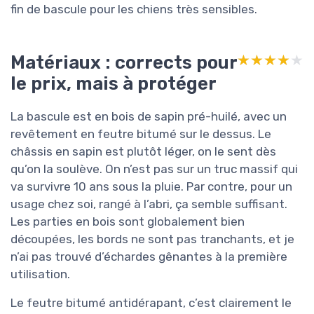
fin de bascule pour les chiens très sensibles.
Matériaux : corrects pour
★★★★★
★★★★★
le prix, mais à protéger
La bascule est en bois de sapin pré-huilé, avec un
revêtement en feutre bitumé sur le dessus. Le
châssis en sapin est plutôt léger, on le sent dès
qu’on la soulève. On n’est pas sur un truc massif qui
va survivre 10 ans sous la pluie. Par contre, pour un
usage chez soi, rangé à l’abri, ça semble suffisant.
Les parties en bois sont globalement bien
découpées, les bords ne sont pas tranchants, et je
n’ai pas trouvé d’échardes gênantes à la première
utilisation.
Le feutre bitumé antidérapant, c’est clairement le