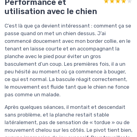
Performance et
★★★★★
★★★★★
utilisation avec le chien
C’est là que ça devient intéressant : comment ça se
passe quand on met un chien dessus. J’ai
commencé doucement avec mon border collie, en le
tenant en laisse courte et en accompagnant la
planche avec le pied pour éviter un gros
basculement d’un coup. Les premières fois, il a un
peu hésité au moment où ça commence à bouger,
ce qui est normal. La bascule réagit correctement,
le mouvement est fluide tant que le chien ne fonce
pas comme un malade.
Après quelques séances, il montait et descendait
sans problème, et la planche restait stable
latéralement, pas de sensation de « tordue » ou de
mouvement chelou sur les côtés. Le pivot tient bien,