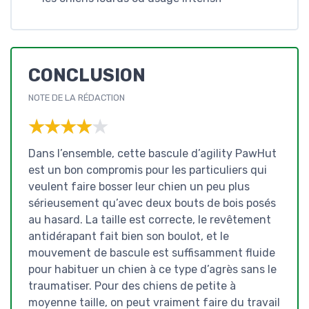
CONCLUSION
NOTE DE LA RÉDACTION
★★★★★
★★★★★
Dans l’ensemble, cette bascule d’agility PawHut
est un bon compromis pour les particuliers qui
veulent faire bosser leur chien un peu plus
sérieusement qu’avec deux bouts de bois posés
au hasard. La taille est correcte, le revêtement
antidérapant fait bien son boulot, et le
mouvement de bascule est suffisamment fluide
pour habituer un chien à ce type d’agrès sans le
traumatiser. Pour des chiens de petite à
moyenne taille, on peut vraiment faire du travail