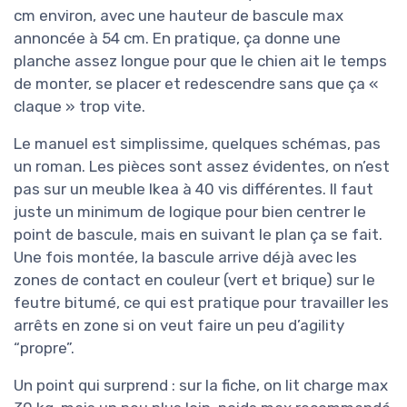
cm environ, avec une hauteur de bascule max
annoncée à 54 cm. En pratique, ça donne une
planche assez longue pour que le chien ait le temps
de monter, se placer et redescendre sans que ça «
claque » trop vite.
Le manuel est simplissime, quelques schémas, pas
un roman. Les pièces sont assez évidentes, on n’est
pas sur un meuble Ikea à 40 vis différentes. Il faut
juste un minimum de logique pour bien centrer le
point de bascule, mais en suivant le plan ça se fait.
Une fois montée, la bascule arrive déjà avec les
zones de contact en couleur (vert et brique) sur le
feutre bitumé, ce qui est pratique pour travailler les
arrêts en zone si on veut faire un peu d’agility
“propre”.
Un point qui surprend : sur la fiche, on lit charge max