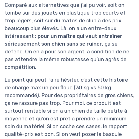
Comparé aux alternatives que j’ai pu voir, soit on
tombe sur des jouets en plastique trop courts et
trop légers, soit sur du matos de club à des prix
beaucoup plus élevés. Là, on a un entre-deux
intéressant :
pour un maître qui veut entraîner
sérieusement son chien sans se ruiner
, ça se
défend. On en a pour son argent, à condition de ne
pas attendre la même robustesse qu’un agrès de
compétition.
Le point qui peut faire hésiter, c’est cette histoire
de charge max un peu floue (30 kg vs 50 kg
recommandé). Pour des propriétaires de gros chiens,
ça ne rassure pas trop. Pour moi, ce produit est
surtout rentable si on a un chien de taille petite à
moyenne et qu’on est prêt à prendre un minimum
soin du matériel. Si on coche ces cases, le rapport
qualité-prix est bon. Si on veut poser la bascule