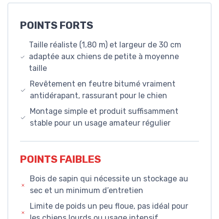
POINTS FORTS
Taille réaliste (1,80 m) et largeur de 30 cm
adaptée aux chiens de petite à moyenne
taille
Revêtement en feutre bitumé vraiment
antidérapant, rassurant pour le chien
Montage simple et produit suffisamment
stable pour un usage amateur régulier
POINTS FAIBLES
Bois de sapin qui nécessite un stockage au
sec et un minimum d’entretien
Limite de poids un peu floue, pas idéal pour
les chiens lourds ou usage intensif