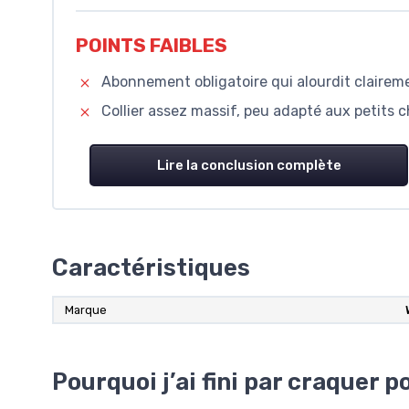
POINTS FAIBLES
Abonnement obligatoire qui alourdit claireme
Collier assez massif, peu adapté aux petits 
Lire la conclusion complète
Caractéristiques
Marque
Pourquoi j’ai fini par craquer p