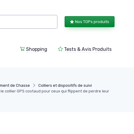
Nos TOPs produits
Shopping
Tests & Avis Produits
ment de Chasse
Colliers et dispositifs de suivi
le collier GPS costaud pour ceux qui flippent de perdre leur