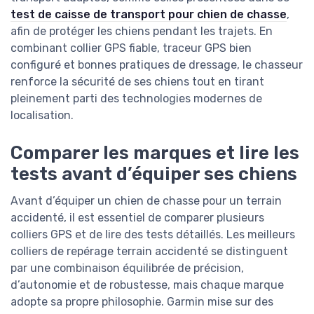
test de caisse de transport pour chien de chasse
,
afin de protéger les chiens pendant les trajets. En
combinant collier GPS fiable, traceur GPS bien
configuré et bonnes pratiques de dressage, le chasseur
renforce la sécurité de ses chiens tout en tirant
pleinement parti des technologies modernes de
localisation.
Comparer les marques et lire les
tests avant d’équiper ses chiens
Avant d’équiper un chien de chasse pour un terrain
accidenté, il est essentiel de comparer plusieurs
colliers GPS et de lire des tests détaillés. Les meilleurs
colliers de repérage terrain accidenté se distinguent
par une combinaison équilibrée de précision,
d’autonomie et de robustesse, mais chaque marque
adopte sa propre philosophie. Garmin mise sur des