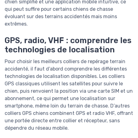
chien simplifié et une application mobile intuitive, ce
qui peut suffire pour certains chiens de chasse
évoluant sur des terrains accidentés mais moins
extrêmes.
GPS, radio, VHF : comprendre les
technologies de localisation
Pour choisir les meilleurs colliers de repérage terrain
accidenté, il faut d’abord comprendre les différentes
technologies de localisation disponibles. Les colliers
GPS classiques utilisent les satellites pour suivre le
chien, puis renvoient la position via une carte SIM et un
abonnement, ce qui permet une localisation sur
smartphone, même loin du terrain de chasse. D’autres
colliers GPS chiens combinent GPS et radio VHF, offrant
une portée directe entre collier et récepteur, sans
dépendre du réseau mobile.