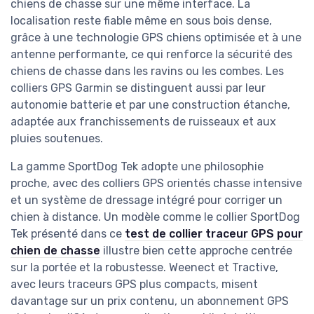
chiens de chasse sur une même interface. La
localisation reste fiable même en sous bois dense,
grâce à une technologie GPS chiens optimisée et à une
antenne performante, ce qui renforce la sécurité des
chiens de chasse dans les ravins ou les combes. Les
colliers GPS Garmin se distinguent aussi par leur
autonomie batterie et par une construction étanche,
adaptée aux franchissements de ruisseaux et aux
pluies soutenues.
La gamme SportDog Tek adopte une philosophie
proche, avec des colliers GPS orientés chasse intensive
et un système de dressage intégré pour corriger un
chien à distance. Un modèle comme le collier SportDog
Tek présenté dans ce
test de collier traceur GPS pour
chien de chasse
illustre bien cette approche centrée
sur la portée et la robustesse. Weenect et Tractive,
avec leurs traceurs GPS plus compacts, misent
davantage sur un prix contenu, un abonnement GPS