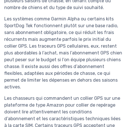
plusieurs saisons de chasse, en tenant compte du
nombre de chiens et du type de suivi souhaité.
Les systèmes comme Garmin Alpha ou certains kits
SportDog Tek fonctionnent plutôt sur une base radio,
sans abonnement obligatoire, ce qui réduit les frais
récurrents mais augmente parfois le prix initial du
collier GPS. Les traceurs GPS cellulaires, eux, restent
plus abordables à l’achat, mais l’abonnement GPS chien
peut peser sur le budget si l’on équipe plusieurs chiens
chasse. Il existe aussi des offres d’abonnement
flexibles, adaptées aux périodes de chasse, ce qui
permet de limiter les dépenses en dehors des saisons
actives.
Les chasseurs qui commandent un collier GPS sur une
plateforme de type Amazon pour collier de repérage
doivent lire attentivement les conditions
d’abonnement et les caractéristiques techniques liées
à la carte SIM. Certains traceurs GPS acceptent une