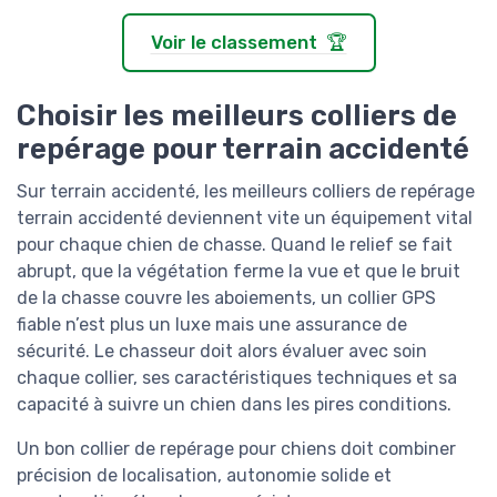
Voir le classement 🏆
Choisir les meilleurs colliers de
repérage pour terrain accidenté
Sur terrain accidenté, les meilleurs colliers de repérage
terrain accidenté deviennent vite un équipement vital
pour chaque chien de chasse. Quand le relief se fait
abrupt, que la végétation ferme la vue et que le bruit
de la chasse couvre les aboiements, un collier GPS
fiable n’est plus un luxe mais une assurance de
sécurité. Le chasseur doit alors évaluer avec soin
chaque collier, ses caractéristiques techniques et sa
capacité à suivre un chien dans les pires conditions.
Un bon collier de repérage pour chiens doit combiner
précision de localisation, autonomie solide et