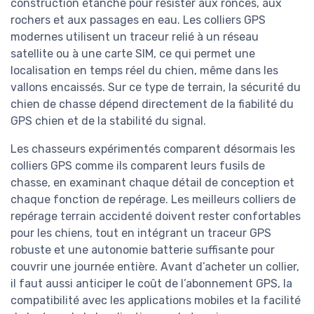
construction étanche pour résister aux ronces, aux
rochers et aux passages en eau. Les colliers GPS
modernes utilisent un traceur relié à un réseau
satellite ou à une carte SIM, ce qui permet une
localisation en temps réel du chien, même dans les
vallons encaissés. Sur ce type de terrain, la sécurité du
chien de chasse dépend directement de la fiabilité du
GPS chien et de la stabilité du signal.
Les chasseurs expérimentés comparent désormais les
colliers GPS comme ils comparent leurs fusils de
chasse, en examinant chaque détail de conception et
chaque fonction de repérage. Les meilleurs colliers de
repérage terrain accidenté doivent rester confortables
pour les chiens, tout en intégrant un traceur GPS
robuste et une autonomie batterie suffisante pour
couvrir une journée entière. Avant d’acheter un collier,
il faut aussi anticiper le coût de l’abonnement GPS, la
compatibilité avec les applications mobiles et la facilité