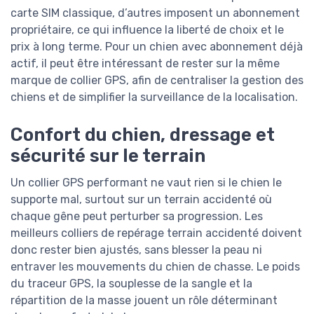
carte SIM classique, d’autres imposent un abonnement
propriétaire, ce qui influence la liberté de choix et le
prix à long terme. Pour un chien avec abonnement déjà
actif, il peut être intéressant de rester sur la même
marque de collier GPS, afin de centraliser la gestion des
chiens et de simplifier la surveillance de la localisation.
Confort du chien, dressage et
sécurité sur le terrain
Un collier GPS performant ne vaut rien si le chien le
supporte mal, surtout sur un terrain accidenté où
chaque gêne peut perturber sa progression. Les
meilleurs colliers de repérage terrain accidenté doivent
donc rester bien ajustés, sans blesser la peau ni
entraver les mouvements du chien de chasse. Le poids
du traceur GPS, la souplesse de la sangle et la
répartition de la masse jouent un rôle déterminant