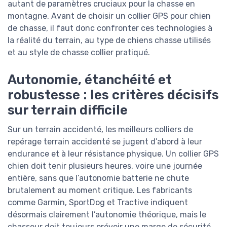
autant de paramètres cruciaux pour la chasse en
montagne. Avant de choisir un collier GPS pour chien
de chasse, il faut donc confronter ces technologies à
la réalité du terrain, au type de chiens chasse utilisés
et au style de chasse collier pratiqué.
Autonomie, étanchéité et
robustesse : les critères décisifs
sur terrain difficile
Sur un terrain accidenté, les meilleurs colliers de
repérage terrain accidenté se jugent d’abord à leur
endurance et à leur résistance physique. Un collier GPS
chien doit tenir plusieurs heures, voire une journée
entière, sans que l’autonomie batterie ne chute
brutalement au moment critique. Les fabricants
comme Garmin, SportDog et Tractive indiquent
désormais clairement l’autonomie théorique, mais le
chasseur doit toujours prévoir une marge de sécurité