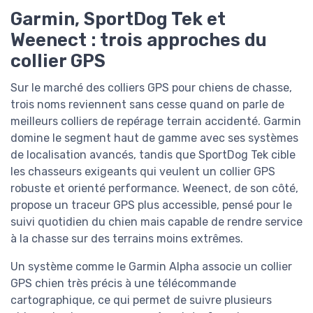
Garmin, SportDog Tek et
Weenect : trois approches du
collier GPS
Sur le marché des colliers GPS pour chiens de chasse,
trois noms reviennent sans cesse quand on parle de
meilleurs colliers de repérage terrain accidenté. Garmin
domine le segment haut de gamme avec ses systèmes
de localisation avancés, tandis que SportDog Tek cible
les chasseurs exigeants qui veulent un collier GPS
robuste et orienté performance. Weenect, de son côté,
propose un traceur GPS plus accessible, pensé pour le
suivi quotidien du chien mais capable de rendre service
à la chasse sur des terrains moins extrêmes.
Un système comme le Garmin Alpha associe un collier
GPS chien très précis à une télécommande
cartographique, ce qui permet de suivre plusieurs