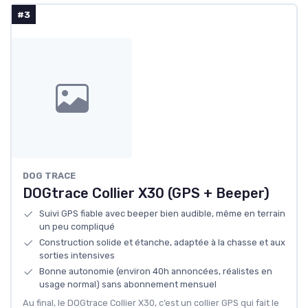
#3
DOG TRACE
DOGtrace Collier X30 (GPS + Beeper)
Suivi GPS fiable avec beeper bien audible, même en terrain
un peu compliqué
Construction solide et étanche, adaptée à la chasse et aux
sorties intensives
Bonne autonomie (environ 40h annoncées, réalistes en
usage normal) sans abonnement mensuel
Au final, le DOGtrace Collier X30, c’est un collier GPS qui fait le