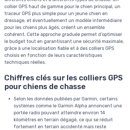
collier GPS haut de gamme pour le chien principal, un
traceur GPS plus simple pour un jeune chien en
dressage, et éventuellement un modèle intermédiaire
pour les chiens plus âgés, créent un ensemble
cohérent. Cette approche graduée permet d’optimiser
le budget tout en garantissant une sécurité maximale,
grâce à une localisation fiable et à des colliers GPS
choisis en fonction de leurs caractéristiques
techniques réelles.
Chiffres clés sur les colliers GPS
pour chiens de chasse
Selon les données publiées par Garmin, certains
systèmes comme le Garmin Alpha annoncent une
portée radio pouvant atteindre environ 14
kilomètres en terrain dégagé, ce qui se réduit
fortement en terrain accidenté mais reste