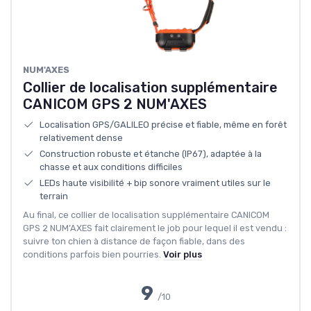
NUM'AXES
Collier de localisation supplémentaire
CANICOM GPS 2 NUM'AXES
Localisation GPS/GALILEO précise et fiable, même en forêt
relativement dense
Construction robuste et étanche (IP67), adaptée à la
chasse et aux conditions difficiles
LEDs haute visibilité + bip sonore vraiment utiles sur le
terrain
Au final, ce collier de localisation supplémentaire CANICOM
GPS 2 NUM’AXES fait clairement le job pour lequel il est vendu :
suivre ton chien à distance de façon fiable, dans des
conditions parfois bien pourries.
Voir plus
9
/10