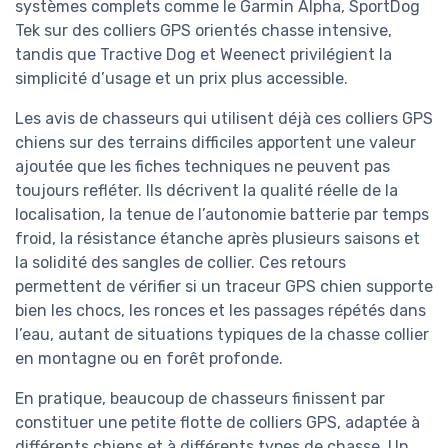
systèmes complets comme le Garmin Alpha, SportDog
Tek sur des colliers GPS orientés chasse intensive,
tandis que Tractive Dog et Weenect privilégient la
simplicité d’usage et un prix plus accessible.
Les avis de chasseurs qui utilisent déjà ces colliers GPS
chiens sur des terrains difficiles apportent une valeur
ajoutée que les fiches techniques ne peuvent pas
toujours refléter. Ils décrivent la qualité réelle de la
localisation, la tenue de l’autonomie batterie par temps
froid, la résistance étanche après plusieurs saisons et
la solidité des sangles de collier. Ces retours
permettent de vérifier si un traceur GPS chien supporte
bien les chocs, les ronces et les passages répétés dans
l’eau, autant de situations typiques de la chasse collier
en montagne ou en forêt profonde.
En pratique, beaucoup de chasseurs finissent par
constituer une petite flotte de colliers GPS, adaptée à
différents chiens et à différents types de chasse. Un