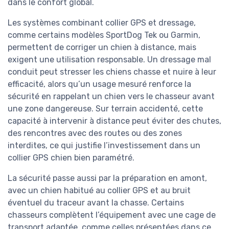
dans le confort global.
Les systèmes combinant collier GPS et dressage,
comme certains modèles SportDog Tek ou Garmin,
permettent de corriger un chien à distance, mais
exigent une utilisation responsable. Un dressage mal
conduit peut stresser les chiens chasse et nuire à leur
efficacité, alors qu’un usage mesuré renforce la
sécurité en rappelant un chien vers le chasseur avant
une zone dangereuse. Sur terrain accidenté, cette
capacité à intervenir à distance peut éviter des chutes,
des rencontres avec des routes ou des zones
interdites, ce qui justifie l’investissement dans un
collier GPS chien bien paramétré.
La sécurité passe aussi par la préparation en amont,
avec un chien habitué au collier GPS et au bruit
éventuel du traceur avant la chasse. Certains
chasseurs complètent l’équipement avec une cage de
transport adaptée, comme celles présentées dans ce