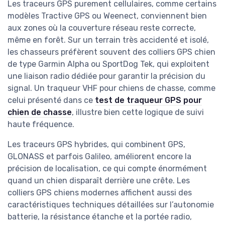
Les traceurs GPS purement cellulaires, comme certains
modèles Tractive GPS ou Weenect, conviennent bien
aux zones où la couverture réseau reste correcte,
même en forêt. Sur un terrain très accidenté et isolé,
les chasseurs préfèrent souvent des colliers GPS chien
de type Garmin Alpha ou SportDog Tek, qui exploitent
une liaison radio dédiée pour garantir la précision du
signal. Un traqueur VHF pour chiens de chasse, comme
celui présenté dans ce
test de traqueur GPS pour
chien de chasse
, illustre bien cette logique de suivi
haute fréquence.
Les traceurs GPS hybrides, qui combinent GPS,
GLONASS et parfois Galileo, améliorent encore la
précision de localisation, ce qui compte énormément
quand un chien disparaît derrière une crête. Les
colliers GPS chiens modernes affichent aussi des
caractéristiques techniques détaillées sur l’autonomie
batterie, la résistance étanche et la portée radio,