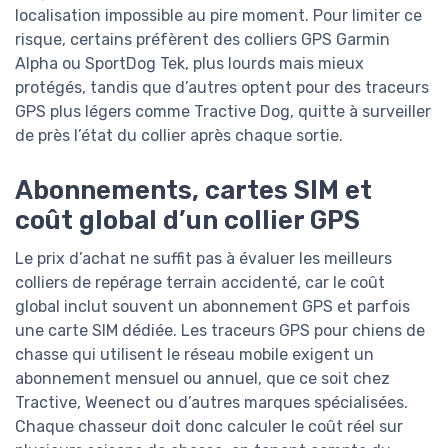
localisation impossible au pire moment. Pour limiter ce
risque, certains préfèrent des colliers GPS Garmin
Alpha ou SportDog Tek, plus lourds mais mieux
protégés, tandis que d’autres optent pour des traceurs
GPS plus légers comme Tractive Dog, quitte à surveiller
de près l’état du collier après chaque sortie.
Abonnements, cartes SIM et
coût global d’un collier GPS
Le prix d’achat ne suffit pas à évaluer les meilleurs
colliers de repérage terrain accidenté, car le coût
global inclut souvent un abonnement GPS et parfois
une carte SIM dédiée. Les traceurs GPS pour chiens de
chasse qui utilisent le réseau mobile exigent un
abonnement mensuel ou annuel, que ce soit chez
Tractive, Weenect ou d’autres marques spécialisées.
Chaque chasseur doit donc calculer le coût réel sur