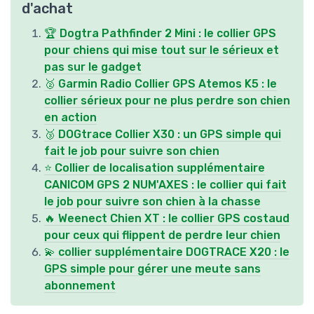
d'achat
🏆 Dogtra Pathfinder 2 Mini : le collier GPS
pour chiens qui mise tout sur le sérieux et
pas sur le gadget
🥈 Garmin Radio Collier GPS Atemos K5 : le
collier sérieux pour ne plus perdre son chien
en action
🥉 DOGtrace Collier X30 : un GPS simple qui
fait le job pour suivre son chien
⭐ Collier de localisation supplémentaire
CANICOM GPS 2 NUM'AXES : le collier qui fait
le job pour suivre son chien à la chasse
🔥 Weenect Chien XT : le collier GPS costaud
pour ceux qui flippent de perdre leur chien
💫 collier supplémentaire DOGTRACE X20 : le
GPS simple pour gérer une meute sans
abonnement