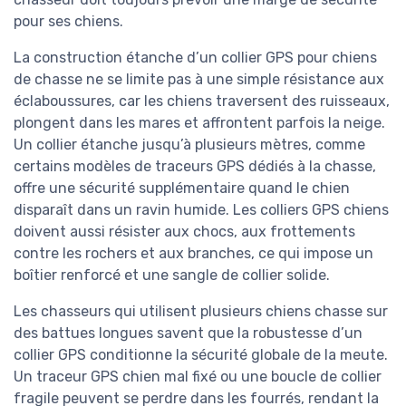
pour ses chiens.
La construction étanche d’un collier GPS pour chiens
de chasse ne se limite pas à une simple résistance aux
éclaboussures, car les chiens traversent des ruisseaux,
plongent dans les mares et affrontent parfois la neige.
Un collier étanche jusqu’à plusieurs mètres, comme
certains modèles de traceurs GPS dédiés à la chasse,
offre une sécurité supplémentaire quand le chien
disparaît dans un ravin humide. Les colliers GPS chiens
doivent aussi résister aux chocs, aux frottements
contre les rochers et aux branches, ce qui impose un
boîtier renforcé et une sangle de collier solide.
Les chasseurs qui utilisent plusieurs chiens chasse sur
des battues longues savent que la robustesse d’un
collier GPS conditionne la sécurité globale de la meute.
Un traceur GPS chien mal fixé ou une boucle de collier
fragile peuvent se perdre dans les fourrés, rendant la