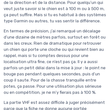
de la direction et de la distance. Pour quelqu’un qui
veut juste savoir si le chien est à 100 m ou à 500 m,
ça peut suffire. Mais si tu es habitué à des systèmes
type Garmin ou autres, tu vas sentir la différence.
En termes de précision, j’ai remarqué un décalage
d’une dizaine de mètres parfois, surtout en forêt ou
dans les creux. Rien de dramatique pour retrouver
un chien qui porte une cloche ou qui revient bien au
rappel, mais si tu comptes dessus pour une
localisation ultra fine, ce n’est pas ça. Il y a aussi
parfois un petit délai dans la mise à jour : le point ne
bouge pas pendant quelques secondes, puis d’un
coup il saute. Pour de la chasse tranquille entre
potes, ça passe. Pour une utilisation plus sérieuse
ou en compétition, je ne m’y fierais pas à 100 %.
La partie VHF est assez difficile à juger précisément
parce que la fiche ne donne aucune portée