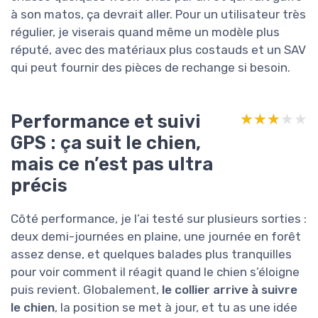
à son matos, ça devrait aller. Pour un utilisateur très
régulier, je viserais quand même un modèle plus
réputé, avec des matériaux plus costauds et un SAV
qui peut fournir des pièces de rechange si besoin.
Performance et suivi
★★★★★
★★★★★
GPS : ça suit le chien,
mais ce n’est pas ultra
précis
Côté performance, je l’ai testé sur plusieurs sorties :
deux demi-journées en plaine, une journée en forêt
assez dense, et quelques balades plus tranquilles
pour voir comment il réagit quand le chien s’éloigne
puis revient. Globalement,
le collier arrive à suivre
le chien
, la position se met à jour, et tu as une idée