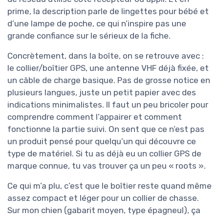
prime, la description parle de lingettes pour bébé et
d’une lampe de poche, ce qui n’inspire pas une
grande confiance sur le sérieux de la fiche.
Concrètement, dans la boîte, on se retrouve avec :
le collier/boîtier GPS, une antenne VHF déjà fixée, et
un câble de charge basique. Pas de grosse notice en
plusieurs langues, juste un petit papier avec des
indications minimalistes. Il faut un peu bricoler pour
comprendre comment l’appairer et comment
fonctionne la partie suivi. On sent que ce n’est pas
un produit pensé pour quelqu’un qui découvre ce
type de matériel. Si tu as déjà eu un collier GPS de
marque connue, tu vas trouver ça un peu « roots ».
Ce qui m’a plu, c’est que le boîtier reste quand même
assez compact et léger pour un collier de chasse.
Sur mon chien (gabarit moyen, type épagneul), ça