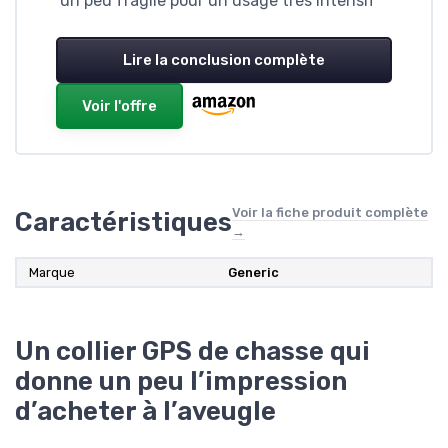
un peu fragile pour un usage très intensif
Lire la conclusion complète
Voir l'offre
Voir la fiche produit complète
Caractéristiques
→
Marque
Generic
Un collier GPS de chasse qui
donne un peu l’impression
d’acheter à l’aveugle