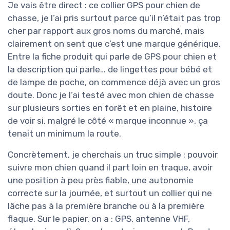
Je vais être direct : ce collier GPS pour chien de
chasse, je l’ai pris surtout parce qu’il n’était pas trop
cher par rapport aux gros noms du marché, mais
clairement on sent que c’est une marque générique.
Entre la fiche produit qui parle de GPS pour chien et
la description qui parle… de lingettes pour bébé et
de lampe de poche, on commence déjà avec un gros
doute. Donc je l’ai testé avec mon chien de chasse
sur plusieurs sorties en forêt et en plaine, histoire
de voir si, malgré le côté « marque inconnue », ça
tenait un minimum la route.
Concrètement, je cherchais un truc simple : pouvoir
suivre mon chien quand il part loin en traque, avoir
une position à peu près fiable, une autonomie
correcte sur la journée, et surtout un collier qui ne
lâche pas à la première branche ou à la première
flaque. Sur le papier, on a : GPS, antenne VHF,