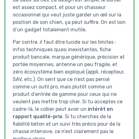
est assez compact, et pour un chasseur
occasionnel qui veut juste garder un œil sur la
position de son chien, ça peut suffire. On est loin
d’un gadget totalement inutile.
Par contre, il faut être lucide sur les limites :
infos techniques quasi inexistantes, fiche
produit bancale, marque générique, précision et
portée moyennes, antenne un peu fragile, et
zéro écosystème bien expliqué (appli, récepteur,
SAV, etc.). On sent que ce n’est pas pensé
comme un outil pro, mais plutôt comme un
produit d’entrée de gamme pour ceux qui ne
veulent pas mettre trop cher. Si tu acceptes ce
cadre-là, le collier peut avoir un
intérêt en
rapport qualité-prix
. Si tu cherches de la
fiabilité béton et un suivi très précis pour de la
chasse intensive, ce n’est clairement pas le
meilleur choix.