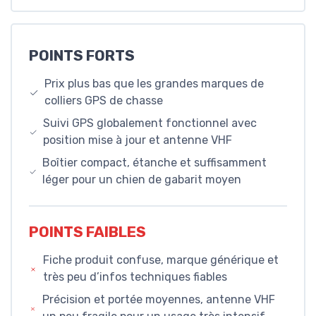
POINTS FORTS
Prix plus bas que les grandes marques de
colliers GPS de chasse
Suivi GPS globalement fonctionnel avec
position mise à jour et antenne VHF
Boîtier compact, étanche et suffisamment
léger pour un chien de gabarit moyen
POINTS FAIBLES
Fiche produit confuse, marque générique et
très peu d’infos techniques fiables
Précision et portée moyennes, antenne VHF