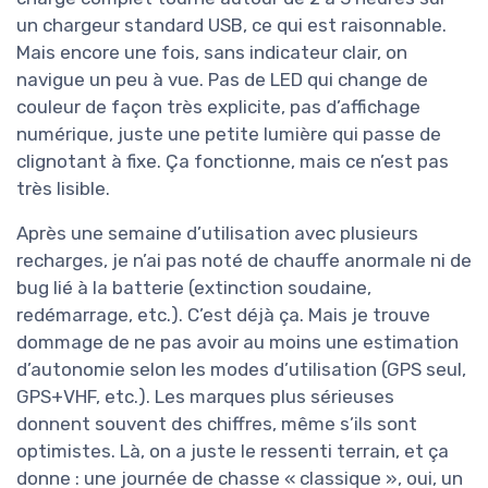
un chargeur standard USB, ce qui est raisonnable.
Mais encore une fois, sans indicateur clair, on
navigue un peu à vue. Pas de LED qui change de
couleur de façon très explicite, pas d’affichage
numérique, juste une petite lumière qui passe de
clignotant à fixe. Ça fonctionne, mais ce n’est pas
très lisible.
Après une semaine d’utilisation avec plusieurs
recharges, je n’ai pas noté de chauffe anormale ni de
bug lié à la batterie (extinction soudaine,
redémarrage, etc.). C’est déjà ça. Mais je trouve
dommage de ne pas avoir au moins une estimation
d’autonomie selon les modes d’utilisation (GPS seul,
GPS+VHF, etc.). Les marques plus sérieuses
donnent souvent des chiffres, même s’ils sont
optimistes. Là, on a juste le ressenti terrain, et ça
donne : une journée de chasse « classique », oui, un