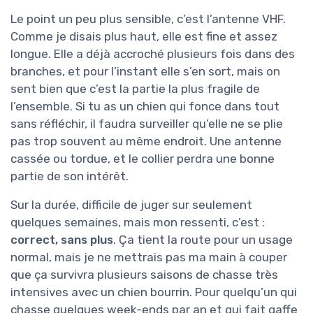
Le point un peu plus sensible, c’est l’antenne VHF.
Comme je disais plus haut, elle est fine et assez
longue. Elle a déjà accroché plusieurs fois dans des
branches, et pour l’instant elle s’en sort, mais on
sent bien que c’est la partie la plus fragile de
l’ensemble. Si tu as un chien qui fonce dans tout
sans réfléchir, il faudra surveiller qu’elle ne se plie
pas trop souvent au même endroit. Une antenne
cassée ou tordue, et le collier perdra une bonne
partie de son intérêt.
Sur la durée, difficile de juger sur seulement
quelques semaines, mais mon ressenti, c’est :
correct, sans plus
. Ça tient la route pour un usage
normal, mais je ne mettrais pas ma main à couper
que ça survivra plusieurs saisons de chasse très
intensives avec un chien bourrin. Pour quelqu’un qui
chasse quelques week-ends par an et qui fait gaffe