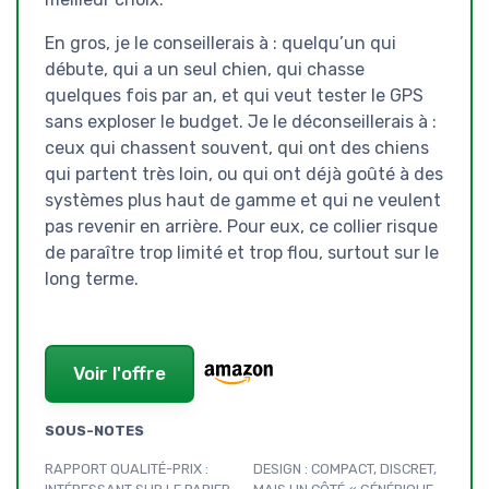
En gros, je le conseillerais à : quelqu’un qui
débute, qui a un seul chien, qui chasse
quelques fois par an, et qui veut tester le GPS
sans exploser le budget. Je le déconseillerais à :
ceux qui chassent souvent, qui ont des chiens
qui partent très loin, ou qui ont déjà goûté à des
systèmes plus haut de gamme et qui ne veulent
pas revenir en arrière. Pour eux, ce collier risque
de paraître trop limité et trop flou, surtout sur le
long terme.
Voir l'offre
SOUS-NOTES
RAPPORT QUALITÉ-PRIX :
DESIGN : COMPACT, DISCRET,