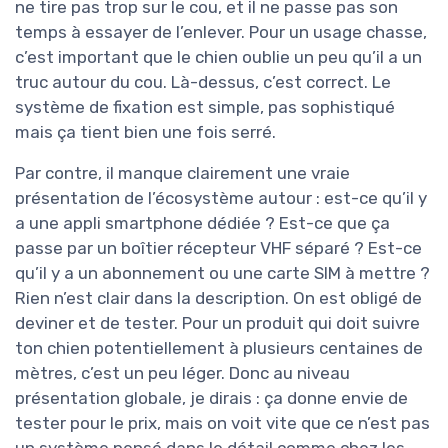
ne tire pas trop sur le cou, et il ne passe pas son
temps à essayer de l’enlever. Pour un usage chasse,
c’est important que le chien oublie un peu qu’il a un
truc autour du cou. Là-dessus, c’est correct. Le
système de fixation est simple, pas sophistiqué
mais ça tient bien une fois serré.
Par contre, il manque clairement une vraie
présentation de l’écosystème autour : est-ce qu’il y
a une appli smartphone dédiée ? Est-ce que ça
passe par un boîtier récepteur VHF séparé ? Est-ce
qu’il y a un abonnement ou une carte SIM à mettre ?
Rien n’est clair dans la description. On est obligé de
deviner et de tester. Pour un produit qui doit suivre
ton chien potentiellement à plusieurs centaines de
mètres, c’est un peu léger. Donc au niveau
présentation globale, je dirais : ça donne envie de
tester pour le prix, mais on voit vite que ce n’est pas