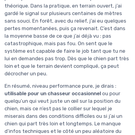
théorique. Dans la pratique, en terrain ouvert, j’ai
gardé le signal sur plusieurs centaines de mètres
sans souci. En forêt, avec du relief, j’ai eu quelques
pertes momentanées, puis ça revenait. C’est dans
la moyenne basse de ce que j’ai déjà vu : pas
catastrophique, mais pas fou. On sent que le
système est capable de faire le job tant que tu ne
lui en demandes pas trop. Dès que le chien part très
loin et que le terrain devient compliqué, ça peut
décrocher un peu.
En résumé, niveau performance pure, je dirais :
utilisable pour un chasseur occasionnel
ou pour
quelqu’un qui veut juste un œil sur la position du
chien, mais ce n’est pas le collier sur lequel je
miserais dans des conditions difficiles ou si j’ai un
chien qui part très loin et longtemps. Le manque
d’infos techniques et le côté un peu aléatoire du