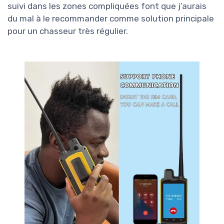
suivi dans les zones compliquées font que j’aurais
du mal à le recommander comme solution principale
pour un chasseur très régulier.