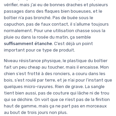
vérifier, mais j’ai eu de bonnes draches et plusieurs
passages dans des flaques bien boueuses, et le
boîtier n’a pas bronché. Pas de buée sous le
capuchon, pas de faux contact, il s’allume toujours
normalement. Pour une utilisation chasse sous la
pluie ou dans la rosée du matin, ça semble
suffisamment étanche
. C’est déjà un point
important pour ce type de produit.
Niveau résistance physique, le plastique du boîtier
fait un peu cheap au toucher, mais il encaisse. Mon
chien s’est frotté à des ronciers, a couru dans les
bois, s’est roulé par terre, et je n’ai pour l’instant que
quelques micro-rayures. Rien de grave. La sangle
tient bien aussi, pas de couture qui lâche ni de trou
qui se déchire. On voit que ce n’est pas de la finition
haut de gamme, mais ça ne part pas en morceaux
au bout de trois jours non plus.