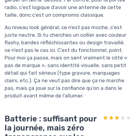
radio, c’est logique d’avoir une antenne de cette
taille, donc c’est un compromis classique.
Au niveau look général, ce n’est pas moche, c’est
juste neutre. Si tu cherches un collier avec couleur
flashy, bandes réfléchissantes ou design travaillé,
ce n’est pas le cas ici. C’est du fonctionnel, point.
Pour moi ça passe, mais on sent vraiment le côté «
pas de marque », sans identité visuelle, sans petit
détail qui fait sérieux (type gravure, marquages
clairs, etc.). Ça ne veut pas dire que ça ne marche
pas, mais ça joue sur la confiance qu’on a dans le
produit avant même de l’allumer.
Batterie : suffisant pour
★★★★★
★★★★★
la journée, mais zéro