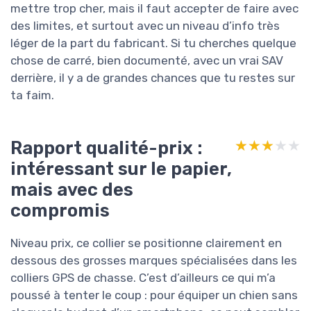
mettre trop cher, mais il faut accepter de faire avec
des limites, et surtout avec un niveau d’info très
léger de la part du fabricant. Si tu cherches quelque
chose de carré, bien documenté, avec un vrai SAV
derrière, il y a de grandes chances que tu restes sur
ta faim.
Rapport qualité-prix :
★★★★★
★★★★★
intéressant sur le papier,
mais avec des
compromis
Niveau prix, ce collier se positionne clairement en
dessous des grosses marques spécialisées dans les
colliers GPS de chasse. C’est d’ailleurs ce qui m’a
poussé à tenter le coup : pour équiper un chien sans