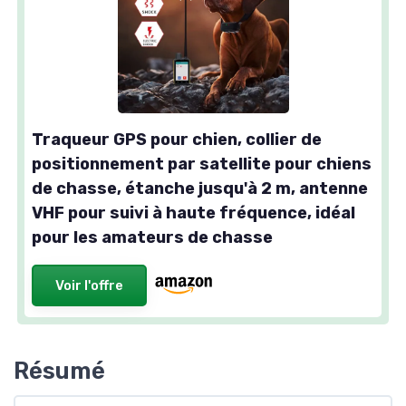
Traqueur GPS pour chien, collier de
positionnement par satellite pour chiens
de chasse, étanche jusqu'à 2 m, antenne
VHF pour suivi à haute fréquence, idéal
pour les amateurs de chasse
Voir l'offre
Résumé