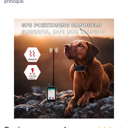
principal.