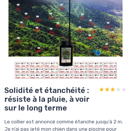
Solidité et étanchéité :
★★★★★
★★★★★
résiste à la pluie, à voir
sur le long terme
Le collier est annoncé comme étanche jusqu’à 2 m.
Je n’ai pas jeté mon chien dans une piscine pour