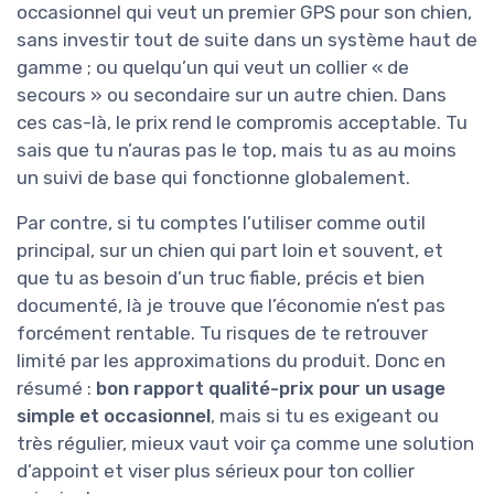
occasionnel qui veut un premier GPS pour son chien,
sans investir tout de suite dans un système haut de
gamme ; ou quelqu’un qui veut un collier « de
secours » ou secondaire sur un autre chien. Dans
ces cas-là, le prix rend le compromis acceptable. Tu
sais que tu n’auras pas le top, mais tu as au moins
un suivi de base qui fonctionne globalement.
Par contre, si tu comptes l’utiliser comme outil
principal, sur un chien qui part loin et souvent, et
que tu as besoin d’un truc fiable, précis et bien
documenté, là je trouve que l’économie n’est pas
forcément rentable. Tu risques de te retrouver
limité par les approximations du produit. Donc en
résumé :
bon rapport qualité-prix pour un usage
simple et occasionnel
, mais si tu es exigeant ou
très régulier, mieux vaut voir ça comme une solution
d’appoint et viser plus sérieux pour ton collier