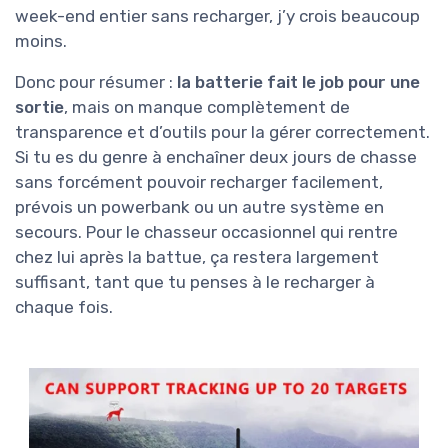
week-end entier sans recharger, j’y crois beaucoup
moins.
Donc pour résumer :
la batterie fait le job pour une
sortie
, mais on manque complètement de
transparence et d’outils pour la gérer correctement.
Si tu es du genre à enchaîner deux jours de chasse
sans forcément pouvoir recharger facilement,
prévois un powerbank ou un autre système en
secours. Pour le chasseur occasionnel qui rentre
chez lui après la battue, ça restera largement
suffisant, tant que tu penses à le recharger à
chaque fois.