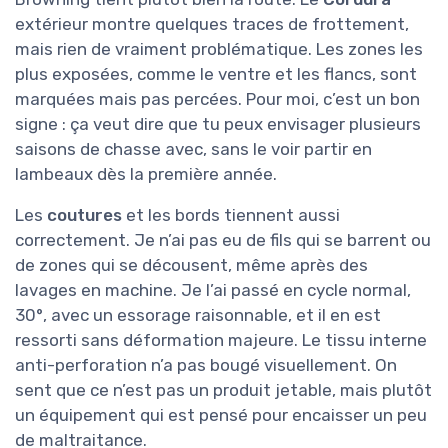
extérieur montre quelques traces de frottement,
mais rien de vraiment problématique. Les zones les
plus exposées, comme le ventre et les flancs, sont
marquées mais pas percées. Pour moi, c’est un bon
signe : ça veut dire que tu peux envisager plusieurs
saisons de chasse avec, sans le voir partir en
lambeaux dès la première année.
Les
coutures
et les bords tiennent aussi
correctement. Je n’ai pas eu de fils qui se barrent ou
de zones qui se décousent, même après des
lavages en machine. Je l’ai passé en cycle normal,
30°, avec un essorage raisonnable, et il en est
ressorti sans déformation majeure. Le tissu interne
anti-perforation n’a pas bougé visuellement. On
sent que ce n’est pas un produit jetable, mais plutôt
un équipement qui est pensé pour encaisser un peu
de maltraitance.