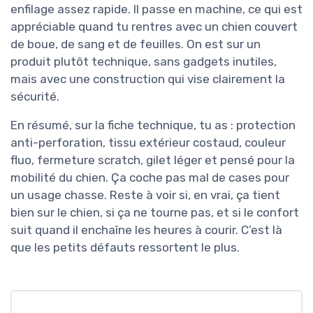
enfilage assez rapide. Il passe en machine, ce qui est
appréciable quand tu rentres avec un chien couvert
de boue, de sang et de feuilles. On est sur un
produit plutôt technique, sans gadgets inutiles,
mais avec une construction qui vise clairement la
sécurité.
En résumé, sur la fiche technique, tu as : protection
anti-perforation, tissu extérieur costaud, couleur
fluo, fermeture scratch, gilet léger et pensé pour la
mobilité du chien. Ça coche pas mal de cases pour
un usage chasse. Reste à voir si, en vrai, ça tient
bien sur le chien, si ça ne tourne pas, et si le confort
suit quand il enchaîne les heures à courir. C’est là
que les petits défauts ressortent le plus.