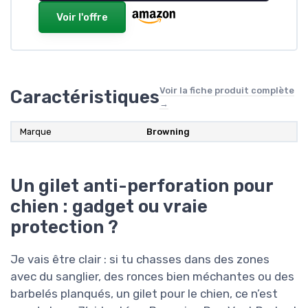
Voir l'offre
Voir la fiche produit complète
Caractéristiques
→
Marque
Browning
Un gilet anti-perforation pour
chien : gadget ou vraie
protection ?
Je vais être clair : si tu chasses dans des zones
avec du sanglier, des ronces bien méchantes ou des
barbelés planqués, un gilet pour le chien, ce n’est