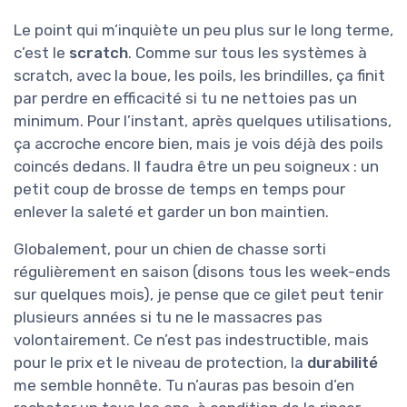
Le point qui m’inquiète un peu plus sur le long terme,
c’est le
scratch
. Comme sur tous les systèmes à
scratch, avec la boue, les poils, les brindilles, ça finit
par perdre en efficacité si tu ne nettoies pas un
minimum. Pour l’instant, après quelques utilisations,
ça accroche encore bien, mais je vois déjà des poils
coincés dedans. Il faudra être un peu soigneux : un
petit coup de brosse de temps en temps pour
enlever la saleté et garder un bon maintien.
Globalement, pour un chien de chasse sorti
régulièrement en saison (disons tous les week-ends
sur quelques mois), je pense que ce gilet peut tenir
plusieurs années si tu ne le massacres pas
volontairement. Ce n’est pas indestructible, mais
pour le prix et le niveau de protection, la
durabilité
me semble honnête. Tu n’auras pas besoin d’en