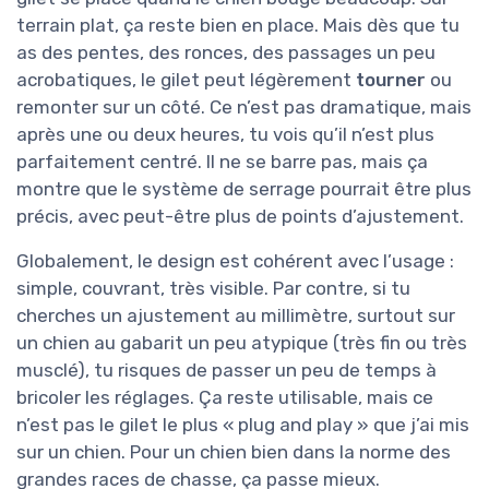
terrain plat, ça reste bien en place. Mais dès que tu
as des pentes, des ronces, des passages un peu
acrobatiques, le gilet peut légèrement
tourner
ou
remonter sur un côté. Ce n’est pas dramatique, mais
après une ou deux heures, tu vois qu’il n’est plus
parfaitement centré. Il ne se barre pas, mais ça
montre que le système de serrage pourrait être plus
précis, avec peut-être plus de points d’ajustement.
Globalement, le design est cohérent avec l’usage :
simple, couvrant, très visible. Par contre, si tu
cherches un ajustement au millimètre, surtout sur
un chien au gabarit un peu atypique (très fin ou très
musclé), tu risques de passer un peu de temps à
bricoler les réglages. Ça reste utilisable, mais ce
n’est pas le gilet le plus « plug and play » que j’ai mis
sur un chien. Pour un chien bien dans la norme des
grandes races de chasse, ça passe mieux.