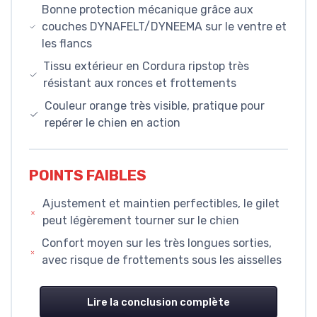
Bonne protection mécanique grâce aux
couches DYNAFELT/DYNEEMA sur le ventre et
les flancs
Tissu extérieur en Cordura ripstop très
résistant aux ronces et frottements
Couleur orange très visible, pratique pour
repérer le chien en action
POINTS FAIBLES
Ajustement et maintien perfectibles, le gilet
peut légèrement tourner sur le chien
Confort moyen sur les très longues sorties,
avec risque de frottements sous les aisselles
Lire la conclusion complète