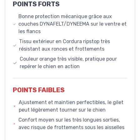
POINTS FORTS
Bonne protection mécanique grâce aux
couches DYNAFELT/DYNEEMA sur le ventre et
les flancs
Tissu extérieur en Cordura ripstop très
résistant aux ronces et frottements
Couleur orange très visible, pratique pour
repérer le chien en action
POINTS FAIBLES
Ajustement et maintien perfectibles, le gilet
peut légèrement tourner sur le chien
Confort moyen sur les très longues sorties,
avec risque de frottements sous les aisselles