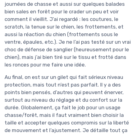
journées de chasse et aussi sur quelques balades
bien sales en forêt pour le crader un peu et voir
comment il vieillit. J’ai regardé : les coutures, le
scratch, la tenue sur le chien, les frottements, et
aussi la réaction du chien (frottements sous le
ventre, épaules, etc.). Je ne l’ai pas testé sur un vrai
choc de défense de sanglier (heureusement pour le
chien), mais j’ai bien tiré sur le tissu et frotté dans
les ronces pour me faire une idée.
Au final, on est sur un gilet qui fait sérieux niveau
protection, mais tout n’est pas parfait. Il y a des
points bien pensés, d’autres qui peuvent énerver,
surtout au niveau du réglage et du confort sur la
durée. Globalement, ça fait le job pour un usage
chasse/forêt, mais il faut vraiment bien choisir la
taille et accepter quelques compromis sur la liberté
de mouvement et l’ajustement. Je détaille tout ça