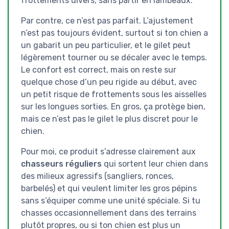
frottements divers, sans partir en lambeaux.
Par contre, ce n’est pas parfait. L’ajustement
n’est pas toujours évident, surtout si ton chien a
un gabarit un peu particulier, et le gilet peut
légèrement tourner ou se décaler avec le temps.
Le confort est correct, mais on reste sur
quelque chose d’un peu rigide au début, avec
un petit risque de frottements sous les aisselles
sur les longues sorties. En gros, ça protège bien,
mais ce n’est pas le gilet le plus discret pour le
chien.
Pour moi, ce produit s’adresse clairement aux
chasseurs réguliers
qui sortent leur chien dans
des milieux agressifs (sangliers, ronces,
barbelés) et qui veulent limiter les gros pépins
sans s’équiper comme une unité spéciale. Si tu
chasses occasionnellement dans des terrains
plutôt propres, ou si ton chien est plus un