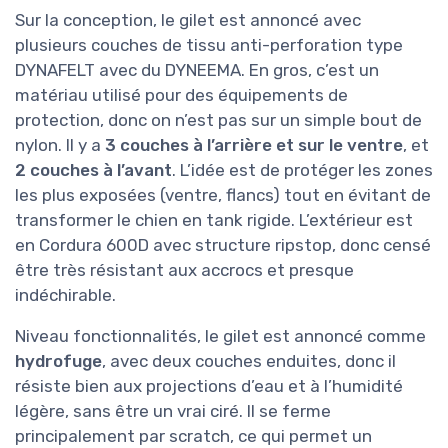
Sur la conception, le gilet est annoncé avec
plusieurs couches de tissu anti-perforation type
DYNAFELT avec du DYNEEMA. En gros, c’est un
matériau utilisé pour des équipements de
protection, donc on n’est pas sur un simple bout de
nylon. Il y a
3 couches à l’arrière et sur le ventre
, et
2 couches à l’avant
. L’idée est de protéger les zones
les plus exposées (ventre, flancs) tout en évitant de
transformer le chien en tank rigide. L’extérieur est
en Cordura 600D avec structure ripstop, donc censé
être très résistant aux accrocs et presque
indéchirable.
Niveau fonctionnalités, le gilet est annoncé comme
hydrofuge
, avec deux couches enduites, donc il
résiste bien aux projections d’eau et à l’humidité
légère, sans être un vrai ciré. Il se ferme
principalement par scratch, ce qui permet un