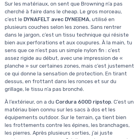
Sur les matériaux, on sent que Browning n’a pas
cherché à faire dans le cheap. Le gros morceau,
c’est le
DYNAFELT avec DYNEEMA
, utilisé en
plusieurs couches selon les zones. Sans rentrer
dans le jargon, c’est un tissu technique qui résiste
bien aux perforations et aux coupures. À la main, tu
sens que ce n’est pas un simple nylon fin : c’est
assez rigide au début, avec une impression de «
planche » sur certaines zones, mais c’est justement
ce qui donne la sensation de protection. En tirant
dessus, en frottant dans les ronces et sur du
grillage, le tissu n’a pas bronché.
À l’extérieur, on a du
Cordura 600D ripstop
. C’est un
matériau bien connu sur les sacs à dos et les
équipements outdoor. Sur le terrain, ça tient bien
les frottements contre les épines, les branchages,
les pierres. Après plusieurs sorties, j’ai juste