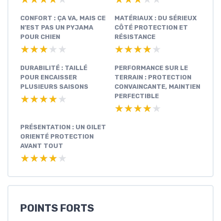
CONFORT : ÇA VA, MAIS CE
MATÉRIAUX : DU SÉRIEUX
N’EST PAS UN PYJAMA
CÔTÉ PROTECTION ET
POUR CHIEN
RÉSISTANCE
★★★★★
★★★★★
★★★★★
★★★★★
DURABILITÉ : TAILLÉ
PERFORMANCE SUR LE
POUR ENCAISSER
TERRAIN : PROTECTION
PLUSIEURS SAISONS
CONVAINCANTE, MAINTIEN
PERFECTIBLE
★★★★★
★★★★★
★★★★★
★★★★★
PRÉSENTATION : UN GILET
ORIENTÉ PROTECTION
AVANT TOUT
★★★★★
★★★★★
POINTS FORTS