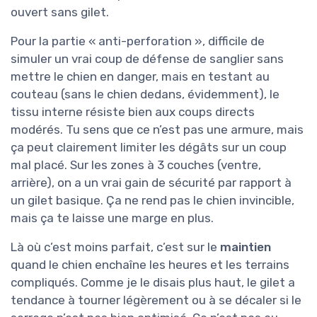
ouvert sans gilet.
Pour la partie « anti-perforation », difficile de
simuler un vrai coup de défense de sanglier sans
mettre le chien en danger, mais en testant au
couteau (sans le chien dedans, évidemment), le
tissu interne résiste bien aux coups directs
modérés. Tu sens que ce n’est pas une armure, mais
ça peut clairement limiter les dégâts sur un coup
mal placé. Sur les zones à 3 couches (ventre,
arrière), on a un vrai gain de sécurité par rapport à
un gilet basique. Ça ne rend pas le chien invincible,
mais ça te laisse une marge en plus.
Là où c’est moins parfait, c’est sur le
maintien
quand le chien enchaîne les heures et les terrains
compliqués. Comme je le disais plus haut, le gilet a
tendance à tourner légèrement ou à se décaler si le