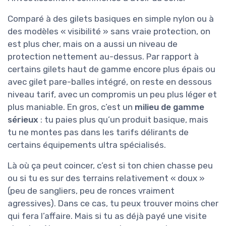
Comparé à des gilets basiques en simple nylon ou à
des modèles « visibilité » sans vraie protection, on
est plus cher, mais on a aussi un niveau de
protection nettement au-dessus. Par rapport à
certains gilets haut de gamme encore plus épais ou
avec gilet pare-balles intégré, on reste en dessous
niveau tarif, avec un compromis un peu plus léger et
plus maniable. En gros, c’est un
milieu de gamme
sérieux
: tu paies plus qu’un produit basique, mais
tu ne montes pas dans les tarifs délirants de
certains équipements ultra spécialisés.
Là où ça peut coincer, c’est si ton chien chasse peu
ou si tu es sur des terrains relativement « doux »
(peu de sangliers, peu de ronces vraiment
agressives). Dans ce cas, tu peux trouver moins cher
qui fera l’affaire. Mais si tu as déjà payé une visite