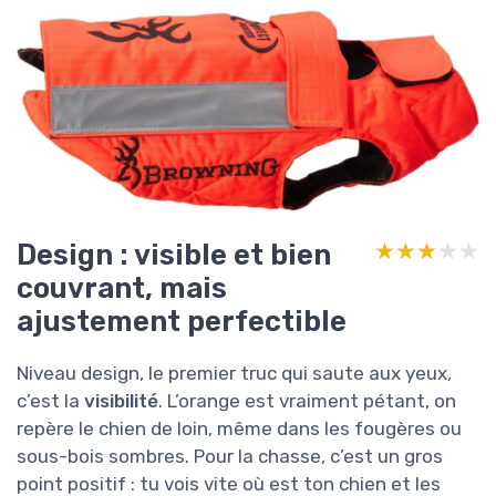
Design : visible et bien
★★★★★
★★★★★
couvrant, mais
ajustement perfectible
Niveau design, le premier truc qui saute aux yeux,
c’est la
visibilité
. L’orange est vraiment pétant, on
repère le chien de loin, même dans les fougères ou
sous-bois sombres. Pour la chasse, c’est un gros
point positif : tu vois vite où est ton chien et les