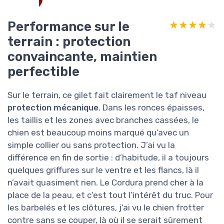
Performance sur le
★★★★★
★★★★★
terrain : protection
convaincante, maintien
perfectible
Sur le terrain, ce gilet fait clairement le taf niveau
protection mécanique
. Dans les ronces épaisses,
les taillis et les zones avec branches cassées, le
chien est beaucoup moins marqué qu’avec un
simple collier ou sans protection. J’ai vu la
différence en fin de sortie : d’habitude, il a toujours
quelques griffures sur le ventre et les flancs, là il
n’avait quasiment rien. Le Cordura prend cher à la
place de la peau, et c’est tout l’intérêt du truc. Pour
les barbelés et les clôtures, j’ai vu le chien frotter
contre sans se couper, là où il se serait sûrement