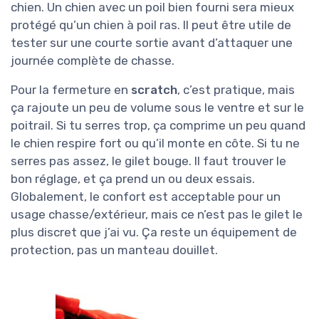
chien. Un chien avec un poil bien fourni sera mieux
protégé qu’un chien à poil ras. Il peut être utile de
tester sur une courte sortie avant d’attaquer une
journée complète de chasse.
Pour la fermeture en
scratch
, c’est pratique, mais
ça rajoute un peu de volume sous le ventre et sur le
poitrail. Si tu serres trop, ça comprime un peu quand
le chien respire fort ou qu’il monte en côte. Si tu ne
serres pas assez, le gilet bouge. Il faut trouver le
bon réglage, et ça prend un ou deux essais.
Globalement, le confort est acceptable pour un
usage chasse/extérieur, mais ce n’est pas le gilet le
plus discret que j’ai vu. Ça reste un équipement de
protection, pas un manteau douillet.