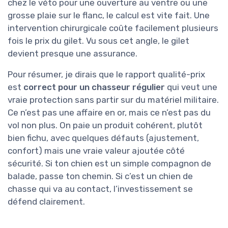
chez le véto pour une ouverture au ventre ou une
grosse plaie sur le flanc, le calcul est vite fait. Une
intervention chirurgicale coûte facilement plusieurs
fois le prix du gilet. Vu sous cet angle, le gilet
devient presque une assurance.
Pour résumer, je dirais que le rapport qualité-prix
est
correct pour un chasseur régulier
qui veut une
vraie protection sans partir sur du matériel militaire.
Ce n’est pas une affaire en or, mais ce n’est pas du
vol non plus. On paie un produit cohérent, plutôt
bien fichu, avec quelques défauts (ajustement,
confort) mais une vraie valeur ajoutée côté
sécurité. Si ton chien est un simple compagnon de
balade, passe ton chemin. Si c’est un chien de
chasse qui va au contact, l’investissement se
défend clairement.