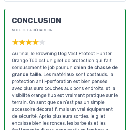
CONCLUSION
NOTE DE LA RÉDACTION
★★★★★
★★★★★
Au final, le Browning Dog Vest Protect Hunter
Orange T60 est un gilet de protection qui fait
sérieusement le job pour un
chien de chasse de
grande taille
. Les matériaux sont costauds, la
protection anti-perforation est bien pensée
avec plusieurs couches aux bons endroits, et la
visibilité orange fluo est vraiment pratique sur le
terrain. On sent que ce n’est pas un simple
accessoire décoratif, mais un vrai équipement
de sécurité. Après plusieurs sorties, le gilet
encaisse bien les ronces, les barbelés et les