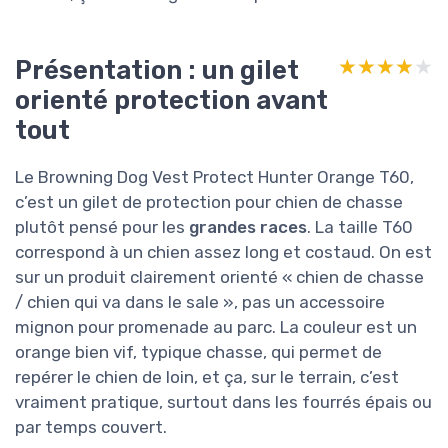
Présentation : un gilet
★★★★★
★★★★★
orienté protection avant
tout
Le Browning Dog Vest Protect Hunter Orange T60,
c’est un gilet de protection pour chien de chasse
plutôt pensé pour les
grandes races
. La taille T60
correspond à un chien assez long et costaud. On est
sur un produit clairement orienté « chien de chasse
/ chien qui va dans le sale », pas un accessoire
mignon pour promenade au parc. La couleur est un
orange bien vif, typique chasse, qui permet de
repérer le chien de loin, et ça, sur le terrain, c’est
vraiment pratique, surtout dans les fourrés épais ou
par temps couvert.