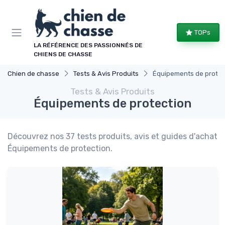
Panneau de gestion des cookies
TOPs
LA RÉFÉRENCE DES PASSIONNÉS DE
CHIENS DE CHASSE
Chien de chasse
Tests & Avis Produits
Équipements de protec
Tests & Avis Produits
Équipements de protection
Découvrez nos 37 tests produits, avis et guides d'achat
Équipements de protection.