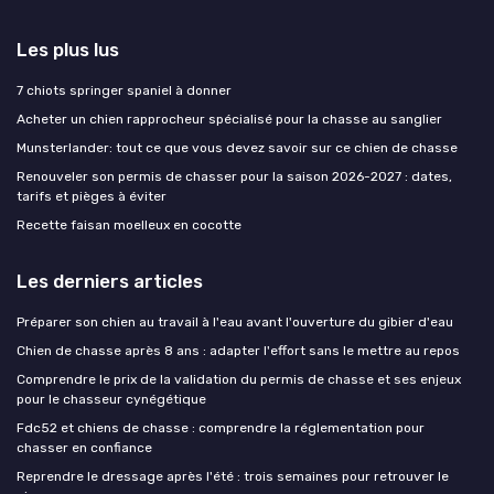
Les plus lus
7 chiots springer spaniel à donner
Acheter un chien rapprocheur spécialisé pour la chasse au sanglier
Munsterlander: tout ce que vous devez savoir sur ce chien de chasse
Renouveler son permis de chasser pour la saison 2026-2027 : dates,
tarifs et pièges à éviter
Recette faisan moelleux en cocotte
Les derniers articles
Préparer son chien au travail à l'eau avant l'ouverture du gibier d'eau
Chien de chasse après 8 ans : adapter l'effort sans le mettre au repos
Comprendre le prix de la validation du permis de chasse et ses enjeux
pour le chasseur cynégétique
Fdc52 et chiens de chasse : comprendre la réglementation pour
chasser en confiance
Reprendre le dressage après l'été : trois semaines pour retrouver le