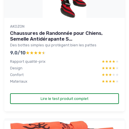
AKOZON
Chaussures de Randonnée pour Chiens,
Semelle Antidérapante S...
Des bottes simples qui protègent bien les pattes
9.0/10
★★★★★
★★★★★
Rapport qualité-prix
★★★★★
★★★★★
Design
★★★★★
★★★★★
Confort
★★★★★
★★★★★
Materiaux
★★★★★
★★★★★
Lire le test produit complet