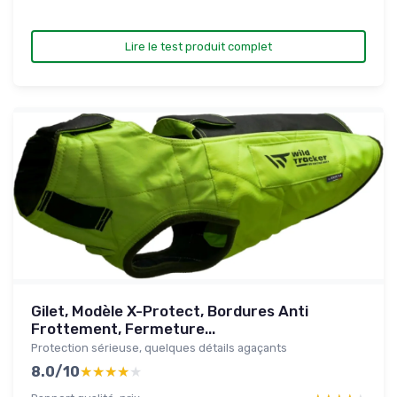
Lire le test produit complet
Gilet, Modèle X-Protect, Bordures Anti
Frottement, Fermeture...
Protection sérieuse, quelques détails agaçants
8.0/10
★★★★★
★★★★★