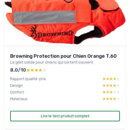
Browning Protection pour Chien Orange T.60
Le gilet solide pour chiens qui sortent souvent
8.0/10
★★★★★
★★★★★
Rapport qualité-prix
★★★★★
★★★★★
Design
★★★★★
★★★★★
Confort
★★★★★
★★★★★
Materiaux
★★★★★
★★★★★
Lire le test produit complet