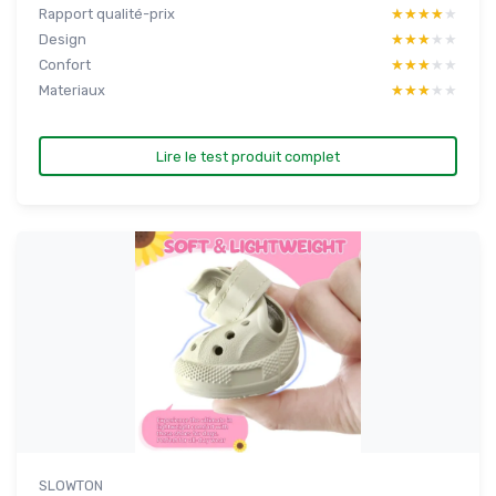
Rapport qualité-prix
★★★★★
★★★★★
Design
★★★★★
★★★★★
Confort
★★★★★
★★★★★
Materiaux
★★★★★
★★★★★
Lire le test produit complet
SLOWTON