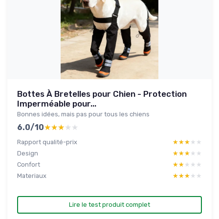
Bottes À Bretelles pour Chien - Protection
Imperméable pour...
Bonnes idées, mais pas pour tous les chiens
6.0/10
★★★★★
★★★★★
Rapport qualité-prix
★★★★★
★★★★★
Design
★★★★★
★★★★★
Confort
★★★★★
★★★★★
Materiaux
★★★★★
★★★★★
Lire le test produit complet