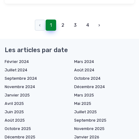
‹
1
2
3
4
›
Les articles par date
Février 2024
Mars 2024
Juillet 2024
Août 2024
Septembre 2024
Octobre 2024
Novembre 2024
Décembre 2024
Janvier 2025
Mars 2025
Avril 2025
Mai 2025
Juin 2025
Juillet 2025
Août 2025
Septembre 2025
Octobre 2025
Novembre 2025
Décembre 2025
Janvier 2026