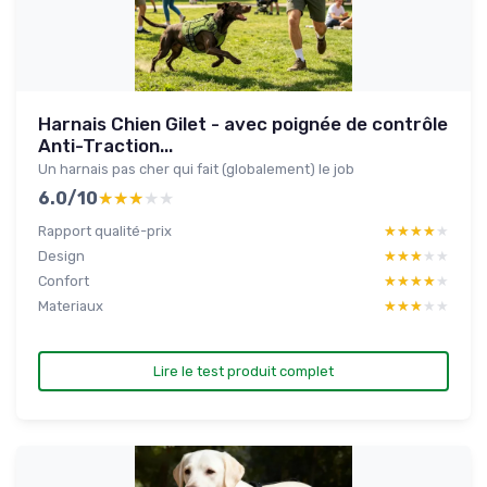
Harnais Chien Gilet - avec poignée de contrôle
Anti-Traction...
Un harnais pas cher qui fait (globalement) le job
6.0/10
★★★★★
★★★★★
Rapport qualité-prix
★★★★★
★★★★★
Design
★★★★★
★★★★★
Confort
★★★★★
★★★★★
Materiaux
★★★★★
★★★★★
Lire le test produit complet