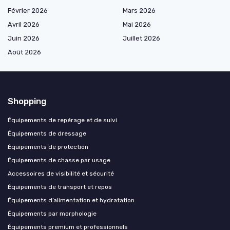
Février 2026
Mars 2026
Avril 2026
Mai 2026
Juin 2026
Juillet 2026
Août 2026
Shopping
Équipements de repérage et de suivi
Équipements de dressage
Équipements de protection
Équipements de chasse par usage
Accessoires de visibilité et sécurité
Équipements de transport et repos
Équipements d’alimentation et hydratation
Équipements par morphologie
Équipements premium et professionnels