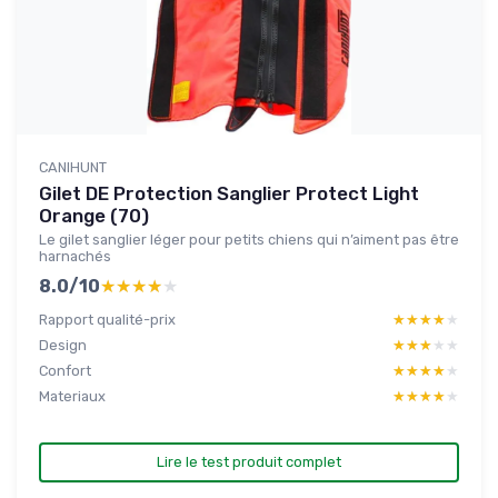
CANIHUNT
Gilet DE Protection Sanglier Protect Light
Orange (70)
Le gilet sanglier léger pour petits chiens qui n’aiment pas être
harnachés
8.0/10
★★★★★
★★★★★
Rapport qualité-prix
★★★★★
★★★★★
Design
★★★★★
★★★★★
Confort
★★★★★
★★★★★
Materiaux
★★★★★
★★★★★
Lire le test produit complet