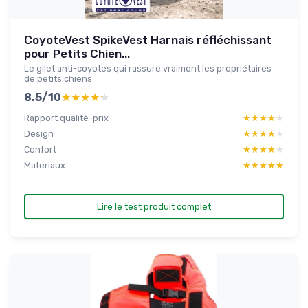
CoyoteVest SpikeVest Harnais réfléchissant
pour Petits Chien...
Le gilet anti-coyotes qui rassure vraiment les propriétaires
de petits chiens
8.5/10
★★★★★
★★★★★
Rapport qualité-prix
★★★★★
★★★★★
Design
★★★★★
★★★★★
Confort
★★★★★
★★★★★
Materiaux
★★★★★
★★★★★
Lire le test produit complet