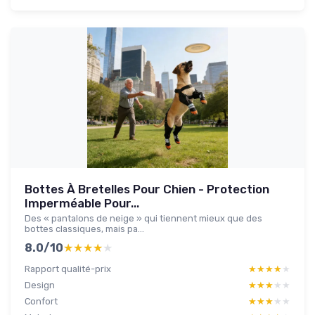
Bottes À Bretelles Pour Chien - Protection
Imperméable Pour...
Des « pantalons de neige » qui tiennent mieux que des
bottes classiques, mais pa...
8.0/10
★★★★★
★★★★★
Rapport qualité-prix
★★★★★
★★★★★
Design
★★★★★
★★★★★
Confort
★★★★★
★★★★★