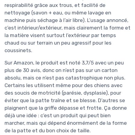
respirabilité grâce aux trous, et facilité de
nettoyage (savon + eau, ou même lavage en
machine puis séchage à l’air libre). L’usage annoncé,
c’est intérieur/extérieur, mais clairement la forme et
la matière visent surtout l’extérieur par temps
chaud ou sur terrain un peu agressif pour les
coussinets.
Sur Amazon, le produit est noté 3,7/5 avec un peu
plus de 30 avis, donc on n’est pas sur un carton
absolu, mais ce n’est pas catastrophique non plus.
Certains les utilisent même pour des chiens avec
des soucis de motricité (parésie, dysplasie), pour
éviter que la patte traîne et se blesse. D’autres se
plaignent que la griffe dépasse et frotte. Ça donne
déjà une idée : c’est un produit qui peut bien
marcher, mais qui dépend énormément de la forme
de la patte et du bon choix de taille.