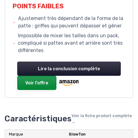
POINTS FAIBLES
Ajustement très dépendant de la forme de la
patte : griffes qui peuvent dépasser et gêner
Impossible de mixer les tailles dans un pack,
compliqué si pattes avant et arrière sont très
différentes
Lire la conclusion complète
Voir l'offre
Voir la fiche produit complète
Caractéristiques
→
Marque
SlowTon