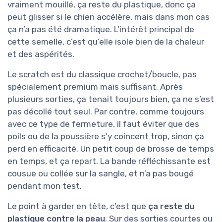
vraiment mouillé, ça reste du plastique, donc ça
peut glisser si le chien accélère, mais dans mon cas
ça n’a pas été dramatique. L’intérêt principal de
cette semelle, c’est qu’elle isole bien de la chaleur
et des aspérités.
Le scratch est du classique crochet/boucle, pas
spécialement premium mais suffisant. Après
plusieurs sorties, ça tenait toujours bien, ça ne s’est
pas décollé tout seul. Par contre, comme toujours
avec ce type de fermeture, il faut éviter que des
poils ou de la poussière s’y coincent trop, sinon ça
perd en efficacité. Un petit coup de brosse de temps
en temps, et ça repart. La bande réfléchissante est
cousue ou collée sur la sangle, et n’a pas bougé
pendant mon test.
Le point à garder en tête, c’est que
ça reste du
plastique contre la peau
. Sur des sorties courtes ou