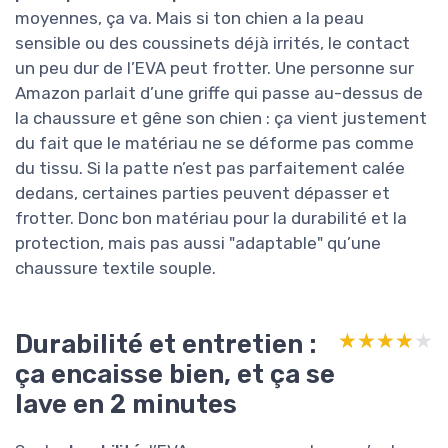
moyennes, ça va. Mais si ton chien a la peau
sensible ou des coussinets déjà irrités, le contact
un peu dur de l’EVA peut frotter. Une personne sur
Amazon parlait d’une griffe qui passe au-dessus de
la chaussure et gêne son chien : ça vient justement
du fait que le matériau ne se déforme pas comme
du tissu. Si la patte n’est pas parfaitement calée
dedans, certaines parties peuvent dépasser et
frotter. Donc bon matériau pour la durabilité et la
protection, mais pas aussi "adaptable" qu’une
chaussure textile souple.
Durabilité et entretien :
★★★★★
★★★★★
ça encaisse bien, et ça se
lave en 2 minutes