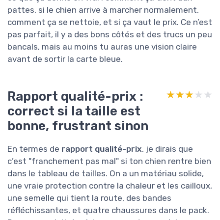
pattes, si le chien arrive à marcher normalement,
comment ça se nettoie, et si ça vaut le prix. Ce n’est
pas parfait, il y a des bons côtés et des trucs un peu
bancals, mais au moins tu auras une vision claire
avant de sortir la carte bleue.
Rapport qualité-prix :
★★★★★
★★★★★
correct si la taille est
bonne, frustrant sinon
En termes de
rapport qualité-prix
, je dirais que
c’est "franchement pas mal" si ton chien rentre bien
dans le tableau de tailles. On a un matériau solide,
une vraie protection contre la chaleur et les cailloux,
une semelle qui tient la route, des bandes
réfléchissantes, et quatre chaussures dans le pack.