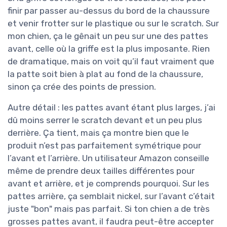
finir par passer au-dessus du bord de la chaussure
et venir frotter sur le plastique ou sur le scratch. Sur
mon chien, ça le gênait un peu sur une des pattes
avant, celle où la griffe est la plus imposante. Rien
de dramatique, mais on voit qu’il faut vraiment que
la patte soit bien à plat au fond de la chaussure,
sinon ça crée des points de pression.
Autre détail : les pattes avant étant plus larges, j’ai
dû moins serrer le scratch devant et un peu plus
derrière. Ça tient, mais ça montre bien que le
produit n’est pas parfaitement symétrique pour
l’avant et l’arrière. Un utilisateur Amazon conseille
même de prendre deux tailles différentes pour
avant et arrière, et je comprends pourquoi. Sur les
pattes arrière, ça semblait nickel, sur l’avant c’était
juste "bon" mais pas parfait. Si ton chien a de très
grosses pattes avant, il faudra peut-être accepter