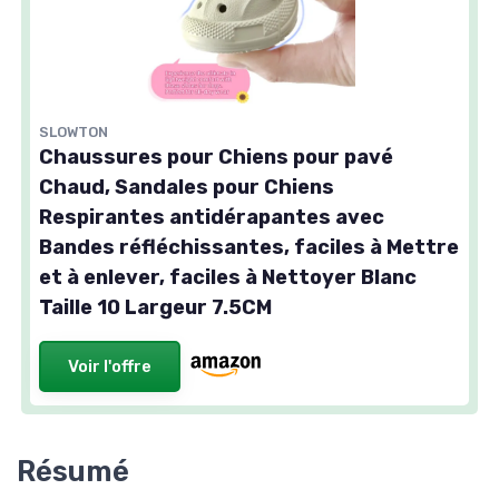
SLOWTON
Chaussures pour Chiens pour pavé
Chaud, Sandales pour Chiens
Respirantes antidérapantes avec
Bandes réfléchissantes, faciles à Mettre
et à enlever, faciles à Nettoyer Blanc
Taille 10 Largeur 7.5CM
Voir l'offre
Résumé