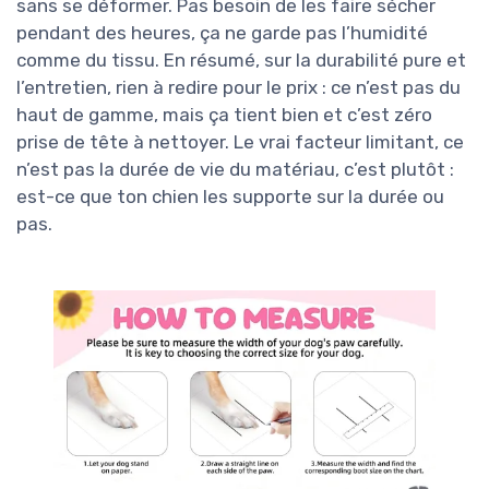
sans se déformer. Pas besoin de les faire sécher
pendant des heures, ça ne garde pas l’humidité
comme du tissu. En résumé, sur la durabilité pure et
l’entretien, rien à redire pour le prix : ce n’est pas du
haut de gamme, mais ça tient bien et c’est zéro
prise de tête à nettoyer. Le vrai facteur limitant, ce
n’est pas la durée de vie du matériau, c’est plutôt :
est-ce que ton chien les supporte sur la durée ou
pas.