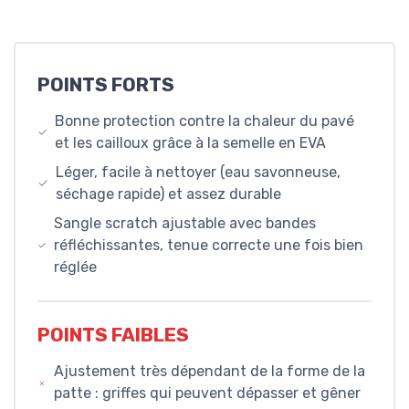
POINTS FORTS
Bonne protection contre la chaleur du pavé
et les cailloux grâce à la semelle en EVA
Léger, facile à nettoyer (eau savonneuse,
séchage rapide) et assez durable
Sangle scratch ajustable avec bandes
réfléchissantes, tenue correcte une fois bien
réglée
POINTS FAIBLES
Ajustement très dépendant de la forme de la
patte : griffes qui peuvent dépasser et gêner