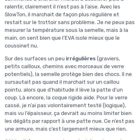
ralentir, clairement il n’est pas à l’aise. Avec les
SlowTon, il marchait de façon plus régulière et
restait sur le trottoir sans problème. Je ne peux pas
mesurer la température sous la semelle, mais à la
main, on sent bien que l’EVA isole mieux que le
coussinet nu.
Sur des surfaces un peu
irrégulières
(graviers,
petits cailloux, chemins avec morceaux de verre
potentiels), la semelle protège bien des chocs. Il ne
sursautait pas quand il marchait sur un caillou
pointu, alors que d’habitude il lève la patte d’un
coup. Là encore, la coque rigide aide. Pour le verre
cassé, je n’ai pas volontairement testé (logique),
mais vu l’épaisseur, ça devrait au moins limiter bien
les dégâts par rapport à une patte nue. Ce n’est pas
une armure, mais c’est largement mieux que rien.