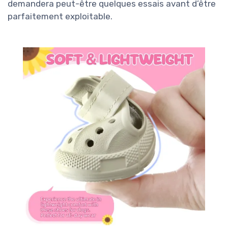
demandera peut-être quelques essais avant d’être
parfaitement exploitable.