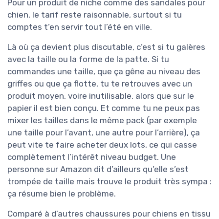
Pour un produit de niche comme des sandales pour
chien, le tarif reste raisonnable, surtout si tu
comptes t’en servir tout l’été en ville.
Là où ça devient plus discutable, c’est si tu galères
avec la taille ou la forme de la patte. Si tu
commandes une taille, que ça gêne au niveau des
griffes ou que ça flotte, tu te retrouves avec un
produit moyen, voire inutilisable, alors que sur le
papier il est bien conçu. Et comme tu ne peux pas
mixer les tailles dans le même pack (par exemple
une taille pour l’avant, une autre pour l’arrière), ça
peut vite te faire acheter deux lots, ce qui casse
complètement l’intérêt niveau budget. Une
personne sur Amazon dit d’ailleurs qu’elle s’est
trompée de taille mais trouve le produit très sympa :
ça résume bien le problème.
Comparé à d’autres chaussures pour chiens en tissu