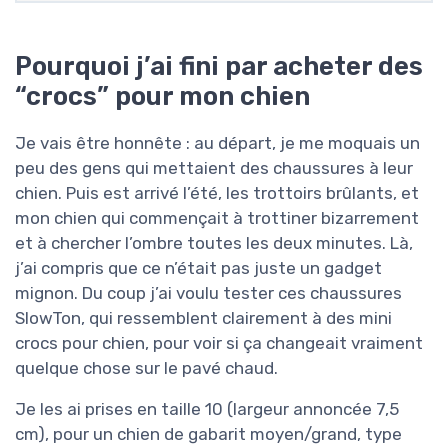
Pourquoi j’ai fini par acheter des
“crocs” pour mon chien
Je vais être honnête : au départ, je me moquais un
peu des gens qui mettaient des chaussures à leur
chien. Puis est arrivé l’été, les trottoirs brûlants, et
mon chien qui commençait à trottiner bizarrement
et à chercher l’ombre toutes les deux minutes. Là,
j’ai compris que ce n’était pas juste un gadget
mignon. Du coup j’ai voulu tester ces chaussures
SlowTon, qui ressemblent clairement à des mini
crocs pour chien, pour voir si ça changeait vraiment
quelque chose sur le pavé chaud.
Je les ai prises en taille 10 (largeur annoncée 7,5
cm), pour un chien de gabarit moyen/grand, type