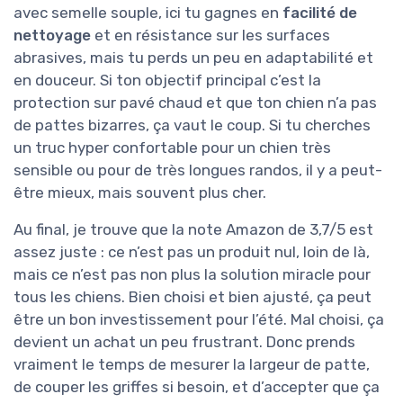
avec semelle souple, ici tu gagnes en
facilité de
nettoyage
et en résistance sur les surfaces
abrasives, mais tu perds un peu en adaptabilité et
en douceur. Si ton objectif principal c’est la
protection sur pavé chaud et que ton chien n’a pas
de pattes bizarres, ça vaut le coup. Si tu cherches
un truc hyper confortable pour un chien très
sensible ou pour de très longues randos, il y a peut-
être mieux, mais souvent plus cher.
Au final, je trouve que la note Amazon de 3,7/5 est
assez juste : ce n’est pas un produit nul, loin de là,
mais ce n’est pas non plus la solution miracle pour
tous les chiens. Bien choisi et bien ajusté, ça peut
être un bon investissement pour l’été. Mal choisi, ça
devient un achat un peu frustrant. Donc prends
vraiment le temps de mesurer la largeur de patte,
de couper les griffes si besoin, et d’accepter que ça