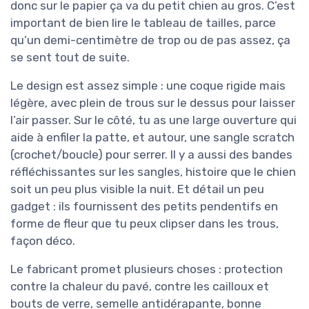
donc sur le papier ça va du petit chien au gros. C’est
important de bien lire le tableau de tailles, parce
qu’un demi-centimètre de trop ou de pas assez, ça
se sent tout de suite.
Le design est assez simple : une coque rigide mais
légère, avec plein de trous sur le dessus pour laisser
l’air passer. Sur le côté, tu as une large ouverture qui
aide à enfiler la patte, et autour, une sangle scratch
(crochet/boucle) pour serrer. Il y a aussi des bandes
réfléchissantes sur les sangles, histoire que le chien
soit un peu plus visible la nuit. Et détail un peu
gadget : ils fournissent des petits pendentifs en
forme de fleur que tu peux clipser dans les trous,
façon déco.
Le fabricant promet plusieurs choses : protection
contre la chaleur du pavé, contre les cailloux et
bouts de verre, semelle antidérapante, bonne