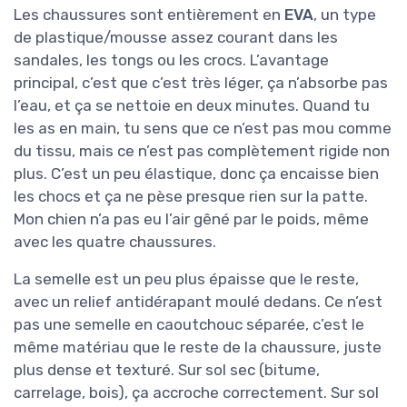
Les chaussures sont entièrement en
EVA
, un type
de plastique/mousse assez courant dans les
sandales, les tongs ou les crocs. L’avantage
principal, c’est que c’est très léger, ça n’absorbe pas
l’eau, et ça se nettoie en deux minutes. Quand tu
les as en main, tu sens que ce n’est pas mou comme
du tissu, mais ce n’est pas complètement rigide non
plus. C’est un peu élastique, donc ça encaisse bien
les chocs et ça ne pèse presque rien sur la patte.
Mon chien n’a pas eu l’air gêné par le poids, même
avec les quatre chaussures.
La semelle est un peu plus épaisse que le reste,
avec un relief antidérapant moulé dedans. Ce n’est
pas une semelle en caoutchouc séparée, c’est le
même matériau que le reste de la chaussure, juste
plus dense et texturé. Sur sol sec (bitume,
carrelage, bois), ça accroche correctement. Sur sol