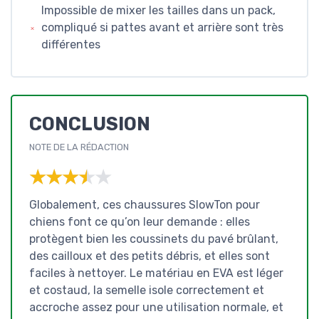
Impossible de mixer les tailles dans un pack,
compliqué si pattes avant et arrière sont très
différentes
CONCLUSION
NOTE DE LA RÉDACTION
★★★★★
★★★★★
Globalement, ces chaussures SlowTon pour
chiens font ce qu’on leur demande : elles
protègent bien les coussinets du pavé brûlant,
des cailloux et des petits débris, et elles sont
faciles à nettoyer. Le matériau en EVA est léger
et costaud, la semelle isole correctement et
accroche assez pour une utilisation normale, et