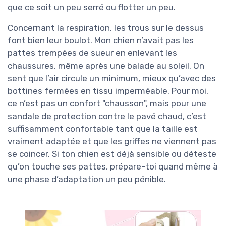
que ce soit un peu serré ou flotter un peu.
Concernant la respiration, les trous sur le dessus
font bien leur boulot. Mon chien n’avait pas les
pattes trempées de sueur en enlevant les
chaussures, même après une balade au soleil. On
sent que l’air circule un minimum, mieux qu’avec des
bottines fermées en tissu imperméable. Pour moi,
ce n’est pas un confort "chausson", mais pour une
sandale de protection contre le pavé chaud, c’est
suffisamment confortable tant que la taille est
vraiment adaptée et que les griffes ne viennent pas
se coincer. Si ton chien est déjà sensible ou déteste
qu’on touche ses pattes, prépare-toi quand même à
une phase d’adaptation un peu pénible.