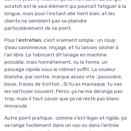
scratch est le seul élément qui pourrait fatiguer à la
longue, mais pour l’instant elle tient bien, et les
clients ne semblent pas se plaindre
particulièrement de ce point.
Pour l’
entretien
, c’est vraiment simple : un coup
d’eau savonneuse, rinçage, et tu laisses sécher à
l’air libre. Le fabricant dit lavage en machine
possible, mais honnêtement, vu la forme, un
passage rapide sous le robinet suffit. La couleur
blanche, par contre, marque assez vite : poussière,
boue, traces de trottoir… Si tu es maniaque, tu vas
les nettoyer souvent. Perso, ça ne me dérange pas
trop, mais il faut savoir que ça ne reste pas blanc
immaculé.
Autre point pratique : comme c’est léger et rigide, ça
se range facilement dans un sac ou dans l’entrée