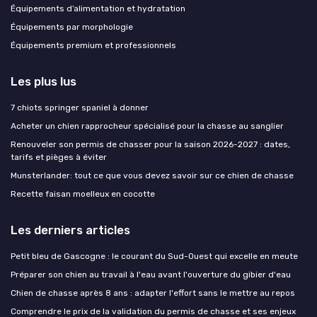
Équipements d’alimentation et hydratation
Équipements par morphologie
Équipements premium et professionnels
Les plus lus
7 chiots springer spaniel à donner
Acheter un chien rapprocheur spécialisé pour la chasse au sanglier
Renouveler son permis de chasser pour la saison 2026-2027 : dates,
tarifs et pièges à éviter
Munsterlander: tout ce que vous devez savoir sur ce chien de chasse
Recette faisan moelleux en cocotte
Les derniers articles
Petit bleu de Gascogne : le courant du Sud-Ouest qui excelle en meute
Préparer son chien au travail à l'eau avant l'ouverture du gibier d'eau
Chien de chasse après 8 ans : adapter l'effort sans le mettre au repos
Comprendre le prix de la validation du permis de chasse et ses enjeux