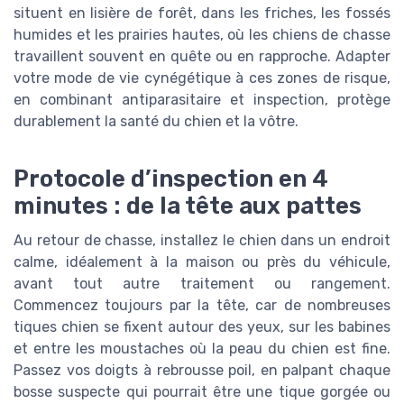
situent en lisière de forêt, dans les friches, les fossés
humides et les prairies hautes, où les chiens de chasse
travaillent souvent en quête ou en rapproche. Adapter
votre mode de vie cynégétique à ces zones de risque,
en combinant antiparasitaire et inspection, protège
durablement la santé du chien et la vôtre.
Protocole d’inspection en 4
minutes : de la tête aux pattes
Au retour de chasse, installez le chien dans un endroit
calme, idéalement à la maison ou près du véhicule,
avant tout autre traitement ou rangement.
Commencez toujours par la tête, car de nombreuses
tiques chien se fixent autour des yeux, sur les babines
et entre les moustaches où la peau du chien est fine.
Passez vos doigts à rebrousse poil, en palpant chaque
bosse suspecte qui pourrait être une tique gorgée ou