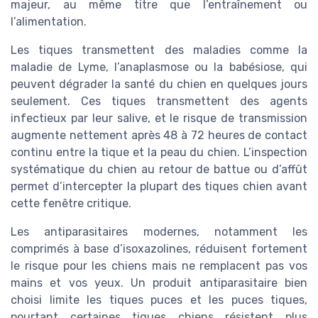
majeur, au même titre que l’entraînement ou
l’alimentation.
Les tiques transmettent des maladies comme la
maladie de Lyme, l’anaplasmose ou la babésiose, qui
peuvent dégrader la santé du chien en quelques jours
seulement. Ces tiques transmettent des agents
infectieux par leur salive, et le risque de transmission
augmente nettement après 48 à 72 heures de contact
continu entre la tique et la peau du chien. L’inspection
systématique du chien au retour de battue ou d’affût
permet d’intercepter la plupart des tiques chien avant
cette fenêtre critique.
Les antiparasitaires modernes, notamment les
comprimés à base d’isoxazolines, réduisent fortement
le risque pour les chiens mais ne remplacent pas vos
mains et vos yeux. Un produit antiparasitaire bien
choisi limite les tiques puces et les puces tiques,
pourtant certaines tiques chiens résistent plus