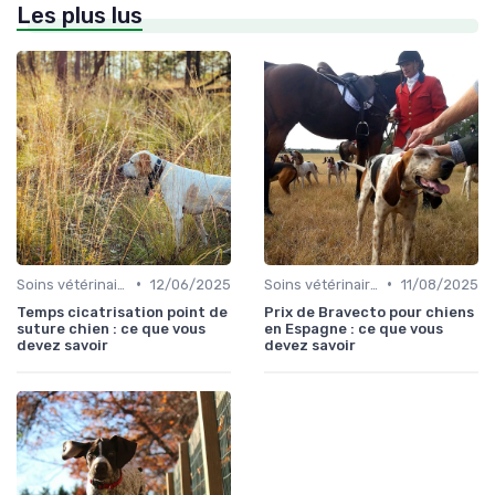
Les plus lus
•
•
Soins vétérinaires pour chiens de chasse
12/06/2025
Soins vétérinaires pour chiens de chasse
11/08/2025
Temps cicatrisation point de
Prix de Bravecto pour chiens
suture chien : ce que vous
en Espagne : ce que vous
devez savoir
devez savoir