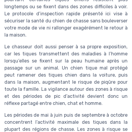
longtemps ou se fixent dans des zones difficiles à voir.
Le protocole d’inspection rapide présenté ici vise à
sécuriser la santé du chien de chasse sans bouleverser
votre mode de vie ni rallonger exagérément le retour à
la maison.
Le chasseur doit aussi penser à sa propre exposition,
car les tiques transmettent des maladies à l’homme
lorsqu’elles se fixent sur la peau humaine après un
passage sur un animal. Un chien tique mal protégé
peut ramener des tiques chien dans la voiture, puis
dans la maison, augmentant le risque de piqûre pour
toute la famille. La vigilance autour des zones à risque
et des périodes de pic d’activité devient donc un
réflexe partagé entre chien, chat et homme.
Les périodes de mai à juin puis de septembre à octobre
concentrent l’activité maximale des tiques dans la
plupart des régions de chasse. Les zones à risque se