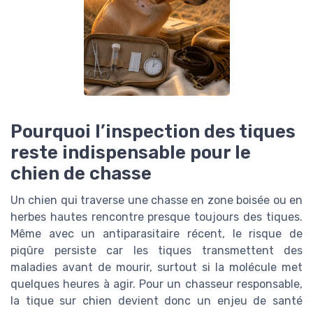
Pourquoi l’inspection des tiques
reste indispensable pour le
chien de chasse
Un chien qui traverse une chasse en zone boisée ou en
herbes hautes rencontre presque toujours des tiques.
Même avec un antiparasitaire récent, le risque de
piqûre persiste car les tiques transmettent des
maladies avant de mourir, surtout si la molécule met
quelques heures à agir. Pour un chasseur responsable,
la tique sur chien devient donc un enjeu de santé