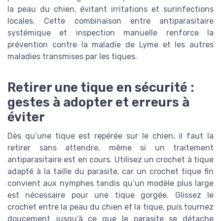
la peau du chien, évitant irritations et surinfections
locales. Cette combinaison entre antiparasitaire
systémique et inspection manuelle renforce la
prévention contre la maladie de Lyme et les autres
maladies transmises par les tiques.
Retirer une tique en sécurité :
gestes à adopter et erreurs à
éviter
Dès qu’une tique est repérée sur le chien, il faut la
retirer sans attendre, même si un traitement
antiparasitaire est en cours. Utilisez un crochet à tique
adapté à la taille du parasite, car un crochet tique fin
convient aux nymphes tandis qu’un modèle plus large
est nécessaire pour une tique gorgée. Glissez le
crochet entre la peau du chien et la tique, puis tournez
doucement jusqu’à ce que le parasite se détache