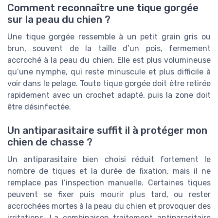
Comment reconnaître une tique gorgée
sur la peau du chien ?
Une tique gorgée ressemble à un petit grain gris ou
brun, souvent de la taille d’un pois, fermement
accroché à la peau du chien. Elle est plus volumineuse
qu’une nymphe, qui reste minuscule et plus difficile à
voir dans le pelage. Toute tique gorgée doit être retirée
rapidement avec un crochet adapté, puis la zone doit
être désinfectée.
Un antiparasitaire suffit il à protéger mon
chien de chasse ?
Un antiparasitaire bien choisi réduit fortement le
nombre de tiques et la durée de fixation, mais il ne
remplace pas l’inspection manuelle. Certaines tiques
peuvent se fixer puis mourir plus tard, ou rester
accrochées mortes à la peau du chien et provoquer des
irritations. La combinaison traitement antiparasitaire