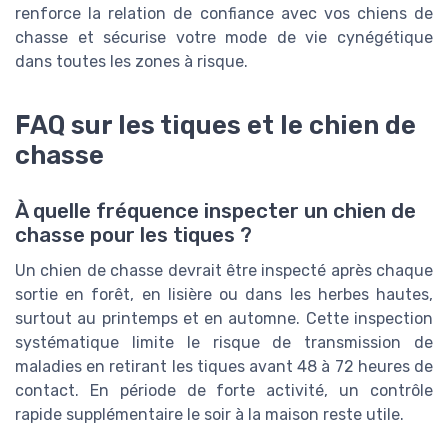
renforce la relation de confiance avec vos chiens de
chasse et sécurise votre mode de vie cynégétique
dans toutes les zones à risque.
FAQ sur les tiques et le chien de
chasse
À quelle fréquence inspecter un chien de
chasse pour les tiques ?
Un chien de chasse devrait être inspecté après chaque
sortie en forêt, en lisière ou dans les herbes hautes,
surtout au printemps et en automne. Cette inspection
systématique limite le risque de transmission de
maladies en retirant les tiques avant 48 à 72 heures de
contact. En période de forte activité, un contrôle
rapide supplémentaire le soir à la maison reste utile.