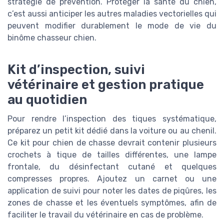
stratégie de prévention. Protéger la santé du chien,
c’est aussi anticiper les autres maladies vectorielles qui
peuvent modifier durablement le mode de vie du
binôme chasseur chien.
Kit d’inspection, suivi
vétérinaire et gestion pratique
au quotidien
Pour rendre l’inspection des tiques systématique,
préparez un petit kit dédié dans la voiture ou au chenil.
Ce kit pour chien de chasse devrait contenir plusieurs
crochets à tique de tailles différentes, une lampe
frontale, du désinfectant cutané et quelques
compresses propres. Ajoutez un carnet ou une
application de suivi pour noter les dates de piqûres, les
zones de chasse et les éventuels symptômes, afin de
faciliter le travail du vétérinaire en cas de problème.