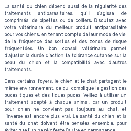
La santé du chien dépend aussi de la régularité des
traitements antiparasitaires, qu’il s’agisse de
comprimés, de pipettes ou de colliers. Discutez avec
votre vétérinaire du meilleur produit antiparasitaire
pour vos chiens, en tenant compte de leur mode de vie,
de la fréquence des sorties et des zones de risque
fréquentées. Un bon conseil vétérinaire permet
d’ajuster la durée d’action, la tolérance cutanée sur la
peau du chien et la compatibilité avec d’autres
traitements.
Dans certains foyers, le chien et le chat partagent le
même environnement, ce qui complique la gestion des
puces tiques et des tiques puces. Veillez à utiliser un
traitement adapté à chaque animal, car un produit
pour chien ne convient pas toujours au chat, et
l’inverse est encore plus vrai. La santé du chien et la
santé du chat doivent être pensées ensemble, pour
éviter que l’un ne réinfeste l’autre en permanence.