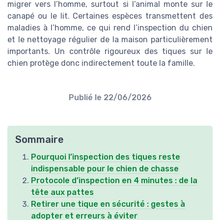
migrer vers l’homme, surtout si l’animal monte sur le
canapé ou le lit. Certaines espèces transmettent des
maladies à l’homme, ce qui rend l’inspection du chien
et le nettoyage régulier de la maison particulièrement
importants. Un contrôle rigoureux des tiques sur le
chien protège donc indirectement toute la famille.
Publié le
22/06/2026
Sommaire
Pourquoi l’inspection des tiques reste
indispensable pour le chien de chasse
Protocole d’inspection en 4 minutes : de la
tête aux pattes
Retirer une tique en sécurité : gestes à
adopter et erreurs à éviter