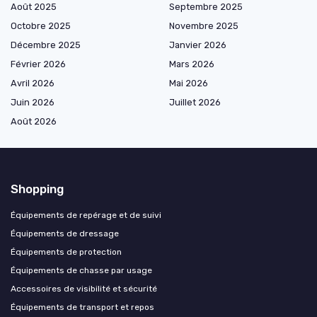
Août 2025
Septembre 2025
Octobre 2025
Novembre 2025
Décembre 2025
Janvier 2026
Février 2026
Mars 2026
Avril 2026
Mai 2026
Juin 2026
Juillet 2026
Août 2026
Shopping
Équipements de repérage et de suivi
Équipements de dressage
Équipements de protection
Équipements de chasse par usage
Accessoires de visibilité et sécurité
Équipements de transport et repos