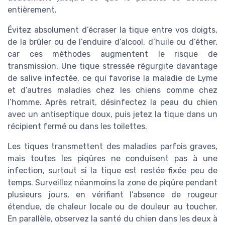
entièrement.
Évitez absolument d’écraser la tique entre vos doigts,
de la brûler ou de l’enduire d’alcool, d’huile ou d’éther,
car ces méthodes augmentent le risque de
transmission. Une tique stressée régurgite davantage
de salive infectée, ce qui favorise la maladie de Lyme
et d’autres maladies chez les chiens comme chez
l’homme. Après retrait, désinfectez la peau du chien
avec un antiseptique doux, puis jetez la tique dans un
récipient fermé ou dans les toilettes.
Les tiques transmettent des maladies parfois graves,
mais toutes les piqûres ne conduisent pas à une
infection, surtout si la tique est restée fixée peu de
temps. Surveillez néanmoins la zone de piqûre pendant
plusieurs jours, en vérifiant l’absence de rougeur
étendue, de chaleur locale ou de douleur au toucher.
En parallèle, observez la santé du chien dans les deux à