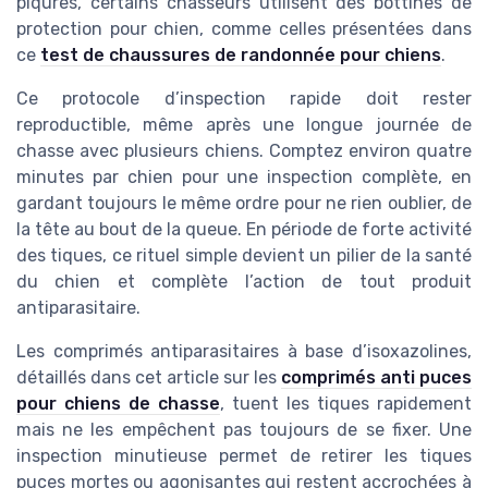
piqûres, certains chasseurs utilisent des bottines de
protection pour chien, comme celles présentées dans
ce
test de chaussures de randonnée pour chiens
.
Ce protocole d’inspection rapide doit rester
reproductible, même après une longue journée de
chasse avec plusieurs chiens. Comptez environ quatre
minutes par chien pour une inspection complète, en
gardant toujours le même ordre pour ne rien oublier, de
la tête au bout de la queue. En période de forte activité
des tiques, ce rituel simple devient un pilier de la santé
du chien et complète l’action de tout produit
antiparasitaire.
Les comprimés antiparasitaires à base d’isoxazolines,
détaillés dans cet article sur les
comprimés anti puces
pour chiens de chasse
, tuent les tiques rapidement
mais ne les empêchent pas toujours de se fixer. Une
inspection minutieuse permet de retirer les tiques
puces mortes ou agonisantes qui restent accrochées à