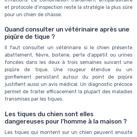
et protocole d’inspection reste la stratégie la plus sûre
pour un chien de chasse.
Quand consulter un vétérinaire après une
piqûre de tique ?
Il faut consulter un vétérinaire si le chien présente
abattement, fièvre, boiterie, perte d’appétit ou urines
foncées dans les deux à trois semaines suivant une
piqûre de tique. Une rougeur étendue ou un
gonflement persistant autour du point de piqûre
justifient aussi un avis médical. Un diagnostic précoce
permet de traiter efficacement la plupart des maladies
transmises par les tiques.
Les tiques du chien sont elles
dangereuses pour l’homme à la maison ?
Les tiques qui montent sur un chien peuvent ensuite