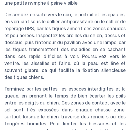
une petite nymphe à peine visible.
Descendez ensuite vers le cou, le poitrail et les épaules,
en vérifiant sous le collier antiparasitaire ou le collier de
repérage GPS, car les tiques aiment ces zones chaudes
et peu aérées. Inspectez les oreilles du chien, dessus et
dessous, puis l’intérieur du pavillon avec une lampe, car
les tiques transmettent des maladies en se cachant
dans ces replis difficiles à voir. Poursuivez vers le
ventre, les aisselles et l’aine, où la peau est fine et
souvent glabre, ce qui facilite la fixation silencieuse
des tiques chiens.
Terminez par les pattes, les espaces interdigités et la
queue, en prenant le temps de bien écarter les poils
entre les doigts du chien. Ces zones de contact avec le
sol sont très exposées dans chaque chasse zone,
surtout lorsque le chien traverse des ronciers ou des
fougères humides. Pour limiter les blessures et les