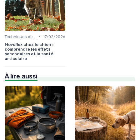
•
Techniques de base
17/02/2026
Movoflex chez le chien :
comprendre les effets
secondaires et la santé
articulaire
À lire aussi