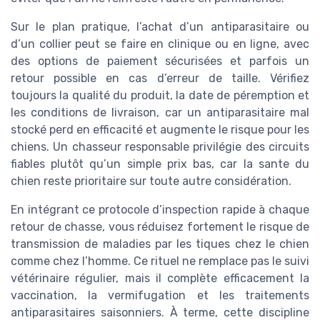
Sur le plan pratique, l’achat d’un antiparasitaire ou
d’un collier peut se faire en clinique ou en ligne, avec
des options de paiement sécurisées et parfois un
retour possible en cas d’erreur de taille. Vérifiez
toujours la qualité du produit, la date de péremption et
les conditions de livraison, car un antiparasitaire mal
stocké perd en efficacité et augmente le risque pour les
chiens. Un chasseur responsable privilégie des circuits
fiables plutôt qu’un simple prix bas, car la sante du
chien reste prioritaire sur toute autre considération.
En intégrant ce protocole d’inspection rapide à chaque
retour de chasse, vous réduisez fortement le risque de
transmission de maladies par les tiques chez le chien
comme chez l’homme. Ce rituel ne remplace pas le suivi
vétérinaire régulier, mais il complète efficacement la
vaccination, la vermifugation et les traitements
antiparasitaires saisonniers. À terme, cette discipline