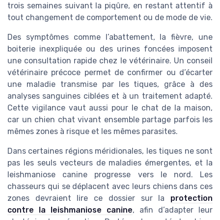
trois semaines suivant la piqûre, en restant attentif à
tout changement de comportement ou de mode de vie.
Des symptômes comme l’abattement, la fièvre, une
boiterie inexpliquée ou des urines foncées imposent
une consultation rapide chez le vétérinaire. Un conseil
vétérinaire précoce permet de confirmer ou d’écarter
une maladie transmise par les tiques, grâce à des
analyses sanguines ciblées et à un traitement adapté.
Cette vigilance vaut aussi pour le chat de la maison,
car un chien chat vivant ensemble partage parfois les
mêmes zones à risque et les mêmes parasites.
Dans certaines régions méridionales, les tiques ne sont
pas les seuls vecteurs de maladies émergentes, et la
leishmaniose canine progresse vers le nord. Les
chasseurs qui se déplacent avec leurs chiens dans ces
zones devraient lire ce dossier sur la
protection
contre la leishmaniose canine
, afin d’adapter leur