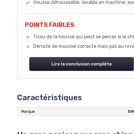
Housse déhoussable, lavable en machine, av
POINTS FAIBLES
Tissu de la housse qui peut se percer si le 
Densité de mousse correcte mais pas au niv
Lire la conclusion complète
Caractéristiques
Marque
EH