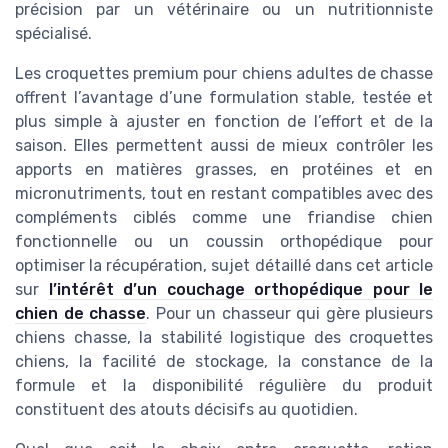
précision par un vétérinaire ou un nutritionniste
spécialisé.
Les croquettes premium pour chiens adultes de chasse
offrent l’avantage d’une formulation stable, testée et
plus simple à ajuster en fonction de l’effort et de la
saison. Elles permettent aussi de mieux contrôler les
apports en matières grasses, en protéines et en
micronutriments, tout en restant compatibles avec des
compléments ciblés comme une friandise chien
fonctionnelle ou un coussin orthopédique pour
optimiser la récupération, sujet détaillé dans cet article
sur
l’intérêt d’un couchage orthopédique pour le
chien de chasse
. Pour un chasseur qui gère plusieurs
chiens chasse, la stabilité logistique des croquettes
chiens, la facilité de stockage, la constance de la
formule et la disponibilité régulière du produit
constituent des atouts décisifs au quotidien.