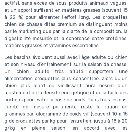
actifs), sans excès de sous-produits animaux vagues,
et un apport suffisant en matières grasses (souvent 15
à 22 %) pour alimenter l’effort long. Les croquettes
chien de chasse dites premium se distinguent moins
par le marketing que par la clarté de la composition, la
digestibilité mesurée et la cohérence entre protéines,
matières grasses et vitamines essentielles.
Les besoins évoluent aussi avec l’âge adulte du chien
et son niveau d’entraînement sur la saison de chasse.
Un chien adulte très affûté supportera une
alimentation croquettes plus concentrée, alors qu’un
chien plus lourd ou vieillissant aura besoin d’un
ajustement de la densité énergétique et de la taille des
portions pour éviter la prise de poids. Dans tous les cas,
l’unité de mesure pertinente reste la ration en
grammes par kilogramme de poids vif (souvent 10 à 15
g de croquettes par kg pour l’entretien, jusqu’à 18 à 20
g/kg en pleine saison, en accord avec les