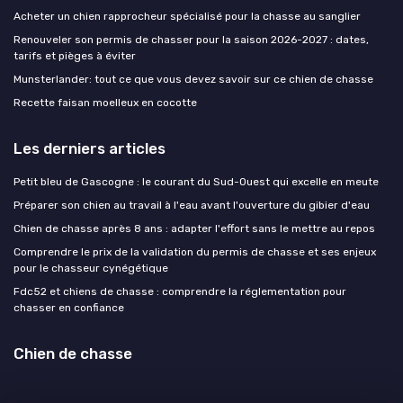
Acheter un chien rapprocheur spécialisé pour la chasse au sanglier
Renouveler son permis de chasser pour la saison 2026-2027 : dates,
tarifs et pièges à éviter
Munsterlander: tout ce que vous devez savoir sur ce chien de chasse
Recette faisan moelleux en cocotte
Les derniers articles
Petit bleu de Gascogne : le courant du Sud-Ouest qui excelle en meute
Préparer son chien au travail à l'eau avant l'ouverture du gibier d'eau
Chien de chasse après 8 ans : adapter l'effort sans le mettre au repos
Comprendre le prix de la validation du permis de chasse et ses enjeux
pour le chasseur cynégétique
Fdc52 et chiens de chasse : comprendre la réglementation pour
chasser en confiance
Chien de chasse