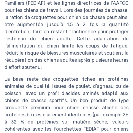
Familiers (FEDIAF) et les lignes directrices de l’AAFCO
pour les chiens de travail. Lors des journées de chasse,
la ration de croquettes pour chien de chasse peut ainsi
être augmentée jusqu’à 1,5 à 2 fois la quantité
d’entretien, tout en restant fractionnée pour protéger
l’estomac du chien adulte. Cette adaptation de
l’alimentation du chien limite les coups de fatigue,
réduit le risque de blessures musculaires et soutient la
récupération des chiens adultes après plusieurs heures
d’effort soutenu.
La base reste des croquettes riches en protéines
animales de qualité, issues de poulet, d’agneau ou de
poisson, avec un profil d’acides aminés adapté aux
chiens de chasse sportifs. Un bon produit de type
croquette premium pour chien chasse affiche des
protéines brutes clairement identifiées (par exemple 26
à 32 % de protéines sur matière sèche, valeurs
cohérentes avec les fourchettes FEDIAF pour chiens