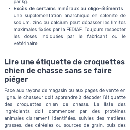
par kg.
Excès de certains minéraux ou oligo-éléments
:
une supplémentation anarchique en sélénite de
sodium, zinc ou calcium peut dépasser les limites
maximales fixées par la FEDIAF. Toujours respecter
les doses indiquées par le fabricant ou le
vétérinaire.
Lire une étiquette de croquettes
chien de chasse sans se faire
piéger
Face aux rayons de magasin ou aux pages de vente en
ligne, le chasseur doit apprendre à décoder l’étiquette
des croquettes chien de chasse. La liste des
ingrédients doit commencer par des protéines
animales clairement identifiées, suivies des matières
grasses, des céréales ou sources de grain, puis des