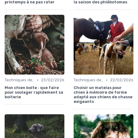
printemps à ne pas rater
la saison des phlébotomes
•
•
Techniques de base
23/02/2026
Techniques de base
22/02/2026
Mon chien boite : que faire
Choisir un matelas pour
pour soulager rapidement sa
chien à mémoire de forme
boiterie
adapté aux chiens de chasse
exigeants