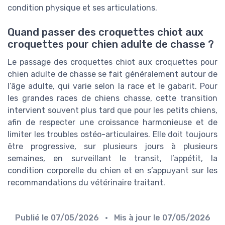
condition physique et ses articulations.
Quand passer des croquettes chiot aux
croquettes pour chien adulte de chasse ?
Le passage des croquettes chiot aux croquettes pour
chien adulte de chasse se fait généralement autour de
l’âge adulte, qui varie selon la race et le gabarit. Pour
les grandes races de chiens chasse, cette transition
intervient souvent plus tard que pour les petits chiens,
afin de respecter une croissance harmonieuse et de
limiter les troubles ostéo-articulaires. Elle doit toujours
être progressive, sur plusieurs jours à plusieurs
semaines, en surveillant le transit, l’appétit, la
condition corporelle du chien et en s’appuyant sur les
recommandations du vétérinaire traitant.
Publié le
07/05/2026
• Mis à jour le
07/05/2026