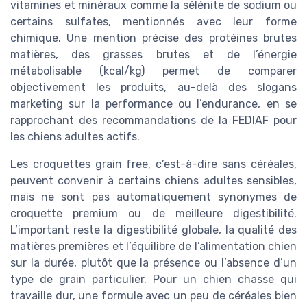
vitamines et minéraux comme la sélénite de sodium ou
certains sulfates, mentionnés avec leur forme
chimique. Une mention précise des protéines brutes
matières, des grasses brutes et de l’énergie
métabolisable (kcal/kg) permet de comparer
objectivement les produits, au-delà des slogans
marketing sur la performance ou l’endurance, en se
rapprochant des recommandations de la FEDIAF pour
les chiens adultes actifs.
Les croquettes grain free, c’est-à-dire sans céréales,
peuvent convenir à certains chiens adultes sensibles,
mais ne sont pas automatiquement synonymes de
croquette premium ou de meilleure digestibilité.
L’important reste la digestibilité globale, la qualité des
matières premières et l’équilibre de l’alimentation chien
sur la durée, plutôt que la présence ou l’absence d’un
type de grain particulier. Pour un chien chasse qui
travaille dur, une formule avec un peu de céréales bien