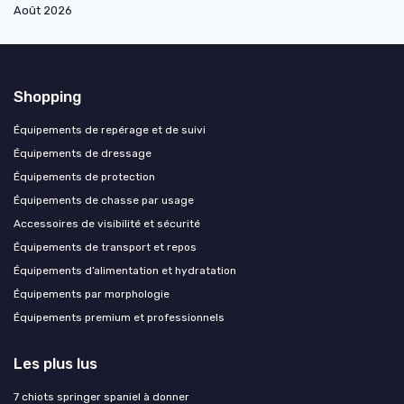
Août 2026
Shopping
Équipements de repérage et de suivi
Équipements de dressage
Équipements de protection
Équipements de chasse par usage
Accessoires de visibilité et sécurité
Équipements de transport et repos
Équipements d’alimentation et hydratation
Équipements par morphologie
Équipements premium et professionnels
Les plus lus
7 chiots springer spaniel à donner