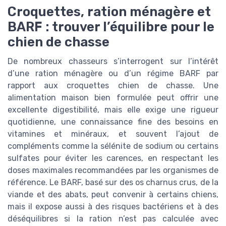
Croquettes, ration ménagère et
BARF : trouver l’équilibre pour le
chien de chasse
De nombreux chasseurs s’interrogent sur l’intérêt
d’une ration ménagère ou d’un régime BARF par
rapport aux croquettes chien de chasse. Une
alimentation maison bien formulée peut offrir une
excellente digestibilité, mais elle exige une rigueur
quotidienne, une connaissance fine des besoins en
vitamines et minéraux, et souvent l’ajout de
compléments comme la sélénite de sodium ou certains
sulfates pour éviter les carences, en respectant les
doses maximales recommandées par les organismes de
référence. Le BARF, basé sur des os charnus crus, de la
viande et des abats, peut convenir à certains chiens,
mais il expose aussi à des risques bactériens et à des
déséquilibres si la ration n’est pas calculée avec