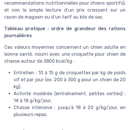
recommandations nutritionnelles pour chiens sportifs),
et non la simple lecture d’un prix croissant sur un
rayon de magasin ou d’un tarif au kilo de sac.
Tableau pratique : ordre de grandeur des rations
journalières
Ces valeurs moyennes concernent un chien adulte en
bonne santé, nourri avec une croquette pour chien de
chasse autour de 3800 kcal/kg :
Entretien : 10 à 15 g de croquettes par kg de poids
vif et par jour (ex. 200 à 300 g pour un chien de 20
kg).
Activité modérée (entraînement, petites sorties) :
14 à 18 g/kg/jour.
Chasse intensive : jusqu’à 18 à 20 g/kg/jour, en
plusieurs repas.