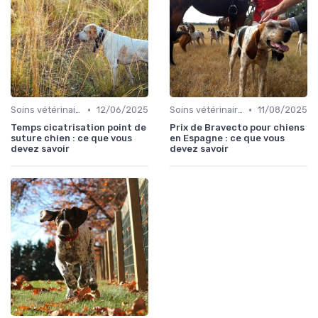
•
•
Soins vétérinaires pour chiens de chasse
12/06/2025
Soins vétérinaires pour chiens de chasse
11/08/2025
Temps cicatrisation point de
Prix de Bravecto pour chiens
suture chien : ce que vous
en Espagne : ce que vous
devez savoir
devez savoir