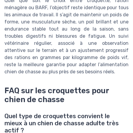
Quel que soit le choix entre croquette, ration
ménagère ou BARF, l’objectif reste identique pour tous
les animaux de travail. Il s’agit de maintenir un poids de
forme, une musculature sèche, un poil brillant et une
endurance stable tout au long de la saison, sans
troubles digestifs ni blessures de fatigue. Un suivi
vétérinaire régulier, associé à une observation
attentive sur le terrain et à un ajustement progressif
des rations en grammes par kilogramme de poids vif,
reste la meilleure garantie pour adapter l’alimentation
chien de chasse au plus près de ses besoins réels.
FAQ sur les croquettes pour
chien de chasse
Quel type de croquettes convient le
mieux à un chien de chasse adulte très
actif ?