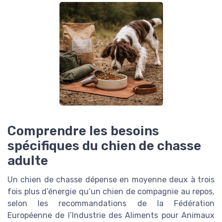
Comprendre les besoins
spécifiques du chien de chasse
adulte
Un chien de chasse dépense en moyenne deux à trois
fois plus d’énergie qu’un chien de compagnie au repos,
selon les recommandations de la Fédération
Européenne de l’Industrie des Aliments pour Animaux