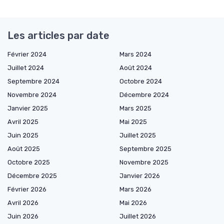
Les articles par date
Février 2024
Mars 2024
Juillet 2024
Août 2024
Septembre 2024
Octobre 2024
Novembre 2024
Décembre 2024
Janvier 2025
Mars 2025
Avril 2025
Mai 2025
Juin 2025
Juillet 2025
Août 2025
Septembre 2025
Octobre 2025
Novembre 2025
Décembre 2025
Janvier 2026
Février 2026
Mars 2026
Avril 2026
Mai 2026
Juin 2026
Juillet 2026