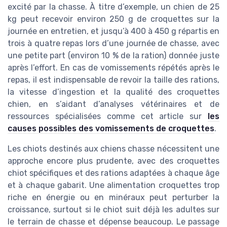
excité par la chasse. À titre d’exemple, un chien de 25
kg peut recevoir environ 250 g de croquettes sur la
journée en entretien, et jusqu’à 400 à 450 g répartis en
trois à quatre repas lors d’une journée de chasse, avec
une petite part (environ 10 % de la ration) donnée juste
après l’effort. En cas de vomissements répétés après le
repas, il est indispensable de revoir la taille des rations,
la vitesse d’ingestion et la qualité des croquettes
chien, en s’aidant d’analyses vétérinaires et de
ressources spécialisées comme cet article sur
les
causes possibles des vomissements de croquettes
.
Les chiots destinés aux chiens chasse nécessitent une
approche encore plus prudente, avec des croquettes
chiot spécifiques et des rations adaptées à chaque âge
et à chaque gabarit. Une alimentation croquettes trop
riche en énergie ou en minéraux peut perturber la
croissance, surtout si le chiot suit déjà les adultes sur
le terrain de chasse et dépense beaucoup. Le passage