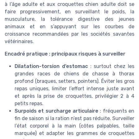
à l’âge adulte et aux croquettes chien adulte doit se
faire progressivement, en surveillant le poids, la
musculature, la tolérance digestive des jeunes
animaux et en s’appuyant sur les courbes de
croissance recommandées par les sociétés savantes
vétérinaires.
Encadré pratique : principaux risques à surveiller
Dilatation-torsion d’estomac
: surtout chez les
grandes races de chiens de chasse à thorax
profond (braques, setters, pointers). Éviter les gros
repas uniques, limiter l’effort intense juste avant
et après la prise de croquettes, privilégier 2 à 4
petits repas.
Surpoids et surcharge articulaire
: fréquents en
fin de saison si la ration n’est pas réduite. Surveiller
l’état corporel à la main (côtes palpables, taille
marquée) et adapter les grammes de croquettes