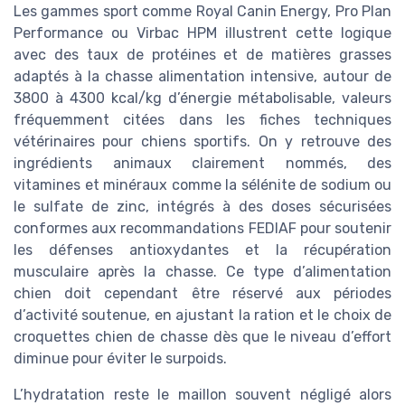
Les gammes sport comme Royal Canin Energy, Pro Plan
Performance ou Virbac HPM illustrent cette logique
avec des taux de protéines et de matières grasses
adaptés à la chasse alimentation intensive, autour de
3800 à 4300 kcal/kg d’énergie métabolisable, valeurs
fréquemment citées dans les fiches techniques
vétérinaires pour chiens sportifs. On y retrouve des
ingrédients animaux clairement nommés, des
vitamines et minéraux comme la sélénite de sodium ou
le sulfate de zinc, intégrés à des doses sécurisées
conformes aux recommandations FEDIAF pour soutenir
les défenses antioxydantes et la récupération
musculaire après la chasse. Ce type d’alimentation
chien doit cependant être réservé aux périodes
d’activité soutenue, en ajustant la ration et le choix de
croquettes chien de chasse dès que le niveau d’effort
diminue pour éviter le surpoids.
L’hydratation reste le maillon souvent négligé alors