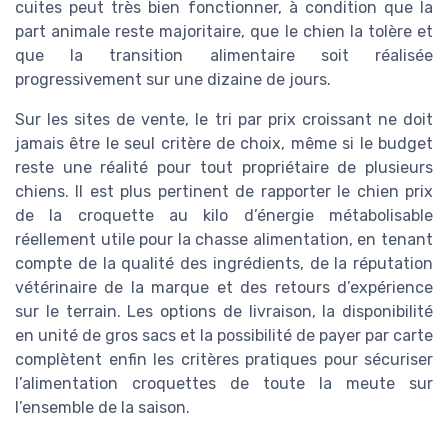
cuites peut très bien fonctionner, à condition que la
part animale reste majoritaire, que le chien la tolère et
que la transition alimentaire soit réalisée
progressivement sur une dizaine de jours.
Sur les sites de vente, le tri par prix croissant ne doit
jamais être le seul critère de choix, même si le budget
reste une réalité pour tout propriétaire de plusieurs
chiens. Il est plus pertinent de rapporter le chien prix
de la croquette au kilo d’énergie métabolisable
réellement utile pour la chasse alimentation, en tenant
compte de la qualité des ingrédients, de la réputation
vétérinaire de la marque et des retours d’expérience
sur le terrain. Les options de livraison, la disponibilité
en unité de gros sacs et la possibilité de payer par carte
complètent enfin les critères pratiques pour sécuriser
l’alimentation croquettes de toute la meute sur
l’ensemble de la saison.