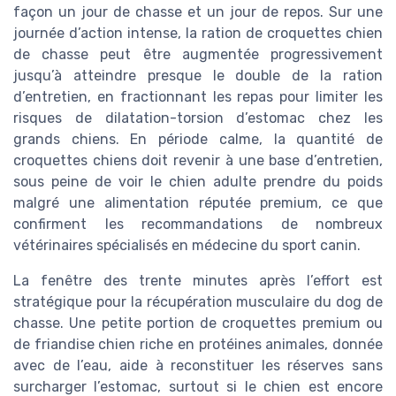
façon un jour de chasse et un jour de repos. Sur une
journée d’action intense, la ration de croquettes chien
de chasse peut être augmentée progressivement
jusqu’à atteindre presque le double de la ration
d’entretien, en fractionnant les repas pour limiter les
risques de dilatation-torsion d’estomac chez les
grands chiens. En période calme, la quantité de
croquettes chiens doit revenir à une base d’entretien,
sous peine de voir le chien adulte prendre du poids
malgré une alimentation réputée premium, ce que
confirment les recommandations de nombreux
vétérinaires spécialisés en médecine du sport canin.
La fenêtre des trente minutes après l’effort est
stratégique pour la récupération musculaire du dog de
chasse. Une petite portion de croquettes premium ou
de friandise chien riche en protéines animales, donnée
avec de l’eau, aide à reconstituer les réserves sans
surcharger l’estomac, surtout si le chien est encore