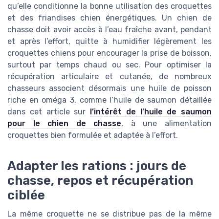
qu’elle conditionne la bonne utilisation des croquettes
et des friandises chien énergétiques. Un chien de
chasse doit avoir accès à l’eau fraîche avant, pendant
et après l’effort, quitte à humidifier légèrement les
croquettes chiens pour encourager la prise de boisson,
surtout par temps chaud ou sec. Pour optimiser la
récupération articulaire et cutanée, de nombreux
chasseurs associent désormais une huile de poisson
riche en oméga 3, comme l’huile de saumon détaillée
dans cet article sur
l’intérêt de l’huile de saumon
pour le chien de chasse
, à une alimentation
croquettes bien formulée et adaptée à l’effort.
Adapter les rations : jours de
chasse, repos et récupération
ciblée
La même croquette ne se distribue pas de la même