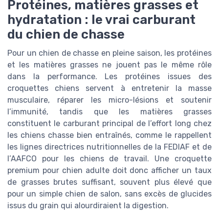
Protéines, matières grasses et
hydratation : le vrai carburant
du chien de chasse
Pour un chien de chasse en pleine saison, les protéines
et les matières grasses ne jouent pas le même rôle
dans la performance. Les protéines issues des
croquettes chiens servent à entretenir la masse
musculaire, réparer les micro-lésions et soutenir
l’immunité, tandis que les matières grasses
constituent le carburant principal de l’effort long chez
les chiens chasse bien entraînés, comme le rappellent
les lignes directrices nutritionnelles de la FEDIAF et de
l’AAFCO pour les chiens de travail. Une croquette
premium pour chien adulte doit donc afficher un taux
de grasses brutes suffisant, souvent plus élevé que
pour un simple chien de salon, sans excès de glucides
issus du grain qui alourdiraient la digestion.