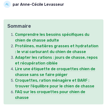
par Anne-Cécile Levasseur
Sommaire
Comprendre les besoins spécifiques du
chien de chasse adulte
Protéines, matières grasses et hydratation
: le vrai carburant du chien de chasse
Adapter les rations : jours de chasse, repos
et récupération ciblée
Lire une étiquette de croquettes chien de
chasse sans se faire piéger
Croquettes, ration ménagère et BARF :
trouver l’équilibre pour le chien de chasse
FAQ sur les croquettes pour chien de
chasse