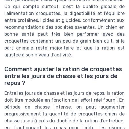
Ce qui compte surtout, c’est la qualité globale de
l’alimentation croquettes, la digestibilité et l’équilibre
entre protéines, lipides et glucides, conformément aux
recommandations des sociétés savantes. Un chien en
bonne santé peut très bien performer avec des
croquettes contenant un peu de grain bien cuit, si la
part animale reste majoritaire et que la ration est
ajustée à son niveau d’activité.
Comment ajuster la ration de croquettes
entre les jours de chasse et les jours de
repos ?
Entre les jours de chasse et les jours de repos, la ration
doit être modulée en fonction de l’effort réel fourni. En
période de chasse intense, on peut augmenter
progressivement la quantité de croquettes chien de
chasse jusqu’à près du double de la ration d’entretien,
en fractionnant les repas pour limiter les risques