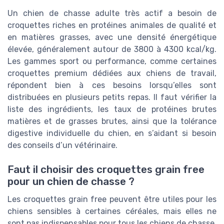
Un chien de chasse adulte très actif a besoin de
croquettes riches en protéines animales de qualité et
en matières grasses, avec une densité énergétique
élevée, généralement autour de 3800 à 4300 kcal/kg.
Les gammes sport ou performance, comme certaines
croquettes premium dédiées aux chiens de travail,
répondent bien à ces besoins lorsqu’elles sont
distribuées en plusieurs petits repas. Il faut vérifier la
liste des ingrédients, les taux de protéines brutes
matières et de grasses brutes, ainsi que la tolérance
digestive individuelle du chien, en s’aidant si besoin
des conseils d’un vétérinaire.
Faut il choisir des croquettes grain free
pour un chien de chasse ?
Les croquettes grain free peuvent être utiles pour les
chiens sensibles à certaines céréales, mais elles ne
sont pas indispensables pour tous les chiens de chasse.