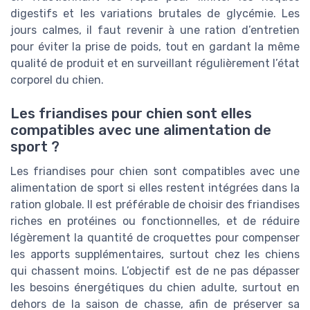
digestifs et les variations brutales de glycémie. Les
jours calmes, il faut revenir à une ration d’entretien
pour éviter la prise de poids, tout en gardant la même
qualité de produit et en surveillant régulièrement l’état
corporel du chien.
Les friandises pour chien sont elles
compatibles avec une alimentation de
sport ?
Les friandises pour chien sont compatibles avec une
alimentation de sport si elles restent intégrées dans la
ration globale. Il est préférable de choisir des friandises
riches en protéines ou fonctionnelles, et de réduire
légèrement la quantité de croquettes pour compenser
les apports supplémentaires, surtout chez les chiens
qui chassent moins. L’objectif est de ne pas dépasser
les besoins énergétiques du chien adulte, surtout en
dehors de la saison de chasse, afin de préserver sa