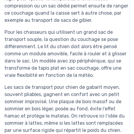
compression ou un sac dédié permet ensuite de ranger
ce couchage quand la caisse sert à autre chose, par
exemple au transport de sacs de gibier.
Pour les chasseurs qui utilisent un grand sac de
transport souple, la question du couchage se pose
différemment. Le lit du chien doit alors être pensé
comme un module amovible, facile à rouler et à glisser
dans le sac. Un modèle avec zip périphérique, qui se
transforme de tapis plat en sac couchage, offre une
vraie flexibilité en fonction de la météo.
Les sacs de transport pour chien de gabarit moyen,
souvent pliables, gagnent en confort avec un petit
sommier improvisé. Une plaque de bois massif ou de
sommier en bois léger, posée au fond, évite l’effet
hamac et protège le matelas. On retrouve ici l’idée du
sommier à lattes, même si les lattes sont remplacées
par une surface rigide qui répartit le poids du chien.