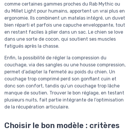
comme certaines gammes proches du Rab Mythic ou
du Millet Light pour humains, apportent un vrai plus en
ergonomie. Ils combinent un matelas intégré, un duvet
bien réparti et parfois une capuche enveloppante, tout
en restant faciles à plier dans un sac. Le chien se love
dans une sorte de cocon, qui soutient ses muscles
fatigués après la chasse.
Enfin, la possibilité de régler la compression du
couchage, via des sangles ou une housse compression,
permet d’adapter la fermeté au poids du chien. Un
couchage trop comprimé perd son gonflant cuin et
donc son confort, tandis qu’un couchage trop lâche
manque de soutien. Trouver le bon réglage, en testant
plusieurs nuits, fait partie intégrante de l’optimisation
de la récupération articulaire.
Choisir le bon modèle : critères