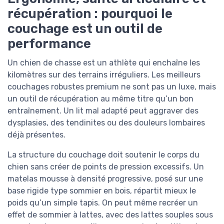
récupération : pourquoi le
couchage est un outil de
performance
Un chien de chasse est un athlète qui enchaîne les
kilomètres sur des terrains irréguliers. Les meilleurs
couchages robustes premium ne sont pas un luxe, mais
un outil de récupération au même titre qu’un bon
entraînement. Un lit mal adapté peut aggraver des
dysplasies, des tendinites ou des douleurs lombaires
déjà présentes.
La structure du couchage doit soutenir le corps du
chien sans créer de points de pression excessifs. Un
matelas mousse à densité progressive, posé sur une
base rigide type sommier en bois, répartit mieux le
poids qu’un simple tapis. On peut même recréer un
effet de sommier à lattes, avec des lattes souples sous