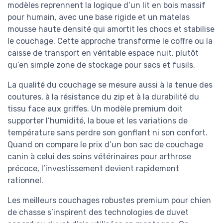
modèles reprennent la logique d’un lit en bois massif
pour humain, avec une base rigide et un matelas
mousse haute densité qui amortit les chocs et stabilise
le couchage. Cette approche transforme le coffre ou la
caisse de transport en véritable espace nuit, plutôt
qu’en simple zone de stockage pour sacs et fusils.
La qualité du couchage se mesure aussi à la tenue des
coutures, à la résistance du zip et à la durabilité du
tissu face aux griffes. Un modèle premium doit
supporter l’humidité, la boue et les variations de
température sans perdre son gonflant ni son confort.
Quand on compare le prix d’un bon sac de couchage
canin à celui des soins vétérinaires pour arthrose
précoce, l’investissement devient rapidement
rationnel.
Les meilleurs couchages robustes premium pour chien
de chasse s’inspirent des technologies de duvet