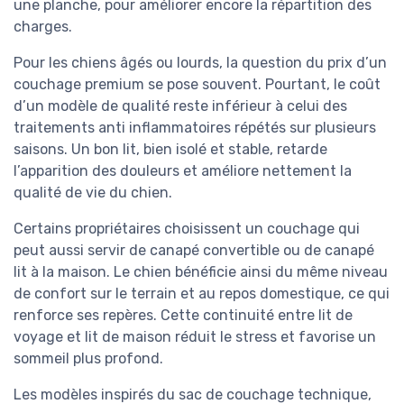
une planche, pour améliorer encore la répartition des
charges.
Pour les chiens âgés ou lourds, la question du prix d’un
couchage premium se pose souvent. Pourtant, le coût
d’un modèle de qualité reste inférieur à celui des
traitements anti inflammatoires répétés sur plusieurs
saisons. Un bon lit, bien isolé et stable, retarde
l’apparition des douleurs et améliore nettement la
qualité de vie du chien.
Certains propriétaires choisissent un couchage qui
peut aussi servir de canapé convertible ou de canapé
lit à la maison. Le chien bénéficie ainsi du même niveau
de confort sur le terrain et au repos domestique, ce qui
renforce ses repères. Cette continuité entre lit de
voyage et lit de maison réduit le stress et favorise un
sommeil plus profond.
Les modèles inspirés du sac de couchage technique,