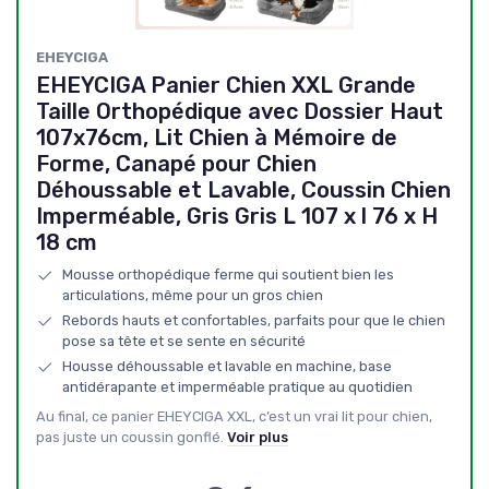
EHEYCIGA
EHEYCIGA Panier Chien XXL Grande
Taille Orthopédique avec Dossier Haut
107x76cm, Lit Chien à Mémoire de
Forme, Canapé pour Chien
Déhoussable et Lavable, Coussin Chien
Imperméable, Gris Gris L 107 x l 76 x H
18 cm
Mousse orthopédique ferme qui soutient bien les
articulations, même pour un gros chien
Rebords hauts et confortables, parfaits pour que le chien
pose sa tête et se sente en sécurité
Housse déhoussable et lavable en machine, base
antidérapante et imperméable pratique au quotidien
Au final, ce panier EHEYCIGA XXL, c’est un vrai lit pour chien,
pas juste un coussin gonflé.
Voir plus