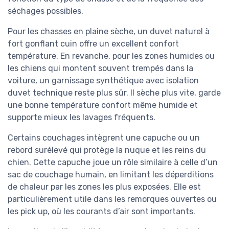
séchages possibles.
Pour les chasses en plaine sèche, un duvet naturel à
fort gonflant cuin offre un excellent confort
température. En revanche, pour les zones humides ou
les chiens qui montent souvent trempés dans la
voiture, un garnissage synthétique avec isolation
duvet technique reste plus sûr. Il sèche plus vite, garde
une bonne température confort même humide et
supporte mieux les lavages fréquents.
Certains couchages intègrent une capuche ou un
rebord surélevé qui protège la nuque et les reins du
chien. Cette capuche joue un rôle similaire à celle d’un
sac de couchage humain, en limitant les déperditions
de chaleur par les zones les plus exposées. Elle est
particulièrement utile dans les remorques ouvertes ou
les pick up, où les courants d’air sont importants.