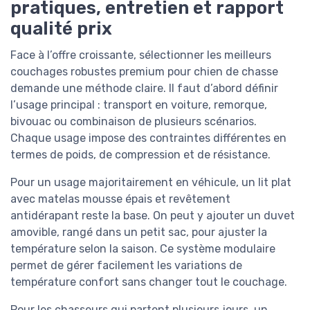
pratiques, entretien et rapport
qualité prix
Face à l’offre croissante, sélectionner les meilleurs
couchages robustes premium pour chien de chasse
demande une méthode claire. Il faut d’abord définir
l’usage principal : transport en voiture, remorque,
bivouac ou combinaison de plusieurs scénarios.
Chaque usage impose des contraintes différentes en
termes de poids, de compression et de résistance.
Pour un usage majoritairement en véhicule, un lit plat
avec matelas mousse épais et revêtement
antidérapant reste la base. On peut y ajouter un duvet
amovible, rangé dans un petit sac, pour ajuster la
température selon la saison. Ce système modulaire
permet de gérer facilement les variations de
température confort sans changer tout le couchage.
Pour les chasseurs qui partent plusieurs jours, un