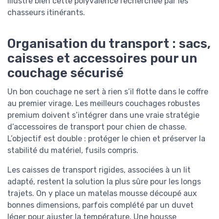
illustre bien cette polyvalence recherchée par les
chasseurs itinérants.
Organisation du transport : sacs,
caisses et accessoires pour un
couchage sécurisé
Un bon couchage ne sert à rien s’il flotte dans le coffre
au premier virage. Les meilleurs couchages robustes
premium doivent s’intégrer dans une vraie stratégie
d’accessoires de transport pour chien de chasse.
L’objectif est double : protéger le chien et préserver la
stabilité du matériel, fusils compris.
Les caisses de transport rigides, associées à un lit
adapté, restent la solution la plus sûre pour les longs
trajets. On y place un matelas mousse découpé aux
bonnes dimensions, parfois complété par un duvet
léger pour ajuster la température. Une housse