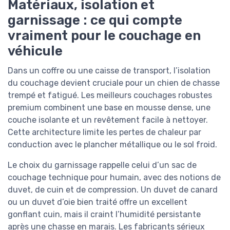
Matériaux, isolation et
garnissage : ce qui compte
vraiment pour le couchage en
véhicule
Dans un coffre ou une caisse de transport, l’isolation
du couchage devient cruciale pour un chien de chasse
trempé et fatigué. Les meilleurs couchages robustes
premium combinent une base en mousse dense, une
couche isolante et un revêtement facile à nettoyer.
Cette architecture limite les pertes de chaleur par
conduction avec le plancher métallique ou le sol froid.
Le choix du garnissage rappelle celui d’un sac de
couchage technique pour humain, avec des notions de
duvet, de cuin et de compression. Un duvet de canard
ou un duvet d’oie bien traité offre un excellent
gonflant cuin, mais il craint l’humidité persistante
après une chasse en marais. Les fabricants sérieux