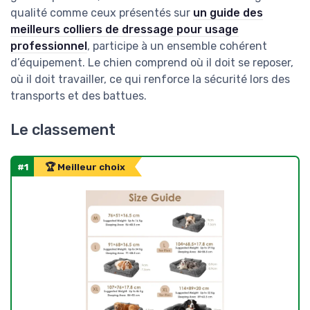
qualité comme ceux présentés sur
un guide des
meilleurs colliers de dressage pour usage
professionnel
, participe à un ensemble cohérent
d’équipement. Le chien comprend où il doit se reposer,
où il doit travailler, ce qui renforce la sécurité lors des
transports et des battues.
Le classement
#1
🏆 Meilleur choix