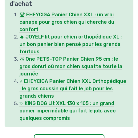
d'achat
🏆 EHEYCIGA Panier Chien XXL : un vrai
canapé pour gros chien qui cherche du
confort
🔥 JOYELF lit pour chien orthopédique XL :
un bon panier bien pensé pour les grands
toutous
🥉 One PETS-TOP Panier Chien 95 cm : le
gros donut où mon chien squatte toute la
journée
⭐ EHEYCIGA Panier Chien XXL Orthopédique
: le gros coussin qui fait le job pour les
grands chiens
✨ KING DOG Lit XXL 130 x 105 : un grand
panier imperméable qui fait le job, avec
quelques compromis