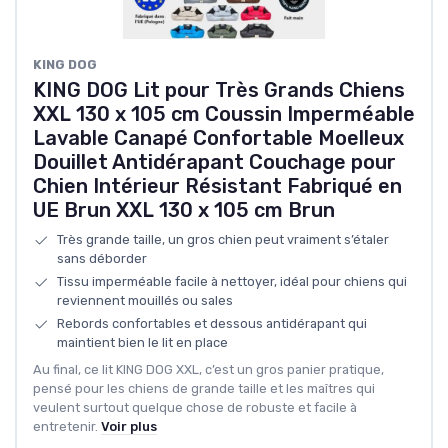
KING DOG
KING DOG Lit pour Très Grands Chiens
XXL 130 x 105 cm Coussin Imperméable
Lavable Canapé Confortable Moelleux
Douillet Antidérapant Couchage pour
Chien Intérieur Résistant Fabriqué en
UE Brun XXL 130 x 105 cm Brun
Très grande taille, un gros chien peut vraiment s’étaler
sans déborder
Tissu imperméable facile à nettoyer, idéal pour chiens qui
reviennent mouillés ou sales
Rebords confortables et dessous antidérapant qui
maintient bien le lit en place
Au final, ce lit KING DOG XXL, c’est un gros panier pratique,
pensé pour les chiens de grande taille et les maîtres qui
veulent surtout quelque chose de robuste et facile à
entretenir.
Voir plus