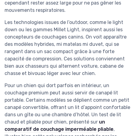
cependant rester assez large pour ne pas gêner les
mouvements respiratoires.
Les technologies issues de l’outdoor, comme le light
down ou les gammes Millet Light, inspirent aussi les
concepteurs de couchages canins. On voit apparaître
des modèles hybrides, mi matelas mi duvet, qui se
rangent dans un sac compact grâce à une forte
capacité de compression. Ces solutions conviennent
bien aux chasseurs qui alternent voiture, cabane de
chasse et bivouac léger avec leur chien.
Pour un chien qui dort parfois en intérieur, un
couchage premium peut aussi servir de canapé lit
portable. Certains modèles se déplient comme un petit
canapé convertible, offrant un lit d’appoint confortable
dans un gîte ou une chambre d’hôtel. Un test de lit
chaud et pliable pour chien, présenté sur
un
comparatif de couchage imperméable pliable
,