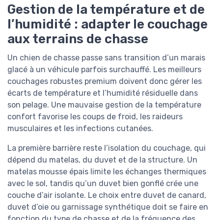
Gestion de la température et de
l’humidité : adapter le couchage
aux terrains de chasse
Un chien de chasse passe sans transition d’un marais
glacé à un véhicule parfois surchauffé. Les meilleurs
couchages robustes premium doivent donc gérer les
écarts de température et l’humidité résiduelle dans
son pelage. Une mauvaise gestion de la température
confort favorise les coups de froid, les raideurs
musculaires et les infections cutanées.
La première barrière reste l’isolation du couchage, qui
dépend du matelas, du duvet et de la structure. Un
matelas mousse épais limite les échanges thermiques
avec le sol, tandis qu’un duvet bien gonflé crée une
couche d’air isolante. Le choix entre duvet de canard,
duvet d’oie ou garnissage synthétique doit se faire en
fonction du type de chasse et de la fréquence des