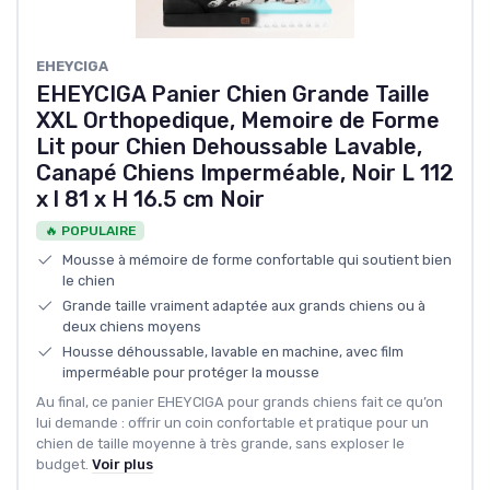
EHEYCIGA
EHEYCIGA Panier Chien Grande Taille
XXL Orthopedique, Memoire de Forme
Lit pour Chien Dehoussable Lavable,
Canapé Chiens Imperméable, Noir L 112
x l 81 x H 16.5 cm Noir
🔥 POPULAIRE
Mousse à mémoire de forme confortable qui soutient bien
le chien
Grande taille vraiment adaptée aux grands chiens ou à
deux chiens moyens
Housse déhoussable, lavable en machine, avec film
imperméable pour protéger la mousse
Au final, ce panier EHEYCIGA pour grands chiens fait ce qu’on
lui demande : offrir un coin confortable et pratique pour un
chien de taille moyenne à très grande, sans exploser le
budget.
Voir plus