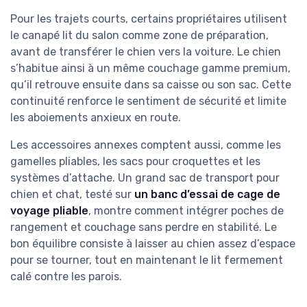
Pour les trajets courts, certains propriétaires utilisent
le canapé lit du salon comme zone de préparation,
avant de transférer le chien vers la voiture. Le chien
s’habitue ainsi à un même couchage gamme premium,
qu’il retrouve ensuite dans sa caisse ou son sac. Cette
continuité renforce le sentiment de sécurité et limite
les aboiements anxieux en route.
Les accessoires annexes comptent aussi, comme les
gamelles pliables, les sacs pour croquettes et les
systèmes d’attache. Un grand sac de transport pour
chien et chat, testé sur
un banc d’essai de cage de
voyage pliable
, montre comment intégrer poches de
rangement et couchage sans perdre en stabilité. Le
bon équilibre consiste à laisser au chien assez d’espace
pour se tourner, tout en maintenant le lit fermement
calé contre les parois.