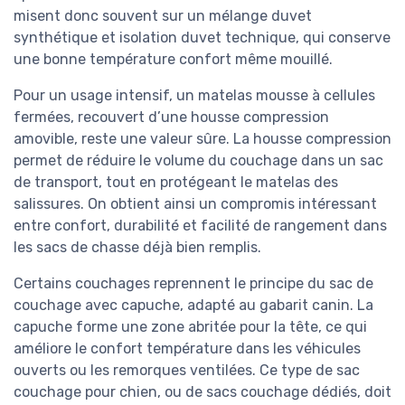
misent donc souvent sur un mélange duvet
synthétique et isolation duvet technique, qui conserve
une bonne température confort même mouillé.
Pour un usage intensif, un matelas mousse à cellules
fermées, recouvert d’une housse compression
amovible, reste une valeur sûre. La housse compression
permet de réduire le volume du couchage dans un sac
de transport, tout en protégeant le matelas des
salissures. On obtient ainsi un compromis intéressant
entre confort, durabilité et facilité de rangement dans
les sacs de chasse déjà bien remplis.
Certains couchages reprennent le principe du sac de
couchage avec capuche, adapté au gabarit canin. La
capuche forme une zone abritée pour la tête, ce qui
améliore le confort température dans les véhicules
ouverts ou les remorques ventilées. Ce type de sac
couchage pour chien, ou de sacs couchage dédiés, doit