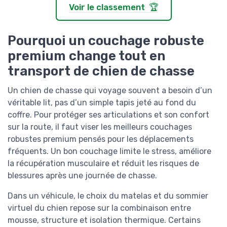
Voir le classement 🏆
Pourquoi un couchage robuste
premium change tout en
transport de chien de chasse
Un chien de chasse qui voyage souvent a besoin d’un
véritable lit, pas d’un simple tapis jeté au fond du
coffre. Pour protéger ses articulations et son confort
sur la route, il faut viser les meilleurs couchages
robustes premium pensés pour les déplacements
fréquents. Un bon couchage limite le stress, améliore
la récupération musculaire et réduit les risques de
blessures après une journée de chasse.
Dans un véhicule, le choix du matelas et du sommier
virtuel du chien repose sur la combinaison entre
mousse, structure et isolation thermique. Certains