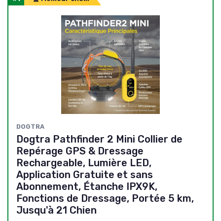
DOGTRA
Dogtra Pathfinder 2 Mini Collier de
Repérage GPS & Dressage
Rechargeable, Lumière LED,
Application Gratuite et sans
Abonnement, Étanche IPX9K,
Fonctions de Dressage, Portée 5 km,
Jusqu'à 21 Chien