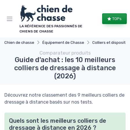
Panneau de gestion des cookies
TOPs
LA RÉFÉRENCE DES PASSIONNÉS DE
CHIENS DE CHASSE
Chien de chasse
Équipement de Chasse
Colliers et dispositifs de
Comparateur produits
Guide d'achat : les 10 meilleurs
colliers de dressage à distance
(2026)
Découvrez notre classement des 9 meilleurs colliers de
dressage à distance basés sur nos tests.
Quels sont les meilleurs colliers de
dressage à distance en 2026 ?