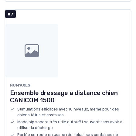
#7
NUM'AXES
Ensemble dressage a distance chien
CANICOM 1500
Stimulations efficaces avec 18 niveaux, même pour des
chiens têtus et costauds
Mode bip sonore très utile qui suffit souvent sans avoir à
utiliser la décharge
Portée correcte en usage réel (plusieurs centaines de