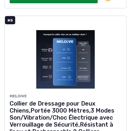
#5
MELOIVE
Collier de Dressage pour Deux
Chiens,Portée 3000 Mètres,3 Modes
Son/Vibration/Choc Électrique avec
Verrouillage de Sécurité,Résistant à