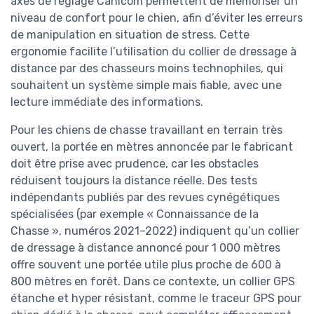
axes de réglage Canicom permettent de mémoriser un
niveau de confort pour le chien, afin d’éviter les erreurs
de manipulation en situation de stress. Cette
ergonomie facilite l’utilisation du collier de dressage à
distance par des chasseurs moins technophiles, qui
souhaitent un système simple mais fiable, avec une
lecture immédiate des informations.
Pour les chiens de chasse travaillant en terrain très
ouvert, la portée en mètres annoncée par le fabricant
doit être prise avec prudence, car les obstacles
réduisent toujours la distance réelle. Des tests
indépendants publiés par des revues cynégétiques
spécialisées (par exemple « Connaissance de la
Chasse », numéros 2021–2022) indiquent qu’un collier
de dressage à distance annoncé pour 1 000 mètres
offre souvent une portée utile plus proche de 600 à
800 mètres en forêt. Dans ce contexte, un collier GPS
étanche et hyper résistant, comme le traceur GPS pour