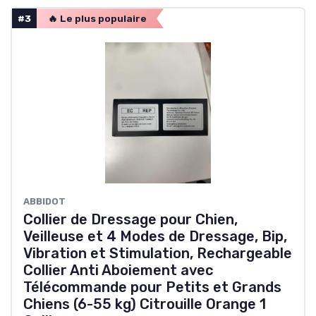
#3
🔥 Le plus populaire
ABBIDOT
Collier de Dressage pour Chien,
Veilleuse et 4 Modes de Dressage, Bip,
Vibration et Stimulation, Rechargeable
Collier Anti Aboiement avec
Télécommande pour Petits et Grands
Chiens (6-55 kg) Citrouille Orange 1