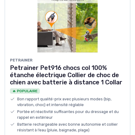
PETRAINER
Petrainer Pet916 chocs col 100%
étanche électrique Collier de choc de
chien avec batterie à distance 1 Collar
🔥 POPULAIRE
Bon rapport qualité-prix avec plusieurs modes (bip,
vibration, choc) et intensité réglable
Portée et réactivité suffisantes pour du dressage et du
rappel en extérieur
Batterie rechargeable avec bonne autonomie et collier
résistant à l’eau (pluie, baignade, plage)