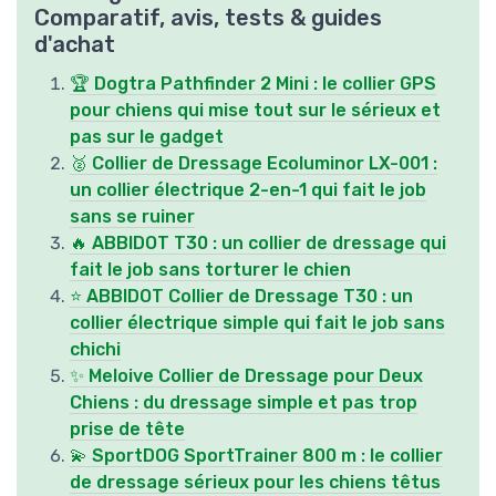
Comparatif, avis, tests & guides
d'achat
🏆 Dogtra Pathfinder 2 Mini : le collier GPS
pour chiens qui mise tout sur le sérieux et
pas sur le gadget
🥈 Collier de Dressage Ecoluminor LX-001 :
un collier électrique 2-en-1 qui fait le job
sans se ruiner
🔥 ABBIDOT T30 : un collier de dressage qui
fait le job sans torturer le chien
⭐ ABBIDOT Collier de Dressage T30 : un
collier électrique simple qui fait le job sans
chichi
✨ Meloive Collier de Dressage pour Deux
Chiens : du dressage simple et pas trop
prise de tête
💫 SportDOG SportTrainer 800 m : le collier
de dressage sérieux pour les chiens têtus