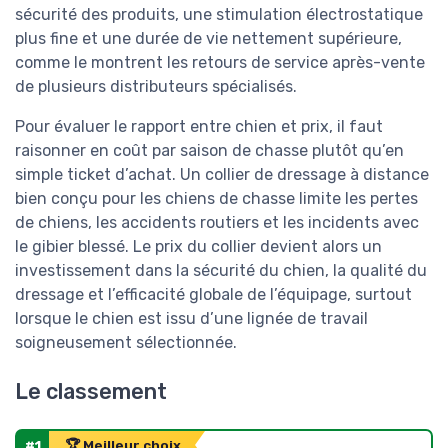
sécurité des produits, une stimulation électrostatique
plus fine et une durée de vie nettement supérieure,
comme le montrent les retours de service après-vente
de plusieurs distributeurs spécialisés.
Pour évaluer le rapport entre chien et prix, il faut
raisonner en coût par saison de chasse plutôt qu’en
simple ticket d’achat. Un collier de dressage à distance
bien conçu pour les chiens de chasse limite les pertes
de chiens, les accidents routiers et les incidents avec
le gibier blessé. Le prix du collier devient alors un
investissement dans la sécurité du chien, la qualité du
dressage et l’efficacité globale de l’équipage, surtout
lorsque le chien est issu d’une lignée de travail
soigneusement sélectionnée.
Le classement
#1
🏆 Meilleur choix