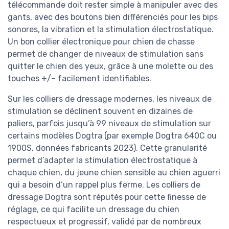
télécommande doit rester simple à manipuler avec des
gants, avec des boutons bien différenciés pour les bips
sonores, la vibration et la stimulation électrostatique.
Un bon collier électronique pour chien de chasse
permet de changer de niveaux de stimulation sans
quitter le chien des yeux, grâce à une molette ou des
touches +/– facilement identifiables.
Sur les colliers de dressage modernes, les niveaux de
stimulation se déclinent souvent en dizaines de
paliers, parfois jusqu’à 99 niveaux de stimulation sur
certains modèles Dogtra (par exemple Dogtra 640C ou
1900S, données fabricants 2023). Cette granularité
permet d’adapter la stimulation électrostatique à
chaque chien, du jeune chien sensible au chien aguerri
qui a besoin d’un rappel plus ferme. Les colliers de
dressage Dogtra sont réputés pour cette finesse de
réglage, ce qui facilite un dressage du chien
respectueux et progressif, validé par de nombreux