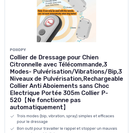
POIIOPY
Collier de Dressage pour Chien
Citronnelle avec Télécommande,3
Modes- Pulvérisation/Vibrations/Bip,3
Niveaux de Pulvérisation,Rechargeable
Collier Anti Aboiements sans Choc
Electrique Portée 305m Collier P-
520【Ne fonctionne pas
automatiquement】
Trois modes (bip, vibration, spray) simples et efficaces
pour le dressage
Bon outil pour travailler le rappel et stopper un mauvais