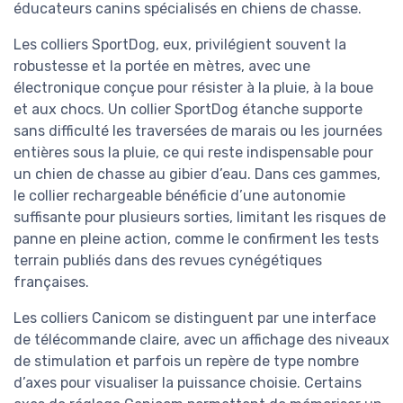
éducateurs canins spécialisés en chiens de chasse.
Les colliers SportDog, eux, privilégient souvent la
robustesse et la portée en mètres, avec une
électronique conçue pour résister à la pluie, à la boue
et aux chocs. Un collier SportDog étanche supporte
sans difficulté les traversées de marais ou les journées
entières sous la pluie, ce qui reste indispensable pour
un chien de chasse au gibier d’eau. Dans ces gammes,
le collier rechargeable bénéficie d’une autonomie
suffisante pour plusieurs sorties, limitant les risques de
panne en pleine action, comme le confirment les tests
terrain publiés dans des revues cynégétiques
françaises.
Les colliers Canicom se distinguent par une interface
de télécommande claire, avec un affichage des niveaux
de stimulation et parfois un repère de type nombre
d’axes pour visualiser la puissance choisie. Certains