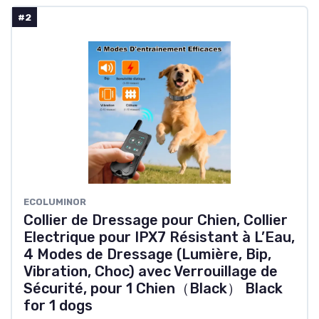
#2
ECOLUMINOR
Collier de Dressage pour Chien, Collier
Electrique pour IPX7 Résistant à L’Eau,
4 Modes de Dressage (Lumière, Bip,
Vibration, Choc) avec Verrouillage de
Sécurité, pour 1 Chien（Black） Black
for 1 dogs