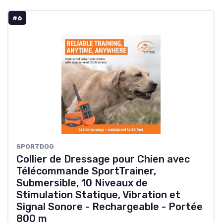
#6
SPORTDOG
Collier de Dressage pour Chien avec
Télécommande SportTrainer,
Submersible, 10 Niveaux de
Stimulation Statique, Vibration et
Signal Sonore - Rechargeable - Portée
800 m