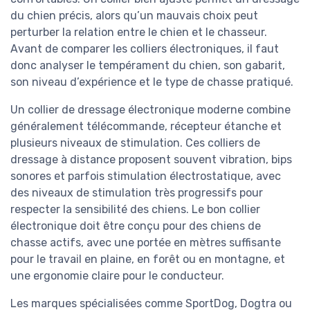
du chien précis, alors qu’un mauvais choix peut
perturber la relation entre le chien et le chasseur.
Avant de comparer les colliers électroniques, il faut
donc analyser le tempérament du chien, son gabarit,
son niveau d’expérience et le type de chasse pratiqué.
Un collier de dressage électronique moderne combine
généralement télécommande, récepteur étanche et
plusieurs niveaux de stimulation. Ces colliers de
dressage à distance proposent souvent vibration, bips
sonores et parfois stimulation électrostatique, avec
des niveaux de stimulation très progressifs pour
respecter la sensibilité des chiens. Le bon collier
électronique doit être conçu pour des chiens de
chasse actifs, avec une portée en mètres suffisante
pour le travail en plaine, en forêt ou en montagne, et
une ergonomie claire pour le conducteur.
Les marques spécialisées comme SportDog, Dogtra ou