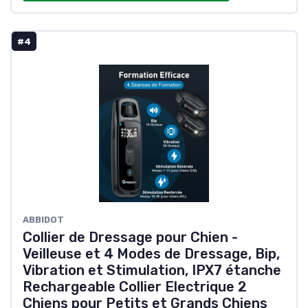
#4
ABBIDOT
Collier de Dressage pour Chien -
Veilleuse et 4 Modes de Dressage, Bip,
Vibration et Stimulation, IPX7 étanche
Rechargeable Collier Electrique 2
Chiens pour Petits et Grands Chiens