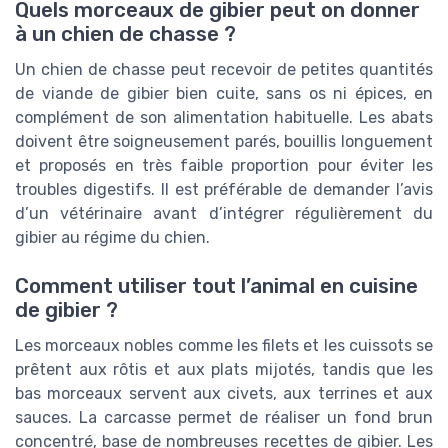
Quels morceaux de gibier peut on donner
à un chien de chasse ?
Un chien de chasse peut recevoir de petites quantités
de viande de gibier bien cuite, sans os ni épices, en
complément de son alimentation habituelle. Les abats
doivent être soigneusement parés, bouillis longuement
et proposés en très faible proportion pour éviter les
troubles digestifs. Il est préférable de demander l’avis
d’un vétérinaire avant d’intégrer régulièrement du
gibier au régime du chien.
Comment utiliser tout l’animal en cuisine
de gibier ?
Les morceaux nobles comme les filets et les cuissots se
prêtent aux rôtis et aux plats mijotés, tandis que les
bas morceaux servent aux civets, aux terrines et aux
sauces. La carcasse permet de réaliser un fond brun
concentré, base de nombreuses recettes de gibier. Les