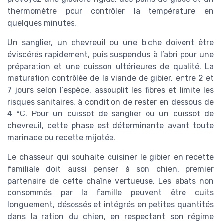
thermomètre pour contrôler la température en
quelques minutes.
Un sanglier, un chevreuil ou une biche doivent être
éviscérés rapidement, puis suspendus à l’abri pour une
préparation et une cuisson ultérieures de qualité. La
maturation contrôlée de la viande de gibier, entre 2 et
7 jours selon l’espèce, assouplit les fibres et limite les
risques sanitaires, à condition de rester en dessous de
4 °C. Pour un cuissot de sanglier ou un cuissot de
chevreuil, cette phase est déterminante avant toute
marinade ou recette mijotée.
Le chasseur qui souhaite cuisiner le gibier en recette
familiale doit aussi penser à son chien, premier
partenaire de cette chaîne vertueuse. Les abats non
consommés par la famille peuvent être cuits
longuement, désossés et intégrés en petites quantités
dans la ration du chien, en respectant son régime