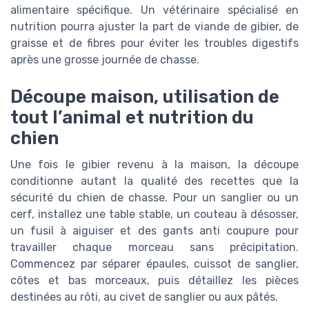
alimentaire spécifique. Un vétérinaire spécialisé en
nutrition pourra ajuster la part de viande de gibier, de
graisse et de fibres pour éviter les troubles digestifs
après une grosse journée de chasse.
Découpe maison, utilisation de
tout l’animal et nutrition du
chien
Une fois le gibier revenu à la maison, la découpe
conditionne autant la qualité des recettes que la
sécurité du chien de chasse. Pour un sanglier ou un
cerf, installez une table stable, un couteau à désosser,
un fusil à aiguiser et des gants anti coupure pour
travailler chaque morceau sans précipitation.
Commencez par séparer épaules, cuissot de sanglier,
côtes et bas morceaux, puis détaillez les pièces
destinées au rôti, au civet de sanglier ou aux pâtés.