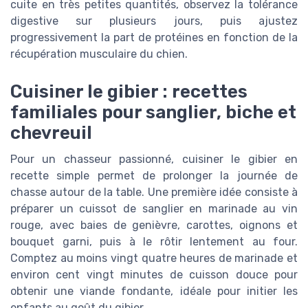
cuite en très petites quantités, observez la tolérance
digestive sur plusieurs jours, puis ajustez
progressivement la part de protéines en fonction de la
récupération musculaire du chien.
Cuisiner le gibier : recettes
familiales pour sanglier, biche et
chevreuil
Pour un chasseur passionné, cuisiner le gibier en
recette simple permet de prolonger la journée de
chasse autour de la table. Une première idée consiste à
préparer un cuissot de sanglier en marinade au vin
rouge, avec baies de genièvre, carottes, oignons et
bouquet garni, puis à le rôtir lentement au four.
Comptez au moins vingt quatre heures de marinade et
environ cent vingt minutes de cuisson douce pour
obtenir une viande fondante, idéale pour initier les
enfants au goût du gibier.