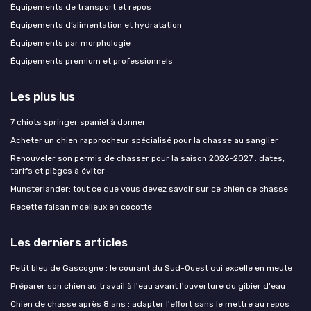
Équipements de transport et repos
Équipements d’alimentation et hydratation
Équipements par morphologie
Équipements premium et professionnels
Les plus lus
7 chiots springer spaniel à donner
Acheter un chien rapprocheur spécialisé pour la chasse au sanglier
Renouveler son permis de chasser pour la saison 2026-2027 : dates,
tarifs et pièges à éviter
Munsterlander: tout ce que vous devez savoir sur ce chien de chasse
Recette faisan moelleux en cocotte
Les derniers articles
Petit bleu de Gascogne : le courant du Sud-Ouest qui excelle en meute
Préparer son chien au travail à l'eau avant l'ouverture du gibier d'eau
Chien de chasse après 8 ans : adapter l'effort sans le mettre au repos