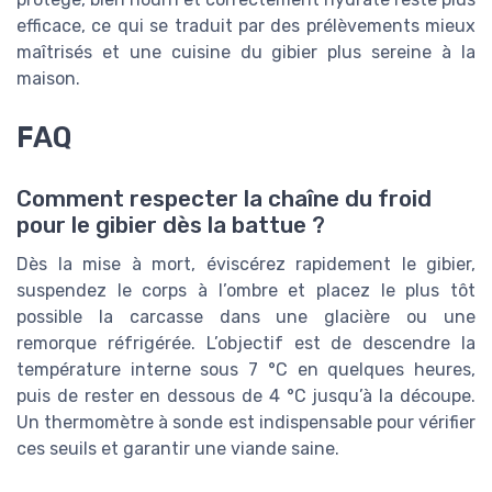
efficace, ce qui se traduit par des prélèvements mieux
maîtrisés et une cuisine du gibier plus sereine à la
maison.
FAQ
Comment respecter la chaîne du froid
pour le gibier dès la battue ?
Dès la mise à mort, éviscérez rapidement le gibier,
suspendez le corps à l’ombre et placez le plus tôt
possible la carcasse dans une glacière ou une
remorque réfrigérée. L’objectif est de descendre la
température interne sous 7 °C en quelques heures,
puis de rester en dessous de 4 °C jusqu’à la découpe.
Un thermomètre à sonde est indispensable pour vérifier
ces seuils et garantir une viande saine.