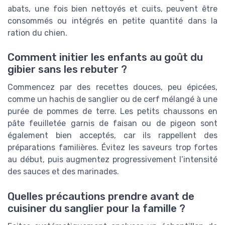
abats, une fois bien nettoyés et cuits, peuvent être
consommés ou intégrés en petite quantité dans la
ration du chien.
Comment initier les enfants au goût du
gibier sans les rebuter ?
Commencez par des recettes douces, peu épicées,
comme un hachis de sanglier ou de cerf mélangé à une
purée de pommes de terre. Les petits chaussons en
pâte feuilletée garnis de faisan ou de pigeon sont
également bien acceptés, car ils rappellent des
préparations familières. Évitez les saveurs trop fortes
au début, puis augmentez progressivement l’intensité
des sauces et des marinades.
Quelles précautions prendre avant de
cuisiner du sanglier pour la famille ?