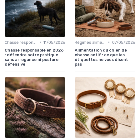
•
•
Chasse responsable
11/05/2026
Régimes alimentaires spécifiques
07/05/2026
Chasse responsable en 2026
Alimentation du chien de
: défendre notre pratique
chasse actif : ce que les
sans arrogance ni posture
étiquettes ne vous disent
défensive
pas