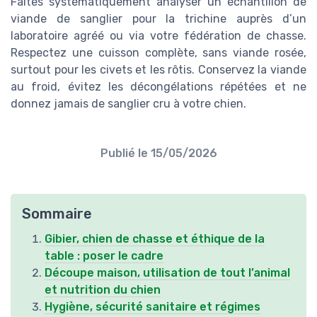
Faites systématiquement analyser un échantillon de
viande de sanglier pour la trichine auprès d’un
laboratoire agréé ou via votre fédération de chasse.
Respectez une cuisson complète, sans viande rosée,
surtout pour les civets et les rôtis. Conservez la viande
au froid, évitez les décongélations répétées et ne
donnez jamais de sanglier cru à votre chien.
Publié le
15/05/2026
Sommaire
Gibier, chien de chasse et éthique de la
table : poser le cadre
Découpe maison, utilisation de tout l’animal
et nutrition du chien
Hygiène, sécurité sanitaire et régimes