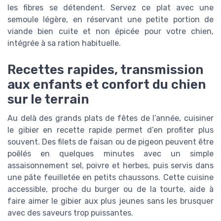
les fibres se détendent. Servez ce plat avec une
semoule légère, en réservant une petite portion de
viande bien cuite et non épicée pour votre chien,
intégrée à sa ration habituelle.
Recettes rapides, transmission
aux enfants et confort du chien
sur le terrain
Au delà des grands plats de fêtes de l’année, cuisiner
le gibier en recette rapide permet d’en profiter plus
souvent. Des filets de faisan ou de pigeon peuvent être
poêlés en quelques minutes avec un simple
assaisonnement sel, poivre et herbes, puis servis dans
une pâte feuilletée en petits chaussons. Cette cuisine
accessible, proche du burger ou de la tourte, aide à
faire aimer le gibier aux plus jeunes sans les brusquer
avec des saveurs trop puissantes.