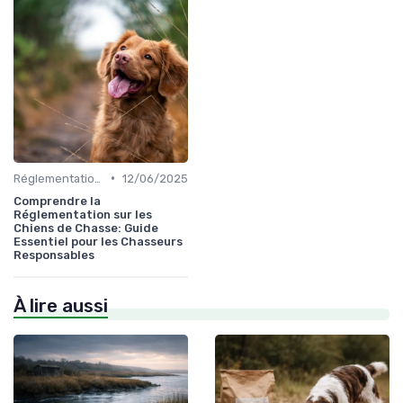
•
Réglementations de chasse
12/06/2025
Comprendre la
Réglementation sur les
Chiens de Chasse: Guide
Essentiel pour les Chasseurs
Responsables
À lire aussi