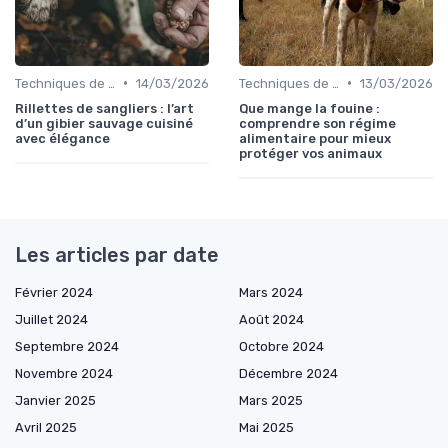
•
•
Techniques de base
14/03/2026
Techniques de base
13/03/2026
Rillettes de sangliers : l’art
Que mange la fouine :
d’un gibier sauvage cuisiné
comprendre son régime
avec élégance
alimentaire pour mieux
protéger vos animaux
Les articles par date
Février 2024
Mars 2024
Juillet 2024
Août 2024
Septembre 2024
Octobre 2024
Novembre 2024
Décembre 2024
Janvier 2025
Mars 2025
Avril 2025
Mai 2025