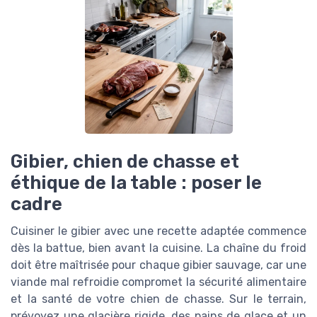
Gibier, chien de chasse et
éthique de la table : poser le
cadre
Cuisiner le gibier avec une recette adaptée commence
dès la battue, bien avant la cuisine. La chaîne du froid
doit être maîtrisée pour chaque gibier sauvage, car une
viande mal refroidie compromet la sécurité alimentaire
et la santé de votre chien de chasse. Sur le terrain,
prévoyez une glacière rigide, des pains de glace et un