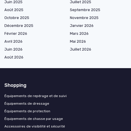
Juin 2025
Juillet 2025
Août 2025
Septembre 2025
Octobre 2025
Novembre 2025
Décembre 2025
Janvier 2026
Février 2026
Mars 2026
Avril 2026
Mai 2026
Juin 2026
Juillet 2026
Août 2026
Shopping
Équipements de repérage et de suivi
Équipements de dressage
Équipements de protection
Équipements de chasse par usage
Accessoires de visibilité et sécurité