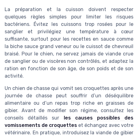
La préparation et la cuisson doivent respecter
quelques règles simples pour limiter les risques
bactériens. Évitez les cuissons trop rosées pour le
sanglier et privilégiez une température à cœur
suffisante, surtout pour les recettes en sauce comme
la biche sauce grand veneur ou le cuissot de chevreuil
braisé. Pour le chien, ne servez jamais de viande crue
de sanglier ou de viscères non contrôlés, et adaptez la
ration en fonction de son âge, de son poids et de son
activité.
Un chien de chasse qui vomit ses croquettes après une
journée de chasse peut souffrir d’un déséquilibre
alimentaire ou d’un repas trop riche en graisses de
gibier. Avant de modifier son régime, consultez les
conseils détaillés sur
les causes possibles des
vomissements de croquettes
et échangez avec votre
vétérinaire. En pratique, introduisez la viande de gibier