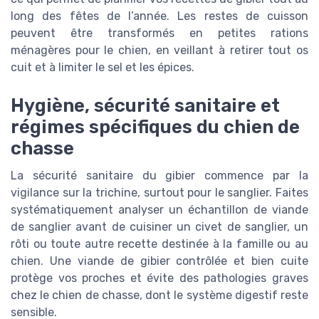
long des fêtes de l’année. Les restes de cuisson
peuvent être transformés en petites rations
ménagères pour le chien, en veillant à retirer tout os
cuit et à limiter le sel et les épices.
Hygiène, sécurité sanitaire et
régimes spécifiques du chien de
chasse
La sécurité sanitaire du gibier commence par la
vigilance sur la trichine, surtout pour le sanglier. Faites
systématiquement analyser un échantillon de viande
de sanglier avant de cuisiner un civet de sanglier, un
rôti ou toute autre recette destinée à la famille ou au
chien. Une viande de gibier contrôlée et bien cuite
protège vos proches et évite des pathologies graves
chez le chien de chasse, dont le système digestif reste
sensible.