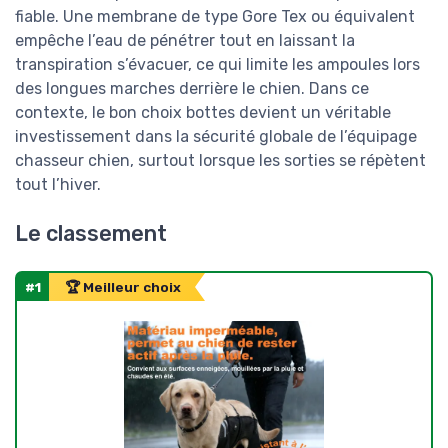
fiable. Une membrane de type Gore Tex ou équivalent
empêche l’eau de pénétrer tout en laissant la
transpiration s’évacuer, ce qui limite les ampoules lors
des longues marches derrière le chien. Dans ce
contexte, le bon choix bottes devient un véritable
investissement dans la sécurité globale de l’équipage
chasseur chien, surtout lorsque les sorties se répètent
tout l’hiver.
Le classement
#1
🏆 Meilleur choix