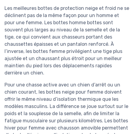
Les meilleures bottes de protection neige et froid ne se
déclinent pas de la même façon pour un homme et
pour une femme. Les bottes homme bottes sont
souvent plus larges au niveau de la semelle et de la
tige, ce qui convient aux chasseurs portant des
chaussettes épaisses et un pantalon renforcé. À
l’inverse, les bottes femme privilégient une tige plus
ajustée et un chaussant plus étroit pour un meilleur
maintien du pied lors des déplacements rapides
derrière un chien.
Pour une chasse active avec un chien d’arrêt ou un
chien courant, les bottes neige pour femme doivent
offrir le même niveau d’isolation thermique que les
modèles masculins. La différence se joue surtout sur le
poids et la souplesse de la semelle, afin de limiter la
fatigue musculaire sur plusieurs kilomètres. Les bottes
hiver pour femme avec chausson amovible permettent