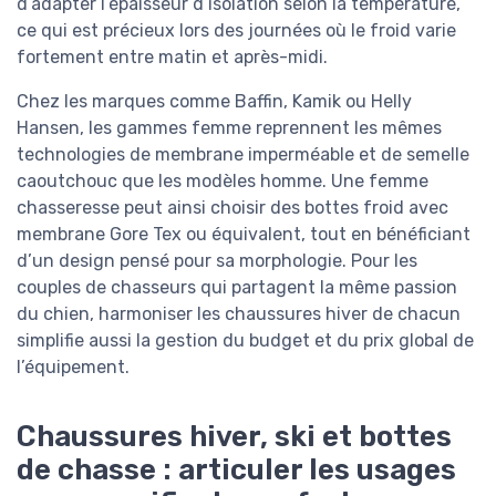
d’adapter l’épaisseur d’isolation selon la température,
ce qui est précieux lors des journées où le froid varie
fortement entre matin et après-midi.
Chez les marques comme Baffin, Kamik ou Helly
Hansen, les gammes femme reprennent les mêmes
technologies de membrane imperméable et de semelle
caoutchouc que les modèles homme. Une femme
chasseresse peut ainsi choisir des bottes froid avec
membrane Gore Tex ou équivalent, tout en bénéficiant
d’un design pensé pour sa morphologie. Pour les
couples de chasseurs qui partagent la même passion
du chien, harmoniser les chaussures hiver de chacun
simplifie aussi la gestion du budget et du prix global de
l’équipement.
Chaussures hiver, ski et bottes
de chasse : articuler les usages