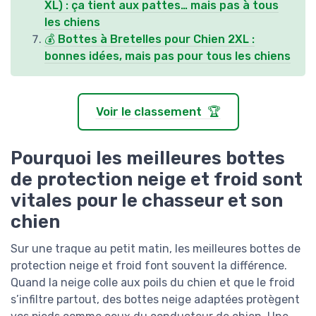
XL) : ça tient aux pattes… mais pas à tous
les chiens
💰 Bottes à Bretelles pour Chien 2XL :
bonnes idées, mais pas pour tous les chiens
Voir le classement 🏆
Pourquoi les meilleures bottes
de protection neige et froid sont
vitales pour le chasseur et son
chien
Sur une traque au petit matin, les meilleures bottes de
protection neige et froid font souvent la différence.
Quand la neige colle aux poils du chien et que le froid
s’infiltre partout, des bottes neige adaptées protègent