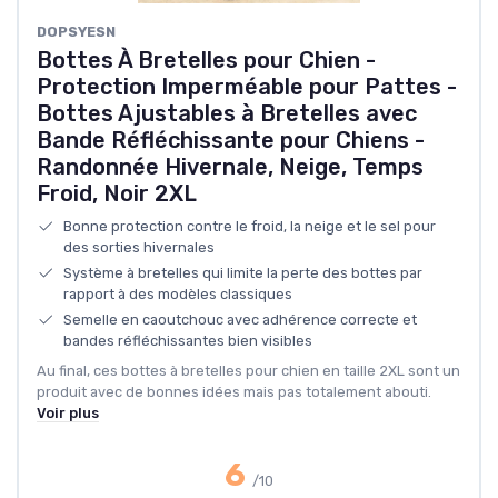
DOPSYESN
Bottes À Bretelles pour Chien -
Protection Imperméable pour Pattes -
Bottes Ajustables à Bretelles avec
Bande Réfléchissante pour Chiens -
Randonnée Hivernale, Neige, Temps
Froid, Noir 2XL
Bonne protection contre le froid, la neige et le sel pour
des sorties hivernales
Système à bretelles qui limite la perte des bottes par
rapport à des modèles classiques
Semelle en caoutchouc avec adhérence correcte et
bandes réfléchissantes bien visibles
Au final, ces bottes à bretelles pour chien en taille 2XL sont un
produit avec de bonnes idées mais pas totalement abouti.
Voir plus
6
/10