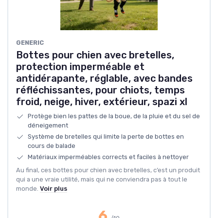
GENERIC
Bottes pour chien avec bretelles,
protection imperméable et
antidérapante, réglable, avec bandes
réfléchissantes, pour chiots, temps
froid, neige, hiver, extérieur, spazi xl
Protège bien les pattes de la boue, de la pluie et du sel de
déneigement
Système de bretelles qui limite la perte de bottes en
cours de balade
Matériaux imperméables corrects et faciles à nettoyer
Au final, ces bottes pour chien avec bretelles, c’est un produit
qui a une vraie utilité, mais qui ne conviendra pas à tout le
monde.
Voir plus
6