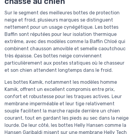
chasse au chien
Sur le segment des meilleures bottes de protection
neige et froid, plusieurs marques se distinguent
nettement pour un usage cynégétique. Les bottes
Baffin sont réputées pour leur isolation thermique
extrême, avec des modèles comme la Baffin Chloé qui
combinent chausson amovible et semelle caoutchouc
très épaisse. Ces bottes neige conviennent
particulièrement aux postes statiques où le chasseur
et son chien attendent longtemps dans le froid.
Les bottes Kamik, notamment les modèles homme
Kamik, offrent un excellent compromis entre prix,
confort et robustesse pour les traques actives. Leur
membrane imperméable et leur tige relativement
souple facilitent la marche rapide derrière un chien
courant, tout en gardant les pieds au sec dans la neige
lourde. De leur côté, les bottes Helly Hansen comme la
Hansen Garibaldi misent sur une membrane Helly Tech