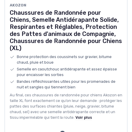
AKOZON
Chaussures de Randonnée pour
Chiens, Semelle Antidérapante Solide,
Respirantes et Réglables, Protection
des Pattes d'animaux de Compagnie,
Chaussures de Randonnée pour Chiens
(XL)
Bonne protection des coussinets sur gravier, bitume
chaud, pluie et boue
Semelle en caoutchouc antidérapante et assez épaisse
pour encaisser les sorties
Bandes réfléchissantes utiles pour les promenades de
nuit et sangles qui tiennent bien
Au final, ces chaussures de randonnée pour chiens Akozon en
taille XL font exactement ce qu’on leur demande : protéger les
pattes des surfaces chiantes (pluie, neige, gravier, bitume
chaud, sel) avec une semelle antidérapante correcte et un
tissu imperméable qui tient la route.
Voir plus