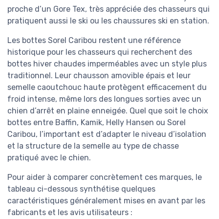
proche d’un Gore Tex, très appréciée des chasseurs qui
pratiquent aussi le ski ou les chaussures ski en station.
Les bottes Sorel Caribou restent une référence
historique pour les chasseurs qui recherchent des
bottes hiver chaudes imperméables avec un style plus
traditionnel. Leur chausson amovible épais et leur
semelle caoutchouc haute protègent efficacement du
froid intense, même lors des longues sorties avec un
chien d’arrêt en plaine enneigée. Quel que soit le choix
bottes entre Baffin, Kamik, Helly Hansen ou Sorel
Caribou, l’important est d’adapter le niveau d’isolation
et la structure de la semelle au type de chasse
pratiqué avec le chien.
Pour aider à comparer concrètement ces marques, le
tableau ci-dessous synthétise quelques
caractéristiques généralement mises en avant par les
fabricants et les avis utilisateurs :