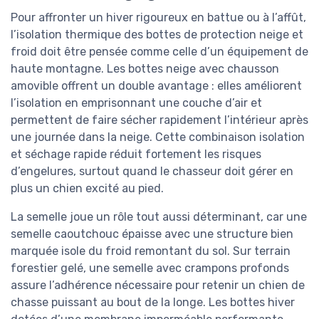
Pour affronter un hiver rigoureux en battue ou à l’affût,
l’isolation thermique des bottes de protection neige et
froid doit être pensée comme celle d’un équipement de
haute montagne. Les bottes neige avec chausson
amovible offrent un double avantage : elles améliorent
l’isolation en emprisonnant une couche d’air et
permettent de faire sécher rapidement l’intérieur après
une journée dans la neige. Cette combinaison isolation
et séchage rapide réduit fortement les risques
d’engelures, surtout quand le chasseur doit gérer en
plus un chien excité au pied.
La semelle joue un rôle tout aussi déterminant, car une
semelle caoutchouc épaisse avec une structure bien
marquée isole du froid remontant du sol. Sur terrain
forestier gelé, une semelle avec crampons profonds
assure l’adhérence nécessaire pour retenir un chien de
chasse puissant au bout de la longe. Les bottes hiver