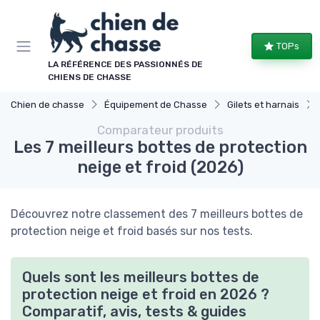
Panneau de gestion des cookies
TOPs
LA RÉFÉRENCE DES PASSIONNÉS DE
CHIENS DE CHASSE
Chien de chasse
Équipement de Chasse
Gilets et harnais
Comparateur produits
Les 7 meilleurs bottes de protection
neige et froid (2026)
Découvrez notre classement des 7 meilleurs bottes de
protection neige et froid basés sur nos tests.
Quels sont les meilleurs bottes de
protection neige et froid en 2026 ?
Comparatif, avis, tests & guides