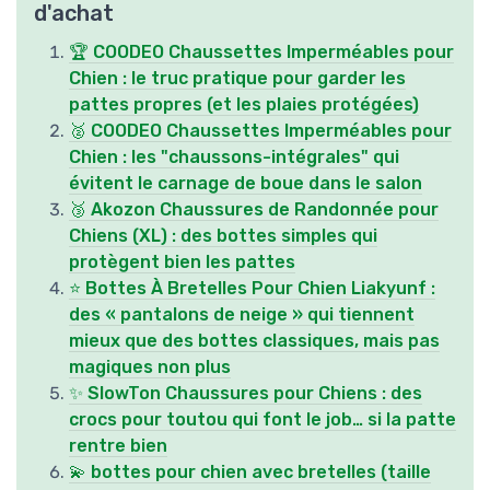
d'achat
🏆 COODEO Chaussettes Imperméables pour
Chien : le truc pratique pour garder les
pattes propres (et les plaies protégées)
🥈 COODEO Chaussettes Imperméables pour
Chien : les "chaussons-intégrales" qui
évitent le carnage de boue dans le salon
🥉 Akozon Chaussures de Randonnée pour
Chiens (XL) : des bottes simples qui
protègent bien les pattes
⭐ Bottes À Bretelles Pour Chien Liakyunf :
des « pantalons de neige » qui tiennent
mieux que des bottes classiques, mais pas
magiques non plus
✨ SlowTon Chaussures pour Chiens : des
crocs pour toutou qui font le job… si la patte
rentre bien
💫 bottes pour chien avec bretelles (taille