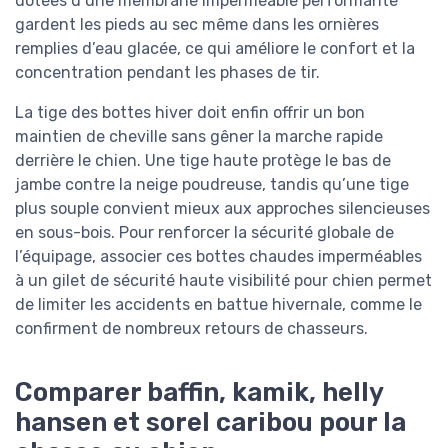
dotées d’une membrane imperméable performante
gardent les pieds au sec même dans les ornières
remplies d’eau glacée, ce qui améliore le confort et la
concentration pendant les phases de tir.
La tige des bottes hiver doit enfin offrir un bon
maintien de cheville sans gêner la marche rapide
derrière le chien. Une tige haute protège le bas de
jambe contre la neige poudreuse, tandis qu’une tige
plus souple convient mieux aux approches silencieuses
en sous-bois. Pour renforcer la sécurité globale de
l’équipage, associer ces bottes chaudes imperméables
à un gilet de sécurité haute visibilité pour chien permet
de limiter les accidents en battue hivernale, comme le
confirment de nombreux retours de chasseurs.
Comparer baffin, kamik, helly
hansen et sorel caribou pour la