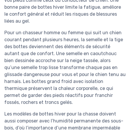
vos pieds comme ceux du conducteur de chien. Une
bonne paire de bottes hiver limite la fatigue, améliore
le confort général et réduit les risques de blessures
liées au gel.
Pour un chasseur homme ou femme qui suit un chien
courant pendant plusieurs heures, la semelle et la tige
des bottes deviennent des éléments de sécurité
autant que de confort. Une semelle en caoutchouc
bien dessinée accroche sur la neige tassée, alors
qu’une semelle trop lisse transforme chaque pas en
glissade dangereuse pour vous et pour le chien tenu au
harnais. Les bottes grand froid avec isolation
thermique préservent la chaleur corporelle, ce qui
permet de garder des pieds réactifs pour franchir
fossés, rochers et troncs gelés.
Les modèles de bottes hiver pour la chasse doivent
aussi composer avec l’humidité permanente des sous-
bois, d’où l’importance d’une membrane imperméable