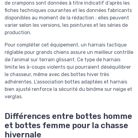
de crampons sont données à titre indicatif d’après les
fiches techniques courantes et les données fabricants
disponibles au moment de la rédaction ; elles peuvent
varier selon les versions, les pointures et les séries de
production.
Pour compléter cet équipement, un harnais tactique
réglable pour grands chiens assure un meilleur contrôle
de l’animal sur terrain glissant. Ce type de harnais
limite les à-coups violents qui pourraient déséquilibrer
le chasseur, même avec des bottes hiver très
adhérentes. L’association bottes adaptées et harnais
bien ajusté renforce la sécurité du binôme sur neige et
verglas.
Différences entre bottes homme
et bottes femme pour la chasse
hivernale