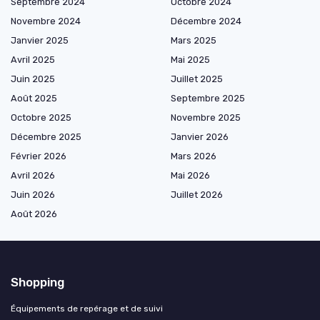
Septembre 2024
Octobre 2024
Novembre 2024
Décembre 2024
Janvier 2025
Mars 2025
Avril 2025
Mai 2025
Juin 2025
Juillet 2025
Août 2025
Septembre 2025
Octobre 2025
Novembre 2025
Décembre 2025
Janvier 2026
Février 2026
Mars 2026
Avril 2026
Mai 2026
Juin 2026
Juillet 2026
Août 2026
Shopping
Équipements de repérage et de suivi