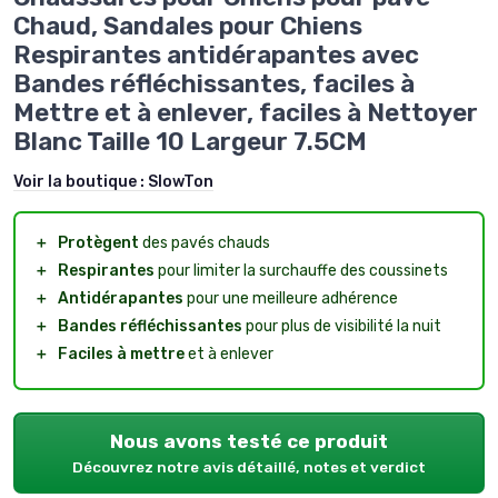
Chaud, Sandales pour Chiens
Respirantes antidérapantes avec
Bandes réfléchissantes, faciles à
Mettre et à enlever, faciles à Nettoyer
Blanc Taille 10 Largeur 7.5CM
Voir la boutique :
SlowTon
＋
Protègent
des pavés chauds
＋
Respirantes
pour limiter la surchauffe des coussinets
＋
Antidérapantes
pour une meilleure adhérence
＋
Bandes réfléchissantes
pour plus de visibilité la nuit
＋
Faciles à mettre
et à enlever
Nous avons testé ce produit
Découvrez notre avis détaillé, notes et verdict