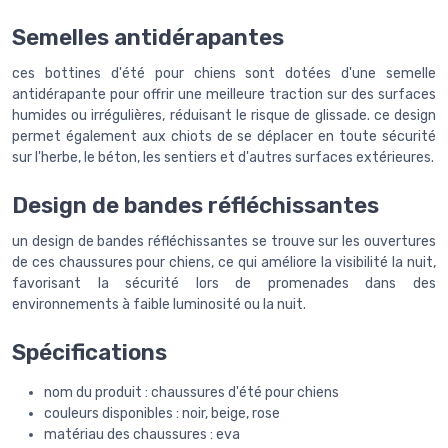
Semelles antidérapantes
ces bottines d'été pour chiens sont dotées d'une semelle
antidérapante pour offrir une meilleure traction sur des surfaces
humides ou irrégulières, réduisant le risque de glissade. ce design
permet également aux chiots de se déplacer en toute sécurité
sur l'herbe, le béton, les sentiers et d'autres surfaces extérieures.
Design de bandes réfléchissantes
un design de bandes réfléchissantes se trouve sur les ouvertures
de ces chaussures pour chiens, ce qui améliore la visibilité la nuit,
favorisant la sécurité lors de promenades dans des
environnements à faible luminosité ou la nuit.
Spécifications
nom du produit : chaussures d'été pour chiens
couleurs disponibles : noir, beige, rose
matériau des chaussures : eva