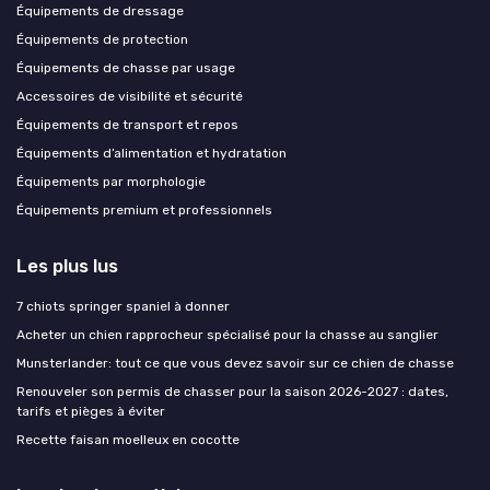
Équipements de dressage
Équipements de protection
Équipements de chasse par usage
Accessoires de visibilité et sécurité
Équipements de transport et repos
Équipements d’alimentation et hydratation
Équipements par morphologie
Équipements premium et professionnels
Les plus lus
7 chiots springer spaniel à donner
Acheter un chien rapprocheur spécialisé pour la chasse au sanglier
Munsterlander: tout ce que vous devez savoir sur ce chien de chasse
Renouveler son permis de chasser pour la saison 2026-2027 : dates,
tarifs et pièges à éviter
Recette faisan moelleux en cocotte