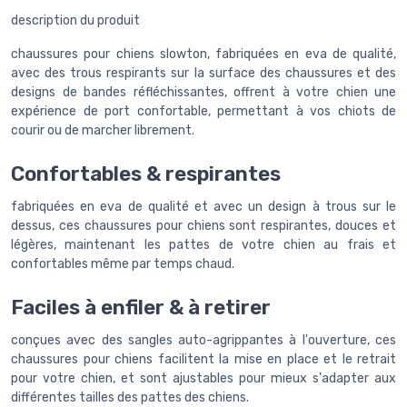
description du produit
chaussures pour chiens slowton, fabriquées en eva de qualité,
avec des trous respirants sur la surface des chaussures et des
designs de bandes réfléchissantes, offrent à votre chien une
expérience de port confortable, permettant à vos chiots de
courir ou de marcher librement.
Confortables & respirantes
fabriquées en eva de qualité et avec un design à trous sur le
dessus, ces chaussures pour chiens sont respirantes, douces et
légères, maintenant les pattes de votre chien au frais et
confortables même par temps chaud.
Faciles à enfiler & à retirer
conçues avec des sangles auto-agrippantes à l'ouverture, ces
chaussures pour chiens facilitent la mise en place et le retrait
pour votre chien, et sont ajustables pour mieux s'adapter aux
différentes tailles des pattes des chiens.