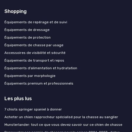
Shopping
Équipements de repérage et de suivi
Équipements de dressage
Équipements de protection
Équipements de chasse par usage
Accessoires de visibilité et sécurité
Équipements de transport et repos
Équipements d’alimentation et hydratation
Équipements par morphologie
Équipements premium et professionnels
Les plus lus
7 chiots springer spaniel à donner
Acheter un chien rapprocheur spécialisé pour la chasse au sanglier
Munsterlander: tout ce que vous devez savoir sur ce chien de chasse