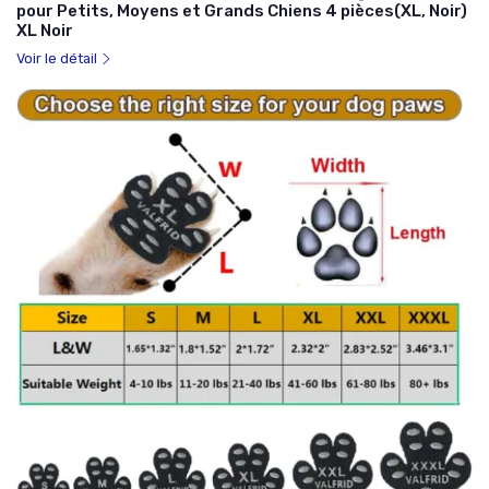
pour Petits, Moyens et Grands Chiens 4 pièces(XL, Noir)
XL Noir
Voir le détail