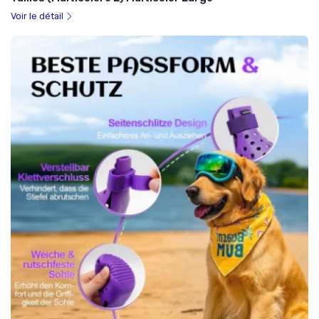
Voir le détail