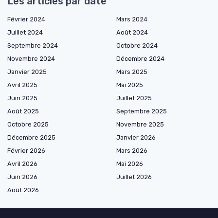
Les articles par date
Février 2024
Mars 2024
Juillet 2024
Août 2024
Septembre 2024
Octobre 2024
Novembre 2024
Décembre 2024
Janvier 2025
Mars 2025
Avril 2025
Mai 2025
Juin 2025
Juillet 2025
Août 2025
Septembre 2025
Octobre 2025
Novembre 2025
Décembre 2025
Janvier 2026
Février 2026
Mars 2026
Avril 2026
Mai 2026
Juin 2026
Juillet 2026
Août 2026