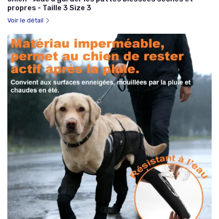
propres - Taille 3 Size 3
Voir le détail