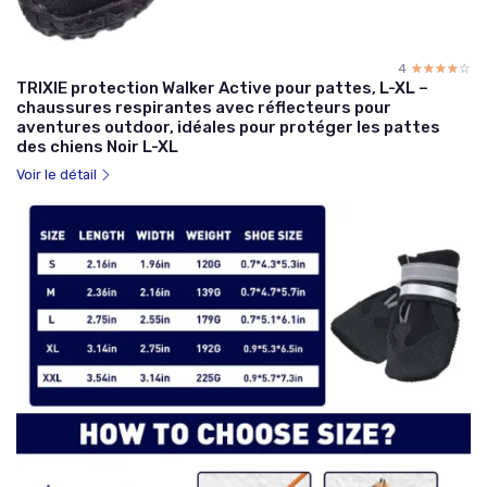
4
☆☆☆☆☆
★★★★★
TRIXIE protection Walker Active pour pattes, L-XL –
chaussures respirantes avec réflecteurs pour
aventures outdoor, idéales pour protéger les pattes
des chiens Noir L-XL
Voir le détail