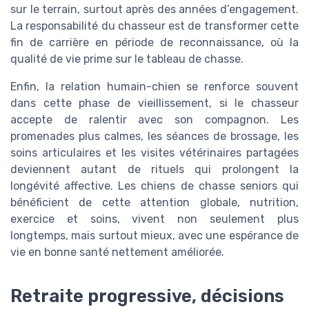
sur le terrain, surtout après des années d’engagement.
La responsabilité du chasseur est de transformer cette
fin de carrière en période de reconnaissance, où la
qualité de vie prime sur le tableau de chasse.
Enfin, la relation humain-chien se renforce souvent
dans cette phase de vieillissement, si le chasseur
accepte de ralentir avec son compagnon. Les
promenades plus calmes, les séances de brossage, les
soins articulaires et les visites vétérinaires partagées
deviennent autant de rituels qui prolongent la
longévité affective. Les chiens de chasse seniors qui
bénéficient de cette attention globale, nutrition,
exercice et soins, vivent non seulement plus
longtemps, mais surtout mieux, avec une espérance de
vie en bonne santé nettement améliorée.
Retraite progressive, décisions