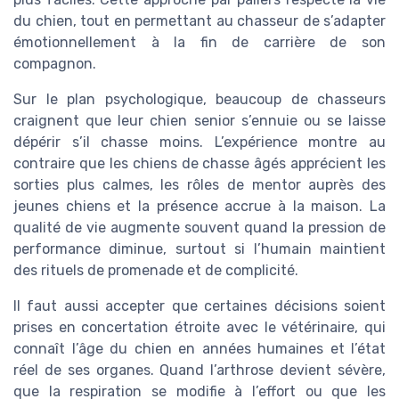
du chien, tout en permettant au chasseur de s’adapter
émotionnellement à la fin de carrière de son
compagnon.
Sur le plan psychologique, beaucoup de chasseurs
craignent que leur chien senior s’ennuie ou se laisse
dépérir s’il chasse moins. L’expérience montre au
contraire que les chiens de chasse âgés apprécient les
sorties plus calmes, les rôles de mentor auprès des
jeunes chiens et la présence accrue à la maison. La
qualité de vie augmente souvent quand la pression de
performance diminue, surtout si l’humain maintient
des rituels de promenade et de complicité.
Il faut aussi accepter que certaines décisions soient
prises en concertation étroite avec le vétérinaire, qui
connaît l’âge du chien en années humaines et l’état
réel de ses organes. Quand l’arthrose devient sévère,
que la respiration se modifie à l’effort ou que les