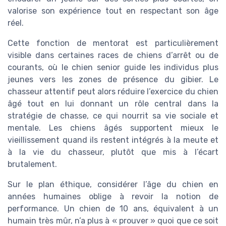
valorise son expérience tout en respectant son âge
réel.
Cette fonction de mentorat est particulièrement
visible dans certaines races de chiens d’arrêt ou de
courants, où le chien senior guide les individus plus
jeunes vers les zones de présence du gibier. Le
chasseur attentif peut alors réduire l’exercice du chien
âgé tout en lui donnant un rôle central dans la
stratégie de chasse, ce qui nourrit sa vie sociale et
mentale. Les chiens âgés supportent mieux le
vieillissement quand ils restent intégrés à la meute et
à la vie du chasseur, plutôt que mis à l’écart
brutalement.
Sur le plan éthique, considérer l’âge du chien en
années humaines oblige à revoir la notion de
performance. Un chien de 10 ans, équivalent à un
humain très mûr, n’a plus à « prouver » quoi que ce soit