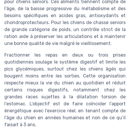
pour chiens seniors. Ces aliments tiennent compte de
l’âge, de la baisse progressive du métabolisme et des
besoins spécifiques en acides gras, antioxydants et
chondroprotecteurs. Pour les chiens de chasse seniors
de grande catégorie de poids, un contrôle strict de la
ration aide à préserver les articulations et à maintenir
une bonne qualité de vie malgré le vieillissement.
Fractionner les repas en deux ou trois prises
quotidiennes soulage le système digestif et limite les
pics glycémiques, surtout chez les chiens âgés qui
bougent moins entre les sorties. Cette organisation
respecte mieux la vie du chien au quotidien et réduit
certains risques digestifs, notamment chez les
grandes races sujettes à la dilatation torsion de
l’estomac. L’objectif est de faire coïncider l’apport
énergétique avec l’exercice réel, en tenant compte de
l’âge du chien en années humaines et non de ce qu’il
faisait à 3 ans.