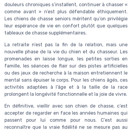
douleurs chroniques s’installent, continuer à chasser «
comme avant » n’est plus défendable éthiquement.
Les chiens de chasse seniors méritent qu’on privilégie
leur espérance de vie en confort plutôt que quelques
tableaux de chasse supplémentaires.
La retraite n’est pas la fin de la relation, mais une
nouvelle phase de la vie du chien et du chasseur. Les
promenades en laisse longue, les petites sorties en
famille, les séances de flair sur des pistes artificielles
ou des jeux de recherche à la maison entretiennent le
mental sans épuiser le corps. Pour les chiens âgés, ces
activités adaptées à l’âge et à la taille de la race
prolongent la longévité fonctionnelle et la joie de vivre.
En définitive, vieillir avec son chien de chasse, c’est
accepter de regarder en face les années humaines qui
passent pour lui comme pour nous. C’est aussi
reconnaître que la vraie fidélité ne se mesure pas au