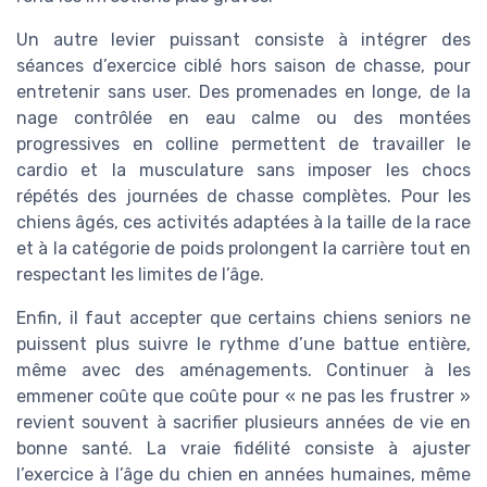
Un autre levier puissant consiste à intégrer des
séances d’exercice ciblé hors saison de chasse, pour
entretenir sans user. Des promenades en longe, de la
nage contrôlée en eau calme ou des montées
progressives en colline permettent de travailler le
cardio et la musculature sans imposer les chocs
répétés des journées de chasse complètes. Pour les
chiens âgés, ces activités adaptées à la taille de la race
et à la catégorie de poids prolongent la carrière tout en
respectant les limites de l’âge.
Enfin, il faut accepter que certains chiens seniors ne
puissent plus suivre le rythme d’une battue entière,
même avec des aménagements. Continuer à les
emmener coûte que coûte pour « ne pas les frustrer »
revient souvent à sacrifier plusieurs années de vie en
bonne santé. La vraie fidélité consiste à ajuster
l’exercice à l’âge du chien en années humaines, même