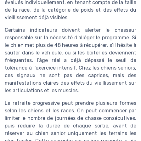
évalués individuellement, en tenant compte de la taille
de la race, de la catégorie de poids et des effets du
vieillissement déjà visibles.
Certains indicateurs doivent alerter le chasseur
responsable sur la nécessité d’alléger le programme. Si
le chien met plus de 48 heures à récupérer, s’il hésite à
sauter dans le véhicule, ou si les boiteries deviennent
fréquentes, l’âge réel a déjà dépassé le seuil de
tolérance à l’exercice intensif. Chez les chiens seniors,
ces signaux ne sont pas des caprices, mais des
manifestations claires des effets du vieillissement sur
les articulations et les muscles.
La retraite progressive peut prendre plusieurs formes
selon les chiens et les races. On peut commencer par
limiter le nombre de journées de chasse consécutives,
puis réduire la durée de chaque sortie, avant de
réserver au chien senior uniquement les terrains les
plus faciles. Cette approche par paliers respecte la vie