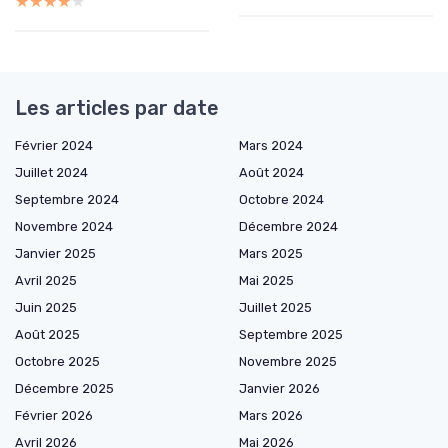
★★★★★
★★★★★
Les articles par date
Février 2024
Mars 2024
Juillet 2024
Août 2024
Septembre 2024
Octobre 2024
Novembre 2024
Décembre 2024
Janvier 2025
Mars 2025
Avril 2025
Mai 2025
Juin 2025
Juillet 2025
Août 2025
Septembre 2025
Octobre 2025
Novembre 2025
Décembre 2025
Janvier 2026
Février 2026
Mars 2026
Avril 2026
Mai 2026