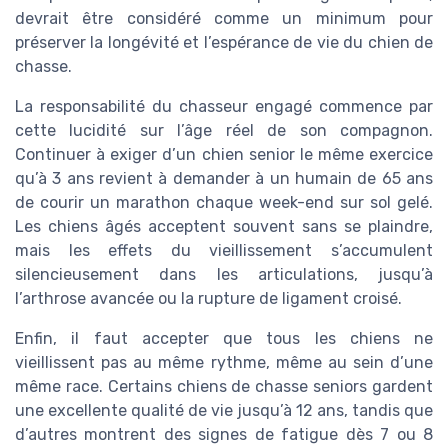
devrait être considéré comme un minimum pour
préserver la longévité et l’espérance de vie du chien de
chasse.
La responsabilité du chasseur engagé commence par
cette lucidité sur l’âge réel de son compagnon.
Continuer à exiger d’un chien senior le même exercice
qu’à 3 ans revient à demander à un humain de 65 ans
de courir un marathon chaque week-end sur sol gelé.
Les chiens âgés acceptent souvent sans se plaindre,
mais les effets du vieillissement s’accumulent
silencieusement dans les articulations, jusqu’à
l’arthrose avancée ou la rupture de ligament croisé.
Enfin, il faut accepter que tous les chiens ne
vieillissent pas au même rythme, même au sein d’une
même race. Certains chiens de chasse seniors gardent
une excellente qualité de vie jusqu’à 12 ans, tandis que
d’autres montrent des signes de fatigue dès 7 ou 8