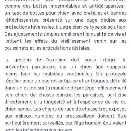
comme des bottes imperméables et antidérapantes ;
un test de bottes pour chien avec bretelles et bandes
réfléchissantes, présenté sur une page dédiée aux
protections hivernales, illustre bien ce type de solution.
Ces ajustements simples améliorent la qualité de vie et
limitent les effets du vieillissement canin sur les
coussinets et les articulations distales.
La gestion de l’exercice doit aussi intégrer la
prévention parasitaire, car un chien âgé supporte
moins bien les maladies vectorielles. Un protocole
régulier avec un cachet antipuce et antitiques, détaillé
dans un guide sur la manière de protéger efficacement
son chien de chasse contre les parasites, participe
directement à la longévité et à l’espérance de vie du
chien senior. Les chiens de race de chasse très exposés
aux milieux humides ou broussailleux doivent être
particulièrement surveillés, car l’âge humain équivalent
rend les infections plus graves.