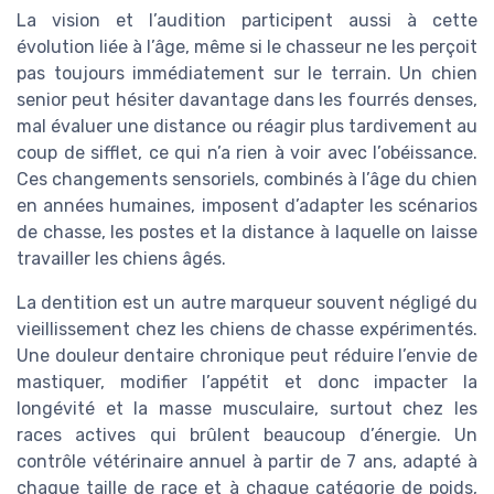
La vision et l’audition participent aussi à cette
évolution liée à l’âge, même si le chasseur ne les perçoit
pas toujours immédiatement sur le terrain. Un chien
senior peut hésiter davantage dans les fourrés denses,
mal évaluer une distance ou réagir plus tardivement au
coup de sifflet, ce qui n’a rien à voir avec l’obéissance.
Ces changements sensoriels, combinés à l’âge du chien
en années humaines, imposent d’adapter les scénarios
de chasse, les postes et la distance à laquelle on laisse
travailler les chiens âgés.
La dentition est un autre marqueur souvent négligé du
vieillissement chez les chiens de chasse expérimentés.
Une douleur dentaire chronique peut réduire l’envie de
mastiquer, modifier l’appétit et donc impacter la
longévité et la masse musculaire, surtout chez les
races actives qui brûlent beaucoup d’énergie. Un
contrôle vétérinaire annuel à partir de 7 ans, adapté à
chaque taille de race et à chaque catégorie de poids,