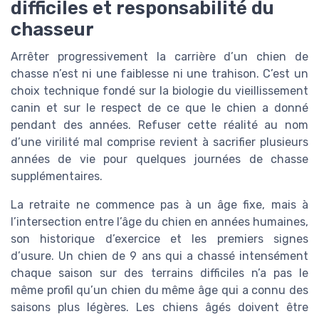
difficiles et responsabilité du
chasseur
Arrêter progressivement la carrière d’un chien de
chasse n’est ni une faiblesse ni une trahison. C’est un
choix technique fondé sur la biologie du vieillissement
canin et sur le respect de ce que le chien a donné
pendant des années. Refuser cette réalité au nom
d’une virilité mal comprise revient à sacrifier plusieurs
années de vie pour quelques journées de chasse
supplémentaires.
La retraite ne commence pas à un âge fixe, mais à
l’intersection entre l’âge du chien en années humaines,
son historique d’exercice et les premiers signes
d’usure. Un chien de 9 ans qui a chassé intensément
chaque saison sur des terrains difficiles n’a pas le
même profil qu’un chien du même âge qui a connu des
saisons plus légères. Les chiens âgés doivent être