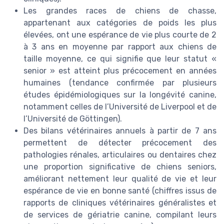
Les grandes races de chiens de chasse,
appartenant aux catégories de poids les plus
élevées, ont une espérance de vie plus courte de 2
à 3 ans en moyenne par rapport aux chiens de
taille moyenne, ce qui signifie que leur statut «
senior » est atteint plus précocement en années
humaines (tendance confirmée par plusieurs
études épidémiologiques sur la longévité canine,
notamment celles de l’Université de Liverpool et de
l’Université de Göttingen).
Des bilans vétérinaires annuels à partir de 7 ans
permettent de détecter précocement des
pathologies rénales, articulaires ou dentaires chez
une proportion significative de chiens seniors,
améliorant nettement leur qualité de vie et leur
espérance de vie en bonne santé (chiffres issus de
rapports de cliniques vétérinaires généralistes et
de services de gériatrie canine, compilant leurs