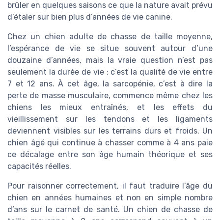
brûler en quelques saisons ce que la nature avait prévu
d’étaler sur bien plus d’années de vie canine.
Chez un chien adulte de chasse de taille moyenne,
l’espérance de vie se situe souvent autour d’une
douzaine d’années, mais la vraie question n’est pas
seulement la durée de vie ; c’est la qualité de vie entre
7 et 12 ans. À cet âge, la sarcopénie, c’est à dire la
perte de masse musculaire, commence même chez les
chiens les mieux entraînés, et les effets du
vieillissement sur les tendons et les ligaments
deviennent visibles sur les terrains durs et froids. Un
chien âgé qui continue à chasser comme à 4 ans paie
ce décalage entre son âge humain théorique et ses
capacités réelles.
Pour raisonner correctement, il faut traduire l’âge du
chien en années humaines et non en simple nombre
d’ans sur le carnet de santé. Un chien de chasse de