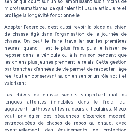
senior qui court sur un sol amortissant subit moins de
microtraumatismes, ce qui ralentit l’usure articulaire et
protège la longévité fonctionnelle.
Adapter l’exercice, c’est aussi revoir la place du chien
de chasse âgé dans l’organisation de la journée de
chasse. On peut le faire travailler sur les premières
heures, quand il est le plus frais, puis le laisser se
reposer dans le véhicule ou à la maison pendant que
les chiens plus jeunes prennent le relais. Cette gestion
par tranches d’années de vie permet de respecter l’âge
réel tout en conservant au chien senior un rôle actif et
valorisant.
Les chiens de chasse seniors supportent mal les
longues attentes immobiles dans le froid, qui
aggravent l’arthrose et les raideurs articulaires. Mieux
vaut privilégier des séquences d’exercice modéré,
entrecoupées de phases de repos au chaud, avec
éventuellement des équipements de protection