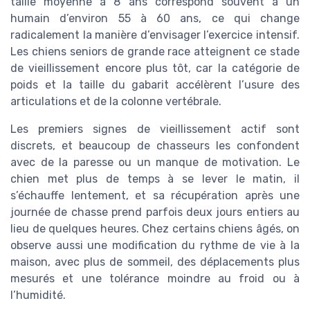
taille moyenne à 8 ans correspond souvent à un
humain d’environ 55 à 60 ans, ce qui change
radicalement la manière d’envisager l’exercice intensif.
Les chiens seniors de grande race atteignent ce stade
de vieillissement encore plus tôt, car la catégorie de
poids et la taille du gabarit accélèrent l’usure des
articulations et de la colonne vertébrale.
Les premiers signes de vieillissement actif sont
discrets, et beaucoup de chasseurs les confondent
avec de la paresse ou un manque de motivation. Le
chien met plus de temps à se lever le matin, il
s’échauffe lentement, et sa récupération après une
journée de chasse prend parfois deux jours entiers au
lieu de quelques heures. Chez certains chiens âgés, on
observe aussi une modification du rythme de vie à la
maison, avec plus de sommeil, des déplacements plus
mesurés et une tolérance moindre au froid ou à
l’humidité.