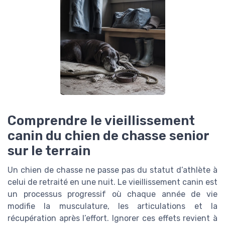
Comprendre le vieillissement
canin du chien de chasse senior
sur le terrain
Un chien de chasse ne passe pas du statut d’athlète à
celui de retraité en une nuit. Le vieillissement canin est
un processus progressif où chaque année de vie
modifie la musculature, les articulations et la
récupération après l’effort. Ignorer ces effets revient à