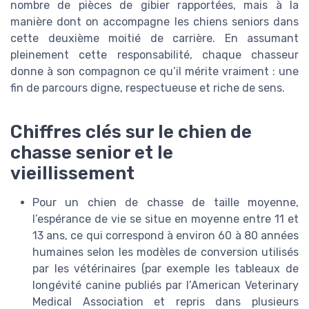
nombre de pièces de gibier rapportées, mais à la
manière dont on accompagne les chiens seniors dans
cette deuxième moitié de carrière. En assumant
pleinement cette responsabilité, chaque chasseur
donne à son compagnon ce qu’il mérite vraiment : une
fin de parcours digne, respectueuse et riche de sens.
Chiffres clés sur le chien de
chasse senior et le
vieillissement
Pour un chien de chasse de taille moyenne,
l’espérance de vie se situe en moyenne entre 11 et
13 ans, ce qui correspond à environ 60 à 80 années
humaines selon les modèles de conversion utilisés
par les vétérinaires (par exemple les tableaux de
longévité canine publiés par l’American Veterinary
Medical Association et repris dans plusieurs