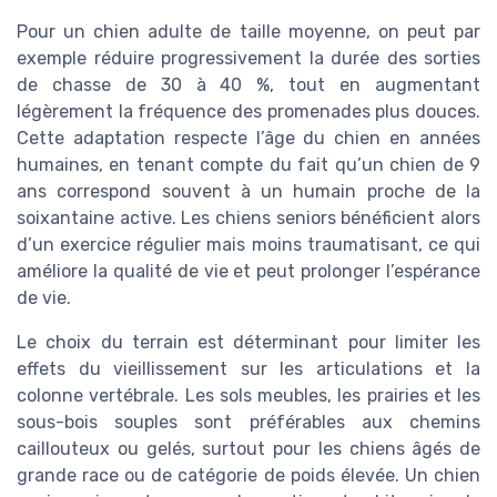
Pour un chien adulte de taille moyenne, on peut par
exemple réduire progressivement la durée des sorties
de chasse de 30 à 40 %, tout en augmentant
légèrement la fréquence des promenades plus douces.
Cette adaptation respecte l’âge du chien en années
humaines, en tenant compte du fait qu’un chien de 9
ans correspond souvent à un humain proche de la
soixantaine active. Les chiens seniors bénéficient alors
d’un exercice régulier mais moins traumatisant, ce qui
améliore la qualité de vie et peut prolonger l’espérance
de vie.
Le choix du terrain est déterminant pour limiter les
effets du vieillissement sur les articulations et la
colonne vertébrale. Les sols meubles, les prairies et les
sous-bois souples sont préférables aux chemins
caillouteux ou gelés, surtout pour les chiens âgés de
grande race ou de catégorie de poids élevée. Un chien