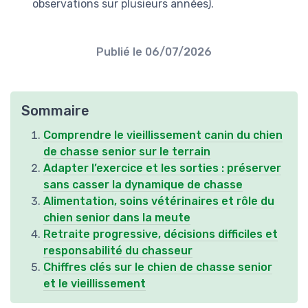
observations sur plusieurs années).
Publié le
06/07/2026
Sommaire
Comprendre le vieillissement canin du chien
de chasse senior sur le terrain
Adapter l’exercice et les sorties : préserver
sans casser la dynamique de chasse
Alimentation, soins vétérinaires et rôle du
chien senior dans la meute
Retraite progressive, décisions difficiles et
responsabilité du chasseur
Chiffres clés sur le chien de chasse senior
et le vieillissement