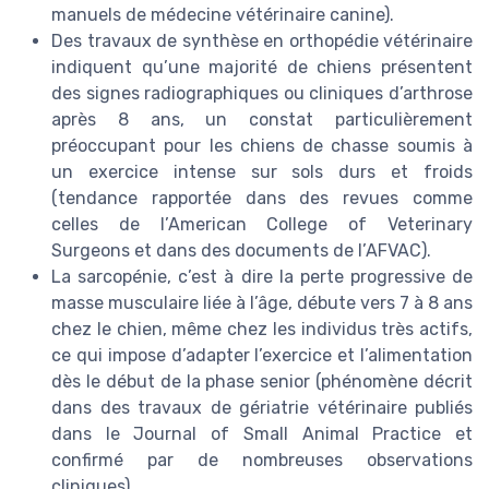
manuels de médecine vétérinaire canine).
Des travaux de synthèse en orthopédie vétérinaire
indiquent qu’une majorité de chiens présentent
des signes radiographiques ou cliniques d’arthrose
après 8 ans, un constat particulièrement
préoccupant pour les chiens de chasse soumis à
un exercice intense sur sols durs et froids
(tendance rapportée dans des revues comme
celles de l’American College of Veterinary
Surgeons et dans des documents de l’AFVAC).
La sarcopénie, c’est à dire la perte progressive de
masse musculaire liée à l’âge, débute vers 7 à 8 ans
chez le chien, même chez les individus très actifs,
ce qui impose d’adapter l’exercice et l’alimentation
dès le début de la phase senior (phénomène décrit
dans des travaux de gériatrie vétérinaire publiés
dans le Journal of Small Animal Practice et
confirmé par de nombreuses observations
cliniques).