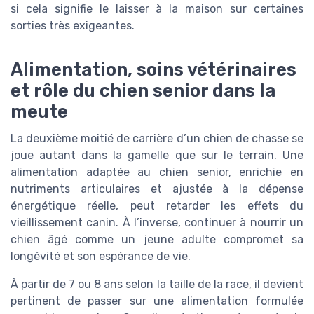
si cela signifie le laisser à la maison sur certaines
sorties très exigeantes.
Alimentation, soins vétérinaires
et rôle du chien senior dans la
meute
La deuxième moitié de carrière d’un chien de chasse se
joue autant dans la gamelle que sur le terrain. Une
alimentation adaptée au chien senior, enrichie en
nutriments articulaires et ajustée à la dépense
énergétique réelle, peut retarder les effets du
vieillissement canin. À l’inverse, continuer à nourrir un
chien âgé comme un jeune adulte compromet sa
longévité et son espérance de vie.
À partir de 7 ou 8 ans selon la taille de la race, il devient
pertinent de passer sur une alimentation formulée