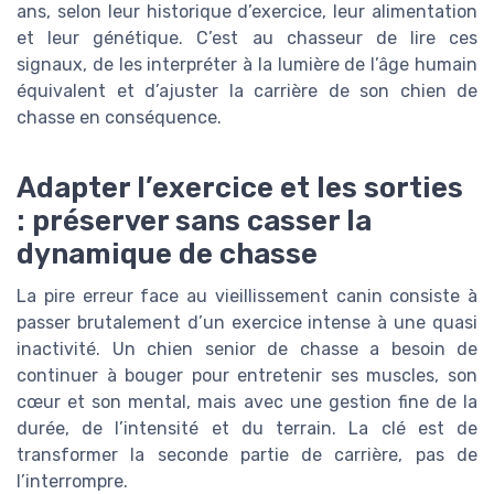
ans, selon leur historique d’exercice, leur alimentation
et leur génétique. C’est au chasseur de lire ces
signaux, de les interpréter à la lumière de l’âge humain
équivalent et d’ajuster la carrière de son chien de
chasse en conséquence.
Adapter l’exercice et les sorties
: préserver sans casser la
dynamique de chasse
La pire erreur face au vieillissement canin consiste à
passer brutalement d’un exercice intense à une quasi
inactivité. Un chien senior de chasse a besoin de
continuer à bouger pour entretenir ses muscles, son
cœur et son mental, mais avec une gestion fine de la
durée, de l’intensité et du terrain. La clé est de
transformer la seconde partie de carrière, pas de
l’interrompre.