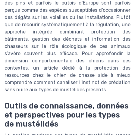
des pins et parfois le putois d’Europe sont parfois
perçus comme des espèces susceptibles d’occasionner
des dégâts sur les volailles ou les installations. Plutôt
que de recourir systématiquement à la régulation, une
approche intégrée combinant protection des
bâtiments, gestion des déchets et information des
chasseurs sur le rôle écologique de ces animaux
s’avère souvent plus efficace. Pour approfondir la
dimension comportementale des chiens dans ces
contextes, un article dédié à la protection des
ressources chez le chien de chasse aide à mieux
comprendre comment canaliser l’instinct de prédation
sans nuire aux types de mustélidés présents.
Outils de connaissance, données
et perspectives pour les types
de mustélidés