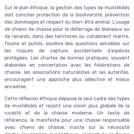
Sur le plan éthique, la gestion des types de mustélidés
doit concilier protection de la biodiversité, prévention
des dommages et respect du bien-être animal. L’usage
de chiens de chasse pour le déterrage de blaireaux ou
de renards, dans des territoires où cohabitent martre,
fouine et putois, soulève des questions sensibles sur
les risques de capture accidentelle d’espèces
protégées. Les chartes de bonnes pratiques, souvent
élaborées en concertation avec les fédérations de
chasse, les associations naturalistes et les autorités,
encouragent une approche plus sélective et mieux
encadrée.
Cette réflexion éthique dépasse le seul cadre des types
de mustélidés et rejoint une vision plus globale de la
ruralité et de la chasse moderne. Un texte de
référence, le manifeste pour une chasse responsable
avec chiens de chasse, insiste sur la nécessité