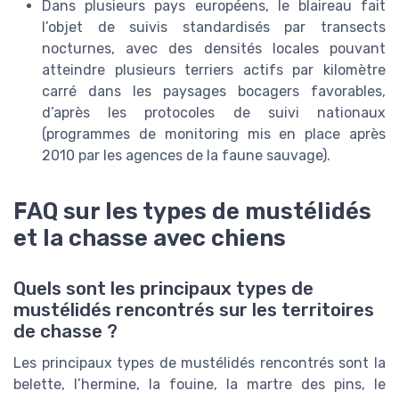
Dans plusieurs pays européens, le blaireau fait
l’objet de suivis standardisés par transects
nocturnes, avec des densités locales pouvant
atteindre plusieurs terriers actifs par kilomètre
carré dans les paysages bocagers favorables,
d’après les protocoles de suivi nationaux
(programmes de monitoring mis en place après
2010 par les agences de la faune sauvage).
FAQ sur les types de mustélidés
et la chasse avec chiens
Quels sont les principaux types de
mustélidés rencontrés sur les territoires
de chasse ?
Les principaux types de mustélidés rencontrés sont la
belette, l’hermine, la fouine, la martre des pins, le