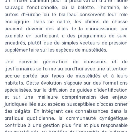
un intérêt commun pour la préservation d’une faune
sauvage fonctionnelle, où la belette, l’hermine, le
putois d’Europe ou le blaireau conservent leur rôle
écologique. Dans ce cadre, les chiens de chasse
peuvent devenir des alliés de la connaissance, par
exemple en participant à des programmes de suivi
encadrés, plutôt que de simples vecteurs de pression
supplémentaire sur les espèces de mustélidés.
Une nouvelle génération de chasseurs et de
gestionnaires se forme aujourd’hui avec une attention
accrue portée aux types de mustélidés et à leurs
habitats. Cette évolution s’appuie sur des formations
spécialisées, sur la diffusion de guides d’identification
et sur une meilleure compréhension des enjeux
juridiques liés aux espèces susceptibles d’occasionner
des dégâts. En intégrant ces connaissances dans la
pratique quotidienne, la communauté cynégétique
contribue à une gestion plus fine et plus responsable