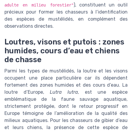
), constituent un outil
adulte en milieu forestier"
précieux pour former les chasseurs à l’identification
des espèces de mustélidés, en complément des
observations directes.
Loutres, visons et putois : zones
humides, cours d’eau et chiens
de chasse
Parmi les types de mustélidés, la loutre et les visons
occupent une place particulière car ils dépendent
fortement des zones humides et des cours d’eau. La
loutre d’Europe,
Lutra lutra
, est une espèce
emblématique de la faune sauvage aquatique,
strictement protégée, dont le retour progressif en
Europe témoigne de l’amélioration de la qualité des
milieux aquatiques. Pour les chasseurs de gibier d’eau
et leurs chiens, la présence de cette espèce de