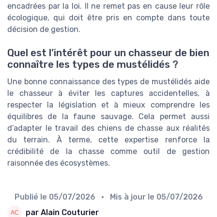
encadrées par la loi. Il ne remet pas en cause leur rôle
écologique, qui doit être pris en compte dans toute
décision de gestion.
Quel est l’intérêt pour un chasseur de bien
connaître les types de mustélidés ?
Une bonne connaissance des types de mustélidés aide
le chasseur à éviter les captures accidentelles, à
respecter la législation et à mieux comprendre les
équilibres de la faune sauvage. Cela permet aussi
d’adapter le travail des chiens de chasse aux réalités
du terrain. À terme, cette expertise renforce la
crédibilité de la chasse comme outil de gestion
raisonnée des écosystèmes.
Publié le
05/07/2026
• Mis à jour le
05/07/2026
par Alain Couturier