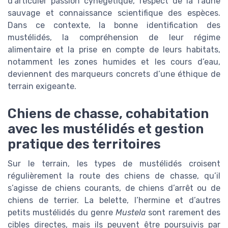
d’articuler passion cynégétique, respect de la faune
sauvage et connaissance scientifique des espèces.
Dans ce contexte, la bonne identification des
mustélidés, la compréhension de leur régime
alimentaire et la prise en compte de leurs habitats,
notamment les zones humides et les cours d’eau,
deviennent des marqueurs concrets d’une éthique de
terrain exigeante.
Chiens de chasse, cohabitation
avec les mustélidés et gestion
pratique des territoires
Sur le terrain, les types de mustélidés croisent
régulièrement la route des chiens de chasse, qu’il
s’agisse de chiens courants, de chiens d’arrêt ou de
chiens de terrier. La belette, l’hermine et d’autres
petits mustélidés du genre
Mustela
sont rarement des
cibles directes, mais ils peuvent être poursuivis par