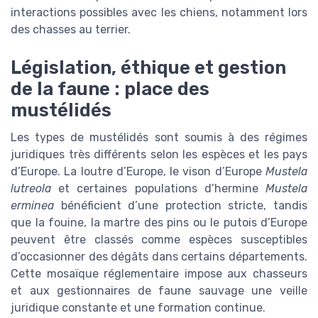
interactions possibles avec les chiens, notamment lors
des chasses au terrier.
Législation, éthique et gestion
de la faune : place des
mustélidés
Les types de mustélidés sont soumis à des régimes
juridiques très différents selon les espèces et les pays
d’Europe. La loutre d’Europe, le vison d’Europe
Mustela
lutreola
et certaines populations d’hermine
Mustela
erminea
bénéficient d’une protection stricte, tandis
que la fouine, la martre des pins ou le putois d’Europe
peuvent être classés comme espèces susceptibles
d’occasionner des dégâts dans certains départements.
Cette mosaïque réglementaire impose aux chasseurs
et aux gestionnaires de faune sauvage une veille
juridique constante et une formation continue.