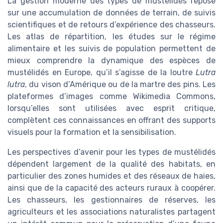
La gestion moderne des types de mustélidés repose
sur une accumulation de données de terrain, de suivis
scientifiques et de retours d’expérience des chasseurs.
Les atlas de répartition, les études sur le régime
alimentaire et les suivis de population permettent de
mieux comprendre la dynamique des espèces de
mustélidés en Europe, qu’il s’agisse de la loutre
Lutra
lutra
, du vison d’Amérique ou de la martre des pins. Les
plateformes d’images comme Wikimedia Commons,
lorsqu’elles sont utilisées avec esprit critique,
complètent ces connaissances en offrant des supports
visuels pour la formation et la sensibilisation.
Les perspectives d’avenir pour les types de mustélidés
dépendent largement de la qualité des habitats, en
particulier des zones humides et des réseaux de haies,
ainsi que de la capacité des acteurs ruraux à coopérer.
Les chasseurs, les gestionnaires de réserves, les
agriculteurs et les associations naturalistes partagent