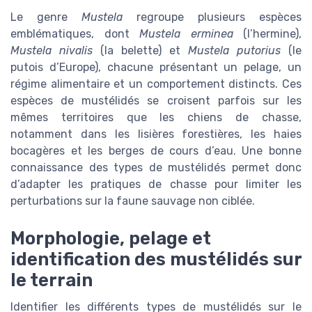
Le genre
Mustela
regroupe plusieurs espèces
emblématiques, dont
Mustela erminea
(l’hermine),
Mustela nivalis
(la belette) et
Mustela putorius
(le
putois d’Europe), chacune présentant un pelage, un
régime alimentaire et un comportement distincts. Ces
espèces de mustélidés se croisent parfois sur les
mêmes territoires que les chiens de chasse,
notamment dans les lisières forestières, les haies
bocagères et les berges de cours d’eau. Une bonne
connaissance des types de mustélidés permet donc
d’adapter les pratiques de chasse pour limiter les
perturbations sur la faune sauvage non ciblée.
Morphologie, pelage et
identification des mustélidés sur
le terrain
Identifier les différents types de mustélidés sur le