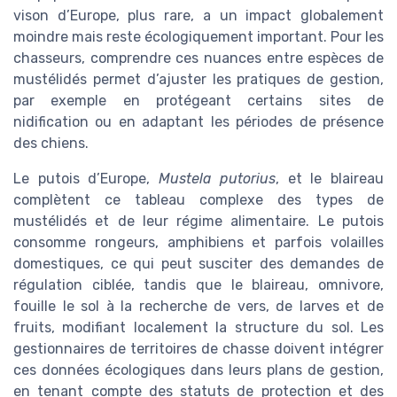
vison d’Europe, plus rare, a un impact globalement
moindre mais reste écologiquement important. Pour les
chasseurs, comprendre ces nuances entre espèces de
mustélidés permet d’ajuster les pratiques de gestion,
par exemple en protégeant certains sites de
nidification ou en adaptant les périodes de présence
des chiens.
Le putois d’Europe,
Mustela putorius
, et le blaireau
complètent ce tableau complexe des types de
mustélidés et de leur régime alimentaire. Le putois
consomme rongeurs, amphibiens et parfois volailles
domestiques, ce qui peut susciter des demandes de
régulation ciblée, tandis que le blaireau, omnivore,
fouille le sol à la recherche de vers, de larves et de
fruits, modifiant localement la structure du sol. Les
gestionnaires de territoires de chasse doivent intégrer
ces données écologiques dans leurs plans de gestion,
en tenant compte des statuts de protection et des