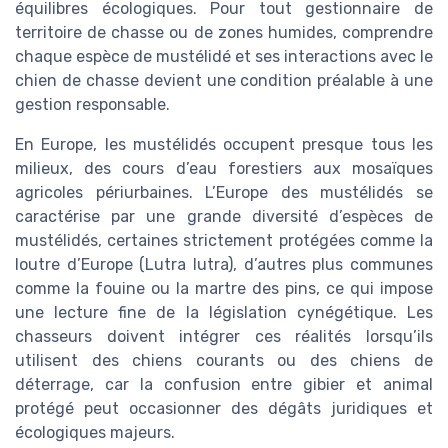
équilibres écologiques. Pour tout gestionnaire de
territoire de chasse ou de zones humides, comprendre
chaque espèce de mustélidé et ses interactions avec le
chien de chasse devient une condition préalable à une
gestion responsable.
En Europe, les mustélidés occupent presque tous les
milieux, des cours d’eau forestiers aux mosaïques
agricoles périurbaines. L’Europe des mustélidés se
caractérise par une grande diversité d’espèces de
mustélidés, certaines strictement protégées comme la
loutre d’Europe (Lutra lutra), d’autres plus communes
comme la fouine ou la martre des pins, ce qui impose
une lecture fine de la législation cynégétique. Les
chasseurs doivent intégrer ces réalités lorsqu’ils
utilisent des chiens courants ou des chiens de
déterrage, car la confusion entre gibier et animal
protégé peut occasionner des dégâts juridiques et
écologiques majeurs.