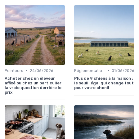
•
•
Pointeurs
24/06/2026
Réglementations de chasse
01/06/2026
Acheter chez un éleveur
Plus de 9 chiens à la maison :
affixé ou chez un particulier :
le seuil légal qui change tout
la vraie question derrière le
pour votre chenil
prix