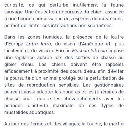
curiosité, ce qui perturbe inutilement la faune
sauvage. Une éducation rigoureuse du chien, associée
à une bonne connaissance des espèces de mustélidés,
permet de limiter ces interactions non souhaitées.
Dans les zones humides, la présence de la loutre
d’Europe
Lutra lutra
, du vison d’Amérique et, plus
localement, du vison d’Europe
Mustela lutreola
impose
une vigilance accrue lors des sorties de chasse au
gibier d’eau. Les chiens doivent être rappelés
efficacement à proximité des cours d’eau, afin d’éviter
la poursuite d’un animal protégé ou la perturbation de
sites de reproduction sensibles. Les gestionnaires
peuvent aussi adapter les horaires et les itinéraires de
chasse pour réduire les chevauchements avec les
périodes d’activité maximale de ces types de
mustélidés aquatiques.
Autour des fermes et des villages, la fouine, la martre