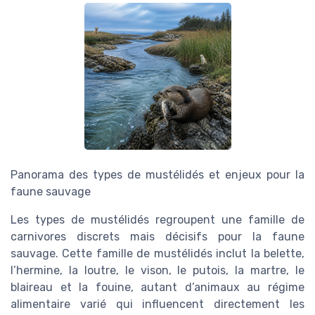
Panorama des types de mustélidés et enjeux pour la
faune sauvage
Les types de mustélidés regroupent une famille de
carnivores discrets mais décisifs pour la faune
sauvage. Cette famille de mustélidés inclut la belette,
l’hermine, la loutre, le vison, le putois, la martre, le
blaireau et la fouine, autant d’animaux au régime
alimentaire varié qui influencent directement les