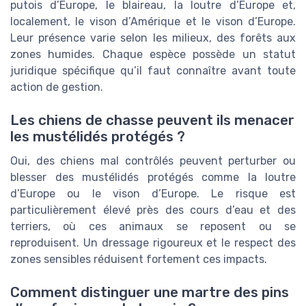
putois d’Europe, le blaireau, la loutre d’Europe et,
localement, le vison d’Amérique et le vison d’Europe.
Leur présence varie selon les milieux, des forêts aux
zones humides. Chaque espèce possède un statut
juridique spécifique qu’il faut connaître avant toute
action de gestion.
Les chiens de chasse peuvent ils menacer
les mustélidés protégés ?
Oui, des chiens mal contrôlés peuvent perturber ou
blesser des mustélidés protégés comme la loutre
d’Europe ou le vison d’Europe. Le risque est
particulièrement élevé près des cours d’eau et des
terriers, où ces animaux se reposent ou se
reproduisent. Un dressage rigoureux et le respect des
zones sensibles réduisent fortement ces impacts.
Comment distinguer une martre des pins