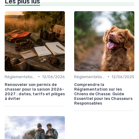
Les plus lus
•
•
Réglementations de chasse
12/06/2026
Réglementations de chasse
12/06/2025
Renouveler son permis de
Comprendre la
chasser pour la saison 2026-
Réglementation sur les
2027 : dates, tarifs et pièges
Chiens de Chasse: Guide
à éviter
Essentiel pour les Chasseurs
Responsables