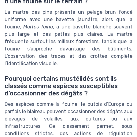
d’une fouine sur le terrain ?
La martre des pins présente un pelage brun foncé
uniforme avec une bavette jaunâtre, alors que la
fouine,
Martes foina
, a une bavette blanche souvent
plus large et des pattes plus claires. La martre
fréquente surtout les milieux forestiers, tandis que la
fouine s’approche davantage des bâtiments.
L’observation des traces et des crottes complète
l’identification visuelle.
Pourquoi certains mustélidés sont ils
classés comme espèces susceptibles
d’occasionner des dégâts ?
Des espèces comme la fouine, le putois d’Europe ou
parfois le blaireau peuvent occasionner des dégâts aux
élevages de volailles, aux cultures ou aux
infrastructures. Ce classement permet, sous
conditions strictes, des actions de régulation