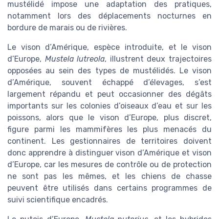
mustélidé impose une adaptation des pratiques,
notamment lors des déplacements nocturnes en
bordure de marais ou de rivières.
Le vison d’Amérique, espèce introduite, et le vison
d’Europe,
Mustela lutreola
, illustrent deux trajectoires
opposées au sein des types de mustélidés. Le vison
d’Amérique, souvent échappé d’élevages, s’est
largement répandu et peut occasionner des dégâts
importants sur les colonies d’oiseaux d’eau et sur les
poissons, alors que le vison d’Europe, plus discret,
figure parmi les mammifères les plus menacés du
continent. Les gestionnaires de territoires doivent
donc apprendre à distinguer vison d’Amérique et vison
d’Europe, car les mesures de contrôle ou de protection
ne sont pas les mêmes, et les chiens de chasse
peuvent être utilisés dans certains programmes de
suivi scientifique encadrés.