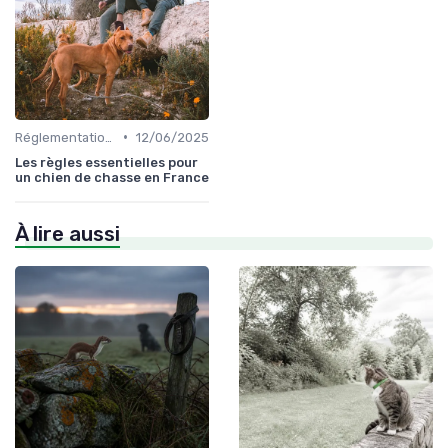
•
Réglementations de chasse
12/06/2025
Les règles essentielles pour
un chien de chasse en France
À lire aussi