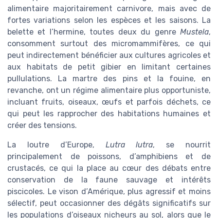
alimentaire majoritairement carnivore, mais avec de
fortes variations selon les espèces et les saisons. La
belette et l’hermine, toutes deux du genre
Mustela
,
consomment surtout des micromammifères, ce qui
peut indirectement bénéficier aux cultures agricoles et
aux habitats de petit gibier en limitant certaines
pullulations. La martre des pins et la fouine, en
revanche, ont un régime alimentaire plus opportuniste,
incluant fruits, oiseaux, œufs et parfois déchets, ce
qui peut les rapprocher des habitations humaines et
créer des tensions.
La loutre d’Europe,
Lutra lutra
, se nourrit
principalement de poissons, d’amphibiens et de
crustacés, ce qui la place au cœur des débats entre
conservation de la faune sauvage et intérêts
piscicoles. Le vison d’Amérique, plus agressif et moins
sélectif, peut occasionner des dégâts significatifs sur
les populations d’oiseaux nicheurs au sol, alors que le