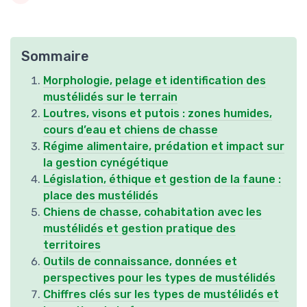
Sommaire
Morphologie, pelage et identification des
mustélidés sur le terrain
Loutres, visons et putois : zones humides,
cours d’eau et chiens de chasse
Régime alimentaire, prédation et impact sur
la gestion cynégétique
Législation, éthique et gestion de la faune :
place des mustélidés
Chiens de chasse, cohabitation avec les
mustélidés et gestion pratique des
territoires
Outils de connaissance, données et
perspectives pour les types de mustélidés
Chiffres clés sur les types de mustélidés et