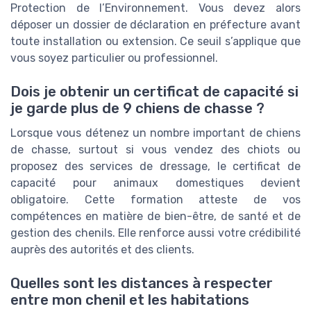
Protection de l’Environnement. Vous devez alors
déposer un dossier de déclaration en préfecture avant
toute installation ou extension. Ce seuil s’applique que
vous soyez particulier ou professionnel.
Dois je obtenir un certificat de capacité si
je garde plus de 9 chiens de chasse ?
Lorsque vous détenez un nombre important de chiens
de chasse, surtout si vous vendez des chiots ou
proposez des services de dressage, le certificat de
capacité pour animaux domestiques devient
obligatoire. Cette formation atteste de vos
compétences en matière de bien-être, de santé et de
gestion des chenils. Elle renforce aussi votre crédibilité
auprès des autorités et des clients.
Quelles sont les distances à respecter
entre mon chenil et les habitations