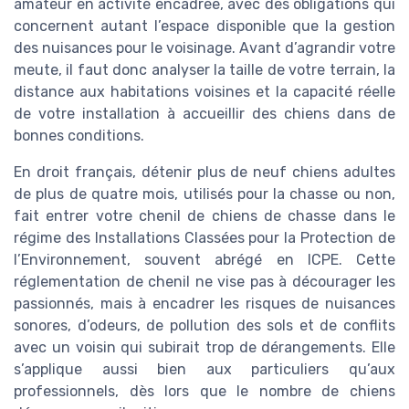
amateur en activité encadrée, avec des obligations qui
concernent autant l’espace disponible que la gestion
des nuisances pour le voisinage. Avant d’agrandir votre
meute, il faut donc analyser la taille de votre terrain, la
distance aux habitations voisines et la capacité réelle
de votre installation à accueillir des chiens dans de
bonnes conditions.
En droit français, détenir plus de neuf chiens adultes
de plus de quatre mois, utilisés pour la chasse ou non,
fait entrer votre chenil de chiens de chasse dans le
régime des Installations Classées pour la Protection de
l’Environnement, souvent abrégé en ICPE. Cette
réglementation de chenil ne vise pas à décourager les
passionnés, mais à encadrer les risques de nuisances
sonores, d’odeurs, de pollution des sols et de conflits
avec un voisin qui subirait trop de dérangements. Elle
s’applique aussi bien aux particuliers qu’aux
professionnels, dès lors que le nombre de chiens