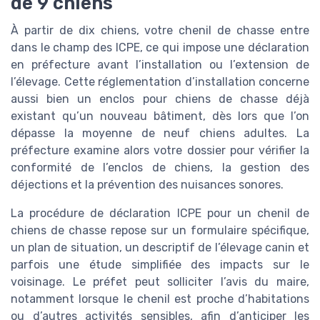
de 9 chiens
À partir de dix chiens, votre chenil de chasse entre
dans le champ des ICPE, ce qui impose une déclaration
en préfecture avant l’installation ou l’extension de
l’élevage. Cette réglementation d’installation concerne
aussi bien un enclos pour chiens de chasse déjà
existant qu’un nouveau bâtiment, dès lors que l’on
dépasse la moyenne de neuf chiens adultes. La
préfecture examine alors votre dossier pour vérifier la
conformité de l’enclos de chiens, la gestion des
déjections et la prévention des nuisances sonores.
La procédure de déclaration ICPE pour un chenil de
chiens de chasse repose sur un formulaire spécifique,
un plan de situation, un descriptif de l’élevage canin et
parfois une étude simplifiée des impacts sur le
voisinage. Le préfet peut solliciter l’avis du maire,
notamment lorsque le chenil est proche d’habitations
ou d’autres activités sensibles, afin d’anticiper les