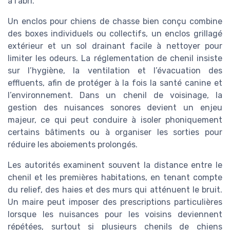
à l’abri.
Un enclos pour chiens de chasse bien conçu combine
des boxes individuels ou collectifs, un enclos grillagé
extérieur et un sol drainant facile à nettoyer pour
limiter les odeurs. La réglementation de chenil insiste
sur l’hygiène, la ventilation et l’évacuation des
effluents, afin de protéger à la fois la santé canine et
l’environnement. Dans un chenil de voisinage, la
gestion des nuisances sonores devient un enjeu
majeur, ce qui peut conduire à isoler phoniquement
certains bâtiments ou à organiser les sorties pour
réduire les aboiements prolongés.
Les autorités examinent souvent la distance entre le
chenil et les premières habitations, en tenant compte
du relief, des haies et des murs qui atténuent le bruit.
Un maire peut imposer des prescriptions particulières
lorsque les nuisances pour les voisins deviennent
répétées, surtout si plusieurs chenils de chiens