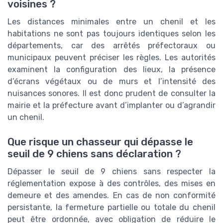
voisines ?
Les distances minimales entre un chenil et les
habitations ne sont pas toujours identiques selon les
départements, car des arrêtés préfectoraux ou
municipaux peuvent préciser les règles. Les autorités
examinent la configuration des lieux, la présence
d’écrans végétaux ou de murs et l’intensité des
nuisances sonores. Il est donc prudent de consulter la
mairie et la préfecture avant d’implanter ou d’agrandir
un chenil.
Que risque un chasseur qui dépasse le
seuil de 9 chiens sans déclaration ?
Dépasser le seuil de 9 chiens sans respecter la
réglementation expose à des contrôles, des mises en
demeure et des amendes. En cas de non conformité
persistante, la fermeture partielle ou totale du chenil
peut être ordonnée, avec obligation de réduire le