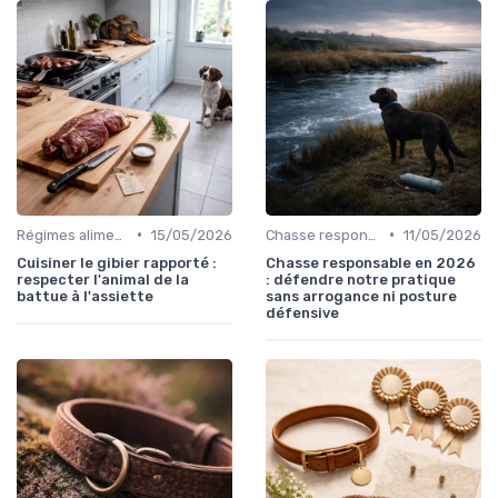
•
•
Régimes alimentaires spécifiques
15/05/2026
Chasse responsable
11/05/2026
Cuisiner le gibier rapporté :
Chasse responsable en 2026
respecter l'animal de la
: défendre notre pratique
battue à l'assiette
sans arrogance ni posture
défensive