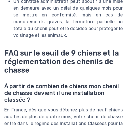
Un contrôle administratif peut aboutir à une mise
en demeure avec un délai de quelques mois pour
se mettre en conformité, mais en cas de
manquements graves, la fermeture partielle ou
totale du chenil peut être décidée pour protéger le
voisinage et les animaux.
FAQ sur le seuil de 9 chiens et la
réglementation des chenils de
chasse
À partir de combien de chiens mon chenil
de chasse devient il une installation
classée ?
En France, dès que vous détenez plus de neuf chiens
adultes de plus de quatre mois, votre chenil de chasse
entre dans le régime des Installations Classées pour la