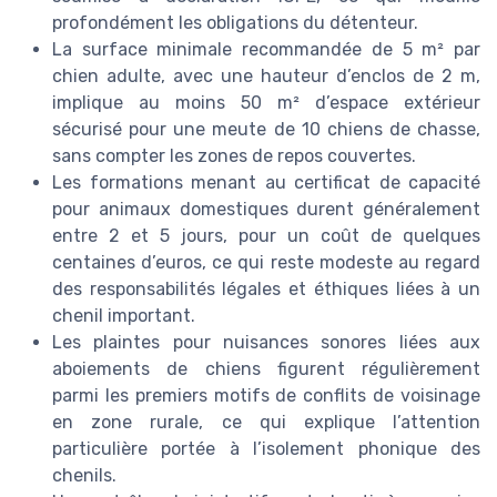
profondément les obligations du détenteur.
La surface minimale recommandée de 5 m² par
chien adulte, avec une hauteur d’enclos de 2 m,
implique au moins 50 m² d’espace extérieur
sécurisé pour une meute de 10 chiens de chasse,
sans compter les zones de repos couvertes.
Les formations menant au certificat de capacité
pour animaux domestiques durent généralement
entre 2 et 5 jours, pour un coût de quelques
centaines d’euros, ce qui reste modeste au regard
des responsabilités légales et éthiques liées à un
chenil important.
Les plaintes pour nuisances sonores liées aux
aboiements de chiens figurent régulièrement
parmi les premiers motifs de conflits de voisinage
en zone rurale, ce qui explique l’attention
particulière portée à l’isolement phonique des
chenils.