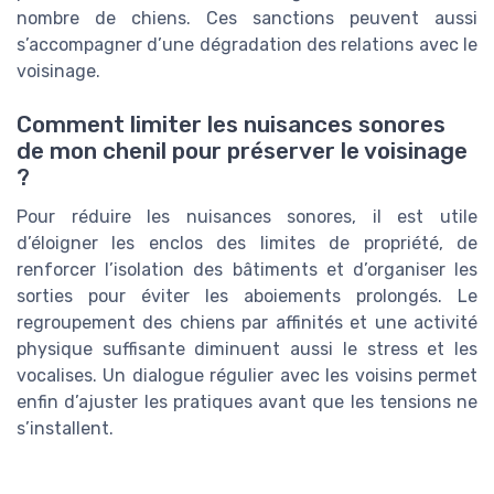
nombre de chiens. Ces sanctions peuvent aussi
s’accompagner d’une dégradation des relations avec le
voisinage.
Comment limiter les nuisances sonores
de mon chenil pour préserver le voisinage
?
Pour réduire les nuisances sonores, il est utile
d’éloigner les enclos des limites de propriété, de
renforcer l’isolation des bâtiments et d’organiser les
sorties pour éviter les aboiements prolongés. Le
regroupement des chiens par affinités et une activité
physique suffisante diminuent aussi le stress et les
vocalises. Un dialogue régulier avec les voisins permet
enfin d’ajuster les pratiques avant que les tensions ne
s’installent.