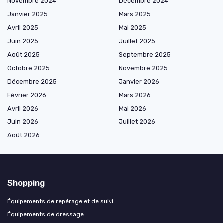
Novembre 2024
Décembre 2024
Janvier 2025
Mars 2025
Avril 2025
Mai 2025
Juin 2025
Juillet 2025
Août 2025
Septembre 2025
Octobre 2025
Novembre 2025
Décembre 2025
Janvier 2026
Février 2026
Mars 2026
Avril 2026
Mai 2026
Juin 2026
Juillet 2026
Août 2026
Shopping
Équipements de repérage et de suivi
Équipements de dressage