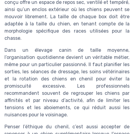
conçu offre un espace de repos sec, ventilé et tempéré,
ainsi qu’un enclos extérieur où les chiens peuvent se
mouvoir librement. La taille de chaque box doit être
adaptée à la taille du chien, en tenant compte de la
morphologie spécifique des races utilisées pour la
chasse.
Dans un élevage canin de taille moyenne,
l’organisation quotidienne devient un véritable métier,
même pour un particulier passionné. Il faut planifier les
sorties, les séances de dressage, les soins vétérinaires
et la rotation des chiens en chenil pour éviter la
promiscuité excessive. Les professionnels
recommandent souvent de regrouper les chiens par
affinités et par niveau d’activité, afin de limiter les
tensions et les aboiements, ce qui réduit aussi les
nuisances pour le voisinage.
Penser l’éthique du chenil, c’est aussi accepter de
renoncer à un chien supplémentaire lorsque l’espace