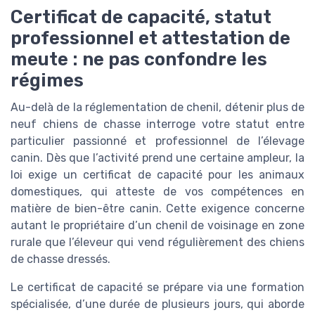
Certificat de capacité, statut
professionnel et attestation de
meute : ne pas confondre les
régimes
Au-delà de la réglementation de chenil, détenir plus de
neuf chiens de chasse interroge votre statut entre
particulier passionné et professionnel de l’élevage
canin. Dès que l’activité prend une certaine ampleur, la
loi exige un certificat de capacité pour les animaux
domestiques, qui atteste de vos compétences en
matière de bien-être canin. Cette exigence concerne
autant le propriétaire d’un chenil de voisinage en zone
rurale que l’éleveur qui vend régulièrement des chiens
de chasse dressés.
Le certificat de capacité se prépare via une formation
spécialisée, d’une durée de plusieurs jours, qui aborde