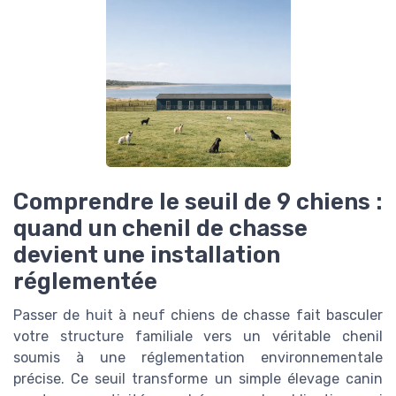
Comprendre le seuil de 9 chiens :
quand un chenil de chasse
devient une installation
réglementée
Passer de huit à neuf chiens de chasse fait basculer
votre structure familiale vers un véritable chenil
soumis à une réglementation environnementale
précise. Ce seuil transforme un simple élevage canin