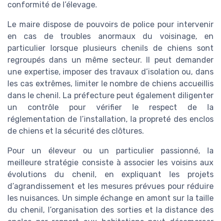
conformité de l’élevage.
Le maire dispose de pouvoirs de police pour intervenir
en cas de troubles anormaux du voisinage, en
particulier lorsque plusieurs chenils de chiens sont
regroupés dans un même secteur. Il peut demander
une expertise, imposer des travaux d’isolation ou, dans
les cas extrêmes, limiter le nombre de chiens accueillis
dans le chenil. La préfecture peut également diligenter
un contrôle pour vérifier le respect de la
réglementation de l’installation, la propreté des enclos
de chiens et la sécurité des clôtures.
Pour un éleveur ou un particulier passionné, la
meilleure stratégie consiste à associer les voisins aux
évolutions du chenil, en expliquant les projets
d’agrandissement et les mesures prévues pour réduire
les nuisances. Un simple échange en amont sur la taille
du chenil, l’organisation des sorties et la distance des