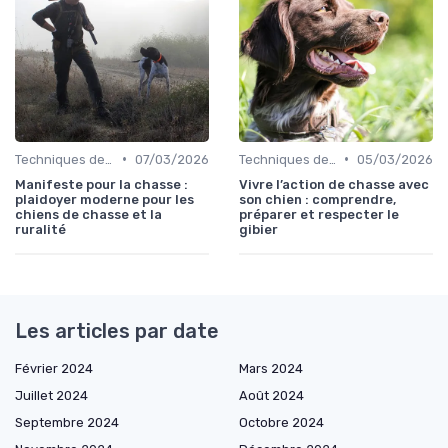
•
•
Techniques de base
07/03/2026
Techniques de base
05/03/2026
Manifeste pour la chasse :
Vivre l’action de chasse avec
plaidoyer moderne pour les
son chien : comprendre,
chiens de chasse et la
préparer et respecter le
ruralité
gibier
Les articles par date
Février 2024
Mars 2024
Juillet 2024
Août 2024
Septembre 2024
Octobre 2024