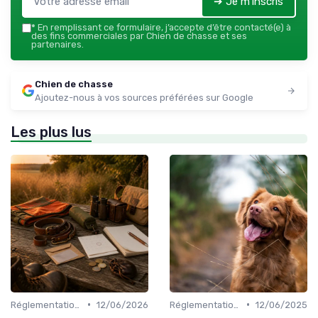
➔ Je m'inscris
*
En remplissant ce formulaire, j’accepte d’être contacté(e) à
des fins commerciales par Chien de chasse et ses
partenaires.
Chien de chasse
Ajoutez-nous à vos sources préférées sur Google
Les plus lus
•
•
Réglementations de chasse
12/06/2026
Réglementations de chasse
12/06/2025