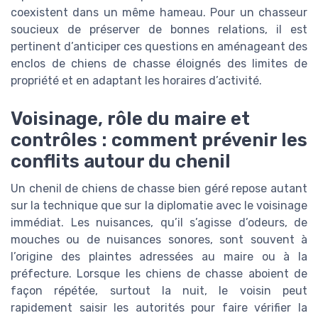
coexistent dans un même hameau. Pour un chasseur
soucieux de préserver de bonnes relations, il est
pertinent d’anticiper ces questions en aménageant des
enclos de chiens de chasse éloignés des limites de
propriété et en adaptant les horaires d’activité.
Voisinage, rôle du maire et
contrôles : comment prévenir les
conflits autour du chenil
Un chenil de chiens de chasse bien géré repose autant
sur la technique que sur la diplomatie avec le voisinage
immédiat. Les nuisances, qu’il s’agisse d’odeurs, de
mouches ou de nuisances sonores, sont souvent à
l’origine des plaintes adressées au maire ou à la
préfecture. Lorsque les chiens de chasse aboient de
façon répétée, surtout la nuit, le voisin peut
rapidement saisir les autorités pour faire vérifier la