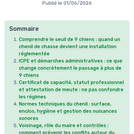
Publié le
01/06/2026
Sommaire
Comprendre le seuil de 9 chiens : quand un
chenil de chasse devient une installation
réglementée
ICPE et démarches administratives : ce que
change concrètement le passage à plus de
9 chiens
Certificat de capacité, statut professionnel
et attestation de meute : ne pas confondre
les régimes
Normes techniques du chenil : surface,
enclos, hygiène et gestion des nuisances
sonores
Voisinage, rôle du maire et contrôles :
comment prévenir les conflits autour du