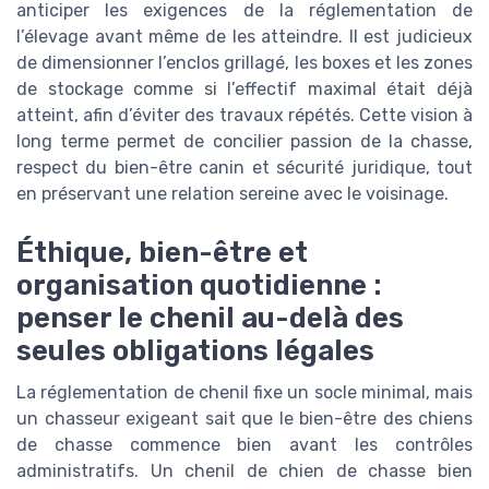
anticiper les exigences de la réglementation de
l’élevage avant même de les atteindre. Il est judicieux
de dimensionner l’enclos grillagé, les boxes et les zones
de stockage comme si l’effectif maximal était déjà
atteint, afin d’éviter des travaux répétés. Cette vision à
long terme permet de concilier passion de la chasse,
respect du bien-être canin et sécurité juridique, tout
en préservant une relation sereine avec le voisinage.
Éthique, bien-être et
organisation quotidienne :
penser le chenil au-delà des
seules obligations légales
La réglementation de chenil fixe un socle minimal, mais
un chasseur exigeant sait que le bien-être des chiens
de chasse commence bien avant les contrôles
administratifs. Un chenil de chien de chasse bien