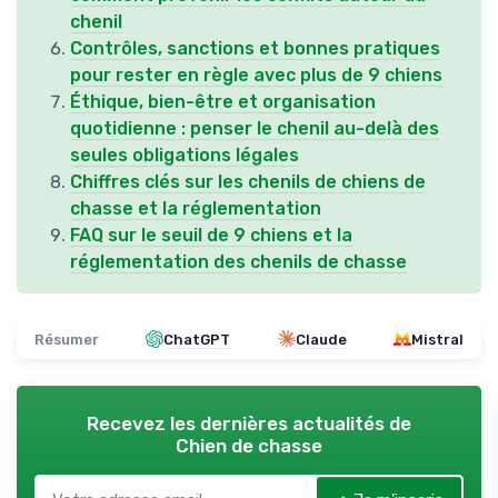
chenil
Contrôles, sanctions et bonnes pratiques
pour rester en règle avec plus de 9 chiens
Éthique, bien-être et organisation
quotidienne : penser le chenil au-delà des
seules obligations légales
Chiffres clés sur les chenils de chiens de
chasse et la réglementation
FAQ sur le seuil de 9 chiens et la
réglementation des chenils de chasse
Résumer
ChatGPT
Claude
Mistral
Recevez les dernières actualités de
Chien de chasse