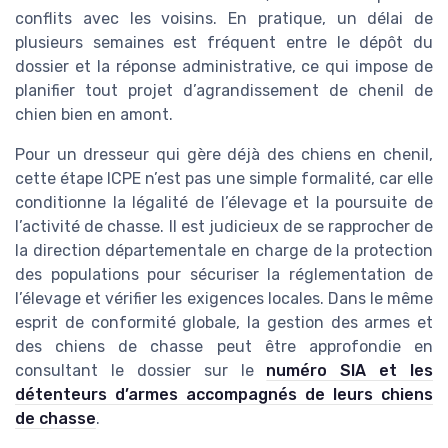
conflits avec les voisins. En pratique, un délai de
plusieurs semaines est fréquent entre le dépôt du
dossier et la réponse administrative, ce qui impose de
planifier tout projet d’agrandissement de chenil de
chien bien en amont.
Pour un dresseur qui gère déjà des chiens en chenil,
cette étape ICPE n’est pas une simple formalité, car elle
conditionne la légalité de l’élevage et la poursuite de
l’activité de chasse. Il est judicieux de se rapprocher de
la direction départementale en charge de la protection
des populations pour sécuriser la réglementation de
l’élevage et vérifier les exigences locales. Dans le même
esprit de conformité globale, la gestion des armes et
des chiens de chasse peut être approfondie en
consultant le dossier sur le
numéro SIA et les
détenteurs d’armes accompagnés de leurs chiens
de chasse
.