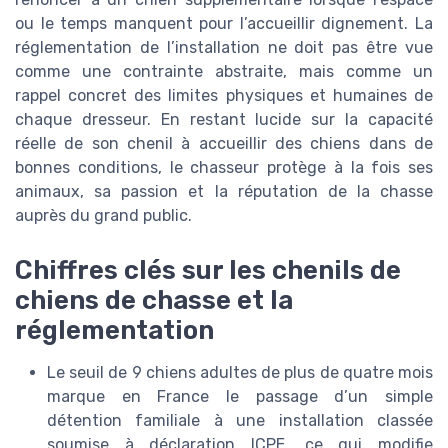
ou le temps manquent pour l’accueillir dignement. La
réglementation de l’installation ne doit pas être vue
comme une contrainte abstraite, mais comme un
rappel concret des limites physiques et humaines de
chaque dresseur. En restant lucide sur la capacité
réelle de son chenil à accueillir des chiens dans de
bonnes conditions, le chasseur protège à la fois ses
animaux, sa passion et la réputation de la chasse
auprès du grand public.
Chiffres clés sur les chenils de
chiens de chasse et la
réglementation
Le seuil de 9 chiens adultes de plus de quatre mois
marque en France le passage d’un simple
détention familiale à une installation classée
soumise à déclaration ICPE, ce qui modifie