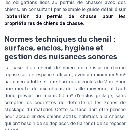
les obligations liées au permis de chasser avec des
chiens, en consultant par exemple le guide détaillé sur
l’obtention du permis de chasse pour les
propriétaires de chiens de chasse
.
Normes techniques du chenil :
surface, enclos, hygiène et
gestion des nuisances sonores
La base d’un chenil de chien de chasse conforme
repose sur un espace suffisant, avec au minimum 5 m²
par chien adulte et une hauteur d’enclos de 2 m. Pour
une meute de dix chiens de taille moyenne, il faut
donc prévoir au moins 50 m² d’enclos grillagé, sans
compter les courettes de détente et les zones de
stockage du matériel. Cette surface doit être pensée
pour accueillir des chiens actifs, habitués à la chasse,
qui ont besoin de se déplacer, de flairer et de se reposer