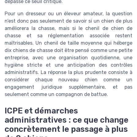
dépasse ce seuil critique.
Pour un dresseur ou un éleveur amateur, la question
n’est donc pas seulement de savoir si un chien de plus
améliorera la chasse, mais si le chenil de chien de
chasse et sa réglementation associée restent
maîtrisables. Un chenil de taille moyenne qui héberge
dix chiens de chasse doit être pensé comme une petite
entreprise, avec une organisation quotidienne, une
hygiène stricte et une anticipation des contrôles
administratifs. La réponse la plus prudente consiste à
considérer chaque nouveau chien comme un
engagement juridique supplémentaire, et pas
seulement comme un compagnon de battue.
ICPE et démarches
administratives : ce que change
concrètement le passage à plus