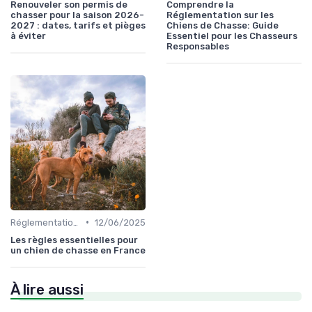
Renouveler son permis de
Comprendre la
chasser pour la saison 2026-
Réglementation sur les
2027 : dates, tarifs et pièges
Chiens de Chasse: Guide
à éviter
Essentiel pour les Chasseurs
Responsables
•
Réglementations de chasse
12/06/2025
Les règles essentielles pour
un chien de chasse en France
À lire aussi