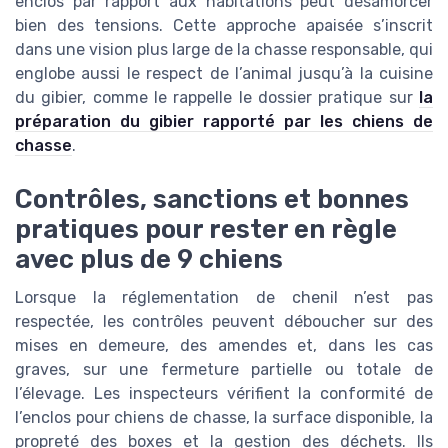
enclos par rapport aux habitations peut désamorcer
bien des tensions. Cette approche apaisée s’inscrit
dans une vision plus large de la chasse responsable, qui
englobe aussi le respect de l’animal jusqu’à la cuisine
du gibier, comme le rappelle le dossier pratique sur
la
préparation du gibier rapporté par les chiens de
chasse
.
Contrôles, sanctions et bonnes
pratiques pour rester en règle
avec plus de 9 chiens
Lorsque la réglementation de chenil n’est pas
respectée, les contrôles peuvent déboucher sur des
mises en demeure, des amendes et, dans les cas
graves, sur une fermeture partielle ou totale de
l’élevage. Les inspecteurs vérifient la conformité de
l’enclos pour chiens de chasse, la surface disponible, la
propreté des boxes et la gestion des déchets. Ils