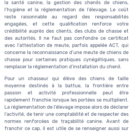
la santé canine, la gestion des chenils de chiens,
l’hygiène et la réglementation de l’élevage. Le coût
reste raisonnable au regard des responsabilités
engagées, et cette qualification renforce votre
crédibilité auprès des clients, des clubs de chasse et
des autorités. Il ne faut pas confondre ce certificat
avec l’attestation de meute, parfois appelée ACT, qui
concerne la reconnaissance d’une meute de chiens de
chasse pour certaines pratiques cynégétiques, sans
remplacer la réglementation d’installation du chenil.
Pour un chasseur qui élève des chiens de taille
moyenne destinés à la battue, la frontière entre
passion et activité professionnelle peut être
rapidement franchie lorsque les portées se multiplient.
La réglementation de l’élevage impose alors de déclarer
l’activité, de tenir une comptabilité et de respecter des
normes renforcées de traçabilité canine. Avant de
franchir ce cap, il est utile de se renseigner aussi sur