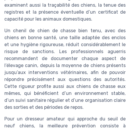
examinent aussi la traçabilité des chiens, la tenue des
registres et la présence éventuelle d’un certificat de
capacité pour les animaux domestiques.
Un chenil de chien de chasse bien tenu, avec des
chiens en bonne santé, une taille adaptée des enclos
et une hygiène rigoureuse, réduit considérablement le
risque de sanctions. Les professionnels aguerris
recommandent de documenter chaque aspect de
l’élevage canin, depuis la moyenne de chiens présents
jusqu’aux interventions vétérinaires, afin de pouvoir
répondre précisément aux questions des autorités.
Cette rigueur profite aussi aux chiens de chasse eux
mêmes, qui bénéficient d’un environnement stable,
d’un suivi sanitaire régulier et d’une organisation claire
des sorties et des périodes de repos.
Pour un dresseur amateur qui approche du seuil de
neuf chiens, la meilleure prévention consiste à