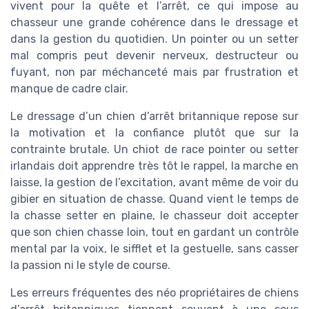
vivent pour la quête et l’arrêt, ce qui impose au
chasseur une grande cohérence dans le dressage et
dans la gestion du quotidien. Un pointer ou un setter
mal compris peut devenir nerveux, destructeur ou
fuyant, non par méchanceté mais par frustration et
manque de cadre clair.
Le dressage d’un chien d’arrêt britannique repose sur
la motivation et la confiance plutôt que sur la
contrainte brutale. Un chiot de race pointer ou setter
irlandais doit apprendre très tôt le rappel, la marche en
laisse, la gestion de l’excitation, avant même de voir du
gibier en situation de chasse. Quand vient le temps de
la chasse setter en plaine, le chasseur doit accepter
que son chien chasse loin, tout en gardant un contrôle
mental par la voix, le sifflet et la gestuelle, sans casser
la passion ni le style de course.
Les erreurs fréquentes des néo propriétaires de chiens