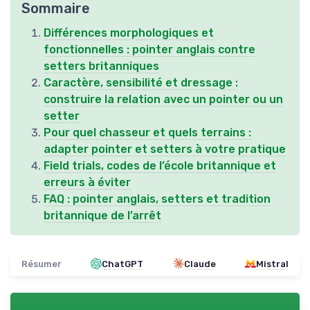
Sommaire
Différences morphologiques et
fonctionnelles : pointer anglais contre
setters britanniques
Caractère, sensibilité et dressage :
construire la relation avec un pointer ou un
setter
Pour quel chasseur et quels terrains :
adapter pointer et setters à votre pratique
Field trials, codes de l’école britannique et
erreurs à éviter
FAQ : pointer anglais, setters et tradition
britannique de l’arrêt
Résumer
ChatGPT
Claude
Mistral