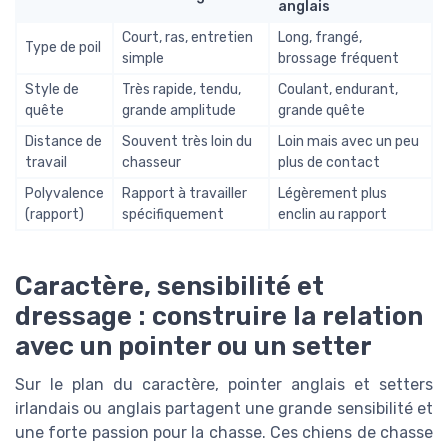
anglais
Court, ras, entretien
Long, frangé,
Type de poil
simple
brossage fréquent
Style de
Très rapide, tendu,
Coulant, endurant,
quête
grande amplitude
grande quête
Distance de
Souvent très loin du
Loin mais avec un peu
travail
chasseur
plus de contact
Polyvalence
Rapport à travailler
Légèrement plus
(rapport)
spécifiquement
enclin au rapport
Caractère, sensibilité et
dressage : construire la relation
avec un pointer ou un setter
Sur le plan du caractère, pointer anglais et setters
irlandais ou anglais partagent une grande sensibilité et
une forte passion pour la chasse. Ces chiens de chasse