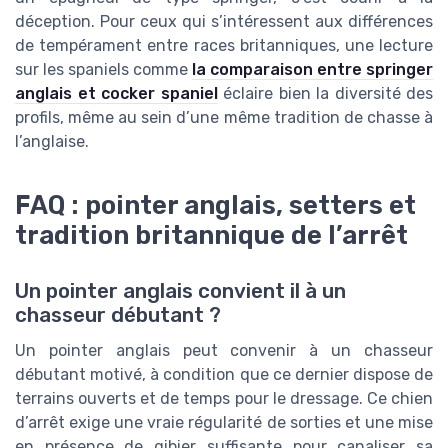
déception. Pour ceux qui s’intéressent aux différences
de tempérament entre races britanniques, une lecture
sur les spaniels comme
la comparaison entre springer
anglais et cocker spaniel
éclaire bien la diversité des
profils, même au sein d’une même tradition de chasse à
l’anglaise.
FAQ : pointer anglais, setters et
tradition britannique de l’arrêt
Un pointer anglais convient il à un
chasseur débutant ?
Un pointer anglais peut convenir à un chasseur
débutant motivé, à condition que ce dernier dispose de
terrains ouverts et de temps pour le dressage. Ce chien
d’arrêt exige une vraie régularité de sorties et une mise
en présence de gibier suffisante pour canaliser sa