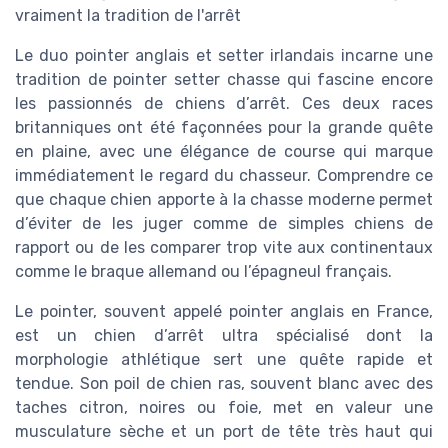
vraiment la tradition de l'arrêt
Le duo pointer anglais et setter irlandais incarne une
tradition de pointer setter chasse qui fascine encore
les passionnés de chiens d’arrêt. Ces deux races
britanniques ont été façonnées pour la grande quête
en plaine, avec une élégance de course qui marque
immédiatement le regard du chasseur. Comprendre ce
que chaque chien apporte à la chasse moderne permet
d’éviter de les juger comme de simples chiens de
rapport ou de les comparer trop vite aux continentaux
comme le braque allemand ou l’épagneul français.
Le pointer, souvent appelé pointer anglais en France,
est un chien d’arrêt ultra spécialisé dont la
morphologie athlétique sert une quête rapide et
tendue. Son poil de chien ras, souvent blanc avec des
taches citron, noires ou foie, met en valeur une
musculature sèche et un port de tête très haut qui