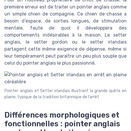
première erreur est de traiter un pointer anglais comme
un simple chien de compagnie. Ce chien de chasse a
besoin d’espace, de sorties longues, de stimulation
mentale, faute de quoi il développera des
comportements indésirables à la maison. Le setter
anglais, le setter gordon ou le setter irlandais
partagent cette même exigence de dépense, même si
leur tempérament peut paraître un peu plus souple que
celui du pointer anglais le plus passionné.
Pointer anglais et Setter irlandais illustrant la grande quête en
plaine, typique de la tradition britannique de l’arrêt.
Différences morphologiques et
fonctionnelles : pointer anglais