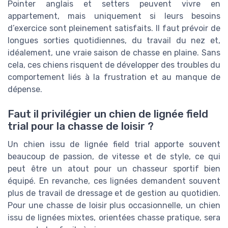
Pointer anglais et setters peuvent vivre en
appartement, mais uniquement si leurs besoins
d’exercice sont pleinement satisfaits. Il faut prévoir de
longues sorties quotidiennes, du travail du nez et,
idéalement, une vraie saison de chasse en plaine. Sans
cela, ces chiens risquent de développer des troubles du
comportement liés à la frustration et au manque de
dépense.
Faut il privilégier un chien de lignée field
trial pour la chasse de loisir ?
Un chien issu de lignée field trial apporte souvent
beaucoup de passion, de vitesse et de style, ce qui
peut être un atout pour un chasseur sportif bien
équipé. En revanche, ces lignées demandent souvent
plus de travail de dressage et de gestion au quotidien.
Pour une chasse de loisir plus occasionnelle, un chien
issu de lignées mixtes, orientées chasse pratique, sera