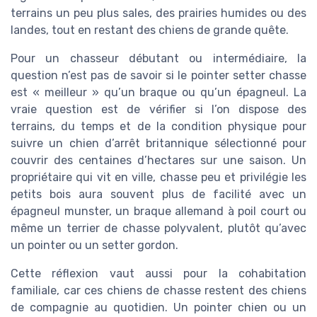
terrains un peu plus sales, des prairies humides ou des
landes, tout en restant des chiens de grande quête.
Pour un chasseur débutant ou intermédiaire, la
question n’est pas de savoir si le pointer setter chasse
est « meilleur » qu’un braque ou qu’un épagneul. La
vraie question est de vérifier si l’on dispose des
terrains, du temps et de la condition physique pour
suivre un chien d’arrêt britannique sélectionné pour
couvrir des centaines d’hectares sur une saison. Un
propriétaire qui vit en ville, chasse peu et privilégie les
petits bois aura souvent plus de facilité avec un
épagneul munster, un braque allemand à poil court ou
même un terrier de chasse polyvalent, plutôt qu’avec
un pointer ou un setter gordon.
Cette réflexion vaut aussi pour la cohabitation
familiale, car ces chiens de chasse restent des chiens
de compagnie au quotidien. Un pointer chien ou un