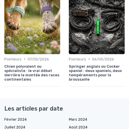
•
•
Pointeurs
07/05/2026
Pointeurs
06/05/2026
Chien polyvalent ou
Springer anglais ou Cocker
spécialiste : le vrai débat
spaniel : deux spaniels, deux
derrière la montée des races
tempéraments pour la
continentales
broussaille
Les articles par date
Février 2024
Mars 2024
Juillet 2024
Août 2024