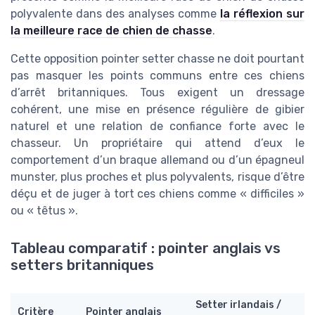
polyvalente dans des analyses comme
la réflexion sur
la meilleure race de chien de chasse
.
Cette opposition pointer setter chasse ne doit pourtant
pas masquer les points communs entre ces chiens
d’arrêt britanniques. Tous exigent un dressage
cohérent, une mise en présence régulière de gibier
naturel et une relation de confiance forte avec le
chasseur. Un propriétaire qui attend d’eux le
comportement d’un braque allemand ou d’un épagneul
munster, plus proches et plus polyvalents, risque d’être
déçu et de juger à tort ces chiens comme « difficiles »
ou « têtus ».
Tableau comparatif : pointer anglais vs
setters britanniques
Setter irlandais /
Critère
Pointer anglais