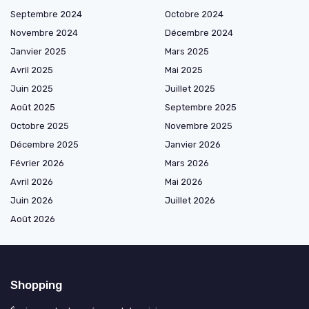
Septembre 2024
Octobre 2024
Novembre 2024
Décembre 2024
Janvier 2025
Mars 2025
Avril 2025
Mai 2025
Juin 2025
Juillet 2025
Août 2025
Septembre 2025
Octobre 2025
Novembre 2025
Décembre 2025
Janvier 2026
Février 2026
Mars 2026
Avril 2026
Mai 2026
Juin 2026
Juillet 2026
Août 2026
Shopping