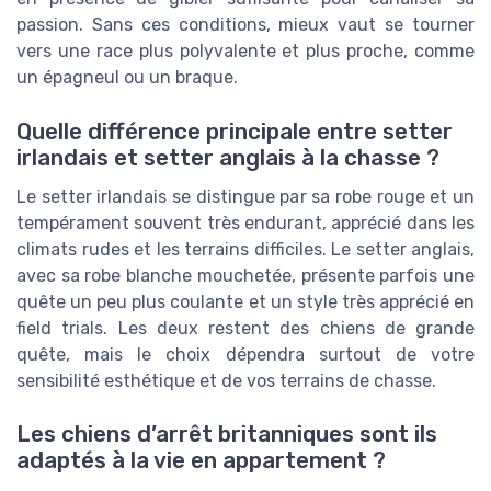
passion. Sans ces conditions, mieux vaut se tourner
vers une race plus polyvalente et plus proche, comme
un épagneul ou un braque.
Quelle différence principale entre setter
irlandais et setter anglais à la chasse ?
Le setter irlandais se distingue par sa robe rouge et un
tempérament souvent très endurant, apprécié dans les
climats rudes et les terrains difficiles. Le setter anglais,
avec sa robe blanche mouchetée, présente parfois une
quête un peu plus coulante et un style très apprécié en
field trials. Les deux restent des chiens de grande
quête, mais le choix dépendra surtout de votre
sensibilité esthétique et de vos terrains de chasse.
Les chiens d’arrêt britanniques sont ils
adaptés à la vie en appartement ?