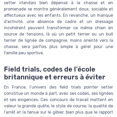
setter irlandais bien dépensé à la chasse et en
promenade se montre généralement doux, sociable et
affectueux avec les enfants. En revanche, un manque
d’activité, une absence de cadre et un dressage
incohérent peuvent transformer ce même chien en
source de tensions, là où un petit terrier ou un bull
terrier de lignée de compagnie, moins orienté vers la
chasse, sera parfois plus simple à gérer pour une
famille peu sportive.
Field trials, codes de l’école
britannique et erreurs à éviter
En France, l’univers des field trials pointer setter
constitue un monde à part, avec ses codes, ses lignées
et ses exigences. Ces concours de travail mettent en
valeur la grande quête, le style de course, la qualité de
l’arrêt et la tenue sur le gibier, bien plus que le rapport