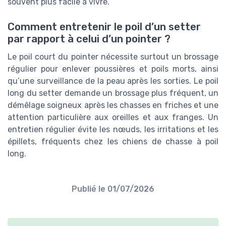
souvent plus facile à vivre.
Comment entretenir le poil d’un setter
par rapport à celui d’un pointer ?
Le poil court du pointer nécessite surtout un brossage
régulier pour enlever poussières et poils morts, ainsi
qu’une surveillance de la peau après les sorties. Le poil
long du setter demande un brossage plus fréquent, un
démêlage soigneux après les chasses en friches et une
attention particulière aux oreilles et aux franges. Un
entretien régulier évite les nœuds, les irritations et les
épillets, fréquents chez les chiens de chasse à poil
long.
Publié le
01/07/2026