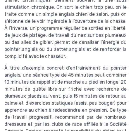
d’arrêt britanniques tiennent souvent à une sous
stimulation chronique. On sort le chien trop peu, on le
traite comme un simple anglais chien de salon, puis on
s’étonne de le voir ingérable à l’ouverture de la chasse.
À l’inverse, un programme régulier de sorties en liberté,
de jeux de pistage, de travail du nez sur des plumeaux
ou des ailes de gibier, permet de canaliser l’énergie du
pointer anglais ou du setter anglais et de renforcer la
complicité avec le chasseur.
À titre d’exemple concret d’entraînement du pointer
anglais, une séance type de 45 minutes peut combiner
10 minutes de rappel et de marche au pied en longe, 20
minutes de quête libre sur friche avec recherche de
plumeaux placés au vent, puis 15 minutes de retour au
calme et d’exercices statiques (assis, pas bouger) pour
apprendre au chien à redescendre en pression. Ce type
de travail progressif, recommandé par de nombreux
dresseurs et par les clubs de race affiliés à la Société