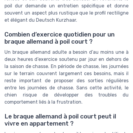
poil dur demande un entretien spécifique et donne
souvent un aspect plus rustique que le profil rectiligne
et élégant du Deutsch Kurzhaar.
Combien d’exercice quotidien pour un
braque allemand à poil court ?
Un braque allemand adulte a besoin d’au moins une à
deux heures d’exercice soutenu par jour en dehors de
la saison de chasse. En période de chasse, les journées
sur le terrain couvrent largement ces besoins, mais il
reste important de proposer des sorties régulières
entre les journées de chasse. Sans cette activité, le
chien risque de développer des troubles du
comportement liés à la frustration.
Le braque allemand à poil court peut il
vivre en appartement ?