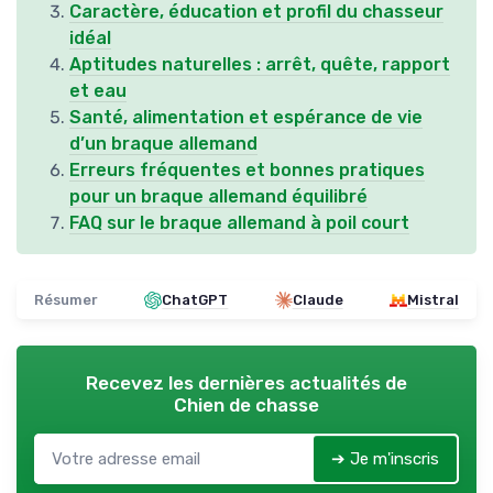
Caractère, éducation et profil du chasseur
idéal
Aptitudes naturelles : arrêt, quête, rapport
et eau
Santé, alimentation et espérance de vie
d’un braque allemand
Erreurs fréquentes et bonnes pratiques
pour un braque allemand équilibré
FAQ sur le braque allemand à poil court
Résumer
ChatGPT
Claude
Mistral
Recevez les dernières actualités de
Chien de chasse
➔ Je m'inscris