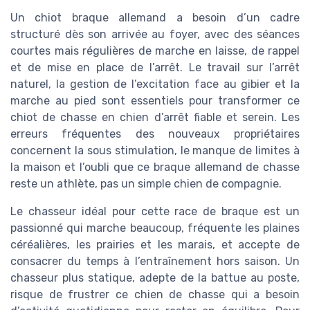
Un chiot braque allemand a besoin d’un cadre
structuré dès son arrivée au foyer, avec des séances
courtes mais régulières de marche en laisse, de rappel
et de mise en place de l’arrêt. Le travail sur l’arrêt
naturel, la gestion de l’excitation face au gibier et la
marche au pied sont essentiels pour transformer ce
chiot de chasse en chien d’arrêt fiable et serein. Les
erreurs fréquentes des nouveaux propriétaires
concernent la sous stimulation, le manque de limites à
la maison et l’oubli que ce braque allemand de chasse
reste un athlète, pas un simple chien de compagnie.
Le chasseur idéal pour cette race de braque est un
passionné qui marche beaucoup, fréquente les plaines
céréalières, les prairies et les marais, et accepte de
consacrer du temps à l’entraînement hors saison. Un
chasseur plus statique, adepte de la battue au poste,
risque de frustrer ce chien de chasse qui a besoin