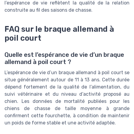
l’espérance de vie reflètent la qualité de la relation
construite au fil des saisons de chasse.
FAQ sur le braque allemand à
poil court
Quelle est l’espérance de vie d’un braque
allemand à poil court ?
L’espérance de vie d’un braque allemand à poil court se
situe généralement autour de 11 à 13 ans. Cette durée
dépend fortement de la qualité de l’alimentation, du
suivi vétérinaire et du niveau d’activité proposé au
chien. Les données de mortalité publiées pour les
chiens de chasse de taille moyenne à grande
confirment cette fourchette, à condition de maintenir
un poids de forme stable et une activité adaptée.