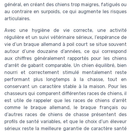
général, en créant des chiens trop maigres, fatigués ou
au contraire en surpoids, ce qui augmente les risques
articulaires.
Avec une hygiène de vie correcte, une activité
régulière et un suivi vétérinaire sérieux, l’espérance de
vie d’un braque allemand à poil court se situe souvent
autour d’une douzaine d’années, ce qui correspond
aux chiffres généralement rapportés pour les chiens
d’arrêt de gabarit comparable. Un chien équilibré, bien
nourri et correctement stimulé mentalement reste
performant plus longtemps à la chasse, tout en
conservant un caractère stable à la maison. Pour les
chasseurs qui comparent différentes races de chiens, il
est utile de rappeler que les races de chiens d’arrêt
comme le braque allemand, le braque français ou
d’autres races de chiens de chasse présentent des
profils de santé variables, et que le choix d’un éleveur
sérieux reste la meilleure garantie de caractère santé