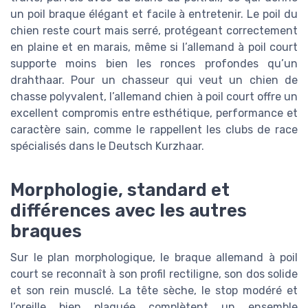
un poil braque élégant et facile à entretenir. Le poil du
chien reste court mais serré, protégeant correctement
en plaine et en marais, même si l’allemand à poil court
supporte moins bien les ronces profondes qu’un
drahthaar. Pour un chasseur qui veut un chien de
chasse polyvalent, l’allemand chien à poil court offre un
excellent compromis entre esthétique, performance et
caractère sain, comme le rappellent les clubs de race
spécialisés dans le Deutsch Kurzhaar.
Morphologie, standard et
différences avec les autres
braques
Sur le plan morphologique, le braque allemand à poil
court se reconnaît à son profil rectiligne, son dos solide
et son rein musclé. La tête sèche, le stop modéré et
l’oreille bien plaquée complètent un ensemble