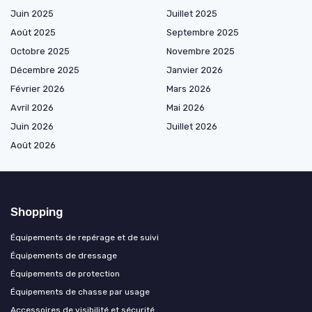
Juin 2025
Juillet 2025
Août 2025
Septembre 2025
Octobre 2025
Novembre 2025
Décembre 2025
Janvier 2026
Février 2026
Mars 2026
Avril 2026
Mai 2026
Juin 2026
Juillet 2026
Août 2026
Shopping
Équipements de repérage et de suivi
Équipements de dressage
Équipements de protection
Équipements de chasse par usage
Accessoires de visibilité et sécurité