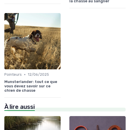
la chasse au sanglier
•
Pointeurs
12/06/2025
Munsterlander: tout ce que
vous devez savoir sur ce
chien de chasse
À lire aussi