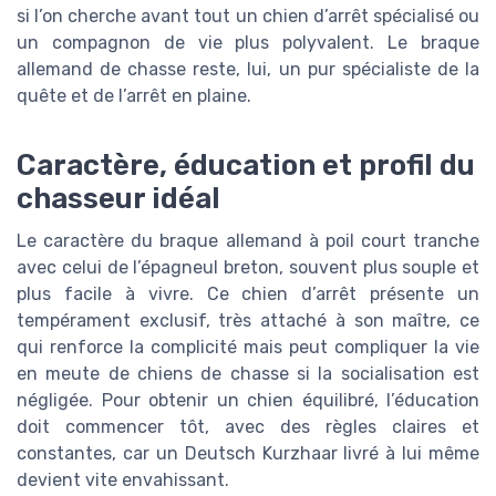
si l’on cherche avant tout un chien d’arrêt spécialisé ou
un compagnon de vie plus polyvalent. Le braque
allemand de chasse reste, lui, un pur spécialiste de la
quête et de l’arrêt en plaine.
Caractère, éducation et profil du
chasseur idéal
Le caractère du braque allemand à poil court tranche
avec celui de l’épagneul breton, souvent plus souple et
plus facile à vivre. Ce chien d’arrêt présente un
tempérament exclusif, très attaché à son maître, ce
qui renforce la complicité mais peut compliquer la vie
en meute de chiens de chasse si la socialisation est
négligée. Pour obtenir un chien équilibré, l’éducation
doit commencer tôt, avec des règles claires et
constantes, car un Deutsch Kurzhaar livré à lui même
devient vite envahissant.