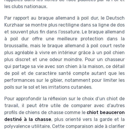
les clubs nationaux.
Par rapport au braque allemand à poil dur, le Deutsch
Kurzhaar se montre plus rectiligne dans sa ligne de dos
et souvent plus fin dans l’ossature. Le braque allemand
à poil dur offre une meilleure protection dans la
broussaille, mais le braque allemand à poil court reste
plus agréable à vivre en intérieur grâce à un poil chien
plus discret et une odeur moindre. Pour un chasseur
qui partage sa vie avec son chien à la maison, ce détail
de poil et de caractère santé compte autant que les
performances sur le gibier, notamment pour limiter les
poils sur le sol et les irritations cutanées.
Pour approfondir la réflexion sur le choix d’un chiot de
travail, il peut être utile de comparer avec d’autres
profils de chiens de chasse comme le
chiot beauceron
destiné à la chasse
, plus orienté vers la garde et la
polyvalence utilitaire. Cette comparaison aide à clarifier