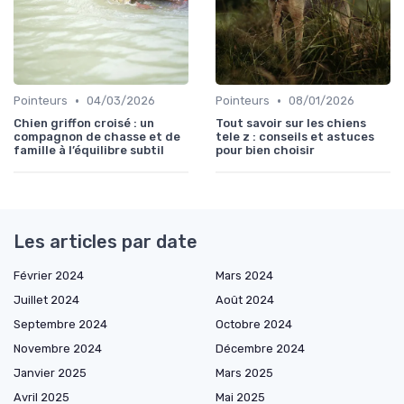
•
•
Pointeurs
04/03/2026
Pointeurs
08/01/2026
Chien griffon croisé : un
Tout savoir sur les chiens
compagnon de chasse et de
tele z : conseils et astuces
famille à l’équilibre subtil
pour bien choisir
Les articles par date
Février 2024
Mars 2024
Juillet 2024
Août 2024
Septembre 2024
Octobre 2024
Novembre 2024
Décembre 2024
Janvier 2025
Mars 2025
Avril 2025
Mai 2025