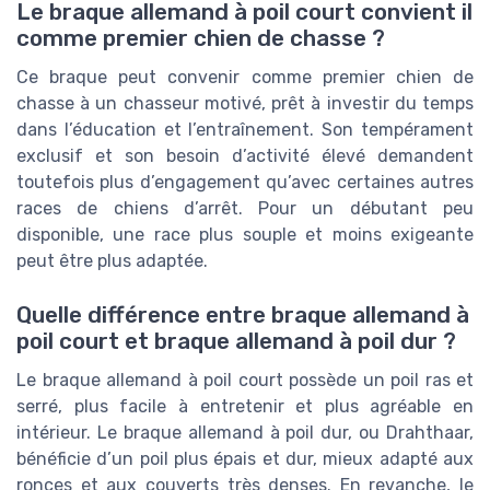
Le braque allemand à poil court convient il
comme premier chien de chasse ?
Ce braque peut convenir comme premier chien de
chasse à un chasseur motivé, prêt à investir du temps
dans l’éducation et l’entraînement. Son tempérament
exclusif et son besoin d’activité élevé demandent
toutefois plus d’engagement qu’avec certaines autres
races de chiens d’arrêt. Pour un débutant peu
disponible, une race plus souple et moins exigeante
peut être plus adaptée.
Quelle différence entre braque allemand à
poil court et braque allemand à poil dur ?
Le braque allemand à poil court possède un poil ras et
serré, plus facile à entretenir et plus agréable en
intérieur. Le braque allemand à poil dur, ou Drahthaar,
bénéficie d’un poil plus épais et dur, mieux adapté aux
ronces et aux couverts très denses. En revanche, le