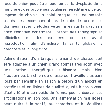
race de chien peut être touchée par la dysplasie de la
hanche et des problèmes oculaires héréditaires, ce qui
impose de choisir un chiot braque issu de parents
testés. Les recommandations de clubs de race et les
données issues d’études vétérinaires sur la dysplasie
coxo fémorale confirment l’intérêt des radiographies
officielles et des examens oculaires avant
reproduction, afin d’améliorer la santé globale, le
caractère et la longévité.
L’alimentation d’un braque allemand de chasse doit
être adaptée à un chien grand format très actif, avec
une ration énergétique suffisante mais bien
fractionnée. Un chien de chasse qui travaille plusieurs
jours par semaine en saison a besoin d’un apport en
protéines et en lipides de qualité, ajusté à son niveau
d’activité et à son poids de forme, pour préserver ses
articulations et son poil. Une alimentation mal dosée
peut nuire à la santé, au caractère et à l’équilibre