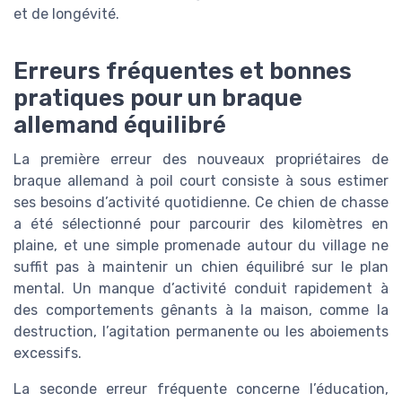
et de longévité.
Erreurs fréquentes et bonnes
pratiques pour un braque
allemand équilibré
La première erreur des nouveaux propriétaires de
braque allemand à poil court consiste à sous estimer
ses besoins d’activité quotidienne. Ce chien de chasse
a été sélectionné pour parcourir des kilomètres en
plaine, et une simple promenade autour du village ne
suffit pas à maintenir un chien équilibré sur le plan
mental. Un manque d’activité conduit rapidement à
des comportements gênants à la maison, comme la
destruction, l’agitation permanente ou les aboiements
excessifs.
La seconde erreur fréquente concerne l’éducation,