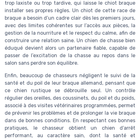
trop laxiste ou trop tardive, qui laisse le chiot braque
installer ses propres règles. Un chiot de cette race de
braque a besoin d’un cadre clair dès les premiers jours,
avec des limites cohérentes sur l’accès aux pièces, la
gestion de la nourriture et le respect du calme, afin de
construire une relation saine. Un chien de chasse bien
éduqué devient alors un partenaire fiable, capable de
passer de l’excitation de la chasse au repos dans le
salon sans perdre son équilibre.
Enfin, beaucoup de chasseurs négligent le suivi de la
santé et du poil de leur braque allemand, pensant que
ce chien rustique se débrouille seul. Un contrôle
régulier des oreilles, des coussinets, du poil et du poids,
associé à des visites vétérinaires programmées, permet
de prévenir les problèmes et de prolonger la vie braque
dans de bonnes conditions. En respectant ces bonnes
pratiques, le chasseur obtient un chien d’arrêt
performant, au caractère sain, dont la santé et