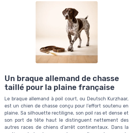
Un braque allemand de chasse
taillé pour la plaine française
Le braque allemand à poil court, ou Deutsch Kurzhaar,
est un chien de chasse conçu pour l’effort soutenu en
plaine. Sa silhouette rectiligne, son poil ras et dense et
son port de tête haut le distinguent nettement des
autres races de chiens d’arrêt continentaux. Dans la