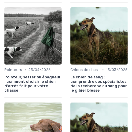
•
•
Pointeurs
23/04/2026
Chiens de chasse au sanglier
15/03/2026
Pointeur, setter ou épagneul
Le chien de sang :
: comment choisir le chien
comprendre ces spécialistes
d'arrêt fait pour votre
de la recherche au sang pour
chasse
le gibier blessé