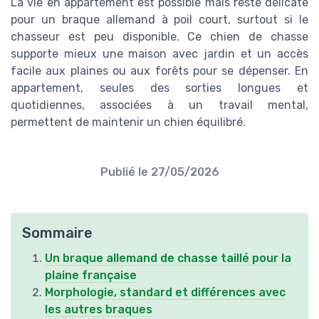
La vie en appartement est possible mais reste délicate
pour un braque allemand à poil court, surtout si le
chasseur est peu disponible. Ce chien de chasse
supporte mieux une maison avec jardin et un accès
facile aux plaines ou aux forêts pour se dépenser. En
appartement, seules des sorties longues et
quotidiennes, associées à un travail mental,
permettent de maintenir un chien équilibré.
Publié le
27/05/2026
Sommaire
Un braque allemand de chasse taillé pour la
plaine française
Morphologie, standard et différences avec
les autres braques