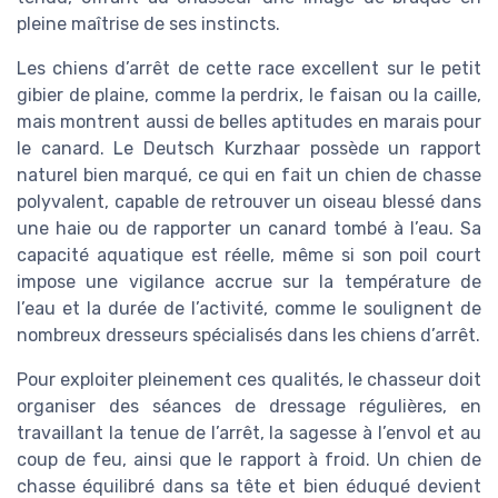
pleine maîtrise de ses instincts.
Les chiens d’arrêt de cette race excellent sur le petit
gibier de plaine, comme la perdrix, le faisan ou la caille,
mais montrent aussi de belles aptitudes en marais pour
le canard. Le Deutsch Kurzhaar possède un rapport
naturel bien marqué, ce qui en fait un chien de chasse
polyvalent, capable de retrouver un oiseau blessé dans
une haie ou de rapporter un canard tombé à l’eau. Sa
capacité aquatique est réelle, même si son poil court
impose une vigilance accrue sur la température de
l’eau et la durée de l’activité, comme le soulignent de
nombreux dresseurs spécialisés dans les chiens d’arrêt.
Pour exploiter pleinement ces qualités, le chasseur doit
organiser des séances de dressage régulières, en
travaillant la tenue de l’arrêt, la sagesse à l’envol et au
coup de feu, ainsi que le rapport à froid. Un chien de
chasse équilibré dans sa tête et bien éduqué devient