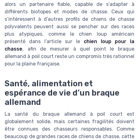
alors un partenaire fiable, capable de s’adapter à
différents biotopes et modes de chasse. Ceux qui
s’intéressent à d’autres profils de chiens de chasse
polyvalents peuvent aussi se pencher sur des races
plus atypiques, comme le chien loup américain
présenté dans l’article sur le
chien loup pour la
chasse
, afin de mesurer à quel point le braque
allemand à poil court reste un compromis très rationnel
pour la plaine française.
Santé, alimentation et
espérance de vie d’un braque
allemand
La santé du braque allemand à poil court est
globalement solide, mais certaines fragilités doivent
être connues des chasseurs responsables. Comme
beaucoup de grandes races de chiens de chasse, cette