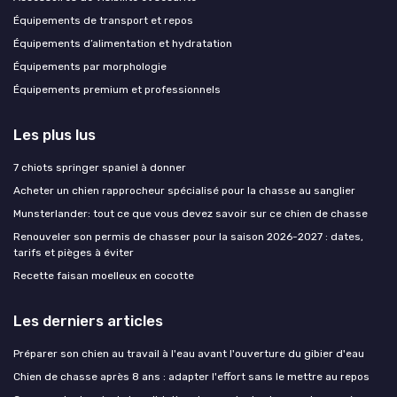
Équipements de transport et repos
Équipements d’alimentation et hydratation
Équipements par morphologie
Équipements premium et professionnels
Les plus lus
7 chiots springer spaniel à donner
Acheter un chien rapprocheur spécialisé pour la chasse au sanglier
Munsterlander: tout ce que vous devez savoir sur ce chien de chasse
Renouveler son permis de chasser pour la saison 2026-2027 : dates,
tarifs et pièges à éviter
Recette faisan moelleux en cocotte
Les derniers articles
Préparer son chien au travail à l'eau avant l'ouverture du gibier d'eau
Chien de chasse après 8 ans : adapter l'effort sans le mettre au repos