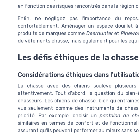
en fonction des risques rencontrés dans la région 
Enfin, ne négligez pas l'importance du repos.
confortablement. Aménager un espace douillet à l
produits de marques comme
Deerhunter
et
Pinewo
de vêtements chasse, mais également pour les équ
Les défis éthiques de la chass
Considérations éthiques dans l'utilisat
La chasse avec des chiens soulève plusieurs 
attentivement. Tout d'abord, la question du bien
chasseurs. Les chiens de chasse, bien qu'entraîné
vus seulement comme des instruments de chasse.
priorité. Par exemple, choisir un
pantalon de ch
similaires en termes de confort et de fonctionnal
assurant qu'ils peuvent performer au mieux sans sou