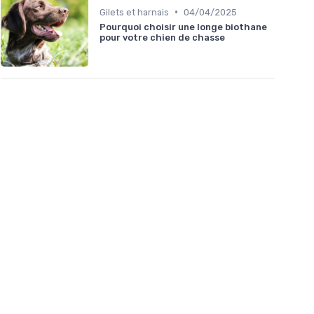
•
Gilets et harnais
04/04/2025
Pourquoi choisir une longe biothane
pour votre chien de chasse