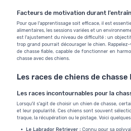
Facteurs de motivation durant l'entra
Pour que l'apprentissage soit efficace, il est essen
alimentaires, les sessions variées et un environneme
est l'ajustement du niveau de difficulté : un objecti
trop grand pourrait décourager le chien. Rappelez-
de chasse fiable, capable de fonctionner en harmo
chasse avec des chiens.
Les races de chiens de chasse 
Les races incontournables pour la chas
Lorsqu'il s'agit de choisir un chien de chasse, cert
et leur popularité. Ces chiens sont souvent sélecti
traque, la récupération ou le pistage. Voici quelques
Le Labrador Retriever :
Connu pour sa polyvale