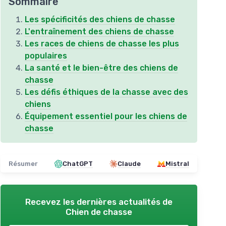
Sommaire
Les spécificités des chiens de chasse
L'entraînement des chiens de chasse
Les races de chiens de chasse les plus
populaires
La santé et le bien-être des chiens de
chasse
Les défis éthiques de la chasse avec des
chiens
Équipement essentiel pour les chiens de
chasse
Résumer
ChatGPT
Claude
Mistral
Recevez les dernières actualités de
Chien de chasse