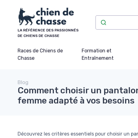
Panneau de gestion des cookies
LA RÉFÉRENCE DES PASSIONNÉS
DE CHIENS DE CHASSE
Races de Chiens de
Formation et
Chasse
Entraînement
Blog
Comment choisir un pantalo
femme adapté à vos besoins
Découvrez les critères essentiels pour choisir un 