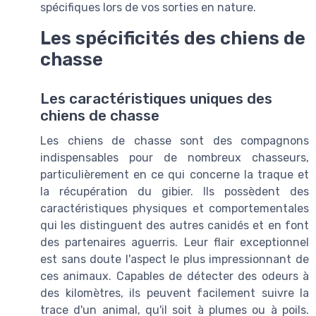
spécifiques lors de vos sorties en nature.
Les spécificités des chiens de
chasse
Les caractéristiques uniques des
chiens de chasse
Les chiens de chasse sont des compagnons
indispensables pour de nombreux chasseurs,
particulièrement en ce qui concerne la traque et
la récupération du gibier. Ils possèdent des
caractéristiques physiques et comportementales
qui les distinguent des autres canidés et en font
des partenaires aguerris. Leur flair exceptionnel
est sans doute l'aspect le plus impressionnant de
ces animaux. Capables de détecter des odeurs à
des kilomètres, ils peuvent facilement suivre la
trace d'un animal, qu'il soit à plumes ou à poils.