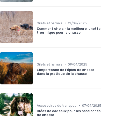
•
Gilets et harnais
12/04/2025
Comment choisir la meilleure lunette
thermique pour la chasse
•
Gilets et harnais
09/04/2025
L'importance de l'épieu de chasse
dans la pratique de la chasse
•
Accessoires de transport
07/04/2025
Idées de cadeaux pour les passionnés
de chasse