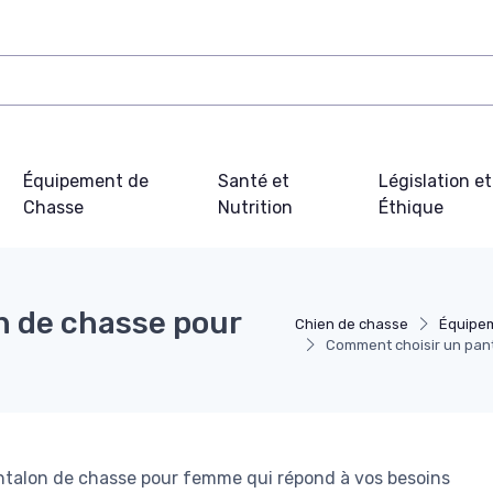
Équipement de
Santé et
Législation et
Chasse
Nutrition
Éthique
n de chasse pour
Chien de chasse
Équipe
Comment choisir un pan
pantalon de chasse pour femme qui répond à vos besoins