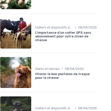
•
Colliers et dispositifs de suivi
08/04/2025
L'importance d'un collier GPS sans
abonnement pour votre chien de
chasse
•
Gilets et harnais
08/04/2025
Choisir le bon pantalon de traque
pour la chasse
•
Colliers et dispositifs de suivi
08/04/2025