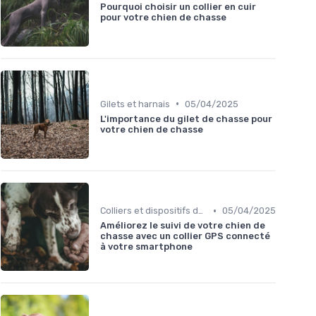
Pourquoi choisir un collier en cuir
pour votre chien de chasse
•
Gilets et harnais
05/04/2025
L'importance du gilet de chasse pour
votre chien de chasse
•
Colliers et dispositifs de suivi
05/04/2025
Améliorez le suivi de votre chien de
chasse avec un collier GPS connecté
à votre smartphone