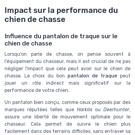
Impact sur la performance du
chien de chasse
Influence du pantalon de traque sur le
chien de chasse
Lorsqu'on parle de chasse, on pense souvent à
l'équipement du chasseur, mais il est crucial de ne pas
négliger l'impact que cela peut avoir sur le chien de
chasse. Le choix du bon
pantalon de traque
peut
jouer un rôle indirect mais significatif sur la
performance de votre chien.
Un pantalon bien conçu, comme ceux proposés par des
marques réputées telles que
Harkila
ou
Deerhunter
,
assure une liberté de mouvement optimale pour le
chasseur. Cela permet de suivre le chien plus
facilement dans des terrains difficiles, sans entraver sa