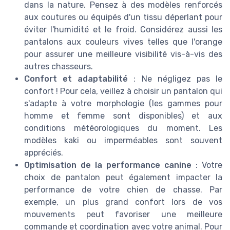
dans la nature. Pensez à des modèles renforcés
aux coutures ou équipés d'un tissu déperlant pour
éviter l'humidité et le froid. Considérez aussi les
pantalons aux couleurs vives telles que l'orange
pour assurer une meilleure visibilité vis-à-vis des
autres chasseurs.
Confort et adaptabilité
: Ne négligez pas le
confort ! Pour cela, veillez à choisir un pantalon qui
s'adapte à votre morphologie (les gammes pour
homme et femme sont disponibles) et aux
conditions météorologiques du moment. Les
modèles kaki ou imperméables sont souvent
appréciés.
Optimisation de la performance canine
: Votre
choix de pantalon peut également impacter la
performance de votre chien de chasse. Par
exemple, un plus grand confort lors de vos
mouvements peut favoriser une meilleure
commande et coordination avec votre animal. Pour