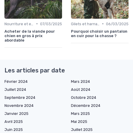
•
•
Nourriture et eau en déplacement
07/03/2025
Gilets et harnais
06/03/2025
Acheter de la viande pour
Pourquoi choisir un pantalon
chien en gros à prix
en cuir pour la chasse ?
abordable
Les articles par date
Février 2024
Mars 2024
Juillet 2024
Août 2024
Septembre 2024
Octobre 2024
Novembre 2024
Décembre 2024
Janvier 2025
Mars 2025
Avril 2025
Mai 2025
Juin 2025
Juillet 2025