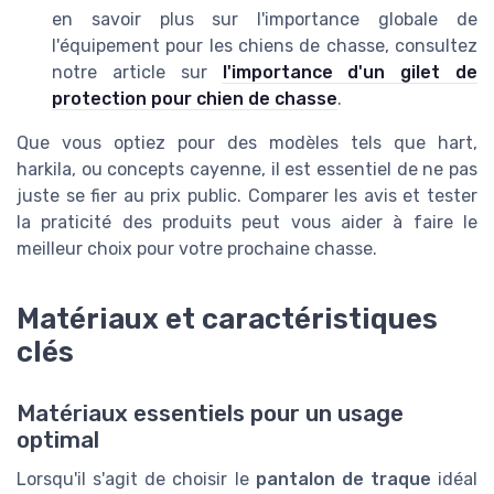
en savoir plus sur l'importance globale de
l'équipement pour les chiens de chasse, consultez
notre article sur
l'importance d'un gilet de
protection pour chien de chasse
.
Que vous optiez pour des modèles tels que hart,
harkila, ou concepts cayenne, il est essentiel de ne pas
juste se fier au prix public. Comparer les avis et tester
la praticité des produits peut vous aider à faire le
meilleur choix pour votre prochaine chasse.
Matériaux et caractéristiques
clés
Matériaux essentiels pour un usage
optimal
Lorsqu'il s'agit de choisir le
pantalon de traque
idéal