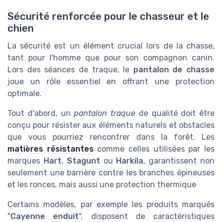
Sécurité renforcée pour le chasseur et le
chien
La sécurité est un élément crucial lors de la chasse,
tant pour l'homme que pour son compagnon canin.
Lors des séances de traque, le
pantalon de chasse
joue un rôle essentiel en offrant une protection
optimale.
Tout d'abord, un
pantalon traque
de qualité doit être
conçu pour résister aux éléments naturels et obstacles
que vous pourriez rencontrer dans la forêt. Les
matières résistantes
comme celles utilisées par les
marques
Hart
,
Stagunt
ou
Harkila
, garantissent non
seulement une barrière contre les branches épineuses
et les ronces, mais aussi une protection thermique
Certains modèles, par exemple les
produit
s marqués
"
Cayenne enduit
", disposent de caractéristiques