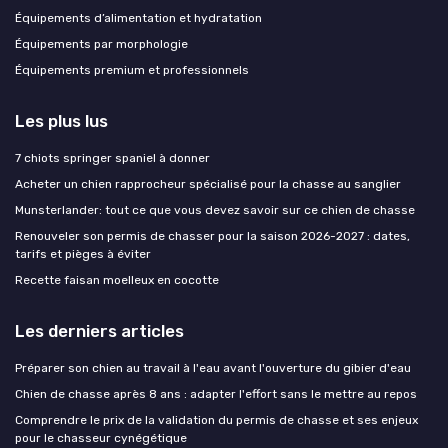
Équipements d’alimentation et hydratation
Équipements par morphologie
Équipements premium et professionnels
Les plus lus
7 chiots springer spaniel à donner
Acheter un chien rapprocheur spécialisé pour la chasse au sanglier
Munsterlander: tout ce que vous devez savoir sur ce chien de chasse
Renouveler son permis de chasser pour la saison 2026-2027 : dates,
tarifs et pièges à éviter
Recette faisan moelleux en cocotte
Les derniers articles
Préparer son chien au travail à l'eau avant l'ouverture du gibier d'eau
Chien de chasse après 8 ans : adapter l'effort sans le mettre au repos
Comprendre le prix de la validation du permis de chasse et ses enjeux
pour le chasseur cynégétique