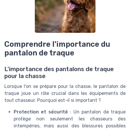
Comprendre l'importance du
pantalon de traque
L'importance des pantalons de traque
pour la chasse
Lorsque l'on se prépare pour la chasse, le pantalon de
traque joue un rôle crucial dans les équipements de
tout chasseur. Pourquoi est-il si important ?
Protection et sécurité
: Un pantalon de traque
protège non seulement les chasseurs des
intempéries, mais aussi des blessures possibles