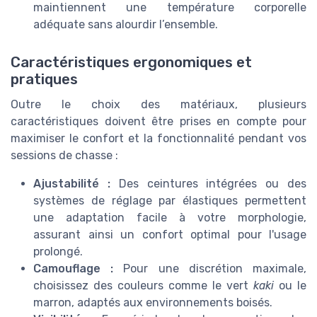
maintiennent une température corporelle
adéquate sans alourdir l’ensemble.
Caractéristiques ergonomiques et
pratiques
Outre le choix des matériaux, plusieurs
caractéristiques doivent être prises en compte pour
maximiser le confort et la fonctionnalité pendant vos
sessions de chasse :
Ajustabilité :
Des ceintures intégrées ou des
systèmes de réglage par élastiques permettent
une adaptation facile à votre morphologie,
assurant ainsi un confort optimal pour l'usage
prolongé.
Camouflage :
Pour une discrétion maximale,
choisissez des couleurs comme le vert
kaki
ou le
marron, adaptés aux environnements boisés.