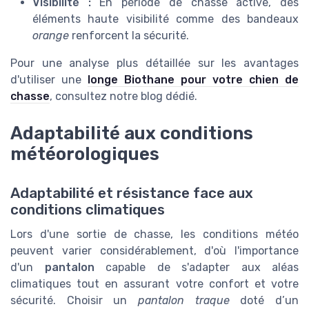
Visibilité :
En période de chasse active, des
éléments haute visibilité comme des bandeaux
orange
renforcent la sécurité.
Pour une analyse plus détaillée sur les avantages
d'utiliser une
longe Biothane pour votre chien de
chasse
, consultez notre blog dédié.
Adaptabilité aux conditions
météorologiques
Adaptabilité et résistance face aux
conditions climatiques
Lors d'une sortie de chasse, les conditions météo
peuvent varier considérablement, d'où l'importance
d'un
pantalon
capable de s'adapter aux aléas
climatiques tout en assurant votre confort et votre
sécurité. Choisir un
pantalon traque
doté d’un