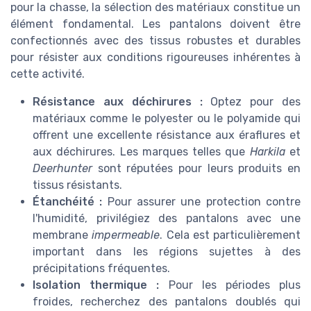
pour la chasse, la sélection des matériaux constitue un
élément fondamental. Les pantalons doivent être
confectionnés avec des tissus robustes et durables
pour résister aux conditions rigoureuses inhérentes à
cette activité.
Résistance aux déchirures :
Optez pour des
matériaux comme le polyester ou le polyamide qui
offrent une excellente résistance aux éraflures et
aux déchirures. Les marques telles que
Harkila
et
Deerhunter
sont réputées pour leurs produits en
tissus résistants.
Étanchéité :
Pour assurer une protection contre
l'humidité, privilégiez des pantalons avec une
membrane
impermeable
. Cela est particulièrement
important dans les régions sujettes à des
précipitations fréquentes.
Isolation thermique :
Pour les périodes plus
froides, recherchez des pantalons doublés qui