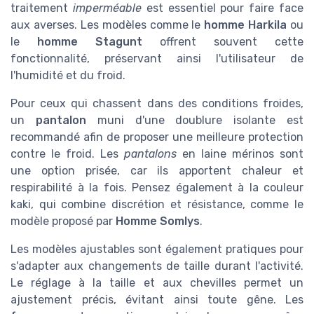
traitement
imperméable
est essentiel pour faire face
aux averses. Les modèles comme le
homme Harkila
ou
le
homme Stagunt
offrent souvent cette
fonctionnalité, préservant ainsi l'utilisateur de
l'humidité et du froid.
Pour ceux qui chassent dans des conditions froides,
un
pantalon
muni d'une doublure isolante est
recommandé afin de proposer une meilleure protection
contre le froid. Les
pantalons
en laine mérinos sont
une option prisée, car ils apportent chaleur et
respirabilité à la fois. Pensez également à la couleur
kaki, qui combine discrétion et résistance, comme le
modèle proposé par
Homme Somlys
.
Les modèles ajustables sont également pratiques pour
s'adapter aux changements de taille durant l'activité.
Le réglage à la taille et aux chevilles permet un
ajustement précis, évitant ainsi toute gêne. Les