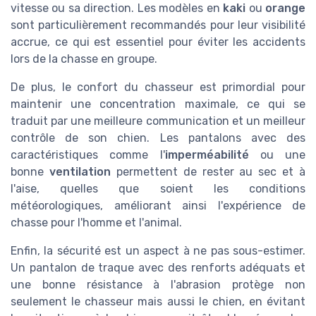
vitesse ou sa direction. Les modèles en
kaki
ou
orange
sont particulièrement recommandés pour leur visibilité
accrue, ce qui est essentiel pour éviter les accidents
lors de la chasse en groupe.
De plus, le confort du chasseur est primordial pour
maintenir une concentration maximale, ce qui se
traduit par une meilleure communication et un meilleur
contrôle de son chien. Les pantalons avec des
caractéristiques comme l'
imperméabilité
ou une
bonne
ventilation
permettent de rester au sec et à
l'aise, quelles que soient les conditions
météorologiques, améliorant ainsi l'expérience de
chasse pour l'homme et l'animal.
Enfin, la sécurité est un aspect à ne pas sous-estimer.
Un pantalon de traque avec des renforts adéquats et
une bonne résistance à l'abrasion protège non
seulement le chasseur mais aussi le chien, en évitant