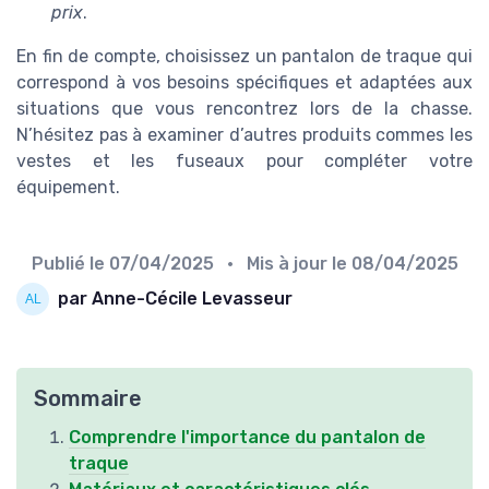
prix
.
En fin de compte, choisissez un pantalon de traque qui
correspond à vos besoins spécifiques et adaptées aux
situations que vous rencontrez lors de la chasse.
N’hésitez pas à examiner d’autres produits commes les
vestes et les fuseaux pour compléter votre
équipement.
Publié le
07/04/2025
• Mis à jour le
08/04/2025
par Anne-Cécile Levasseur
Sommaire
Comprendre l'importance du pantalon de
traque