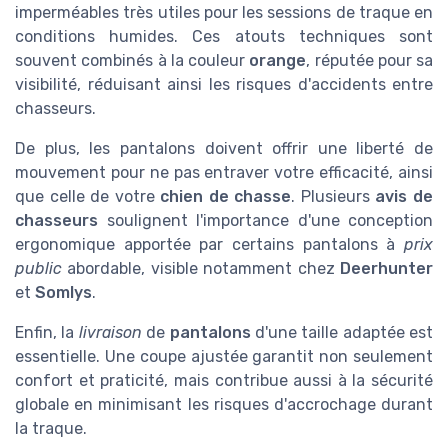
imperméables très utiles pour les sessions de traque en
conditions humides. Ces atouts techniques sont
souvent combinés à la couleur
orange
, réputée pour sa
visibilité, réduisant ainsi les risques d'accidents entre
chasseurs.
De plus, les pantalons doivent offrir une liberté de
mouvement pour ne pas entraver votre efficacité, ainsi
que celle de votre
chien de chasse
. Plusieurs
avis de
chasseurs
soulignent l'importance d'une conception
ergonomique apportée par certains pantalons à
prix
public
abordable, visible notamment chez
Deerhunter
et
Somlys
.
Enfin, la
livraison
de
pantalons
d'une taille adaptée est
essentielle. Une coupe ajustée garantit non seulement
confort et praticité, mais contribue aussi à la sécurité
globale en minimisant les risques d'accrochage durant
la traque.