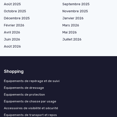
Août 2025
Septembre 2025
Octobre 2025
Novembre 2025
Décembre 2025
Janvier 2026
Février 2026
Mars 2026
Avril 2026
Mai 2026
Juin 2026
Juillet 2026
Août 2026
Shopping
Équipements de repérage et de suivi
Équipements de dressage
Équipements de protection
Équipements de chasse par usage
Accessoires de visibilité et sécurité
Équipements de transport et repos