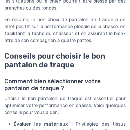
les situations où le chien pourrait être blessé par des
branches ou des ronces.
En résumé, le bon choix de pantalon de traque a un
effet positif sur la performance globale de la chasse, en
facilitant la tâche du chasseur et en assurant le bien-
être de son compagnon à quatre pattes.
Conseils pour choisir le bon
pantalon de traque
Comment bien sélectionner votre
pantalon de traque ?
Choisir le bon pantalon de traque est essentiel pour
optimiser votre performance en chasse. Voici quelques
conseils pour vous aider :
Évaluer les matériaux :
Privilégiez des tissus