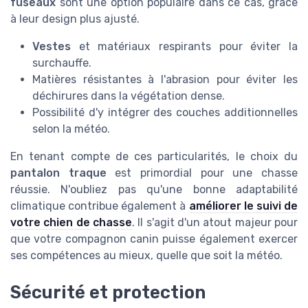
fuseaux
sont une option populaire dans ce cas, grâce
à leur design plus ajusté.
Vestes
et matériaux respirants pour éviter la
surchauffe.
Matières résistantes à l'abrasion pour éviter les
déchirures dans la végétation dense.
Possibilité d'y intégrer des couches additionnelles
selon la météo.
En tenant compte de ces particularités, le choix du
pantalon traque
est primordial pour une chasse
réussie. N'oubliez pas qu'une bonne adaptabilité
climatique contribue également à
améliorer le suivi de
votre chien de chasse
. Il s'agit d'un atout majeur pour
que votre compagnon canin puisse également exercer
ses compétences au mieux, quelle que soit la météo.
Sécurité et protection