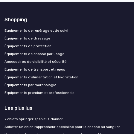
Shopping
Équipements de repérage et de suivi
Équipements de dressage
Équipements de protection
Équipements de chasse par usage
Accessoires de visibilité et sécurité
Équipements de transport et repos
Équipements d’alimentation et hydratation
Équipements par morphologie
Équipements premium et professionnels
Les plus lus
7 chiots springer spaniel à donner
Acheter un chien rapprocheur spécialisé pour la chasse au sanglier