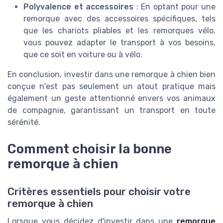
Polyvalence et accessoires
: En optant pour une
remorque avec des accessoires spécifiques, tels
que les chariots pliables et les remorques vélo,
vous pouvez adapter le transport à vos besoins,
que ce soit en voiture ou à vélo.
En conclusion, investir dans une remorque à chien bien
conçue n'est pas seulement un atout pratique mais
également un geste attentionné envers vos animaux
de compagnie, garantissant un transport en toute
sérénité.
Comment choisir la bonne
remorque à chien
Critères essentiels pour choisir votre
remorque à chien
Lorsque vous décidez d'investir dans une
remorque