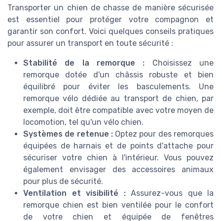
Transporter un chien de chasse de manière sécurisée
est essentiel pour protéger votre compagnon et
garantir son confort. Voici quelques conseils pratiques
pour assurer un transport en toute sécurité :
Stabilité de la remorque :
Choisissez une
remorque dotée d'un châssis robuste et bien
équilibré pour éviter les basculements. Une
remorque vélo dédiée au transport de chien, par
exemple, doit être compatible avec votre moyen de
locomotion, tel qu'un vélo chien.
Systèmes de retenue :
Optez pour des remorques
équipées de harnais et de points d'attache pour
sécuriser votre chien à l'intérieur. Vous pouvez
également envisager des accessoires animaux
pour plus de sécurité.
Ventilation et visibilité :
Assurez-vous que la
remorque chien est bien ventilée pour le confort
de votre chien et équipée de fenêtres