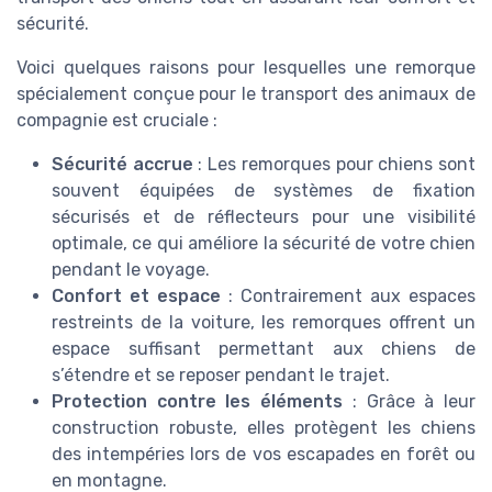
sécurité.
Voici quelques raisons pour lesquelles une remorque
spécialement conçue pour le transport des animaux de
compagnie est cruciale :
Sécurité accrue
: Les remorques pour chiens sont
souvent équipées de systèmes de fixation
sécurisés et de réflecteurs pour une visibilité
optimale, ce qui améliore la sécurité de votre chien
pendant le voyage.
Confort et espace
: Contrairement aux espaces
restreints de la voiture, les remorques offrent un
espace suffisant permettant aux chiens de
s’étendre et se reposer pendant le trajet.
Protection contre les éléments
: Grâce à leur
construction robuste, elles protègent les chiens
des intempéries lors de vos escapades en forêt ou
en montagne.