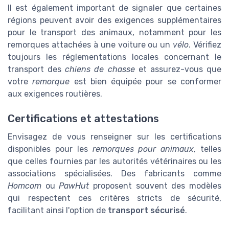
Il est également important de signaler que certaines
régions peuvent avoir des exigences supplémentaires
pour le transport des animaux, notamment pour les
remorques attachées à une voiture ou un
vélo
. Vérifiez
toujours les réglementations locales concernant le
transport des
chiens de chasse
et assurez-vous que
votre
remorque
est bien équipée pour se conformer
aux exigences routières.
Certifications et attestations
Envisagez de vous renseigner sur les certifications
disponibles pour les
remorques pour animaux
, telles
que celles fournies par les autorités vétérinaires ou les
associations spécialisées. Des fabricants comme
Homcom
ou
PawHut
proposent souvent des modèles
qui respectent ces critères stricts de sécurité,
facilitant ainsi l'option de
transport sécurisé
.