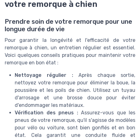
votre remorque à chien
Prendre soin de votre remorque pour une
longue durée de vie
Pour garantir la longévité et l'efficacité de votre
remorque à chien, un entretien régulier est essentiel.
Voici quelques conseils pratiques pour maintenir votre
remorque en bon état :
Nettoyage régulier :
Après chaque sortie,
nettoyez votre remorque pour éliminer la boue, la
poussière et les poils de chien. Utilisez un tuyau
d'arrosage et une brosse douce pour éviter
d'endommager les matériaux.
Vérification des pneus :
Assurez-vous que les
pneus de votre remorque, qu'il s'agisse de modèles
pour vélo ou voiture, sont bien gonflés et en bon
état. Cela garantit une conduite fluide et