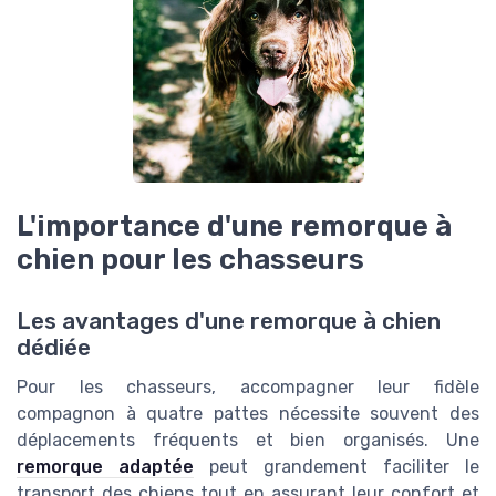
L'importance d'une remorque à
chien pour les chasseurs
Les avantages d'une remorque à chien
dédiée
Pour les chasseurs, accompagner leur fidèle
compagnon à quatre pattes nécessite souvent des
déplacements fréquents et bien organisés. Une
remorque adaptée
peut grandement faciliter le
transport des chiens tout en assurant leur confort et