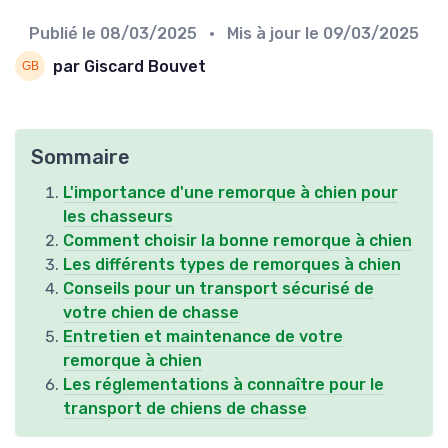
Publié le
08/03/2025
• Mis à jour le
09/03/2025
par Giscard Bouvet
Sommaire
L'importance d'une remorque à chien pour
les chasseurs
Comment choisir la bonne remorque à chien
Les différents types de remorques à chien
Conseils pour un transport sécurisé de
votre chien de chasse
Entretien et maintenance de votre
remorque à chien
Les réglementations à connaître pour le
transport de chiens de chasse