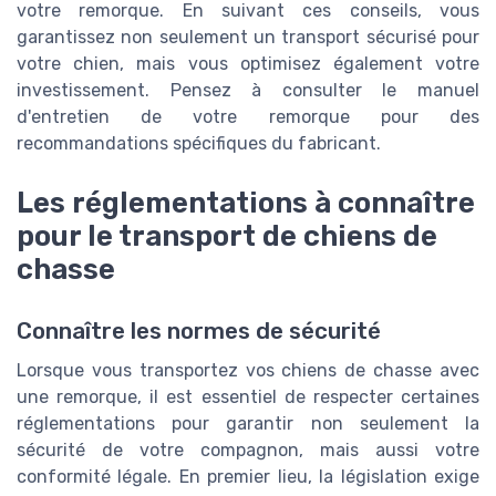
votre remorque. En suivant ces conseils, vous
garantissez non seulement un transport sécurisé pour
votre chien, mais vous optimisez également votre
investissement. Pensez à consulter le manuel
d'entretien de votre remorque pour des
recommandations spécifiques du fabricant.
Les réglementations à connaître
pour le transport de chiens de
chasse
Connaître les normes de sécurité
Lorsque vous transportez vos chiens de chasse avec
une remorque, il est essentiel de respecter certaines
réglementations pour garantir non seulement la
sécurité de votre compagnon, mais aussi votre
conformité légale. En premier lieu, la législation exige