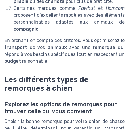
pliable
ou des
chariots
pour plus de praticité.
Certaines marques comme
Pawhut
et
Homcom
proposent d'excellents modèles avec des éléments
personnalisables adaptés aux animaux de
compagnie
.
En prenant en compte ces critères, vous optimiserez le
transport
de vos
animaux
avec une
remorque
qui
répond à vos besoins spécifiques tout en respectant un
budget
raisonnable.
Les différents types de
remorques à chien
Explorez les options de remorques pour
trouver celle qui vous convient
Choisir la bonne remorque pour votre chien de chasse
peut être déterminant pour garantir un transport