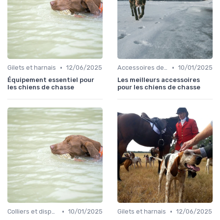
•
•
Gilets et harnais
12/06/2025
Accessoires de transport
10/01/2025
Équipement essentiel pour
Les meilleurs accessoires
les chiens de chasse
pour les chiens de chasse
•
•
Colliers et dispositifs de suivi
10/01/2025
Gilets et harnais
12/06/2025