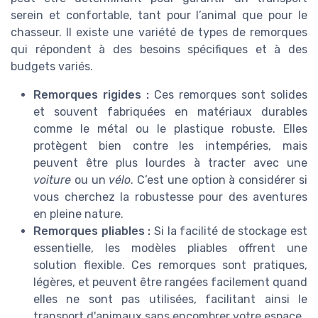
serein et confortable, tant pour l’animal que pour le
chasseur. Il existe une variété de types de remorques
qui répondent à des besoins spécifiques et à des
budgets variés.
Remorques rigides :
Ces remorques sont solides
et souvent fabriquées en matériaux durables
comme le métal ou le plastique robuste. Elles
protègent bien contre les intempéries, mais
peuvent être plus lourdes à tracter avec une
voiture
ou un
vélo
. C’est une option à considérer si
vous cherchez la robustesse pour des aventures
en pleine nature.
Remorques pliables :
Si la facilité de stockage est
essentielle, les modèles pliables offrent une
solution flexible. Ces remorques sont pratiques,
légères, et peuvent être rangées facilement quand
elles ne sont pas utilisées, facilitant ainsi le
transport d'animaux sans encombrer votre espace.