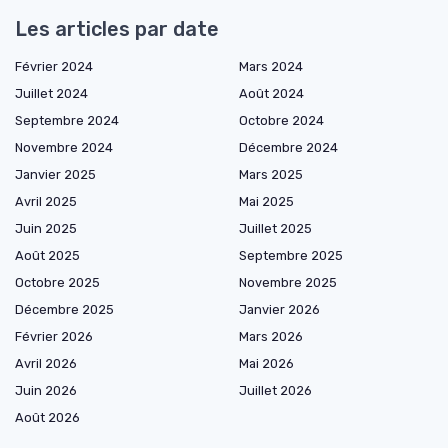
Les articles par date
Février 2024
Mars 2024
Juillet 2024
Août 2024
Septembre 2024
Octobre 2024
Novembre 2024
Décembre 2024
Janvier 2025
Mars 2025
Avril 2025
Mai 2025
Juin 2025
Juillet 2025
Août 2025
Septembre 2025
Octobre 2025
Novembre 2025
Décembre 2025
Janvier 2026
Février 2026
Mars 2026
Avril 2026
Mai 2026
Juin 2026
Juillet 2026
Août 2026