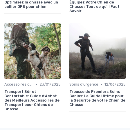
Optimisez la chasse avec un
Équipez Votre Chien de
collier GPS pour chien
Chasse : Tout ce qu'il Faut
Savoir
•
•
Accessoires de transport
23/01/2025
Soins d'urgence
12/06/2025
Transport Sûr et
Trousse de Premiers Soins
Confortable: Guide d’Achat
Canins: Le Guide Ultime pour
des Meilleurs Accessoires de
la Sécurité de votre Chien de
Transport pour Chiens de
Chasse
Chasse