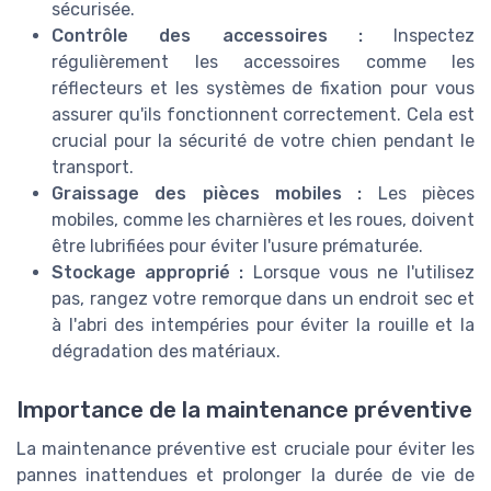
sécurisée.
Contrôle des accessoires :
Inspectez
régulièrement les accessoires comme les
réflecteurs et les systèmes de fixation pour vous
assurer qu'ils fonctionnent correctement. Cela est
crucial pour la sécurité de votre chien pendant le
transport.
Graissage des pièces mobiles :
Les pièces
mobiles, comme les charnières et les roues, doivent
être lubrifiées pour éviter l'usure prématurée.
Stockage approprié :
Lorsque vous ne l'utilisez
pas, rangez votre remorque dans un endroit sec et
à l'abri des intempéries pour éviter la rouille et la
dégradation des matériaux.
Importance de la maintenance préventive
La maintenance préventive est cruciale pour éviter les
pannes inattendues et prolonger la durée de vie de