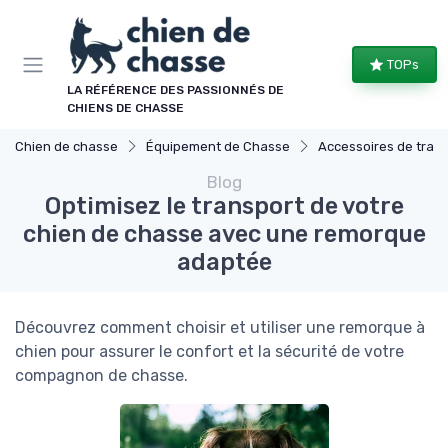
Panneau de gestion des cookies
TOPs
LA RÉFÉRENCE DES PASSIONNÉS DE
CHIENS DE CHASSE
Chien de chasse
Équipement de Chasse
Accessoires de tran
Blog
Optimisez le transport de votre
chien de chasse avec une remorque
adaptée
Découvrez comment choisir et utiliser une remorque à
chien pour assurer le confort et la sécurité de votre
compagnon de chasse.