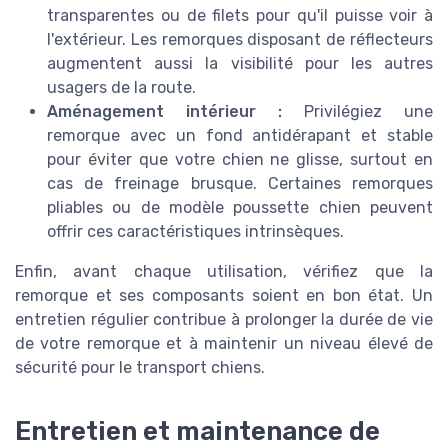
transparentes ou de filets pour qu'il puisse voir à
l'extérieur. Les remorques disposant de réflecteurs
augmentent aussi la visibilité pour les autres
usagers de la route.
Aménagement intérieur :
Privilégiez une
remorque avec un fond antidérapant et stable
pour éviter que votre chien ne glisse, surtout en
cas de freinage brusque. Certaines remorques
pliables ou de modèle poussette chien peuvent
offrir ces caractéristiques intrinsèques.
Enfin, avant chaque utilisation, vérifiez que la
remorque et ses composants soient en bon état. Un
entretien régulier contribue à prolonger la durée de vie
de votre remorque et à maintenir un niveau élevé de
sécurité pour le transport chiens.
Entretien et maintenance de