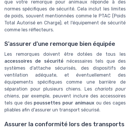
que votre remorque pour animaux réponde à des
normes spécifiques de sécurité. Cela inclut les limites
de poids, souvent mentionnées comme le PTAC (Poids
Total Autorisé en Charge), et l'équipement de sécurité
comme les réflecteurs.
S'assurer d'une remorque bien équipée
Les remorques doivent être dotées de tous les
accessoires de sécurité
nécessaires tels que des
systèmes d'attache sécurisés, des dispositifs de
ventilation adéquate, et éventuellement des
équipements spécifiques comme une barrière de
séparation pour plusieurs chiens. Les
chariots pour
chiens
, par exemple, peuvent inclure des accessoires
tels que des
poussettes pour animaux
ou des cages
pliables afin d'assurer un transport sécurisé.
Assurer la conformité lors des transports