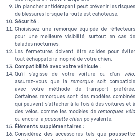
Un plancher antidérapant peut prévenir les risques
de blessures lorsque la route est cahoteuse.
Sécurité
:
Choisissez une remorque équipée de réflecteurs
pour une meilleure visibilité, surtout en cas de
balades nocturnes.
Les fermetures doivent être solides pour éviter
tout échappatoire inopiné de votre chien.
Compatibilité avec votre véhicule :
Qu'il s'agisse de votre voiture ou d'un
vélo
,
assurez-vous que la
remorque
soit compatible
avec votre méthode de transport préférée.
Certaines remorques sont des modèles combinés
qui peuvent s'attacher à la fois à des voitures et à
des vélos, comme les modèles de
remorques vélo
ou encore la
poussette chien
polyvalente.
Éléments supplémentaires :
Considérez des accessoires tels que
poussette