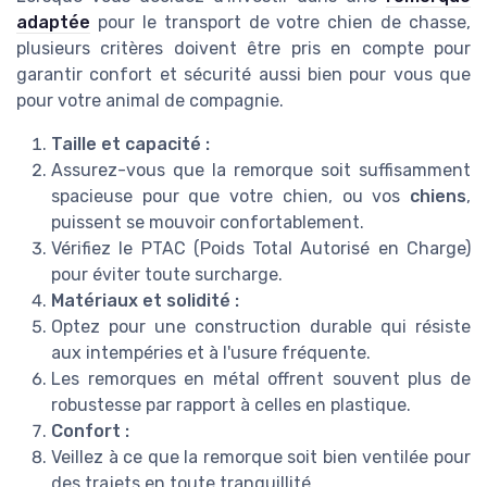
adaptée
pour le transport de votre chien de chasse,
plusieurs critères doivent être pris en compte pour
garantir confort et sécurité aussi bien pour vous que
pour votre animal de compagnie.
Taille et capacité :
Assurez-vous que la remorque soit suffisamment
spacieuse pour que votre chien, ou vos
chiens
,
puissent se mouvoir confortablement.
Vérifiez le PTAC (Poids Total Autorisé en Charge)
pour éviter toute surcharge.
Matériaux et solidité :
Optez pour une construction durable qui résiste
aux intempéries et à l'usure fréquente.
Les remorques en métal offrent souvent plus de
robustesse par rapport à celles en plastique.
Confort :
Veillez à ce que la remorque soit bien ventilée pour
des trajets en toute tranquillité.