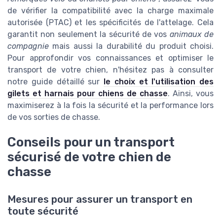
de vérifier la compatibilité avec la charge maximale
autorisée (PTAC) et les spécificités de l'attelage. Cela
garantit non seulement la sécurité de vos
animaux de
compagnie
mais aussi la durabilité du produit choisi.
Pour approfondir vos connaissances et optimiser le
transport de votre chien, n'hésitez pas à consulter
notre guide détaillé sur
le choix et l'utilisation des
gilets et harnais pour chiens de chasse
. Ainsi, vous
maximiserez à la fois la sécurité et la performance lors
de vos sorties de chasse.
Conseils pour un transport
sécurisé de votre chien de
chasse
Mesures pour assurer un transport en
toute sécurité