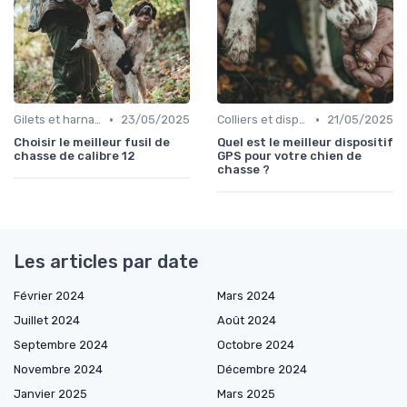
•
•
Gilets et harnais
23/05/2025
Colliers et dispositifs de suivi
21/05/2025
Choisir le meilleur fusil de
Quel est le meilleur dispositif
chasse de calibre 12
GPS pour votre chien de
chasse ?
Les articles par date
Février 2024
Mars 2024
Juillet 2024
Août 2024
Septembre 2024
Octobre 2024
Novembre 2024
Décembre 2024
Janvier 2025
Mars 2025