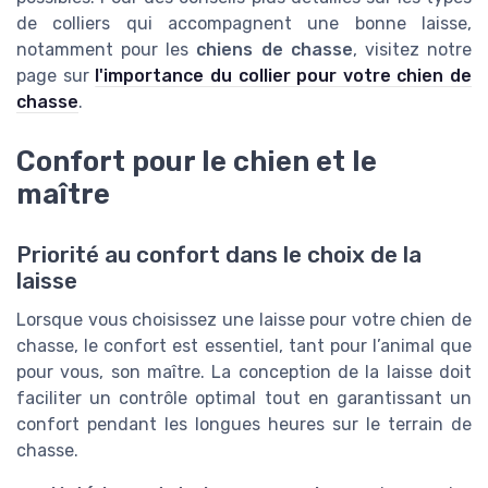
de colliers qui accompagnent une bonne laisse,
notamment pour les
chiens de chasse
, visitez notre
page sur
l'importance du collier pour votre chien de
chasse
.
Confort pour le chien et le
maître
Priorité au confort dans le choix de la
laisse
Lorsque vous choisissez une laisse pour votre chien de
chasse, le confort est essentiel, tant pour l’animal que
pour vous, son maître. La conception de la laisse doit
faciliter un contrôle optimal tout en garantissant un
confort pendant les longues heures sur le terrain de
chasse.