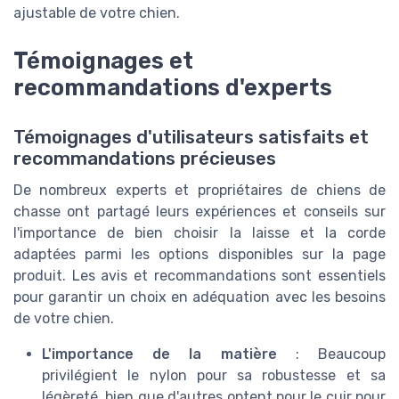
ajustable de votre chien.
Témoignages et
recommandations d'experts
Témoignages d'utilisateurs satisfaits et
recommandations précieuses
De nombreux experts et propriétaires de chiens de
chasse ont partagé leurs expériences et conseils sur
l'importance de bien choisir la laisse et la corde
adaptées parmi les options disponibles sur la page
produit. Les avis et recommandations sont essentiels
pour garantir un choix en adéquation avec les besoins
de votre chien.
L'importance de la matière
: Beaucoup
privilégient le nylon pour sa robustesse et sa
légèreté, bien que d'autres optent pour le cuir pour