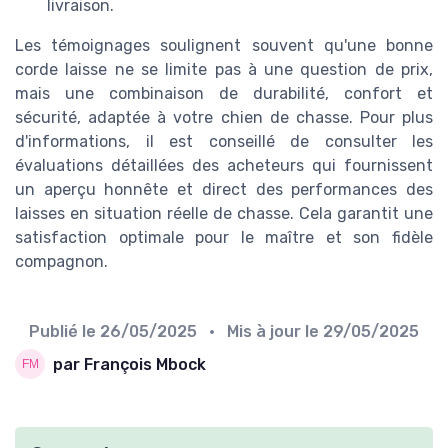
livraison.
Les témoignages soulignent souvent qu'une bonne
corde laisse ne se limite pas à une question de prix,
mais une combinaison de durabilité, confort et
sécurité, adaptée à votre chien de chasse. Pour plus
d'informations, il est conseillé de consulter les
évaluations détaillées des acheteurs qui fournissent
un aperçu honnête et direct des performances des
laisses en situation réelle de chasse. Cela garantit une
satisfaction optimale pour le maître et son fidèle
compagnon.
Publié le
26/05/2025
• Mis à jour le
29/05/2025
par François Mbock