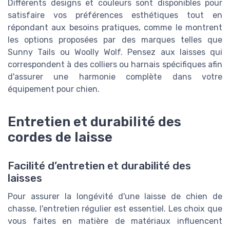
Différents designs et couleurs sont disponibles pour
satisfaire vos préférences esthétiques tout en
répondant aux besoins pratiques, comme le montrent
les options proposées par des marques telles que
Sunny Tails ou Woolly Wolf. Pensez aux laisses qui
correspondent à des colliers ou harnais spécifiques afin
d'assurer une harmonie complète dans votre
équipement pour chien.
Entretien et durabilité des
cordes de laisse
Facilité d’entretien et durabilité des
laisses
Pour assurer la longévité d'une laisse de chien de
chasse, l'entretien régulier est essentiel. Les choix que
vous faites en matière de matériaux influencent