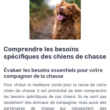
Comprendre les besoins
spécifiques des chiens de chasse
Évaluer les besoins essentiels pour votre
compagnon de la chasse
Pour choisir la meilleure corde pour la laisse de votre
chien de chasse, il est primordial de bien comprendre
les besoins spécifiques de ces chiens. Ils ne sont pas
seulement des animaux de compagnie, mais aussi des
partenaires de chasse qui nécessitent des