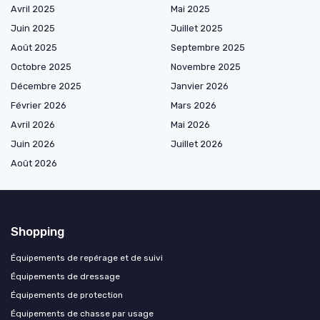
Avril 2025
Mai 2025
Juin 2025
Juillet 2025
Août 2025
Septembre 2025
Octobre 2025
Novembre 2025
Décembre 2025
Janvier 2026
Février 2026
Mars 2026
Avril 2026
Mai 2026
Juin 2026
Juillet 2026
Août 2026
Shopping
Équipements de repérage et de suivi
Équipements de dressage
Équipements de protection
Équipements de chasse par usage