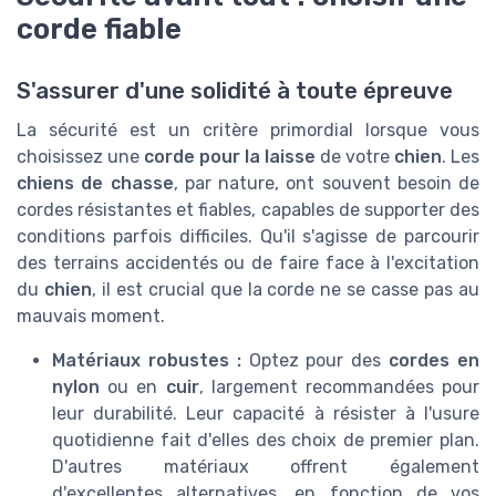
corde fiable
S'assurer d'une solidité à toute épreuve
La sécurité est un critère primordial lorsque vous
choisissez une
corde pour la laisse
de votre
chien
. Les
chiens de chasse
, par nature, ont souvent besoin de
cordes résistantes et fiables, capables de supporter des
conditions parfois difficiles. Qu'il s'agisse de parcourir
des terrains accidentés ou de faire face à l'excitation
du
chien
, il est crucial que la corde ne se casse pas au
mauvais moment.
Matériaux robustes :
Optez pour des
cordes en
nylon
ou en
cuir
, largement recommandées pour
leur durabilité. Leur capacité à résister à l'usure
quotidienne fait d'elles des choix de premier plan.
D'autres matériaux offrent également
d'excellentes alternatives, en fonction de vos