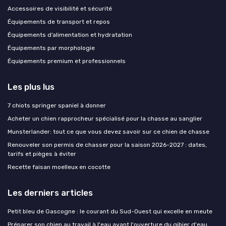
Accessoires de visibilité et sécurité
Équipements de transport et repos
Équipements d’alimentation et hydratation
Équipements par morphologie
Équipements premium et professionnels
Les plus lus
7 chiots springer spaniel à donner
Acheter un chien rapprocheur spécialisé pour la chasse au sanglier
Munsterlander: tout ce que vous devez savoir sur ce chien de chasse
Renouveler son permis de chasser pour la saison 2026-2027 : dates,
tarifs et pièges à éviter
Recette faisan moelleux en cocotte
Les derniers articles
Petit bleu de Gascogne : le courant du Sud-Ouest qui excelle en meute
Préparer son chien au travail à l'eau avant l'ouverture du gibier d'eau