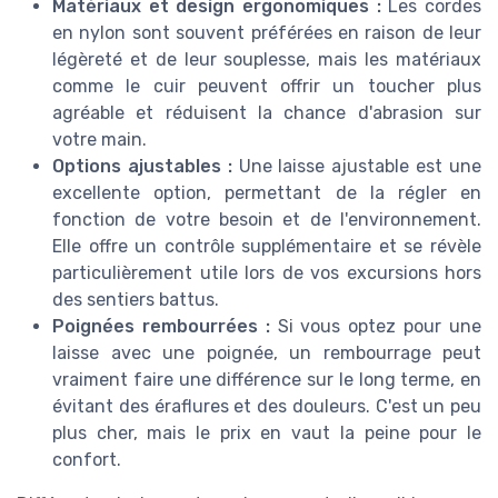
Matériaux et design ergonomiques :
Les cordes
en nylon sont souvent préférées en raison de leur
légèreté et de leur souplesse, mais les matériaux
comme le cuir peuvent offrir un toucher plus
agréable et réduisent la chance d'abrasion sur
votre main.
Options ajustables :
Une laisse ajustable est une
excellente option, permettant de la régler en
fonction de votre besoin et de l'environnement.
Elle offre un contrôle supplémentaire et se révèle
particulièrement utile lors de vos excursions hors
des sentiers battus.
Poignées rembourrées :
Si vous optez pour une
laisse avec une poignée, un rembourrage peut
vraiment faire une différence sur le long terme, en
évitant des éraflures et des douleurs. C'est un peu
plus cher, mais le prix en vaut la peine pour le
confort.