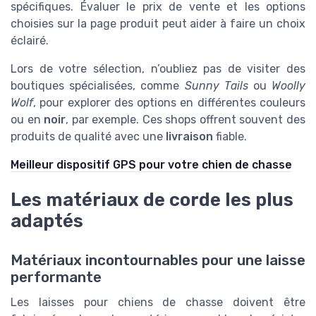
spécifiques. Évaluer le prix de vente et les options
choisies sur la page produit peut aider à faire un choix
éclairé.
Lors de votre sélection, n’oubliez pas de visiter des
boutiques spécialisées, comme
Sunny Tails
ou
Woolly
Wolf
, pour explorer des options en différentes couleurs
ou en
noir
, par exemple. Ces shops offrent souvent des
produits de qualité avec une
livraison
fiable.
Meilleur dispositif GPS pour votre chien de chasse
Les matériaux de corde les plus
adaptés
Matériaux incontournables pour une laisse
performante
Les laisses pour chiens de chasse doivent être