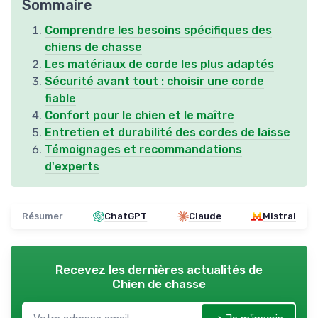
Sommaire
Comprendre les besoins spécifiques des
chiens de chasse
Les matériaux de corde les plus adaptés
Sécurité avant tout : choisir une corde
fiable
Confort pour le chien et le maître
Entretien et durabilité des cordes de laisse
Témoignages et recommandations
d'experts
Résumer
ChatGPT
Claude
Mistral
Recevez les dernières actualités de
Chien de chasse