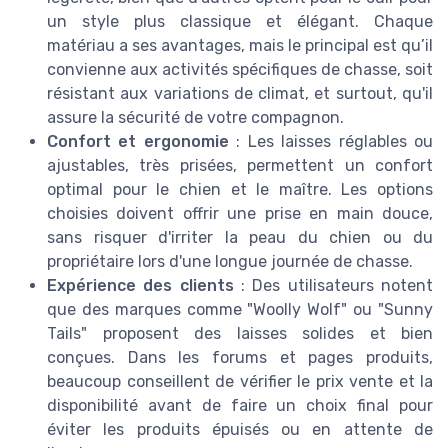
un style plus classique et élégant. Chaque
matériau a ses avantages, mais le principal est qu’il
convienne aux activités spécifiques de chasse, soit
résistant aux variations de climat, et surtout, qu'il
assure la sécurité de votre compagnon.
Confort et ergonomie
: Les laisses réglables ou
ajustables, très prisées, permettent un confort
optimal pour le chien et le maître. Les options
choisies doivent offrir une prise en main douce,
sans risquer d'irriter la peau du chien ou du
propriétaire lors d'une longue journée de chasse.
Expérience des clients
: Des utilisateurs notent
que des marques comme "Woolly Wolf" ou "Sunny
Tails" proposent des laisses solides et bien
conçues. Dans les forums et pages produits,
beaucoup conseillent de vérifier le prix vente et la
disponibilité avant de faire un choix final pour
éviter les produits épuisés ou en attente de