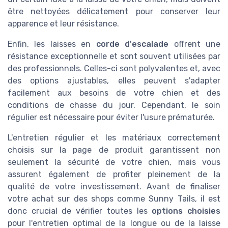
être nettoyées délicatement pour conserver leur
apparence et leur résistance.
Enfin, les laisses en
corde d'escalade
offrent une
résistance exceptionnelle et sont souvent utilisées par
des professionnels. Celles-ci sont polyvalentes et, avec
des options ajustables, elles peuvent s'adapter
facilement aux besoins de votre chien et des
conditions de chasse du jour. Cependant, le soin
régulier est nécessaire pour éviter l'usure prématurée.
L'entretien régulier et les matériaux correctement
choisis sur la page de produit garantissent non
seulement la sécurité de votre chien, mais vous
assurent également de profiter pleinement de la
qualité de votre investissement. Avant de finaliser
votre achat sur des shops comme Sunny Tails, il est
donc crucial de vérifier toutes les
options choisies
pour l'entretien optimal de la longue ou de la laisse