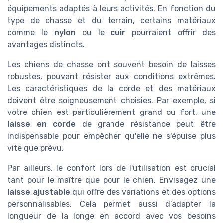
équipements adaptés à leurs activités. En fonction du
type de chasse et du terrain, certains matériaux
comme le
nylon
ou le
cuir
pourraient offrir des
avantages distincts.
Les chiens de chasse ont souvent besoin de laisses
robustes, pouvant résister aux conditions extrêmes.
Les caractéristiques de la corde et des matériaux
doivent être soigneusement choisies. Par exemple, si
votre chien est particulièrement grand ou fort, une
laisse en corde
de grande résistance peut être
indispensable pour empêcher qu'elle ne s'épuise plus
vite que prévu.
Par ailleurs, le confort lors de l'utilisation est crucial
tant pour le maître que pour le chien. Envisagez une
laisse ajustable
qui offre des variations et des options
personnalisables. Cela permet aussi d’adapter la
longueur de la longe en accord avec vos besoins