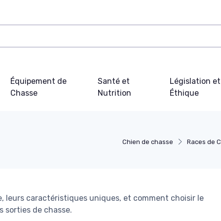
Équipement de
Santé et
Législation et
Chasse
Nutrition
Éthique
Chien de chasse
Races de C
, leurs caractéristiques uniques, et comment choisir le
 sorties de chasse.