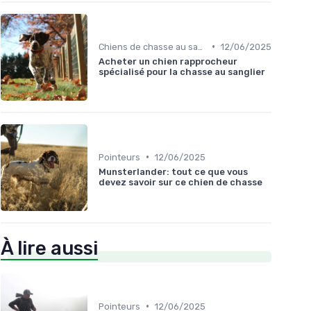
•
Chiens de chasse au sanglier
12/06/2025
Acheter un chien rapprocheur
spécialisé pour la chasse au sanglier
•
Pointeurs
12/06/2025
Munsterlander: tout ce que vous
devez savoir sur ce chien de chasse
À lire aussi
•
Pointeurs
12/06/2025