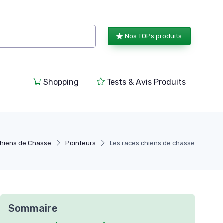
Nos TOPs produits
Shopping
Tests & Avis Produits
hiens de Chasse
Pointeurs
Les races chiens de chasse
Sommaire