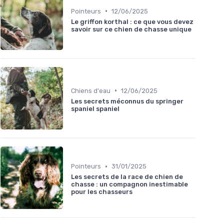
•
Pointeurs
12/06/2025
Le griffon korthal : ce que vous devez
savoir sur ce chien de chasse unique
•
Chiens d'eau
12/06/2025
Les secrets méconnus du springer
spaniel spaniel
•
Pointeurs
31/01/2025
Les secrets de la race de chien de
chasse : un compagnon inestimable
pour les chasseurs