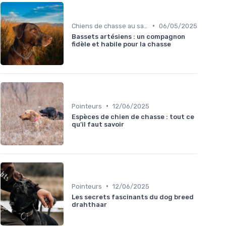
•
Chiens de chasse au sanglier
06/05/2025
Bassets artésiens : un compagnon
fidèle et habile pour la chasse
•
Pointeurs
12/06/2025
Espèces de chien de chasse : tout ce
qu’il faut savoir
•
Pointeurs
12/06/2025
Les secrets fascinants du dog breed
drahthaar