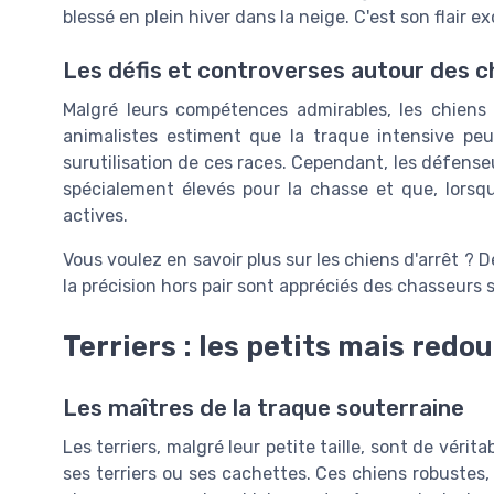
blessé en plein hiver dans la neige. C'est son flair e
Les défis et controverses autour des c
Malgré leurs compétences admirables, les chiens
animalistes estiment que la traque intensive pe
surutilisation de ces races. Cependant, les défense
spécialement élevés pour la chasse et que, lorsqu'
actives.
Vous voulez en savoir plus sur les chiens d'arrêt ?
la précision hors pair sont appréciés des chasseurs 
Terriers : les petits mais red
Les maîtres de la traque souterraine
Les terriers, malgré leur petite taille, sont de vérita
ses terriers ou ses cachettes. Ces chiens robustes,