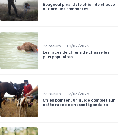
Epagneul picard : le chien de chasse
aux oreilles tombantes
•
Pointeurs
01/02/2025
Les races de chiens de chasse les
plus populaires
•
Pointeurs
12/06/2025
Chien pointer : un guide complet sur
cette race de chasse légendaire