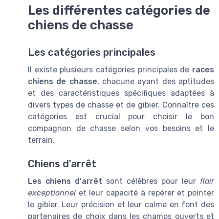
Les différentes catégories de
chiens de chasse
Les catégories principales
Il existe plusieurs catégories principales de
races
chiens de chasse
, chacune ayant des aptitudes
et des caractéristiques spécifiques adaptées à
divers types de chasse et de gibier. Connaître ces
catégories est crucial pour choisir le bon
compagnon de chasse selon vos besoins et le
terrain.
Chiens d'arrêt
Les chiens d'arrêt
sont célèbres pour leur
flair
exceptionnel
et leur capacité à repérer et pointer
le gibier. Leur précision et leur calme en font des
partenaires de choix dans les champs ouverts et