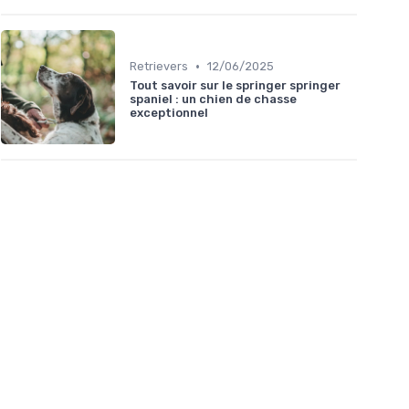
•
Retrievers
12/06/2025
Tout savoir sur le springer springer
spaniel : un chien de chasse
exceptionnel