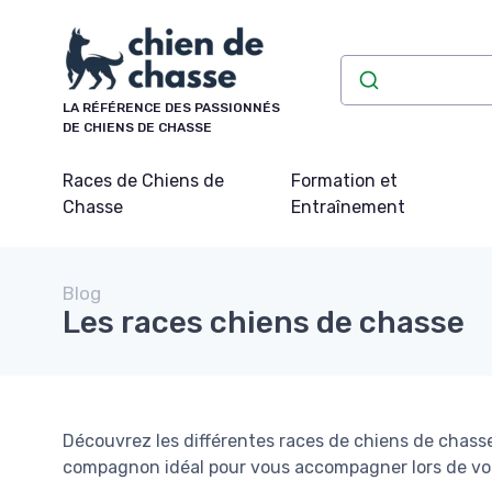
Panneau de gestion des cookies
LA RÉFÉRENCE DES PASSIONNÉS
DE CHIENS DE CHASSE
Races de Chiens de
Formation et
Chasse
Entraînement
Blog
Les races chiens de chasse
Découvrez les différentes races de chiens de chasse
compagnon idéal pour vous accompagner lors de vos