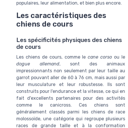
populaires, leur alimentation, et bien plus encore.
Les caractéristiques des
chiens de cours
Les spécificités physiques des chiens
de cours
Les chiens de cours, comme le
cane corso
ou le
dogue allemand
, sont des animaux
impressionnants non seulement par leur taille au
garrot pouvant aller de 60 à 76 cm, mais aussi par
leur musculature et leur robustesse. Ils sont
construits pour l'endurance et la vitesse, ce qui en
fait d'excellents partenaires pour des activités
comme le canicross. Ces chiens sont
généralement classés parmi les chiens de race
molossoïde, une catégorie qui regroupe plusieurs
races de grande taille et à la conformation