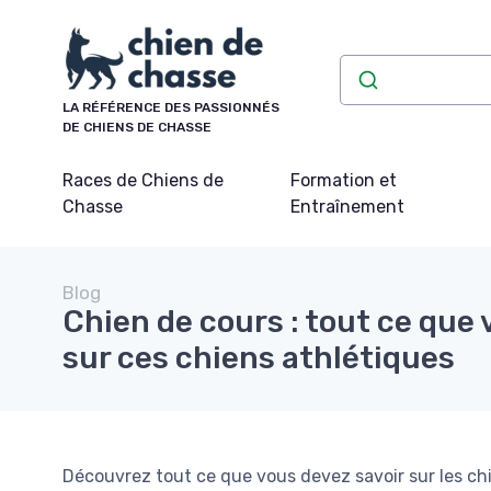
Panneau de gestion des cookies
LA RÉFÉRENCE DES PASSIONNÉS
DE CHIENS DE CHASSE
Races de Chiens de
Formation et
Chasse
Entraînement
Blog
Chien de cours : tout ce que 
sur ces chiens athlétiques
Découvrez tout ce que vous devez savoir sur les chie