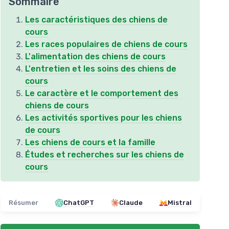
Sommaire
Les caractéristiques des chiens de
cours
Les races populaires de chiens de cours
L'alimentation des chiens de cours
L'entretien et les soins des chiens de
cours
Le caractère et le comportement des
chiens de cours
Les activités sportives pour les chiens
de cours
Les chiens de cours et la famille
Études et recherches sur les chiens de
cours
Résumer
ChatGPT
Claude
Mistral