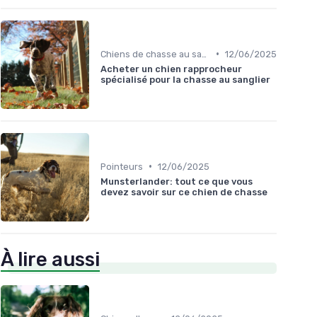
•
Chiens de chasse au sanglier
12/06/2025
Acheter un chien rapprocheur
spécialisé pour la chasse au sanglier
•
Pointeurs
12/06/2025
Munsterlander: tout ce que vous
devez savoir sur ce chien de chasse
À lire aussi