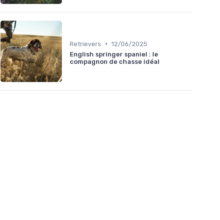
•
Retrievers
12/06/2025
English springer spaniel : le
compagnon de chasse idéal