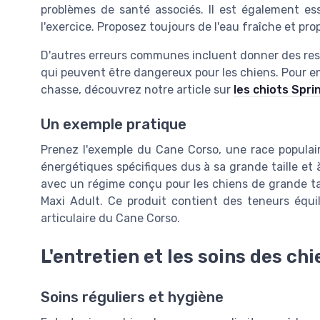
problèmes de santé associés. Il est également ess
l'exercice. Proposez toujours de l'eau fraîche et pro
D'autres erreurs communes incluent donner des reste
qui peuvent être dangereux pour les chiens. Pour en 
chasse, découvrez notre article sur
les chiots Spri
Un exemple pratique
Prenez l'exemple du Cane Corso, une race populair
énergétiques spécifiques dus à sa grande taille et 
avec un régime conçu pour les chiens de grande tail
Maxi Adult. Ce produit contient des teneurs équil
articulaire du Cane Corso.
L'entretien et les soins des ch
Soins réguliers et hygiène