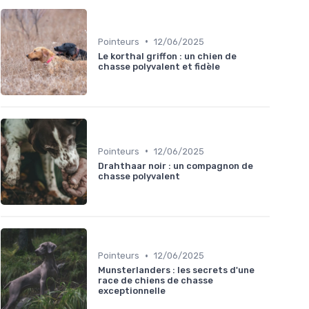
•
Pointeurs
12/06/2025
Le korthal griffon : un chien de
chasse polyvalent et fidèle
•
Pointeurs
12/06/2025
Drahthaar noir : un compagnon de
chasse polyvalent
•
Pointeurs
12/06/2025
Munsterlanders : les secrets d'une
race de chiens de chasse
exceptionnelle