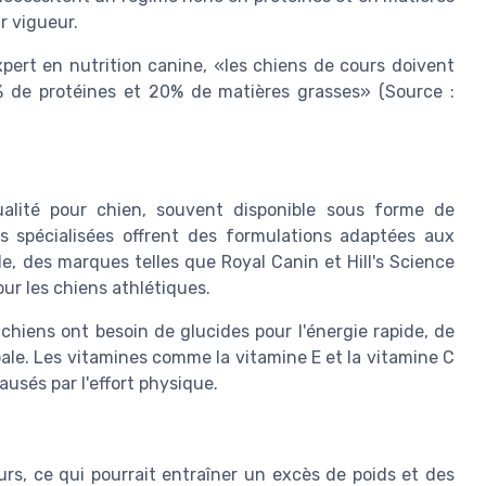
r vigueur.
pert en nutrition canine, «les chiens de cours doivent
 de protéines et 20% de matières grasses» (Source :
ualité pour chien, souvent disponible sous forme de
 spécialisées offrent des formulations adaptées aux
e, des marques telles que Royal Canin et Hill's Science
ur les chiens athlétiques.
chiens ont besoin de glucides pour l'énergie rapide, de
ale. Les vitamines comme la vitamine E et la vitamine C
usés par l'effort physique.
rs, ce qui pourrait entraîner un excès de poids et des