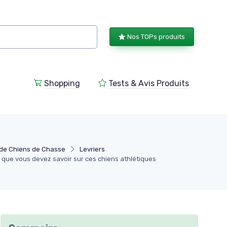
Nos TOPs produits
Shopping
Tests & Avis Produits
de Chiens de Chasse
Levriers
e que vous devez savoir sur ces chiens athlétiques