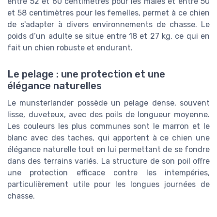
entre 52 et 60 centimètres pour les mâles et entre 50
et 58 centimètres pour les femelles, permet à ce chien
de s'adapter à divers environnements de chasse. Le
poids d’un adulte se situe entre 18 et 27 kg, ce qui en
fait un chien robuste et endurant.
Le pelage : une protection et une
élégance naturelles
Le munsterlander possède un pelage dense, souvent
lisse, duveteux, avec des poils de longueur moyenne.
Les couleurs les plus communes sont le marron et le
blanc avec des taches, qui apportent à ce chien une
élégance naturelle tout en lui permettant de se fondre
dans des terrains variés. La structure de son poil offre
une protection efficace contre les intempéries,
particulièrement utile pour les longues journées de
chasse.