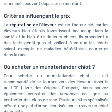
renommés peuvent dépasser ce montant.
Critères influençant le prix
La
réputation de l'éleveur
est un facteur clé, car les
éleveurs bien établis investissent beaucoup dans la
santé et le bien-être de leurs chiens. Ils procèdent à
des tests génétiques et veillent à ce que les chiots
soient exempts de maladies héréditaires courantes
dans la race.
Où acheter un munsterlander chiot ?
Pour acheter un munsterlander chiot, il est
recommandé de se tourner vers des éleveurs inscrits
au LOF (Livre des Origines Français). Vous pouvez
également consulter des
annonces
en ligne ou
contacter des clubs de race. Plusieurs sites spécialisés
offrent une plateforme sécurisée pour trouver un chiot
de qualité.