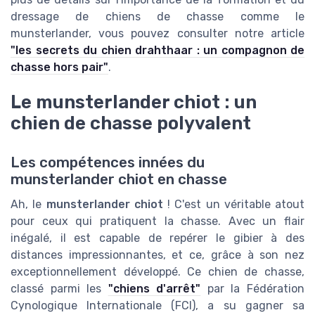
dressage de chiens de chasse comme le
munsterlander, vous pouvez consulter notre article
"les secrets du chien drahthaar : un compagnon de
chasse hors pair"
.
Le munsterlander chiot : un
chien de chasse polyvalent
Les compétences innées du
munsterlander chiot en chasse
Ah, le
munsterlander chiot
! C'est un véritable atout
pour ceux qui pratiquent la chasse. Avec un flair
inégalé, il est capable de repérer le gibier à des
distances impressionnantes, et ce, grâce à son nez
exceptionnellement développé. Ce chien de chasse,
classé parmi les
"chiens d'arrêt"
par la Fédération
Cynologique Internationale (FCI), a su gagner sa