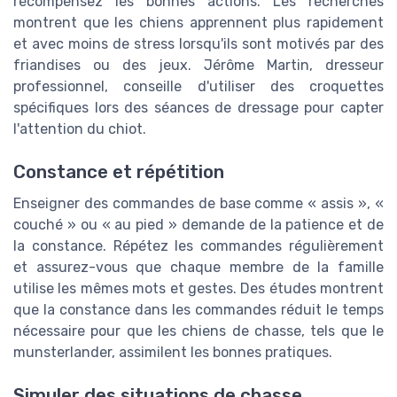
récompensez les bonnes actions. Les recherches
montrent que les chiens apprennent plus rapidement
et avec moins de stress lorsqu'ils sont motivés par des
friandises ou des jeux. Jérôme Martin, dresseur
professionnel, conseille d'utiliser des croquettes
spécifiques lors des séances de dressage pour capter
l'attention du chiot.
Constance et répétition
Enseigner des commandes de base comme « assis », «
couché » ou « au pied » demande de la patience et de
la constance. Répétez les commandes régulièrement
et assurez-vous que chaque membre de la famille
utilise les mêmes mots et gestes. Des études montrent
que la constance dans les commandes réduit le temps
nécessaire pour que les chiens de chasse, tels que le
munsterlander, assimilent les bonnes pratiques.
Simuler des situations de chasse