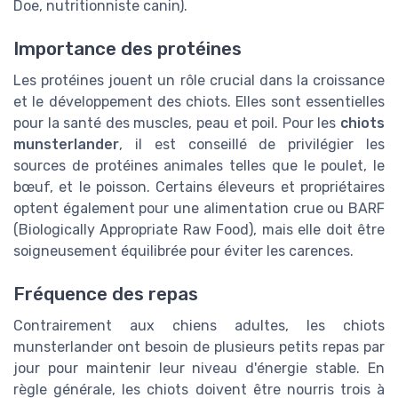
Doe, nutritionniste canin).
Importance des protéines
Les protéines jouent un rôle crucial dans la croissance
et le développement des chiots. Elles sont essentielles
pour la santé des muscles, peau et poil. Pour les
chiots
munsterlander
, il est conseillé de privilégier les
sources de protéines animales telles que le poulet, le
bœuf, et le poisson. Certains éleveurs et propriétaires
optent également pour une alimentation crue ou BARF
(Biologically Appropriate Raw Food), mais elle doit être
soigneusement équilibrée pour éviter les carences.
Fréquence des repas
Contrairement aux chiens adultes, les chiots
munsterlander ont besoin de plusieurs petits repas par
jour pour maintenir leur niveau d'énergie stable. En
règle générale, les chiots doivent être nourris trois à