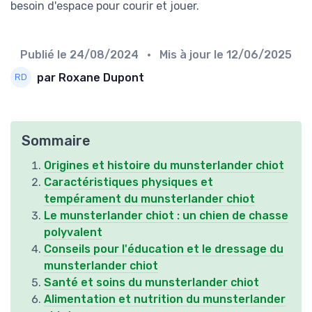
besoin d'espace pour courir et jouer.
Publié le
24/08/2024
• Mis à jour le
12/06/2025
par Roxane Dupont
Sommaire
Origines et histoire du munsterlander chiot
Caractéristiques physiques et
tempérament du munsterlander chiot
Le munsterlander chiot : un chien de chasse
polyvalent
Conseils pour l'éducation et le dressage du
munsterlander chiot
Santé et soins du munsterlander chiot
Alimentation et nutrition du munsterlander