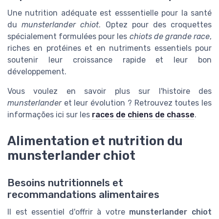
Une nutrition adéquate est esssentielle pour la santé
du
munsterlander chiot
. Optez pour des croquettes
spécialement formulées pour les
chiots de grande race
,
riches en protéines et en nutriments essentiels pour
soutenir leur croissance rapide et leur bon
développement.
Vous voulez en savoir plus sur l'histoire des
munsterlander
et leur évolution ? Retrouvez toutes les
informações ici sur les
races de chiens de chasse
.
Alimentation et nutrition du
munsterlander chiot
Besoins nutritionnels et
recommandations alimentaires
Il est essentiel d'offrir à votre
munsterlander chiot