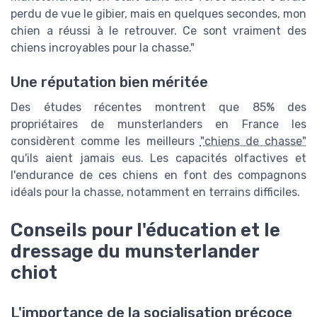
perdu de vue le gibier, mais en quelques secondes, mon
chien a réussi à le retrouver. Ce sont vraiment des
chiens incroyables pour la chasse."
Une réputation bien méritée
Des études récentes montrent que 85% des
propriétaires de munsterlanders en France les
considèrent comme les meilleurs
"chiens de chasse"
qu'ils aient jamais eus. Les capacités olfactives et
l'endurance de ces chiens en font des compagnons
idéals pour la chasse, notamment en terrains difficiles.
Conseils pour l'éducation et le
dressage du munsterlander
chiot
L'importance de la socialisation précoce