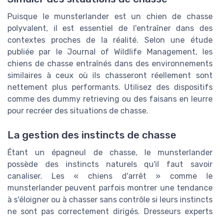
Puisque le munsterlander est un chien de chasse
polyvalent, il est essentiel de l'entraîner dans des
contextes proches de la réalité. Selon une étude
publiée par le Journal of Wildlife Management, les
chiens de chasse entraînés dans des environnements
similaires à ceux où ils chasseront réellement sont
nettement plus performants. Utilisez des dispositifs
comme des dummy retrieving ou des faisans en leurre
pour recréer des situations de chasse.
La gestion des instincts de chasse
Étant un épagneul de chasse, le munsterlander
possède des instincts naturels qu'il faut savoir
canaliser. Les « chiens d'arrêt » comme le
munsterlander peuvent parfois montrer une tendance
à s'éloigner ou à chasser sans contrôle si leurs instincts
ne sont pas correctement dirigés. Dresseurs experts