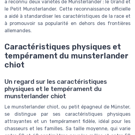
a reconnu deux variétés de Munsterlander : le Grand et
le Petit Munsterlander. Cette reconnaissance officielle
a aidé à standardiser les caractéristiques de la race et
à promouvoir sa popularité en dehors des frontières
allemandes.
Caractéristiques physiques et
tempérament du munsterlander
chiot
Un regard sur les caractéristiques
physiques et le tempérament du
munsterlander chiot
Le munsterlander chiot, ou petit épagneul de Münster,
se distingue par ses caractéristiques physiques
attrayantes et un tempérament fidèle, idéal pour les
chasseurs et les familles. Sa taille moyenne, qui varie