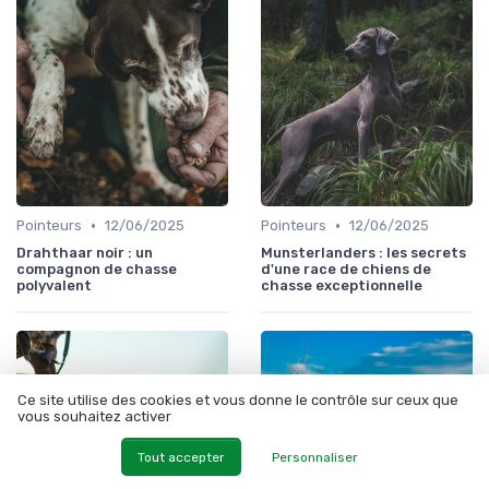
•
•
Pointeurs
12/06/2025
Pointeurs
12/06/2025
Drahthaar noir : un
Munsterlanders : les secrets
compagnon de chasse
d'une race de chiens de
polyvalent
chasse exceptionnelle
Ce site utilise des cookies et vous donne le contrôle sur ceux que
vous souhaitez activer
Tout accepter
Personnaliser