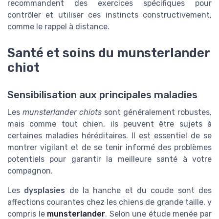
recommandent des exercices spécifiques pour
contrôler et utiliser ces instincts constructivement,
comme le rappel à distance.
Santé et soins du munsterlander
chiot
Sensibilisation aux principales maladies
Les
munsterlander chiots
sont généralement robustes,
mais comme tout chien, ils peuvent être sujets à
certaines maladies héréditaires. Il est essentiel de se
montrer vigilant et de se tenir informé des problèmes
potentiels pour garantir la meilleure santé à votre
compagnon.
Les
dysplasies
de la hanche et du coude sont des
affections courantes chez les chiens de grande taille, y
compris le
munsterlander
. Selon une étude menée par