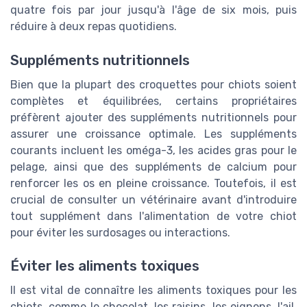
quatre fois par jour jusqu'à l'âge de six mois, puis
réduire à deux repas quotidiens.
Suppléments nutritionnels
Bien que la plupart des croquettes pour chiots soient
complètes et équilibrées, certains propriétaires
préfèrent ajouter des suppléments nutritionnels pour
assurer une croissance optimale. Les suppléments
courants incluent les oméga-3, les acides gras pour le
pelage, ainsi que des suppléments de calcium pour
renforcer les os en pleine croissance. Toutefois, il est
crucial de consulter un vétérinaire avant d'introduire
tout supplément dans l'alimentation de votre chiot
pour éviter les surdosages ou interactions.
Éviter les aliments toxiques
Il est vital de connaître les aliments toxiques pour les
chiots, comme le chocolat, les raisins, les oignons, l'ail,