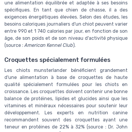
une alimentation équilibrée et adaptée à ses besoins
spécifiques. En tant que chien de chasse, il a des
exigences énergétiques élevées. Selon des études, les
besoins caloriques journaliers d'un chiot peuvent varier
entre 990 et 1 740 calories par jour, en fonction de son
âge, de son poids et de son niveau d'activité physique
(source :
American Kennel Club
).
Croquettes spécialement formulées
Les chiots munsterlander bénéficient grandement
d'une alimentation à base de croquettes de haute
qualité spécialement formulées pour les chiots en
croissance. Les croquettes doivent contenir une bonne
balance de protéines, lipides et glucides ainsi que les
vitamines et minéraux nécessaires pour soutenir leur
développement. Les experts en nutrition canine
recommandent souvent des croquettes ayant une
teneur en protéines de 22% à 32% (source : Dr. John