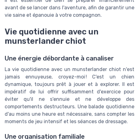
Il est essentiel de bien se préparer financièrement
avant de se lancer dans l'aventure, afin de garantir une
vie saine et épanouie à votre compagnon.
Vie quotidienne avec un
munsterlander chiot
Une énergie débordante à canaliser
La vie quotidienne avec un munsterlander chiot n'est
jamais ennuyeuse, croyez-moi ! C'est un chien
dynamique, toujours prêt à jouer et à explorer. Il est
impératif de lui offrir suffisamment d'exercice pour
éviter qu'il ne s'ennuie et ne développe des
comportements destructeurs. Une balade quotidienne
d'au moins une heure est nécessaire, sans compter les
moments de jeu intensif et les séances de dressage.
Une organisation familiale