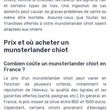
et certains types de noix. Une ingestion de ces
aliments peut causer de graves problèmes de santé ou
même être mortelle. Assurez-vous que toutes les
friandises offertes à votre munsterlander chiot soient
adaptées aux chiens.
Prix et où acheter un
munsterlander chiot
Combien coûte un munsterlander chiot en
France ?
Le prix d'un munsterlander chiot peut varier en
fonction de plusieurs critères, notamment la
réputation de l'éleveur, la qualité des lignées et les
garanties offertes (santé, pedigree, etc.). En général, en
France, le prix moyen se situe entre 800 et 1500 euros.
Cependant, certains chiots provenant d'élevages