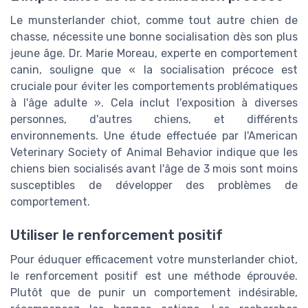
Le munsterlander chiot, comme tout autre chien de
chasse, nécessite une bonne socialisation dès son plus
jeune âge. Dr. Marie Moreau, experte en comportement
canin, souligne que « la socialisation précoce est
cruciale pour éviter les comportements problématiques
à l'âge adulte ». Cela inclut l'exposition à diverses
personnes, d'autres chiens, et différents
environnements. Une étude effectuée par l'American
Veterinary Society of Animal Behavior indique que les
chiens bien socialisés avant l'âge de 3 mois sont moins
susceptibles de développer des problèmes de
comportement.
Utiliser le renforcement positif
Pour éduquer efficacement votre munsterlander chiot,
le renforcement positif est une méthode éprouvée.
Plutôt que de punir un comportement indésirable,