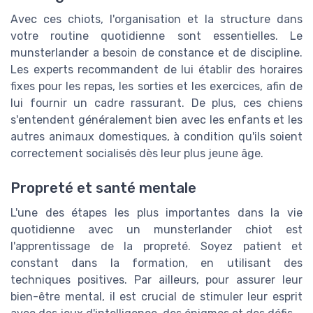
Avec ces chiots, l'organisation et la structure dans
votre routine quotidienne sont essentielles. Le
munsterlander a besoin de constance et de discipline.
Les experts recommandent de lui établir des horaires
fixes pour les repas, les sorties et les exercices, afin de
lui fournir un cadre rassurant. De plus, ces chiens
s'entendent généralement bien avec les enfants et les
autres animaux domestiques, à condition qu'ils soient
correctement socialisés dès leur plus jeune âge.
Propreté et santé mentale
L'une des étapes les plus importantes dans la vie
quotidienne avec un munsterlander chiot est
l'apprentissage de la propreté. Soyez patient et
constant dans la formation, en utilisant des
techniques positives. Par ailleurs, pour assurer leur
bien-être mental, il est crucial de stimuler leur esprit