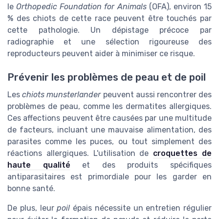
le
Orthopedic Foundation for Animals
(OFA), environ 15
% des chiots de cette race peuvent être touchés par
cette pathologie. Un dépistage précoce par
radiographie et une sélection rigoureuse des
reproducteurs peuvent aider à minimiser ce risque.
Prévenir les problèmes de peau et de poil
Les
chiots munsterlander
peuvent aussi rencontrer des
problèmes de peau, comme les dermatites allergiques.
Ces affections peuvent être causées par une multitude
de facteurs, incluant une mauvaise alimentation, des
parasites comme les puces, ou tout simplement des
réactions allergiques. L'utilisation de
croquettes de
haute qualité
et des produits spécifiques
antiparasitaires est primordiale pour les garder en
bonne santé.
De plus, leur
poil
épais nécessite un entretien régulier