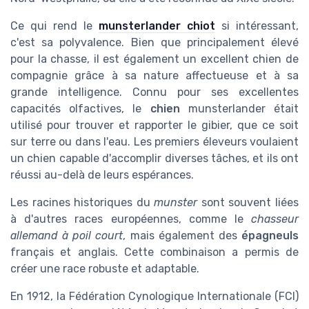
Ce qui rend le
munsterlander chiot
si intéressant,
c'est sa polyvalence. Bien que principalement élevé
pour la chasse, il est également un excellent chien de
compagnie grâce à sa nature affectueuse et à sa
grande intelligence. Connu pour ses excellentes
capacités olfactives, le
chien
munsterlander était
utilisé pour trouver et rapporter le gibier, que ce soit
sur terre ou dans l'eau. Les premiers éleveurs voulaient
un chien capable d'accomplir diverses tâches, et ils ont
réussi au-delà de leurs espérances.
Les racines historiques du
munster
sont souvent liées
à d'autres races européennes, comme le
chasseur
allemand à poil court
, mais également des
épagneuls
français et anglais. Cette combinaison a permis de
créer une race robuste et adaptable.
En 1912, la Fédération Cynologique Internationale (FCI)