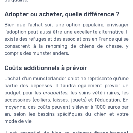
Adopter ou acheter, quelle différence ?
Bien que l'achat soit une option populaire, envisager
l'adoption peut aussi être une excellente alternative. Il
existe des refuges et des associations en France qui se
consacrent à la rehoming de chiens de chasse, y
compris des munsterlanders.
Coûts additionnels à prévoir
L'achat d'un munsterlander chiot ne représente qu'une
partie des dépenses. Il faudra également prévoir un
budget pour les
croquettes
, les soins vétérinaires, les
accessoires (colliers, laisses, jouets) et l'éducation. En
moyenne, ces coûts peuvent s'élever à 1000 euros par
an, selon les besoins spécifiques du chien et votre
mode de vie.