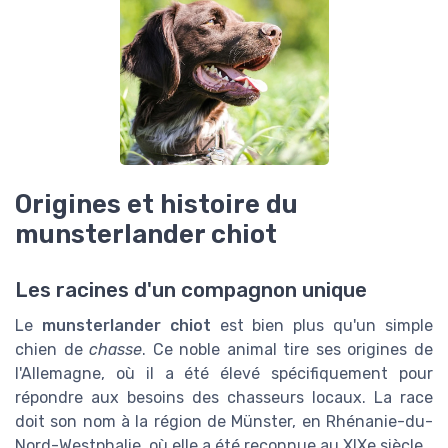
Origines et histoire du
munsterlander chiot
Les racines d'un compagnon unique
Le
munsterlander chiot
est bien plus qu'un simple
chien de
chasse
. Ce noble animal tire ses origines de
l'Allemagne, où il a été élevé spécifiquement pour
répondre aux besoins des chasseurs locaux. La race
doit son nom à la région de Münster, en Rhénanie-du-
Nord-Westphalie, où elle a été reconnue au XIXe siècle.