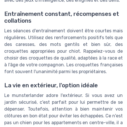
avec des jeux d'intelligence, des énigmes et des défis.
Entraînement constant, récompenses et
collations
Les séances d'entraînement doivent être courtes mais
régulières. Utilisez des renforcements positifs tels que
des caresses, des mots gentils et bien sûr, des
croquettes appropriées pour chiot. Rappelez-vous de
choisir des croquettes de qualité, adaptées à la race et
à l'âge de votre compagnon. Les croquettes françaises
font souvent l'unanimité parmi les propriétaires.
La vie en extérieur, l'option idéale
Le munsterlander adore l'extérieur. Si vous avez un
jardin sécurisé, c'est parfait pour lui permettre de se
dépenser. Toutefois, attention à bien maintenir vos
clôtures en bon état pour éviter les échappées. Ce n'est
pas un chien pour les appartements en centre-ville, il a