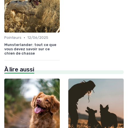
•
Pointeurs
12/06/2025
Munsterlander: tout ce que
vous devez savoir sur ce
chien de chasse
À lire aussi