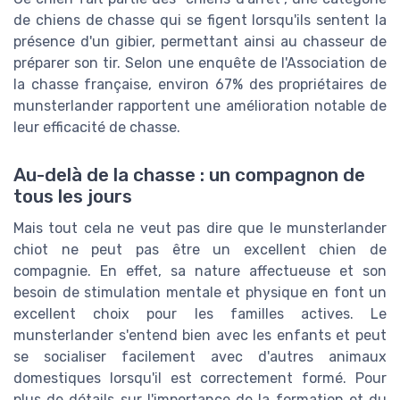
de chiens de chasse qui se figent lorsqu'ils sentent la
présence d'un gibier, permettant ainsi au chasseur de
préparer son tir. Selon une enquête de l'Association de
la chasse française, environ 67% des propriétaires de
munsterlander rapportent une amélioration notable de
leur efficacité de chasse.
Au-delà de la chasse : un compagnon de
tous les jours
Mais tout cela ne veut pas dire que le munsterlander
chiot ne peut pas être un excellent chien de
compagnie. En effet, sa nature affectueuse et son
besoin de stimulation mentale et physique en font un
excellent choix pour les familles actives. Le
munsterlander s'entend bien avec les enfants et peut
se socialiser facilement avec d'autres animaux
domestiques lorsqu'il est correctement formé. Pour
plus de détails sur l'importance de la formation et du