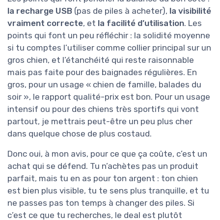
la recharge USB
(pas de piles à acheter),
la visibilité
vraiment correcte
, et
la facilité d’utilisation
. Les
points qui font un peu réfléchir : la solidité moyenne
si tu comptes l’utiliser comme collier principal sur un
gros chien, et l’étanchéité qui reste raisonnable
mais pas faite pour des baignades régulières. En
gros, pour un usage « chien de famille, balades du
soir », le rapport qualité-prix est bon. Pour un usage
intensif ou pour des chiens très sportifs qui vont
partout, je mettrais peut-être un peu plus cher
dans quelque chose de plus costaud.
Donc oui, à mon avis, pour ce que ça coûte, c’est un
achat qui se défend. Tu n’achètes pas un produit
parfait, mais tu en as pour ton argent : ton chien
est bien plus visible, tu te sens plus tranquille, et tu
ne passes pas ton temps à changer des piles. Si
c’est ce que tu recherches, le deal est plutôt