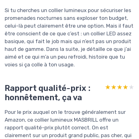
Si tu cherches un collier lumineux pour sécuriser les
promenades nocturnes sans exploser ton budget,
celui-là peut clairement être une option. Mais il faut
être conscient de ce que c’est : un collier LED assez
basique, qui fait le job mais qui n’est pas un produit
haut de gamme. Dans la suite, je détaille ce que j’ai
aimé et ce qui m’a un peu refroidi, histoire que tu
voies si ça colle à ton usage.
Rapport qualité-prix :
★★★★★
★★★★★
honnêtement, ça va
Pour le prix auquel on le trouve généralement sur
Amazon, ce collier lumineux MASBRILL offre un
rapport qualité-prix plutôt correct. On est
clairement sur un produit grand public, pas cher, qui