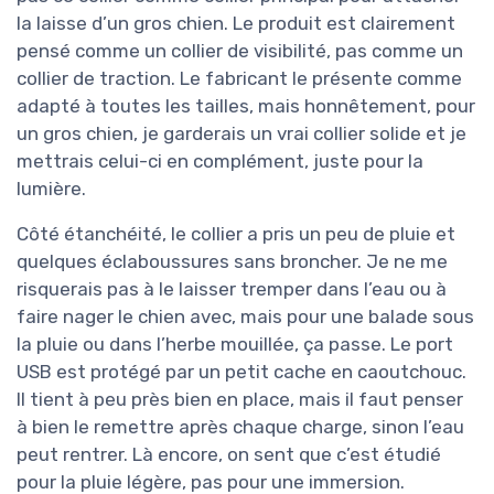
la laisse d’un gros chien. Le produit est clairement
pensé comme un collier de visibilité, pas comme un
collier de traction. Le fabricant le présente comme
adapté à toutes les tailles, mais honnêtement, pour
un gros chien, je garderais un vrai collier solide et je
mettrais celui-ci en complément, juste pour la
lumière.
Côté étanchéité, le collier a pris un peu de pluie et
quelques éclaboussures sans broncher. Je ne me
risquerais pas à le laisser tremper dans l’eau ou à
faire nager le chien avec, mais pour une balade sous
la pluie ou dans l’herbe mouillée, ça passe. Le port
USB est protégé par un petit cache en caoutchouc.
Il tient à peu près bien en place, mais il faut penser
à bien le remettre après chaque charge, sinon l’eau
peut rentrer. Là encore, on sent que c’est étudié
pour la pluie légère, pas pour une immersion.