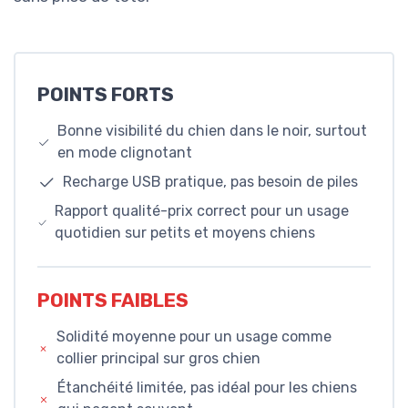
POINTS FORTS
Bonne visibilité du chien dans le noir, surtout
en mode clignotant
Recharge USB pratique, pas besoin de piles
Rapport qualité-prix correct pour un usage
quotidien sur petits et moyens chiens
POINTS FAIBLES
Solidité moyenne pour un usage comme
collier principal sur gros chien
Étanchéité limitée, pas idéal pour les chiens