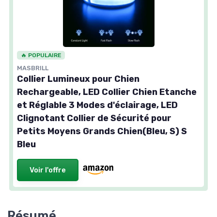
🔥 POPULAIRE
MASBRILL
Collier Lumineux pour Chien
Rechargeable, LED Collier Chien Etanche
et Réglable 3 Modes d'éclairage, LED
Clignotant Collier de Sécurité pour
Petits Moyens Grands Chien(Bleu, S) S
Bleu
Voir l'offre
Résumé