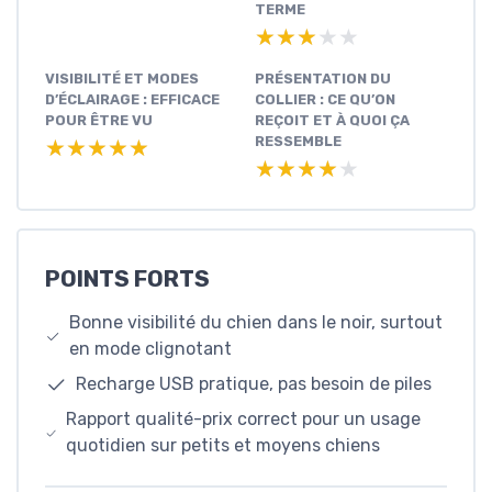
TERME
★★★★★
★★★★★
VISIBILITÉ ET MODES
PRÉSENTATION DU
D’ÉCLAIRAGE : EFFICACE
COLLIER : CE QU’ON
POUR ÊTRE VU
REÇOIT ET À QUOI ÇA
RESSEMBLE
★★★★★
★★★★★
★★★★★
★★★★★
POINTS FORTS
Bonne visibilité du chien dans le noir, surtout
en mode clignotant
Recharge USB pratique, pas besoin de piles
Rapport qualité-prix correct pour un usage
quotidien sur petits et moyens chiens