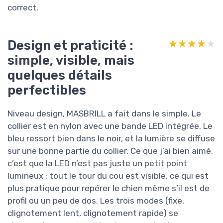
correct.
Design et praticité :
★★★★★
★★★★★
simple, visible, mais
quelques détails
perfectibles
Niveau design, MASBRILL a fait dans le simple. Le
collier est en nylon avec une bande LED intégrée. Le
bleu ressort bien dans le noir, et la lumière se diffuse
sur une bonne partie du collier. Ce que j’ai bien aimé,
c’est que la LED n’est pas juste un petit point
lumineux : tout le tour du cou est visible, ce qui est
plus pratique pour repérer le chien même s’il est de
profil ou un peu de dos. Les trois modes (fixe,
clignotement lent, clignotement rapide) se