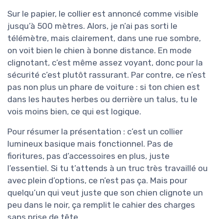
Sur le papier, le collier est annoncé comme visible
jusqu’à 500 mètres. Alors, je n’ai pas sorti le
télémètre, mais clairement, dans une rue sombre,
on voit bien le chien à bonne distance. En mode
clignotant, c’est même assez voyant, donc pour la
sécurité c’est plutôt rassurant. Par contre, ce n’est
pas non plus un phare de voiture : si ton chien est
dans les hautes herbes ou derrière un talus, tu le
vois moins bien, ce qui est logique.
Pour résumer la présentation : c’est un collier
lumineux basique mais fonctionnel. Pas de
fioritures, pas d’accessoires en plus, juste
l’essentiel. Si tu t’attends à un truc très travaillé ou
avec plein d’options, ce n’est pas ça. Mais pour
quelqu’un qui veut juste que son chien clignote un
peu dans le noir, ça remplit le cahier des charges
sans prise de tête.