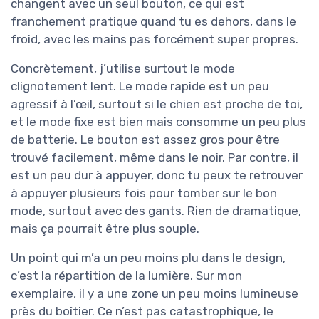
changent avec un seul bouton, ce qui est
franchement pratique quand tu es dehors, dans le
froid, avec les mains pas forcément super propres.
Concrètement, j’utilise surtout le mode
clignotement lent. Le mode rapide est un peu
agressif à l’œil, surtout si le chien est proche de toi,
et le mode fixe est bien mais consomme un peu plus
de batterie. Le bouton est assez gros pour être
trouvé facilement, même dans le noir. Par contre, il
est un peu dur à appuyer, donc tu peux te retrouver
à appuyer plusieurs fois pour tomber sur le bon
mode, surtout avec des gants. Rien de dramatique,
mais ça pourrait être plus souple.
Un point qui m’a un peu moins plu dans le design,
c’est la répartition de la lumière. Sur mon
exemplaire, il y a une zone un peu moins lumineuse
près du boîtier. Ce n’est pas catastrophique, le