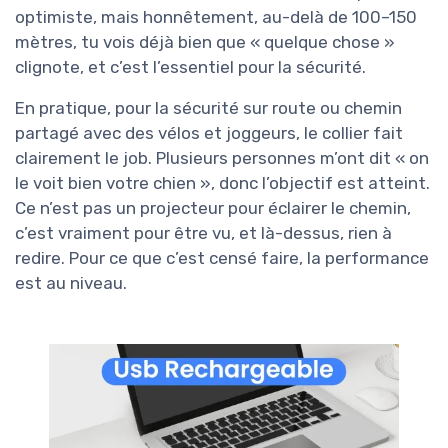
optimiste, mais honnêtement, au-delà de 100–150
mètres, tu vois déjà bien que « quelque chose »
clignote, et c’est l’essentiel pour la sécurité.
En pratique, pour la sécurité sur route ou chemin
partagé avec des vélos et joggeurs, le collier fait
clairement le job. Plusieurs personnes m’ont dit « on
le voit bien votre chien », donc l’objectif est atteint.
Ce n’est pas un projecteur pour éclairer le chemin,
c’est vraiment pour être vu, et là-dessus, rien à
redire. Pour ce que c’est censé faire, la performance
est au niveau.