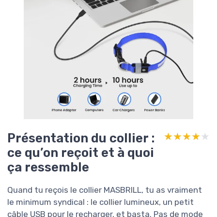
Présentation du collier :
★★★★★
★★★★★
ce qu’on reçoit et à quoi
ça ressemble
Quand tu reçois le collier MASBRILL, tu as vraiment
le minimum syndical : le collier lumineux, un petit
câble USB pour le recharger, et basta. Pas de mode