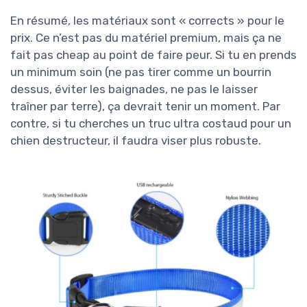
En résumé, les matériaux sont « corrects » pour le
prix. Ce n’est pas du matériel premium, mais ça ne
fait pas cheap au point de faire peur. Si tu en prends
un minimum soin (ne pas tirer comme un bourrin
dessus, éviter les baignades, ne pas le laisser
traîner par terre), ça devrait tenir un moment. Par
contre, si tu cherches un truc ultra costaud pour un
chien destructeur, il faudra viser plus robuste.