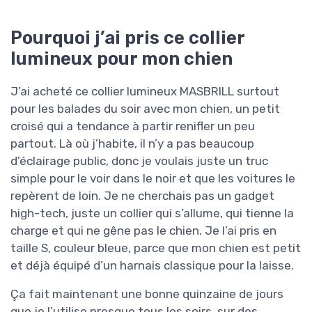
Pourquoi j’ai pris ce collier
lumineux pour mon chien
J’ai acheté ce collier lumineux MASBRILL surtout
pour les balades du soir avec mon chien, un petit
croisé qui a tendance à partir renifler un peu
partout. Là où j’habite, il n’y a pas beaucoup
d’éclairage public, donc je voulais juste un truc
simple pour le voir dans le noir et que les voitures le
repèrent de loin. Je ne cherchais pas un gadget
high-tech, juste un collier qui s’allume, qui tienne la
charge et qui ne gêne pas le chien. Je l’ai pris en
taille S, couleur bleue, parce que mon chien est petit
et déjà équipé d’un harnais classique pour la laisse.
Ça fait maintenant une bonne quinzaine de jours
que je l’utilise presque tous les soirs, sur des