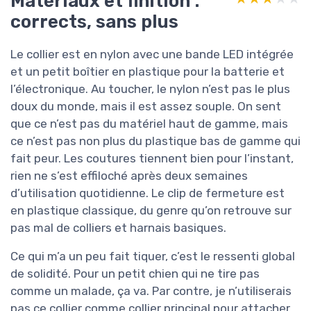
Matériaux et finition :
corrects, sans plus
Le collier est en nylon avec une bande LED intégrée
et un petit boîtier en plastique pour la batterie et
l’électronique. Au toucher, le nylon n’est pas le plus
doux du monde, mais il est assez souple. On sent
que ce n’est pas du matériel haut de gamme, mais
ce n’est pas non plus du plastique bas de gamme qui
fait peur. Les coutures tiennent bien pour l’instant,
rien ne s’est effiloché après deux semaines
d’utilisation quotidienne. Le clip de fermeture est
en plastique classique, du genre qu’on retrouve sur
pas mal de colliers et harnais basiques.
Ce qui m’a un peu fait tiquer, c’est le ressenti global
de solidité. Pour un petit chien qui ne tire pas
comme un malade, ça va. Par contre, je n’utiliserais
pas ce collier comme collier principal pour attacher