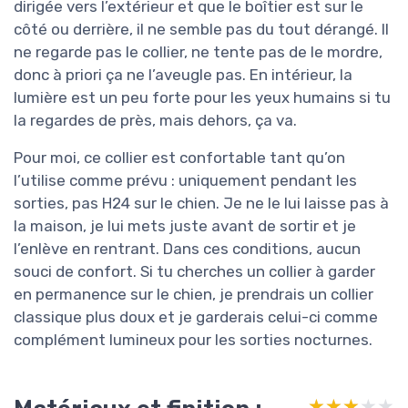
dirigée vers l’extérieur et que le boîtier est sur le
côté ou derrière, il ne semble pas du tout dérangé. Il
ne regarde pas le collier, ne tente pas de le mordre,
donc à priori ça ne l’aveugle pas. En intérieur, la
lumière est un peu forte pour les yeux humains si tu
la regardes de près, mais dehors, ça va.
Pour moi, ce collier est confortable tant qu’on
l’utilise comme prévu : uniquement pendant les
sorties, pas H24 sur le chien. Je ne le lui laisse pas à
la maison, je lui mets juste avant de sortir et je
l’enlève en rentrant. Dans ces conditions, aucun
souci de confort. Si tu cherches un collier à garder
en permanence sur le chien, je prendrais un collier
classique plus doux et je garderais celui-ci comme
complément lumineux pour les sorties nocturnes.
★★★★★
★★★★★