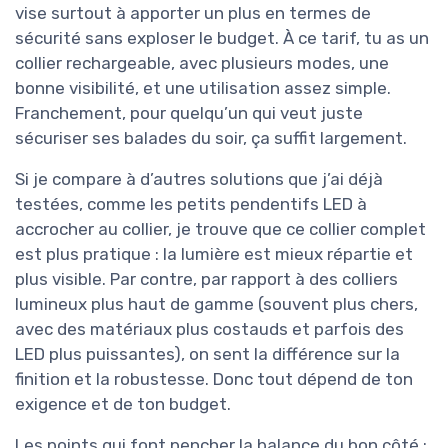
vise surtout à apporter un plus en termes de
sécurité sans exploser le budget. À ce tarif, tu as un
collier rechargeable, avec plusieurs modes, une
bonne visibilité, et une utilisation assez simple.
Franchement, pour quelqu’un qui veut juste
sécuriser ses balades du soir, ça suffit largement.
Si je compare à d’autres solutions que j’ai déjà
testées, comme les petits pendentifs LED à
accrocher au collier, je trouve que ce collier complet
est plus pratique : la lumière est mieux répartie et
plus visible. Par contre, par rapport à des colliers
lumineux plus haut de gamme (souvent plus chers,
avec des matériaux plus costauds et parfois des
LED plus puissantes), on sent la différence sur la
finition et la robustesse. Donc tout dépend de ton
exigence et de ton budget.
Les points qui font pencher la balance du bon côté :