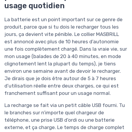
usage quotidien
La batterie est un point important sur ce genre de
produit, parce que si tu dois le recharger tous les
jours, ça devient vite pénible. Le collier MASBRILL
est annoncé avec plus de 10 heures d’autonomie
une fois complètement chargé. Dans la vraie vie, sur
mon usage (balades de 20 à 40 minutes, en mode
clignotement lent la plupart du temps), je tiens
environ une semaine avant de devoir le recharger.
Je dirais que je dois être autour de 5 à 7 heures
d’utilisation réelle entre deux charges, ce qui est
franchement suffisant pour un usage normal.
La recharge se fait via un petit câble USB fourni. Tu
le branches sur n’importe quel chargeur de
téléphone, une prise USB d’ordi ou une batterie
externe, et ça charge. Le temps de charge complet