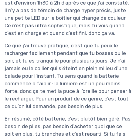
est d’environ 1h30 à 2h d’après ce que j’ai constaté.
Il n’y a pas de témoin de charge hyper précis, juste
une petite LED sur le boîtier qui change de couleur.
Ce n’est pas ultra sophistiqué, mais tu vois quand
c’est en charge et quand c’est fini, donc ça va.
Ce que j’ai trouvé pratique, c’est que tu peux le
recharger facilement pendant que tu bosses ou le
soir, et tu es tranquille pour plusieurs jours. Je n’ai
jamais eu le collier qui s’éteint en plein milieu d’une
balade pour l’instant. Tu sens quand la batterie
commence à faiblir : la lumière est un peu moins
forte, donc ça te met la puce à l’oreille pour penser à
le recharger. Pour un produit de ce genre, c’est tout
ce qu’on lui demande, pas besoin de plus.
En résumé, côté batterie, c’est plutôt bien géré. Pas
besoin de piles, pas besoin d’acheter quoi que ce
soit en plus, tu branches et c’est reparti. Si tu fais