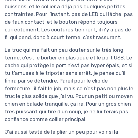
buissons, et le collier a déjà pris quelques petites
contraintes. Pour l’instant, pas de LED qui lâche, pas
de faux contact, et le bouton répond toujours
correctement. Les coutures tiennent, il n’y a pas de
fil qui pend, donc à court terme, c’est rassurant.
Le truc qui me fait un peu douter sur le très long
terme, c’est le boîtier en plastique et le port USB. Le
cache qui protège le port n’est pas hyper épais, et si
tu t’amuses à le tripoter sans arrêt, je pense qu’il
finira par se détendre. Pareil pour le clip de
fermeture : il fait le job, mais ce n’est pas non plus le
truc le plus solide que j’ai vu. Pour un petit ou moyen
chien en balade tranquille, ça ira. Pour un gros chien
très puissant qui tire d’un coup, je ne lui ferais pas
confiance comme collier principal.
J’ai aussi testé de le plier un peu pour voir si la