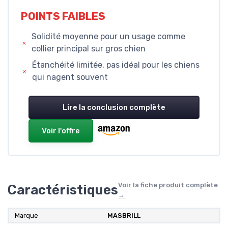
POINTS FAIBLES
Solidité moyenne pour un usage comme
collier principal sur gros chien
Étanchéité limitée, pas idéal pour les chiens
qui nagent souvent
Lire la conclusion complète
Voir l'offre
Voir la fiche produit complète
Caractéristiques
→
Marque
MASBRILL