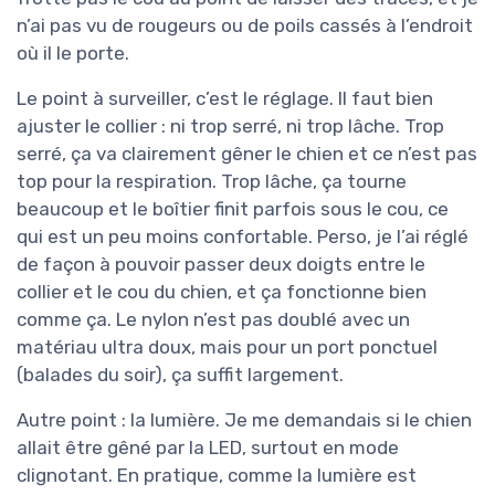
n’ai pas vu de rougeurs ou de poils cassés à l’endroit
où il le porte.
Le point à surveiller, c’est le réglage. Il faut bien
ajuster le collier : ni trop serré, ni trop lâche. Trop
serré, ça va clairement gêner le chien et ce n’est pas
top pour la respiration. Trop lâche, ça tourne
beaucoup et le boîtier finit parfois sous le cou, ce
qui est un peu moins confortable. Perso, je l’ai réglé
de façon à pouvoir passer deux doigts entre le
collier et le cou du chien, et ça fonctionne bien
comme ça. Le nylon n’est pas doublé avec un
matériau ultra doux, mais pour un port ponctuel
(balades du soir), ça suffit largement.
Autre point : la lumière. Je me demandais si le chien
allait être gêné par la LED, surtout en mode
clignotant. En pratique, comme la lumière est