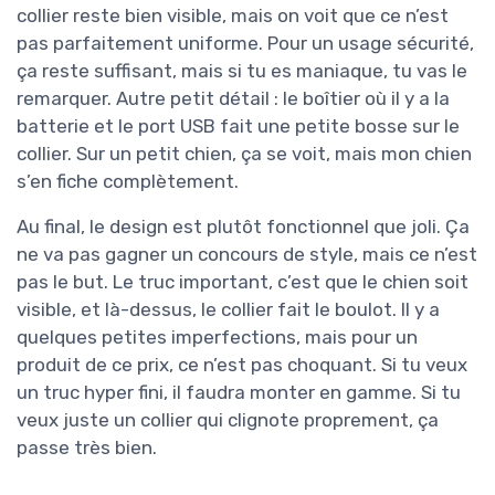
collier reste bien visible, mais on voit que ce n’est
pas parfaitement uniforme. Pour un usage sécurité,
ça reste suffisant, mais si tu es maniaque, tu vas le
remarquer. Autre petit détail : le boîtier où il y a la
batterie et le port USB fait une petite bosse sur le
collier. Sur un petit chien, ça se voit, mais mon chien
s’en fiche complètement.
Au final, le design est plutôt fonctionnel que joli. Ça
ne va pas gagner un concours de style, mais ce n’est
pas le but. Le truc important, c’est que le chien soit
visible, et là-dessus, le collier fait le boulot. Il y a
quelques petites imperfections, mais pour un
produit de ce prix, ce n’est pas choquant. Si tu veux
un truc hyper fini, il faudra monter en gamme. Si tu
veux juste un collier qui clignote proprement, ça
passe très bien.