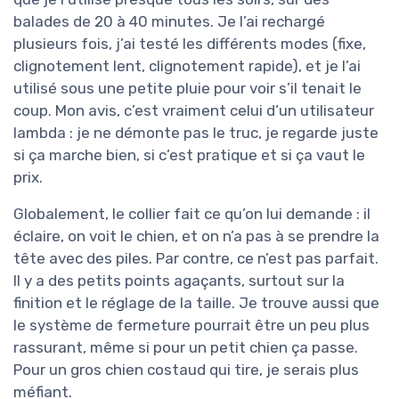
balades de 20 à 40 minutes. Je l’ai rechargé
plusieurs fois, j’ai testé les différents modes (fixe,
clignotement lent, clignotement rapide), et je l’ai
utilisé sous une petite pluie pour voir s’il tenait le
coup. Mon avis, c’est vraiment celui d’un utilisateur
lambda : je ne démonte pas le truc, je regarde juste
si ça marche bien, si c’est pratique et si ça vaut le
prix.
Globalement, le collier fait ce qu’on lui demande : il
éclaire, on voit le chien, et on n’a pas à se prendre la
tête avec des piles. Par contre, ce n’est pas parfait.
Il y a des petits points agaçants, surtout sur la
finition et le réglage de la taille. Je trouve aussi que
le système de fermeture pourrait être un peu plus
rassurant, même si pour un petit chien ça passe.
Pour un gros chien costaud qui tire, je serais plus
méfiant.