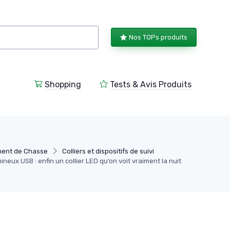
Nos TOPs produits
Shopping
Tests & Avis Produits
ent de Chasse
Colliers et dispositifs de suivi
ineux USB : enfin un collier LED qu’on voit vraiment la nuit