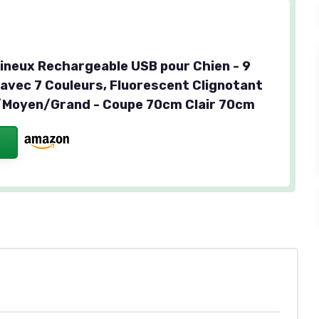
mineux Rechargeable USB pour Chien - 9
avec 7 Couleurs, Fluorescent Clignotant
/Moyen/Grand - Coupe 70cm Clair 70cm