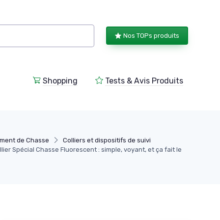
Nos TOPs produits
Shopping
Tests & Avis Produits
ment de Chasse
Colliers et dispositifs de suivi
ier Spécial Chasse Fluorescent : simple, voyant, et ça fait le