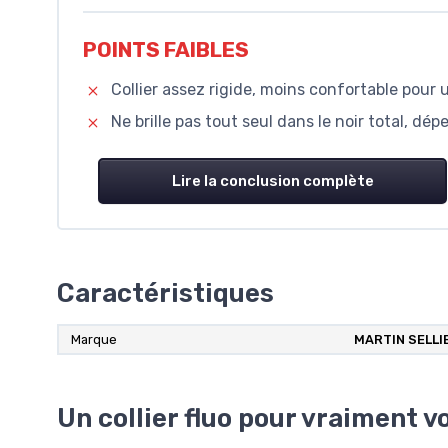
POINTS FAIBLES
Collier assez rigide, moins confortable pour 
Ne brille pas tout seul dans le noir total, dé
Lire la conclusion complète
Caractéristiques
Marque
MARTIN SELLI
Un collier fluo pour vraiment vo