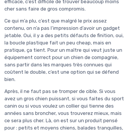
efficace, c’est difficile de trouver beaucoup moins
cher sans faire de gros compromis.
Ce qui m’a plu, c’est que malgré le prix assez
contenu, on n’a pas l’impression d’avoir un gadget
jetable. Oui, il y a des petits défauts de finition, oui,
la boucle plastique fait un peu cheap, mais en
pratique, ça tient. Pour un maître qui veut juste un
équipement correct pour un chien de compagnie,
sans partir dans les marques très connues qui
coûtent le double, c’est une option qui se défend
bien.
Après, il ne faut pas se tromper de cible. Si vous
avez un gros chien puissant, si vous faites du sport
canin ou si vous voulez un collier qui tienne des
années sans broncher, vous trouverez mieux, mais
ce sera plus cher. Là, on est sur un produit pensé
pour : petits et moyens chiens, balades tranquilles,