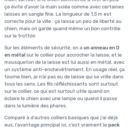
ça évite d’avoir la main sciée comme avec certaines
laisses en sangle fine. La longueur de 1,5 m est
correcte pour la ville : ça laisse un peu de liberté au
chien, mais on garde quand même un bon contrôle
sur le trottoir.
Sur les éléments de sécurité, on a
un anneau en D
en métal
sur le collier pour accrocher la laisse, et le
mousqueton de la laisse est lui aussi en métal, avec
un système anti-enchevêtrement. En usage réel, ça
tourne bien, je n’ai pas eu de laisse qui se vrille dans
tous les sens. Les fils réfléchissants sont surtout
sur le collier, ce qui est surtout utile quand on
éclaire le chien avec une lampe ou quand il passe
dans la lumière des phares.
Comparé à d’autres colliers basiques que j’ai déjà
eus, l’avantage principal ici, c’est vraiment le
pack