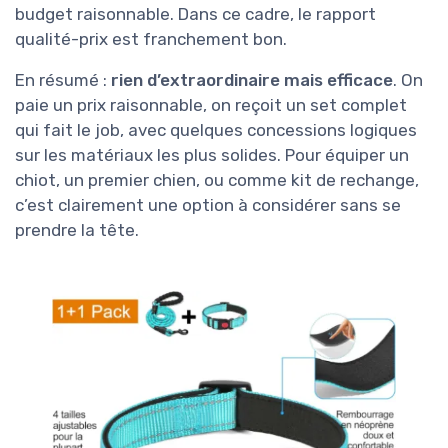
budget raisonnable. Dans ce cadre, le rapport
qualité-prix est franchement bon.
En résumé :
rien d’extraordinaire mais efficace
. On
paie un prix raisonnable, on reçoit un set complet
qui fait le job, avec quelques concessions logiques
sur les matériaux les plus solides. Pour équiper un
chiot, un premier chien, ou comme kit de rechange,
c’est clairement une option à considérer sans se
prendre la tête.