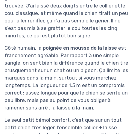
trouvée. J’ai laissé deux doigts entre le collier et le
cou, classique, et même quand le chien tirait un peu
pour aller renifler, ça n’a pas semblé le gêner. Il ne
s’est pas mis à se gratter le cou toutes les cinq
minutes, ce qui est plutôt bon signe.
Côté humain, la
poignée en mousse de la laisse
est
franchement agréable. Par rapport à une simple
sangle, on sent bien la différence quand le chien tire
brusquement sur un chat ou un pigeon. Ça limite les
marques dans la main, surtout si vous marchez
longtemps. La longueur de 1,5 m est un compromis
correct : assez longue pour que le chien se sente un
peu libre, mais pas au point de vous obliger à
ramener sans arrêt la laisse à la main.
Le seul petit bémol confort, c’est que sur un tout
petit chien très léger, l’ensemble collier + laisse