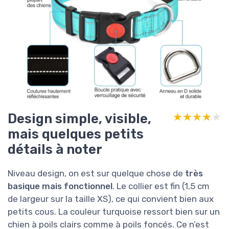
Design simple, visible,
★★★★★
★★★★★
mais quelques petits
détails à noter
Niveau design, on est sur quelque chose de
très
basique mais fonctionnel
. Le collier est fin (1,5 cm
de largeur sur la taille XS), ce qui convient bien aux
petits cous. La couleur turquoise ressort bien sur un
chien à poils clairs comme à poils foncés. Ce n’est