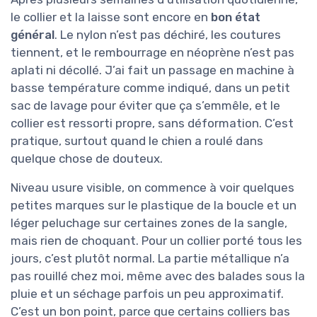
le collier et la laisse sont encore en
bon état
général
. Le nylon n’est pas déchiré, les coutures
tiennent, et le rembourrage en néoprène n’est pas
aplati ni décollé. J’ai fait un passage en machine à
basse température comme indiqué, dans un petit
sac de lavage pour éviter que ça s’emmêle, et le
collier est ressorti propre, sans déformation. C’est
pratique, surtout quand le chien a roulé dans
quelque chose de douteux.
Niveau usure visible, on commence à voir quelques
petites marques sur le plastique de la boucle et un
léger peluchage sur certaines zones de la sangle,
mais rien de choquant. Pour un collier porté tous les
jours, c’est plutôt normal. La partie métallique n’a
pas rouillé chez moi, même avec des balades sous la
pluie et un séchage parfois un peu approximatif.
C’est un bon point, parce que certains colliers bas