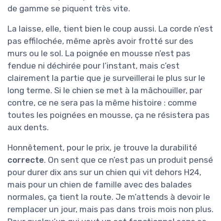
de gamme se piquent très vite.
La laisse, elle, tient bien le coup aussi. La corde n’est
pas effilochée, même après avoir frotté sur des
murs ou le sol. La poignée en mousse n’est pas
fendue ni déchirée pour l’instant, mais c’est
clairement la partie que je surveillerai le plus sur le
long terme. Si le chien se met à la mâchouiller, par
contre, ce ne sera pas la même histoire : comme
toutes les poignées en mousse, ça ne résistera pas
aux dents.
Honnêtement, pour le prix, je trouve la durabilité
correcte
. On sent que ce n’est pas un produit pensé
pour durer dix ans sur un chien qui vit dehors H24,
mais pour un chien de famille avec des balades
normales, ça tient la route. Je m’attends à devoir le
remplacer un jour, mais pas dans trois mois non plus.