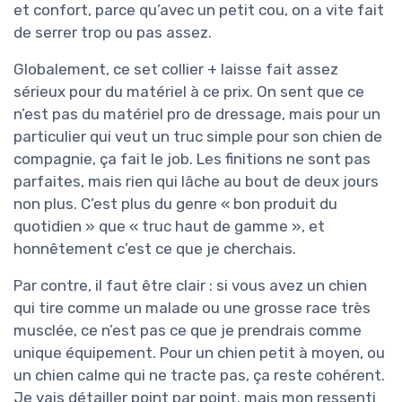
et confort, parce qu’avec un petit cou, on a vite fait
de serrer trop ou pas assez.
Globalement, ce set collier + laisse fait assez
sérieux pour du matériel à ce prix. On sent que ce
n’est pas du matériel pro de dressage, mais pour un
particulier qui veut un truc simple pour son chien de
compagnie, ça fait le job. Les finitions ne sont pas
parfaites, mais rien qui lâche au bout de deux jours
non plus. C’est plus du genre « bon produit du
quotidien » que « truc haut de gamme », et
honnêtement c’est ce que je cherchais.
Par contre, il faut être clair : si vous avez un chien
qui tire comme un malade ou une grosse race très
musclée, ce n’est pas ce que je prendrais comme
unique équipement. Pour un chien petit à moyen, ou
un chien calme qui ne tracte pas, ça reste cohérent.
Je vais détailler point par point, mais mon ressenti