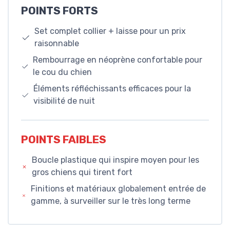
POINTS FORTS
Set complet collier + laisse pour un prix
raisonnable
Rembourrage en néoprène confortable pour
le cou du chien
Éléments réfléchissants efficaces pour la
visibilité de nuit
POINTS FAIBLES
Boucle plastique qui inspire moyen pour les
gros chiens qui tirent fort
Finitions et matériaux globalement entrée de
gamme, à surveiller sur le très long terme