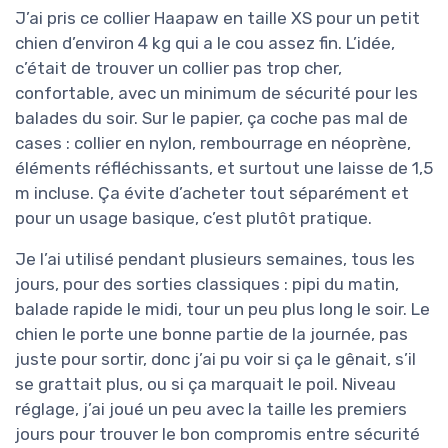
J’ai pris ce collier Haapaw en taille XS pour un petit
chien d’environ 4 kg qui a le cou assez fin. L’idée,
c’était de trouver un collier pas trop cher,
confortable, avec un minimum de sécurité pour les
balades du soir. Sur le papier, ça coche pas mal de
cases : collier en nylon, rembourrage en néoprène,
éléments réfléchissants, et surtout une laisse de 1,5
m incluse. Ça évite d’acheter tout séparément et
pour un usage basique, c’est plutôt pratique.
Je l’ai utilisé pendant plusieurs semaines, tous les
jours, pour des sorties classiques : pipi du matin,
balade rapide le midi, tour un peu plus long le soir. Le
chien le porte une bonne partie de la journée, pas
juste pour sortir, donc j’ai pu voir si ça le gênait, s’il
se grattait plus, ou si ça marquait le poil. Niveau
réglage, j’ai joué un peu avec la taille les premiers
jours pour trouver le bon compromis entre sécurité