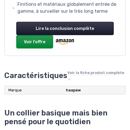
Finitions et matériaux globalement entrée de
gamme, à surveiller sur le très long terme
Lire la conclusion complète
Voir l'offre
Voir la fiche produit complète
Caractéristiques
→
Marque
haapaw
Un collier basique mais bien
pensé pour le quotidien