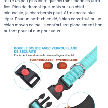
reste un peu plus lourd que certains modèles ultra
fins. Rien de dramatique, mais sur un chiot
minuscule, je chercherais peut-être encore plus
léger. Pour un petit chien déjà bien constitué ou un
chien moyen calme, le confort est globalement bon,
autant pour lui que pour vous.