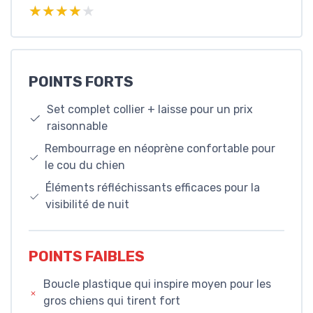
★★★★★
★★★★★
POINTS FORTS
Set complet collier + laisse pour un prix
raisonnable
Rembourrage en néoprène confortable pour
le cou du chien
Éléments réfléchissants efficaces pour la
visibilité de nuit
POINTS FAIBLES
Boucle plastique qui inspire moyen pour les
gros chiens qui tirent fort