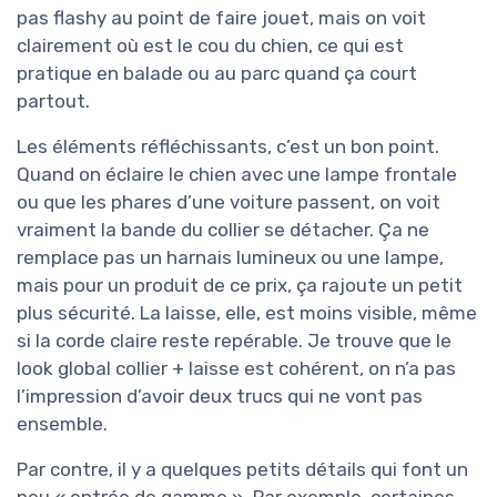
pas flashy au point de faire jouet, mais on voit
clairement où est le cou du chien, ce qui est
pratique en balade ou au parc quand ça court
partout.
Les éléments réfléchissants, c’est un bon point.
Quand on éclaire le chien avec une lampe frontale
ou que les phares d’une voiture passent, on voit
vraiment la bande du collier se détacher. Ça ne
remplace pas un harnais lumineux ou une lampe,
mais pour un produit de ce prix, ça rajoute un petit
plus sécurité. La laisse, elle, est moins visible, même
si la corde claire reste repérable. Je trouve que le
look global collier + laisse est cohérent, on n’a pas
l’impression d’avoir deux trucs qui ne vont pas
ensemble.
Par contre, il y a quelques petits détails qui font un