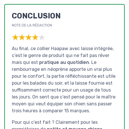
CONCLUSION
NOTE DE LA RÉDACTION
★★★★★
★★★★★
Au final, ce collier Haapaw avec laisse intégrée,
c’est le genre de produit qui ne fait pas rêver
mais qui est
pratique au quotidien
. Le
rembourrage en néoprène apporte un vrai plus
pour le confort, la partie réfléchissante est utile
pour les balades du soir, et la laisse fournie est
suffisamment correcte pour un usage de tous
les jours. On sent que c’est pensé pour le maître
moyen qui veut équiper son chien sans passer
trois heures à comparer 15 marques.
Pour qui c’est fait ? Clairement pour les