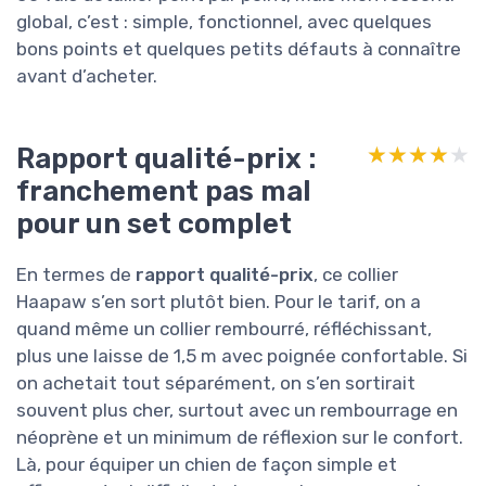
global, c’est : simple, fonctionnel, avec quelques
bons points et quelques petits défauts à connaître
avant d’acheter.
Rapport qualité-prix :
★★★★★
★★★★★
franchement pas mal
pour un set complet
En termes de
rapport qualité-prix
, ce collier
Haapaw s’en sort plutôt bien. Pour le tarif, on a
quand même un collier rembourré, réfléchissant,
plus une laisse de 1,5 m avec poignée confortable. Si
on achetait tout séparément, on s’en sortirait
souvent plus cher, surtout avec un rembourrage en
néoprène et un minimum de réflexion sur le confort.
Là, pour équiper un chien de façon simple et