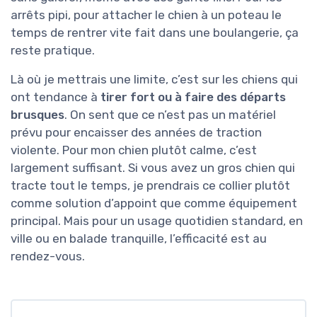
arrêts pipi, pour attacher le chien à un poteau le
temps de rentrer vite fait dans une boulangerie, ça
reste pratique.
Là où je mettrais une limite, c’est sur les chiens qui
ont tendance à
tirer fort ou à faire des départs
brusques
. On sent que ce n’est pas un matériel
prévu pour encaisser des années de traction
violente. Pour mon chien plutôt calme, c’est
largement suffisant. Si vous avez un gros chien qui
tracte tout le temps, je prendrais ce collier plutôt
comme solution d’appoint que comme équipement
principal. Mais pour un usage quotidien standard, en
ville ou en balade tranquille, l’efficacité est au
rendez-vous.