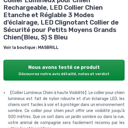
Collier Lumineux pour Chien
Rechargeable, LED Collier Chien
Etanche et Réglable 3 Modes
d'éclairage, LED Clignotant Collier de
Sécurité pour Petits Moyens Grands
Chien(Bleu, S) S Bleu
Voir la boutique :
MASBRILL
Nous avons testé ce produit
Découvrez notre avis détaillé, notes et verdict
【Collier Lumineux Chien à haute Visibilité】Le collier pour chien
lumineux est fait de nylon robuste et d'un éclairage LED, les
chiens sont faciles à voir et à protéger dans un environnement
sombre. Ce collier pour chien peut offrir une visibilité jusqu'à
500 mètres. Que ce soit dans un jardin sombre ou dans la rue,
votre animal de compagnie sera facilement reconnu par les