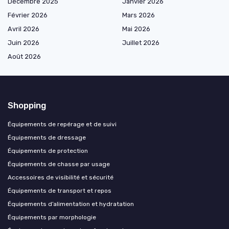
Décembre 2025
Janvier 2026
Février 2026
Mars 2026
Avril 2026
Mai 2026
Juin 2026
Juillet 2026
Août 2026
Shopping
Équipements de repérage et de suivi
Équipements de dressage
Équipements de protection
Équipements de chasse par usage
Accessoires de visibilité et sécurité
Équipements de transport et repos
Équipements d’alimentation et hydratation
Équipements par morphologie