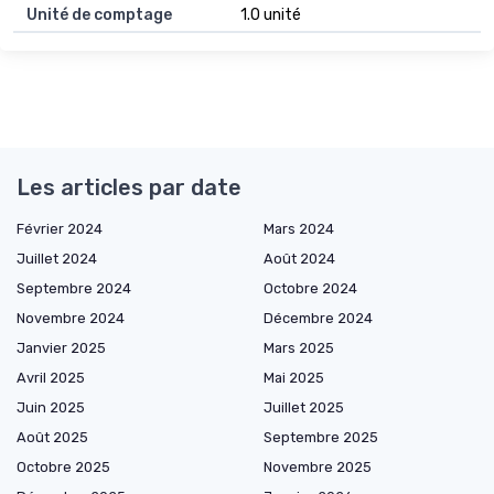
Unité de comptage
1.0 unité
Les articles par date
Février 2024
Mars 2024
Juillet 2024
Août 2024
Septembre 2024
Octobre 2024
Novembre 2024
Décembre 2024
Janvier 2025
Mars 2025
Avril 2025
Mai 2025
Juin 2025
Juillet 2025
Août 2025
Septembre 2025
Octobre 2025
Novembre 2025