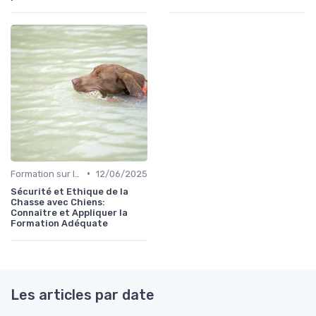
•
Formation sur la sécurité
12/06/2025
Sécurité et Ethique de la
Chasse avec Chiens:
Connaître et Appliquer la
Formation Adéquate
Les articles par date