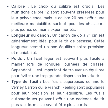
Calibre :
Le choix du calibre est crucial. Les
munitions calibre 12 sont souvent préférées pour
leur polyvalence, mais le calibre 20 peut offrir une
meilleure maniabilité, surtout pour les chasseurs
plus jeunes ou moins expérimentés.
Longueur du canon :
Un canon de 66 à 71 cm est
généralement idéal pour le tir de bécasse. Cette
longueur permet un bon équilibre entre précision
et maniabilité.
Poids :
Un fusil léger est souvent plus facile à
manier lors de longues journées de chasse.
Cependant, il est important de trouver un équilibre
pour éviter une trop grande dispersion lors du tir.
Type de fusil :
Les fusils superposés comme le
Verney Carron ou le Franchi Feeling sont populaires
pour leur précision et leur équilibre. Les fusils
automatiques peuvent offrir une cadence de tir
plus rapide, mais peuvent être plus lourds.