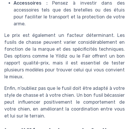
Accessoires :
Pensez à investir dans des
accessoires tels que des bretelles ou des étuis
pour faciliter le transport et la protection de votre
arme.
Le prix est également un facteur déterminant. Les
fusils de chasse peuvent varier considérablement en
fonction de la marque et des spécificités techniques.
Des options comme le Yildiz ou le Fair offrent un bon
rapport qualité-prix, mais il est essentiel de tester
plusieurs modèles pour trouver celui qui vous convient
le mieux.
Enfin, n'oubliez pas que le fusil doit être adapté à votre
style de chasse et à votre chien. Un bon fusil bécassier
peut influencer positivement le comportement de
votre chien, en améliorant la coordination entre vous
et lui sur le terrain.