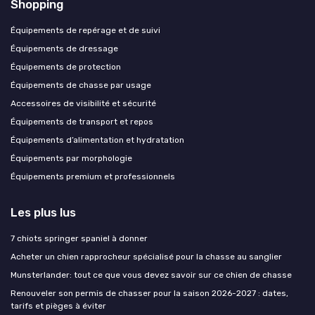
Shopping
Équipements de repérage et de suivi
Équipements de dressage
Équipements de protection
Équipements de chasse par usage
Accessoires de visibilité et sécurité
Équipements de transport et repos
Équipements d’alimentation et hydratation
Équipements par morphologie
Équipements premium et professionnels
Les plus lus
7 chiots springer spaniel à donner
Acheter un chien rapprocheur spécialisé pour la chasse au sanglier
Munsterlander: tout ce que vous devez savoir sur ce chien de chasse
Renouveler son permis de chasser pour la saison 2026-2027 : dates,
tarifs et pièges à éviter