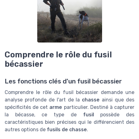
Comprendre le rôle du fusil
bécassier
Les fonctions clés d'un fusil bécassier
Comprendre le rôle du fusil bécassier demande une
analyse profonde de l'art de la
chasse
ainsi que des
spécificités de cet
arme
particulier. Destiné à capturer
la bécasse, ce type de
fusil
possède des
caractéristiques bien précises qui le différencient des
autres options de
fusils de chasse
.