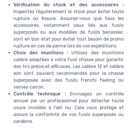
Vérification du stock et des accessoires :
Inspectez régulièrement le stock pour éviter toute
rupture ou fissure. Assurez-vous que tous les
accessoires, notamment ceux liés aux fusils
superposés ou aux modèles de fusils becassier,
sont en bon état pour éviter tout besoin de promo
rupture en cas de panne lors de vos expéditions.
Choix des munitions :
Utilisez des munitions
calibre adaptées à votre fusil chasse pour garantir
des tirs précis et efficaces. Les calibre 12 et calibre
win sont souvent recommandés pour la chasse
superposée avec des fusils franchi feeling ou
verney carron.
Contrôle technique :
Envisagez un contrôle
annuel par un professionnel pour détecter toute
usure invisible à l'œil nu. Cela vous protège et
assure la conformité de vos fusils superposés ou
carabine.