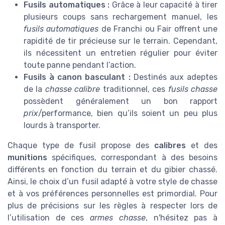
Fusils automatiques :
Grâce à leur capacité à tirer
plusieurs coups sans rechargement manuel, les
fusils automatiques
de Franchi ou Fair offrent une
rapidité de tir précieuse sur le terrain. Cependant,
ils nécessitent un entretien régulier pour éviter
toute panne pendant l’action.
Fusils à canon basculant :
Destinés aux adeptes
de la
chasse calibre
traditionnel, ces
fusils chasse
possèdent généralement un bon rapport
prix
/performance, bien qu’ils soient un peu plus
lourds à transporter.
Chaque type de fusil propose des
calibres
et des
munitions
spécifiques, correspondant à des besoins
différents en fonction du terrain et du gibier chassé.
Ainsi, le choix d’un fusil adapté à votre style de chasse
et à vos préférences personnelles est primordial. Pour
plus de précisions sur les règles à respecter lors de
l’utilisation de ces
armes chasse
, n'hésitez pas à