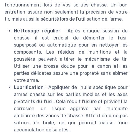
fonctionnement lors de vos sorties chasse. Un bon
entretien assure non seulement la précision de votre
tir, mais aussi la sécurité lors de l'utilisation de l'arme.
Nettoyage régulier :
Après chaque session de
chasse, il est crucial de démonter le fusil
superposé ou automatique pour en nettoyer les
composants. Les résidus de munitions et la
poussière peuvent altérer le mécanisme de tir.
Utiliser une brosse douce pour le canon et les
parties délicates assure une propreté sans abîmer
votre arme.
Lubrification :
Appliquer de l'huile spécifique pour
armes chasse sur les parties mobiles et les axes
pivotants du fusil. Cela réduit l'usure et prévient la
corrosion, un risque aggravé par l'humidité
ambiante des zones de chasse. Attention à ne pas
saturer en huile, ce qui pourrait causer une
accumulation de saletés.