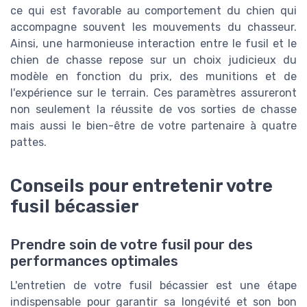
ce qui est favorable au comportement du chien qui
accompagne souvent les mouvements du chasseur.
Ainsi, une harmonieuse interaction entre le fusil et le
chien de chasse repose sur un choix judicieux du
modèle en fonction du prix, des munitions et de
l'expérience sur le terrain. Ces paramètres assureront
non seulement la réussite de vos sorties de chasse
mais aussi le bien-être de votre partenaire à quatre
pattes.
Conseils pour entretenir votre
fusil bécassier
Prendre soin de votre fusil pour des
performances optimales
L'entretien de votre fusil bécassier est une étape
indispensable pour garantir sa longévité et son bon