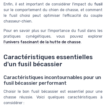
Enfin, il est important de considérer l'impact du
fusil
sur le comportement du chien de chasse, et comment
le fusil choisi peut optimiser l'efficacité du couple
chasseur-chien.
Pour en savoir plus sur l'importance du fusil dans les
pratiques cynégétiques, vous pouvez explorer
l'univers fascinant de la hutte de chasse
.
Caractéristiques essentielles
d'un fusil bécassier
Caractéristiques incontournables pour un
fusil bécassier performant
Choisir le bon fusil bécassier est essentiel pour une
chasse réussie. Voici quelques caractéristiques à
considérer :