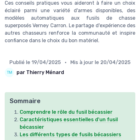
Ces conseils pratiques vous aideront à faire un choix
éclairé parmi une variété d'armes disponibles, des
modèles automatiques aux fusils de chasse
superposés Verney Carron. Le partage d'expérience des
autres chasseurs renforce la communauté et inspire
confiance dans le choix du bon matériel.
Publié le
19/04/2025
• Mis à jour le
20/04/2025
par Thierry Ménard
Sommaire
Comprendre le rôle du fusil bécassier
Caractéristiques essentielles d'un fusil
bécassier
Les différents types de fusils bécassiers