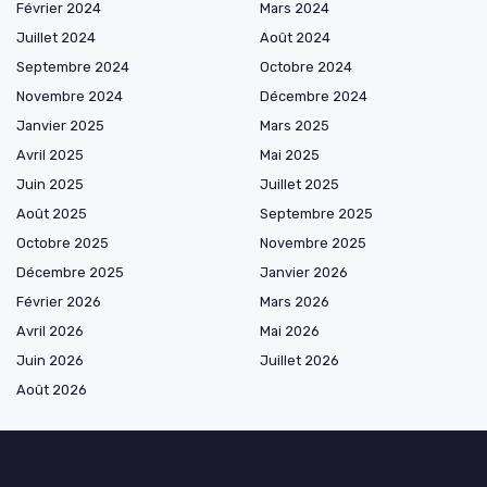
Février 2024
Mars 2024
Juillet 2024
Août 2024
Septembre 2024
Octobre 2024
Novembre 2024
Décembre 2024
Janvier 2025
Mars 2025
Avril 2025
Mai 2025
Juin 2025
Juillet 2025
Août 2025
Septembre 2025
Octobre 2025
Novembre 2025
Décembre 2025
Janvier 2026
Février 2026
Mars 2026
Avril 2026
Mai 2026
Juin 2026
Juillet 2026
Août 2026