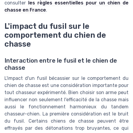
consulter
les règles essentielles pour un chien de
chasse en France
.
L'impact du fusil sur le
comportement du chien de
chasse
Interaction entre le fusil et le chien de
chasse
L'impact d'un fusil bécassier sur le comportement du
chien de chasse est une considération importante pour
tout chasseur expérimenté. Bien choisir son arme peut
influencer non seulement l'efficacité de la chasse mais
aussi le fonctionnement harmonieux du tandem
chasseur-chien. La première considération est le bruit
du fusil. Certains chiens de chasse peuvent être
effrayés par des détonations trop bruyantes, ce qui