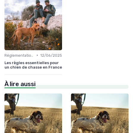
•
Réglementations de chasse
12/06/2025
Les règles essentielles pour
un chien de chasse en France
À lire aussi