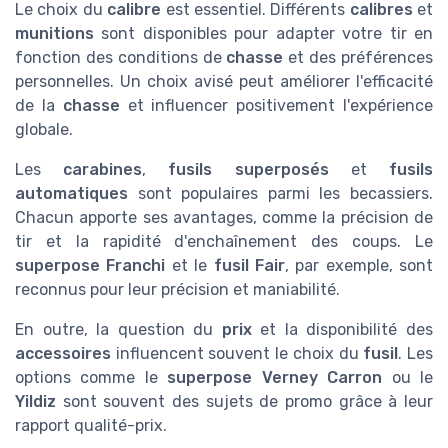
Le choix du
calibre
est essentiel. Différents
calibres
et
munitions
sont disponibles pour adapter votre tir en
fonction des conditions de
chasse
et des préférences
personnelles. Un choix avisé peut améliorer l'efficacité
de la
chasse
et influencer positivement l'expérience
globale.
Les
carabines
,
fusils superposés
et
fusils
automatiques
sont populaires parmi les becassiers.
Chacun apporte ses avantages, comme la précision de
tir et la rapidité d'enchaînement des coups. Le
superpose Franchi
et le
fusil Fair
, par exemple, sont
reconnus pour leur précision et maniabilité.
En outre, la question du
prix
et la disponibilité des
accessoires
influencent souvent le choix du
fusil
. Les
options comme le
superpose Verney Carron
ou le
Yildiz
sont souvent des sujets de promo grâce à leur
rapport qualité-prix.