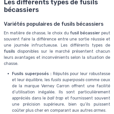
Les différents types de fusils
bécassiers
Variétés populaires de fusils bécassiers
En matière de chasse, le choix du
fusil bécassier
peut
souvent faire la différence entre une sortie réussie et
une journée infructueuse. Les différents types de
fusils
disponibles sur le marché présentent chacun
leurs avantages et inconvénients selon la situation de
chasse.
Fusils superposés :
Réputés pour leur robustesse
et leur équilibre, les
fusils superposés
comme ceux
de la marque Verney Carron offrent une facilité
d’utilisation inégalée. Ils sont particulièrement
appréciés dans le
ball trap
et fournissent souvent
une précision supérieure, bien qu’ils puissent
coûter plus cher en comparant aux autres
armes
.