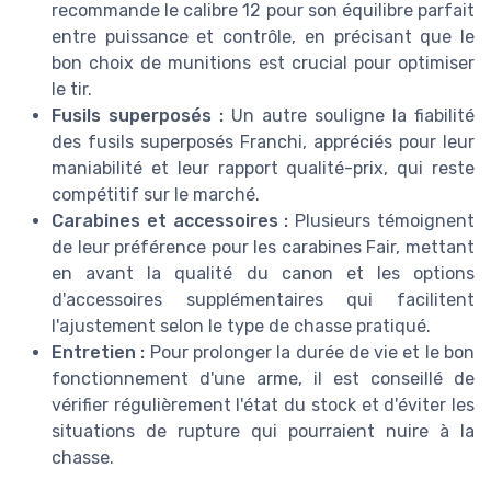
recommande le calibre 12 pour son équilibre parfait
entre puissance et contrôle, en précisant que le
bon choix de munitions est crucial pour optimiser
le tir.
Fusils superposés :
Un autre souligne la fiabilité
des fusils superposés Franchi, appréciés pour leur
maniabilité et leur rapport qualité-prix, qui reste
compétitif sur le marché.
Carabines et accessoires :
Plusieurs témoignent
de leur préférence pour les carabines Fair, mettant
en avant la qualité du canon et les options
d'accessoires supplémentaires qui facilitent
l'ajustement selon le type de chasse pratiqué.
Entretien :
Pour prolonger la durée de vie et le bon
fonctionnement d'une arme, il est conseillé de
vérifier régulièrement l'état du stock et d'éviter les
situations de rupture qui pourraient nuire à la
chasse.