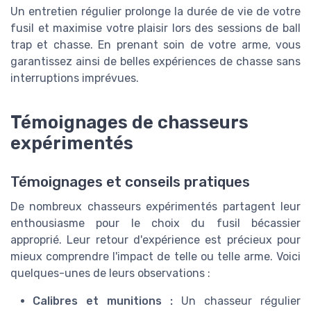
Un entretien régulier prolonge la durée de vie de votre
fusil et maximise votre plaisir lors des sessions de ball
trap et chasse. En prenant soin de votre arme, vous
garantissez ainsi de belles expériences de chasse sans
interruptions imprévues.
Témoignages de chasseurs
expérimentés
Témoignages et conseils pratiques
De nombreux chasseurs expérimentés partagent leur
enthousiasme pour le choix du fusil bécassier
approprié. Leur retour d'expérience est précieux pour
mieux comprendre l'impact de telle ou telle arme. Voici
quelques-unes de leurs observations :
Calibres et munitions :
Un chasseur régulier