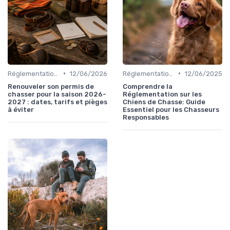
•
•
Réglementations de chasse
12/06/2026
Réglementations de chasse
12/06/2025
Renouveler son permis de
Comprendre la
chasser pour la saison 2026-
Réglementation sur les
2027 : dates, tarifs et pièges
Chiens de Chasse: Guide
à éviter
Essentiel pour les Chasseurs
Responsables