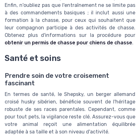
Enfin, n'oubliez pas que l'entraînement ne se limite pas
à des commandements basiques ; il inclut aussi une
formation à la chasse, pour ceux qui souhaitent que
leur compagnon participe à des activités de chasse.
Obtenez plus d'informations sur la procédure pour
obtenir un permis de chasse pour chiens de chasse
.
Santé et soins
Prendre soin de votre croisement
fascinant
En termes de santé, le Shepsky, un berger allemand
croisé husky sibérien, bénéficie souvent de l'héritage
robuste de ses races parentales. Cependant, comme
pour tout
pets
, la vigilance reste clé. Assurez-vous que
votre animal reçoit une alimentation équilibrée
adaptée à sa taille et à son niveau d'activité.