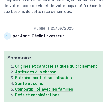
shepsky doit être mûrement réfléchi, en tenant compte
de votre mode de vie et de votre capacité à répondre
aux besoins de cette race dynamique.
Publié le
25/09/2025
par Anne-Cécile Levasseur
Sommaire
Origines et caractéristiques du croisement
Aptitudes à la chasse
Entraînement et socialisation
Santé et soins
Compatibilité avec les familles
Défis et considérations