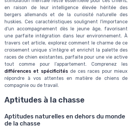
stimulation mentale reste essentielle pour ces chiens,
en raison de leur intelligence élevée héritée des
bergers allemands et de la curiosité naturelle des
huskies. Ces caractéristiques soulignent l'importance
d'un accompagnement dès le jeune âge, favorisant
une parfaite intégration dans leur environnement. À
travers cet article, explorez comment le charme de ce
croisement unique s’intègre et enrichit la palette des
races de chien existantes, parfaite pour une vie active
tout comme pour l’appartement. Comprenez les
différences et spécificités
de ces races pour mieux
répondre à vos attentes en matière de chiens de
compagnie ou de travail.
Aptitudes à la chasse
Aptitudes naturelles en dehors du monde
de la chasse