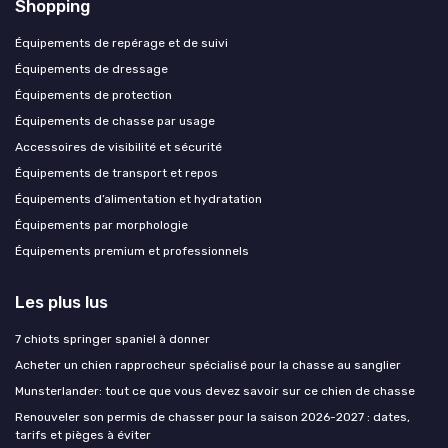
Shopping
Équipements de repérage et de suivi
Équipements de dressage
Équipements de protection
Équipements de chasse par usage
Accessoires de visibilité et sécurité
Équipements de transport et repos
Équipements d’alimentation et hydratation
Équipements par morphologie
Équipements premium et professionnels
Les plus lus
7 chiots springer spaniel à donner
Acheter un chien rapprocheur spécialisé pour la chasse au sanglier
Munsterlander: tout ce que vous devez savoir sur ce chien de chasse
Renouveler son permis de chasser pour la saison 2026-2027 : dates,
tarifs et pièges à éviter