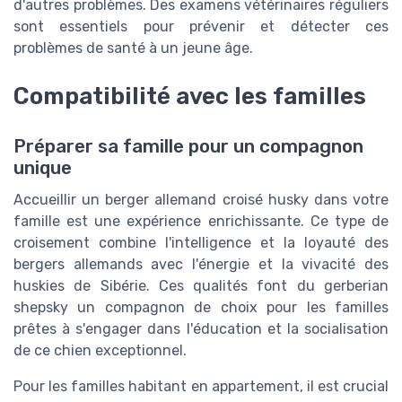
d'autres
problèmes
. Des examens vétérinaires réguliers
sont essentiels pour prévenir et détecter ces
problèmes de santé
à un
jeune âge
.
Compatibilité avec les familles
Préparer sa famille pour un compagnon
unique
Accueillir un berger allemand croisé husky dans votre
famille est une expérience enrichissante. Ce type de
croisement combine l'intelligence et la loyauté des
bergers allemands avec l'énergie et la vivacité des
huskies de Sibérie. Ces qualités font du gerberian
shepsky un compagnon de choix pour les familles
prêtes à s'engager dans l'éducation et la socialisation
de ce chien exceptionnel.
Pour les familles habitant en appartement, il est crucial