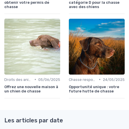
obtenir votre permis de
catégorie D pour la chasse
chasse
avec des chiens
•
•
Droits des animaux
05/06/2025
Chasse responsable
24/05/2025
Offrez une nouvelle maison à
Opportunité unique : votre
un chien de chasse
future hutte de chasse
Les articles par date