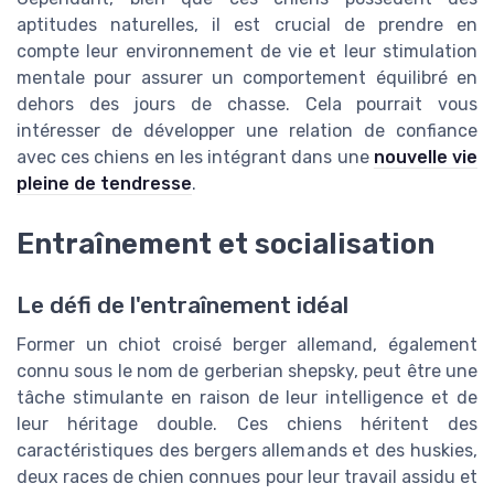
aptitudes naturelles, il est crucial de prendre en
compte leur
environnement de vie
et leur
stimulation
mentale
pour assurer un comportement équilibré en
dehors des jours de chasse. Cela pourrait vous
intéresser de développer une relation de confiance
avec ces chiens en les intégrant dans une
nouvelle vie
pleine de tendresse
.
Entraînement et socialisation
Le défi de l'entraînement idéal
Former un chiot croisé berger allemand, également
connu sous le nom de gerberian shepsky, peut être une
tâche stimulante en raison de leur intelligence et de
leur héritage double. Ces chiens héritent des
caractéristiques des bergers allemands et des huskies,
deux races de chien connues pour leur travail assidu et