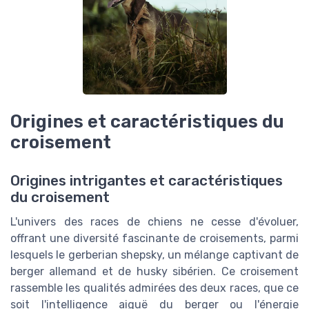
Origines et caractéristiques du
croisement
Origines intrigantes et caractéristiques
du croisement
L'univers des races de chiens ne cesse d'évoluer,
offrant une diversité fascinante de croisements, parmi
lesquels le gerberian shepsky, un mélange captivant de
berger allemand et de husky sibérien. Ce croisement
rassemble les qualités admirées des deux races, que ce
soit l'intelligence aiguë du berger ou l'énergie