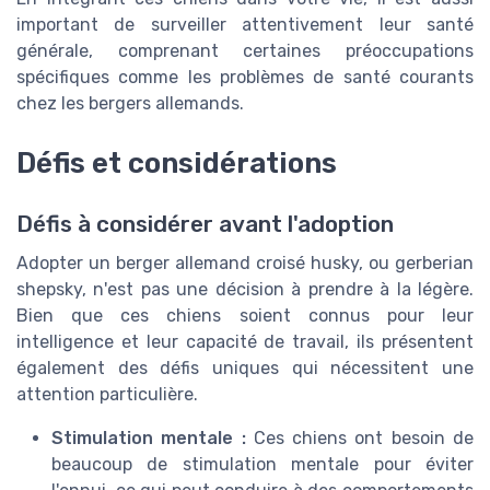
important de surveiller attentivement leur santé
générale, comprenant certaines préoccupations
spécifiques comme les problèmes de santé courants
chez les bergers allemands.
Défis et considérations
Défis à considérer avant l'adoption
Adopter un berger allemand croisé husky, ou gerberian
shepsky, n'est pas une décision à prendre à la légère.
Bien que ces chiens soient connus pour leur
intelligence et leur capacité de travail, ils présentent
également des défis uniques qui nécessitent une
attention particulière.
Stimulation mentale :
Ces chiens ont besoin de
beaucoup de stimulation mentale pour éviter