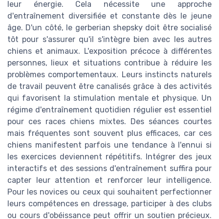
leur énergie. Cela nécessite une approche
d'entraînement diversifiée et constante dès le jeune
âge. D'un côté, le gerberian shepsky doit être socialisé
tôt pour s'assurer qu'il s'intègre bien avec les autres
chiens et animaux. L'exposition précoce à différentes
personnes, lieux et situations contribue à réduire les
problèmes comportementaux. Leurs instincts naturels
de travail peuvent être canalisés grâce à des activités
qui favorisent la stimulation mentale et physique. Un
régime d'entraînement quotidien régulier est essentiel
pour ces races chiens mixtes. Des séances courtes
mais fréquentes sont souvent plus efficaces, car ces
chiens manifestent parfois une tendance à l'ennui si
les exercices deviennent répétitifs. Intégrer des jeux
interactifs et des sessions d'entraînement suffira pour
capter leur attention et renforcer leur intelligence.
Pour les novices ou ceux qui souhaitent perfectionner
leurs compétences en dressage, participer à des clubs
ou cours d'obéissance peut offrir un soutien précieux.