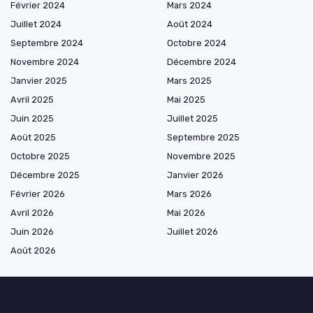
Février 2024
Mars 2024
Juillet 2024
Août 2024
Septembre 2024
Octobre 2024
Novembre 2024
Décembre 2024
Janvier 2025
Mars 2025
Avril 2025
Mai 2025
Juin 2025
Juillet 2025
Août 2025
Septembre 2025
Octobre 2025
Novembre 2025
Décembre 2025
Janvier 2026
Février 2026
Mars 2026
Avril 2026
Mai 2026
Juin 2026
Juillet 2026
Août 2026