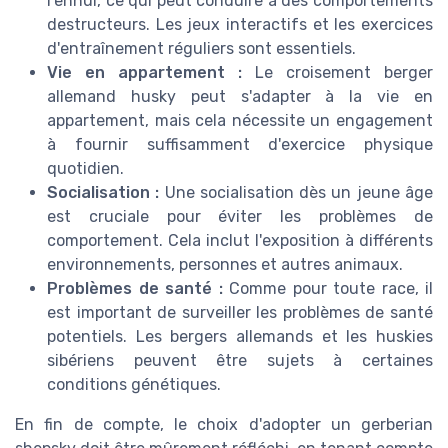
l'ennui, ce qui peut conduire à des comportements
destructeurs. Les jeux interactifs et les exercices
d'entraînement réguliers sont essentiels.
Vie en appartement :
Le croisement berger
allemand husky peut s'adapter à la vie en
appartement, mais cela nécessite un engagement
à fournir suffisamment d'exercice physique
quotidien.
Socialisation :
Une socialisation dès un jeune âge
est cruciale pour éviter les problèmes de
comportement. Cela inclut l'exposition à différents
environnements, personnes et autres animaux.
Problèmes de santé :
Comme pour toute race, il
est important de surveiller les problèmes de santé
potentiels. Les bergers allemands et les huskies
sibériens peuvent être sujets à certaines
conditions génétiques.
En fin de compte, le choix d'adopter un gerberian