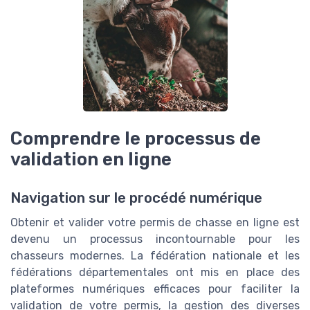
Comprendre le processus de
validation en ligne
Navigation sur le procédé numérique
Obtenir et valider votre permis de chasse en ligne est
devenu un processus incontournable pour les
chasseurs modernes. La fédération nationale et les
fédérations départementales ont mis en place des
plateformes numériques efficaces pour faciliter la
validation de votre permis, la gestion des diverses