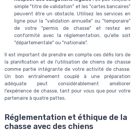
simple "titre de validation" et les "cartes bancaires"
peuvent être un obstacle. Utilisez les services en
ligne pour la "validation annuelle" ou "temporaire"
de votre "permis de chasse" et restez en
conformité avec la réglementation, qu'elle soit
"départementale" ou "nationale".
Il est important de prendre en compte ces défis lors de
la planification et de l'utilisation de chiens de chasse
comme partie intégrante de votre activité de chasse.
Un bon entraînement couplé à une préparation
adéquate peut considérablement améliorer
l'expérience de chasse, tant pour vous que pour votre
partenaire à quatre pattes.
Réglementation et éthique de la
chasse avec des chiens