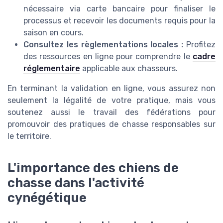
nécessaire via carte bancaire pour finaliser le
processus et recevoir les documents requis pour la
saison en cours.
Consultez les règlementations locales :
Profitez
des ressources en ligne pour comprendre le
cadre
réglementaire
applicable aux chasseurs.
En terminant la validation en ligne, vous assurez non
seulement la légalité de votre pratique, mais vous
soutenez aussi le travail des fédérations pour
promouvoir des pratiques de chasse responsables sur
le territoire.
L'importance des chiens de
chasse dans l'activité
cynégétique