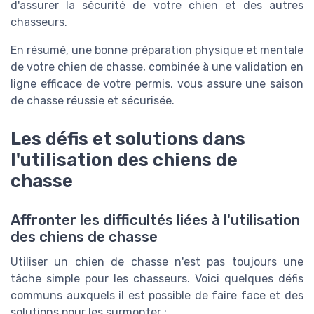
d'assurer la sécurité de votre chien et des autres
chasseurs.
En résumé, une bonne préparation physique et mentale
de votre chien de chasse, combinée à une validation en
ligne efficace de votre permis, vous assure une saison
de chasse réussie et sécurisée.
Les défis et solutions dans
l'utilisation des chiens de
chasse
Affronter les difficultés liées à l'utilisation
des chiens de chasse
Utiliser un chien de chasse n'est pas toujours une
tâche simple pour les chasseurs. Voici quelques défis
communs auxquels il est possible de faire face et des
solutions pour les surmonter :