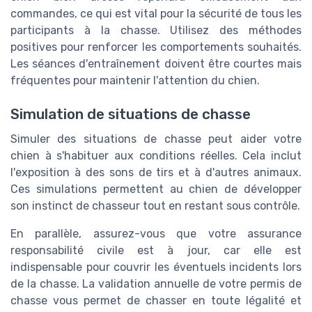
commandes, ce qui est vital pour la sécurité de tous les
participants à la chasse. Utilisez des méthodes
positives pour renforcer les comportements souhaités.
Les séances d'entraînement doivent être courtes mais
fréquentes pour maintenir l'attention du chien.
Simulation de situations de chasse
Simuler des situations de chasse peut aider votre
chien à s'habituer aux conditions réelles. Cela inclut
l'exposition à des sons de tirs et à d'autres animaux.
Ces simulations permettent au chien de développer
son instinct de chasseur tout en restant sous contrôle.
En parallèle, assurez-vous que votre assurance
responsabilité civile est à jour, car elle est
indispensable pour couvrir les éventuels incidents lors
de la chasse. La validation annuelle de votre permis de
chasse vous permet de chasser en toute légalité et