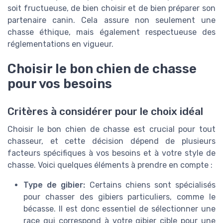
soit fructueuse, de bien choisir et de bien préparer son
partenaire canin. Cela assure non seulement une
chasse éthique, mais également respectueuse des
réglementations en vigueur.
Choisir le bon chien de chasse
pour vos besoins
Critères à considérer pour le choix idéal
Choisir le bon chien de chasse est crucial pour tout
chasseur, et cette décision dépend de plusieurs
facteurs spécifiques à vos besoins et à votre style de
chasse. Voici quelques éléments à prendre en compte :
Type de gibier:
Certains chiens sont spécialisés
pour chasser des gibiers particuliers, comme le
bécasse. Il est donc essentiel de sélectionner une
race qui correspond à votre gibier cible pour une