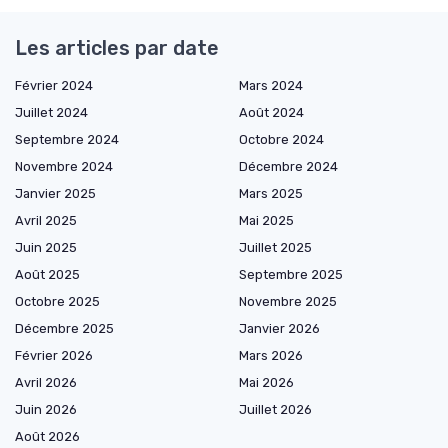
Les articles par date
Février 2024
Mars 2024
Juillet 2024
Août 2024
Septembre 2024
Octobre 2024
Novembre 2024
Décembre 2024
Janvier 2025
Mars 2025
Avril 2025
Mai 2025
Juin 2025
Juillet 2025
Août 2025
Septembre 2025
Octobre 2025
Novembre 2025
Décembre 2025
Janvier 2026
Février 2026
Mars 2026
Avril 2026
Mai 2026
Juin 2026
Juillet 2026
Août 2026