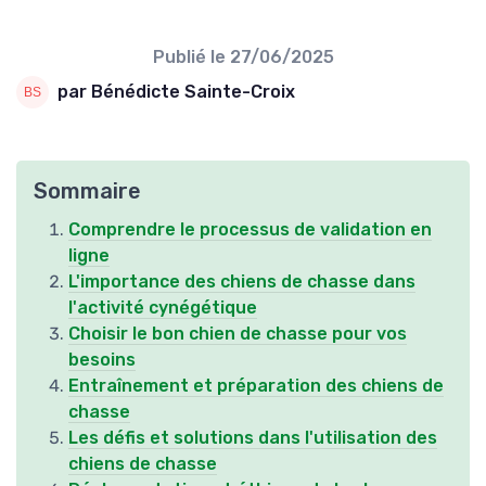
Publié le
27/06/2025
par Bénédicte Sainte-Croix
Sommaire
Comprendre le processus de validation en
ligne
L'importance des chiens de chasse dans
l'activité cynégétique
Choisir le bon chien de chasse pour vos
besoins
Entraînement et préparation des chiens de
chasse
Les défis et solutions dans l'utilisation des
chiens de chasse