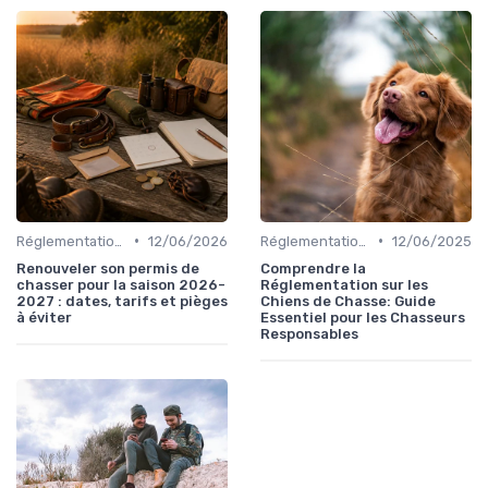
•
•
Réglementations de chasse
12/06/2026
Réglementations de chasse
12/06/2025
Renouveler son permis de
Comprendre la
chasser pour la saison 2026-
Réglementation sur les
2027 : dates, tarifs et pièges
Chiens de Chasse: Guide
à éviter
Essentiel pour les Chasseurs
Responsables