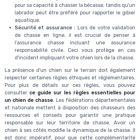
pour sa capacité à chasser la bécasse, tandis qu'un
labrador peut être préféré pour rapporter le gibier
aquatique.
Sécurité et assurance
: Lors de votre validation
de chasse en ligne, il est crucial de penser à
l’assurance chasse incluant une assurance
responsabilité civile. Ceci vous protège en cas
d'incident impliquant votre chien lors de la chasse.
La présence d'un chien sur le terrain doit également
respecter certaines règles éthiques et réglementaires.
Pour plus de détails sur ces règles, vous pouvez
consulter
ce guide sur les règles essentielles pour
un chien de chasse
. Les fédérations départementales
et nationale mettent à disposition des chasseurs des
ressources et conseils pour garantir une pratique
responsable sur leur territoire de chasse. Avoir un
chien à ses côtés modifie la dynamique de la chasse. Il
est donc impératif, pour que cette complémentarité