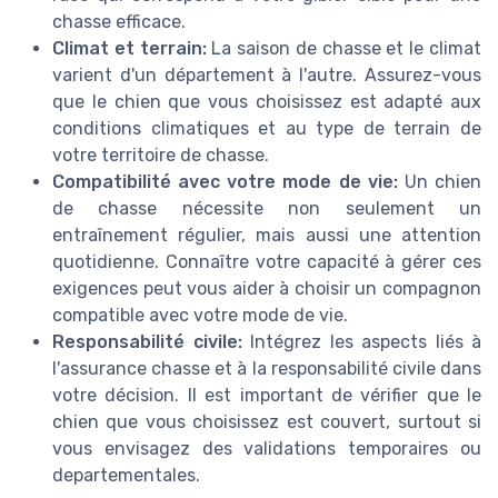
chasse efficace.
Climat et terrain:
La saison de chasse et le climat
varient d'un département à l'autre. Assurez-vous
que le chien que vous choisissez est adapté aux
conditions climatiques et au type de terrain de
votre territoire de chasse.
Compatibilité avec votre mode de vie:
Un chien
de chasse nécessite non seulement un
entraînement régulier, mais aussi une attention
quotidienne. Connaître votre capacité à gérer ces
exigences peut vous aider à choisir un compagnon
compatible avec votre mode de vie.
Responsabilité civile:
Intégrez les aspects liés à
l'assurance chasse et à la responsabilité civile dans
votre décision. Il est important de vérifier que le
chien que vous choisissez est couvert, surtout si
vous envisagez des validations temporaires ou
departementales.