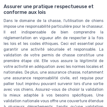
Assurer une pratique respectueuse et
conforme aux lois
Dans le domaine de la chasse, l'utilisation de chiens
impose une responsabilité particulière pour le chasseur.
Il est indispensable de bien comprendre la
réglementation en vigueur afin de respecter à la fois
les lois et les codes éthiques. Ceci est essentiel pour
garantir une activité sécurisée et responsable. La
validation de votre permis de chasse constitue une
première étape clé. Elle vous assure la légitimité de
votre activité en adéquation avec les normes locales et
nationales. De plus, une assurance chasse, notamment
une assurance responsabilité civile, est requise pour
pallier tout imprévu pouvant survenir lors d'une sortie
avec vos chiens. Assurez-vous de choisir la validation
la mieux adaptée à vos besoins spécifiques. Une
validation nationale vous offre une couverture étendue
à plusieurs départements, tandis qu'une validation