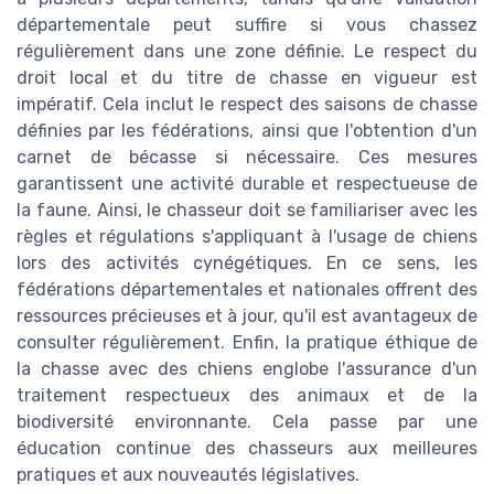
départementale peut suffire si vous chassez
régulièrement dans une zone définie. Le respect du
droit local et du titre de chasse en vigueur est
impératif. Cela inclut le respect des saisons de chasse
définies par les fédérations, ainsi que l'obtention d'un
carnet de bécasse si nécessaire. Ces mesures
garantissent une activité durable et respectueuse de
la faune. Ainsi, le chasseur doit se familiariser avec les
règles et régulations s'appliquant à l'usage de chiens
lors des activités cynégétiques. En ce sens, les
fédérations départementales et nationales offrent des
ressources précieuses et à jour, qu'il est avantageux de
consulter régulièrement. Enfin, la pratique éthique de
la chasse avec des chiens englobe l'assurance d'un
traitement respectueux des animaux et de la
biodiversité environnante. Cela passe par une
éducation continue des chasseurs aux meilleures
pratiques et aux nouveautés législatives.