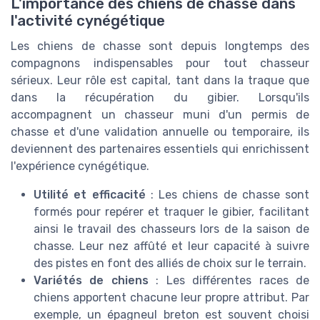
L'importance des chiens de chasse dans
l'activité cynégétique
Les chiens de chasse sont depuis longtemps des
compagnons indispensables pour tout chasseur
sérieux. Leur rôle est capital, tant dans la traque que
dans la récupération du gibier. Lorsqu'ils
accompagnent un chasseur muni d'un permis de
chasse et d'une validation annuelle ou temporaire, ils
deviennent des partenaires essentiels qui enrichissent
l'expérience cynégétique.
Utilité et efficacité
: Les chiens de chasse sont
formés pour repérer et traquer le gibier, facilitant
ainsi le travail des chasseurs lors de la saison de
chasse. Leur nez affûté et leur capacité à suivre
des pistes en font des alliés de choix sur le terrain.
Variétés de chiens
: Les différentes races de
chiens apportent chacune leur propre attribut. Par
exemple, un épagneul breton est souvent choisi