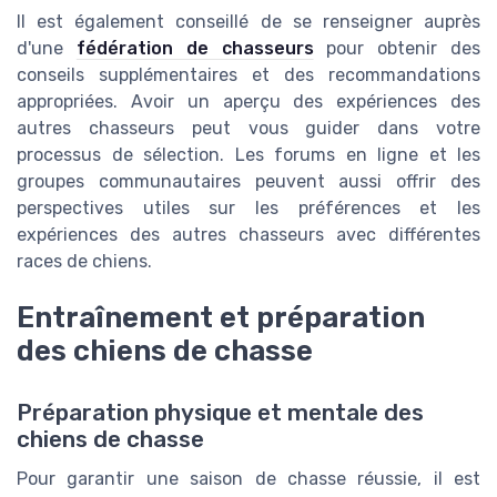
Il est également conseillé de se renseigner auprès
d'une
fédération de chasseurs
pour obtenir des
conseils supplémentaires et des recommandations
appropriées. Avoir un aperçu des expériences des
autres chasseurs peut vous guider dans votre
processus de sélection. Les forums en ligne et les
groupes communautaires peuvent aussi offrir des
perspectives utiles sur les préférences et les
expériences des autres chasseurs avec différentes
races de chiens.
Entraînement et préparation
des chiens de chasse
Préparation physique et mentale des
chiens de chasse
Pour garantir une saison de chasse réussie, il est