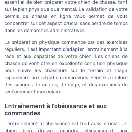
essentiel de bien préparer votre chien de chasse, tant
sur le plan physique que mental. La validation de votre
permis de chasse en ligne vous permet de vous
concentrer sur cet aspect crucial sans perdre de temps
dans les démarches administratives.
La préparation physique commence par des exercices
réguliers. Il est important d'adapter l'entraînement à la
race et aux capacités de votre chien. Les chiens de
chasse doivent être en excellente condition physique
pour suivre les chasseurs sur le terrain et réagir
rapidement aux situations imprévues. Pensez à inclure
des séances de course, de nage, et des exercices de
renforcement musculaire.
Entraînement à l'obéissance et aux
commandes
L'entraînement à l'obéissance est tout aussi crucial. Un
chien bien dressé répondra efficacement aux