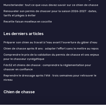
Munsterlander: tout ce que vous devez savoir sur ce chien de chasse
Renouveler son permis de chasser pour la saison 2026-2027 : dates,
tarifs et pièges à éviter
Recette faisan moelleux en cocotte
Les derniers articles
Préparer son chien au travail à l'eau avant l'ouverture du gibier d'eau
Chien de chasse après 8 ans : adapter l'effort sans le mettre au repos
Comprendre le prix de la validation du permis de chasse et ses enjeux
pour le chasseur cynégétique
Fdc52 et chiens de chasse : comprendre la réglementation pour
chasser en confiance
Reprendre le dressage après l'été : trois semaines pour retrouver le
niveau
Chien de chasse