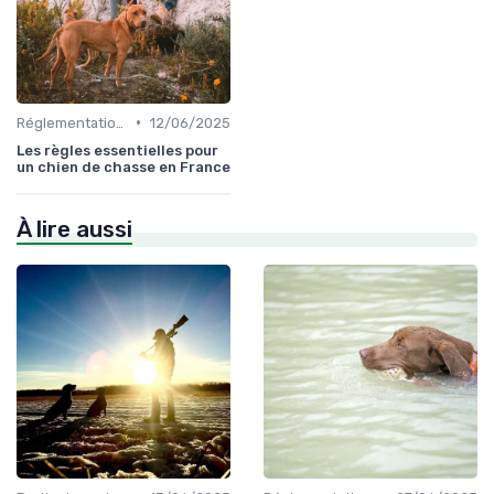
•
Réglementations de chasse
12/06/2025
Les règles essentielles pour
un chien de chasse en France
À lire aussi