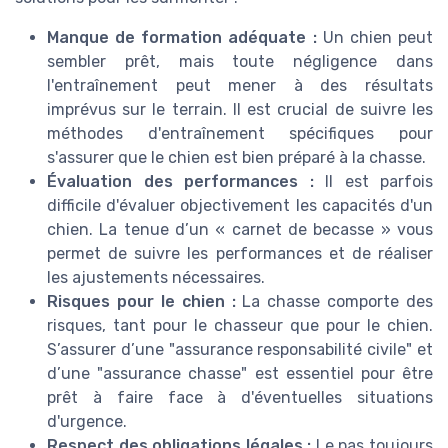
Manque de formation adéquate :
Un chien peut
sembler prêt, mais toute négligence dans
l'entraînement peut mener à des résultats
imprévus sur le terrain. Il est crucial de suivre les
méthodes d'entraînement spécifiques pour
s'assurer que le chien est bien préparé à la chasse.
Évaluation des performances :
Il est parfois
difficile d'évaluer objectivement les capacités d'un
chien. La tenue d’un « carnet de becasse » vous
permet de suivre les performances et de réaliser
les ajustements nécessaires.
Risques pour le chien :
La chasse comporte des
risques, tant pour le chasseur que pour le chien.
S’assurer d’une "assurance responsabilité civile" et
d’une "assurance chasse" est essentiel pour être
prêt à faire face à d'éventuelles situations
d'urgence.
Respect des obligations légales :
Le pas toujours