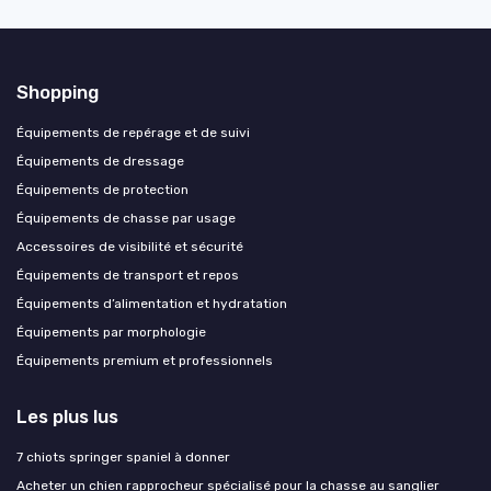
Shopping
Équipements de repérage et de suivi
Équipements de dressage
Équipements de protection
Équipements de chasse par usage
Accessoires de visibilité et sécurité
Équipements de transport et repos
Équipements d’alimentation et hydratation
Équipements par morphologie
Équipements premium et professionnels
Les plus lus
7 chiots springer spaniel à donner
Acheter un chien rapprocheur spécialisé pour la chasse au sanglier