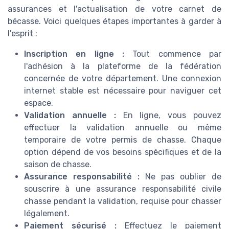
assurances et l'actualisation de votre carnet de
bécasse. Voici quelques étapes importantes à garder à
l'esprit :
Inscription en ligne :
Tout commence par
l'adhésion à la plateforme de la fédération
concernée de votre département. Une connexion
internet stable est nécessaire pour naviguer cet
espace.
Validation annuelle :
En ligne, vous pouvez
effectuer la validation annuelle ou même
temporaire de votre permis de chasse. Chaque
option dépend de vos besoins spécifiques et de la
saison de chasse.
Assurance responsabilité :
Ne pas oublier de
souscrire à une assurance responsabilité civile
chasse pendant la validation, requise pour chasser
légalement.
Paiement sécurisé :
Effectuez le paiement