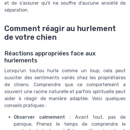
et de s'assurer qu'il ne souffre d'aucune anxiété de
séparation.
Comment réagir au hurlement
de votre chien
Réactions appropriées face aux
hurlements
Lorsqu'un toutou hurle comme un loup, cela peut
susciter des sentiments variés chez les propriétaires
de chiens. Comprendre que ce comportement a
souvent une racine naturelle et parfois spirituelle peut
aider à réagir de manière adaptée. Voici quelques
conseils pratiques :
Observer calmement
: Avant tout, pas de
panique. Prenez le temps de comprendre le