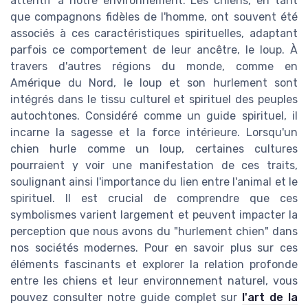
attentif à notre environnement. Les chiens, en tant
que compagnons fidèles de l'homme, ont souvent été
associés à ces caractéristiques spirituelles, adaptant
parfois ce comportement de leur ancêtre, le loup. À
travers d'autres régions du monde, comme en
Amérique du Nord, le loup et son hurlement sont
intégrés dans le tissu culturel et spirituel des peuples
autochtones. Considéré comme un guide spirituel, il
incarne la sagesse et la force intérieure. Lorsqu'un
chien hurle comme un loup, certaines cultures
pourraient y voir une manifestation de ces traits,
soulignant ainsi l'importance du lien entre l'animal et le
spirituel. Il est crucial de comprendre que ces
symbolismes varient largement et peuvent impacter la
perception que nous avons du "hurlement chien" dans
nos sociétés modernes. Pour en savoir plus sur ces
éléments fascinants et explorer la relation profonde
entre les chiens et leur environnement naturel, vous
pouvez consulter notre guide complet sur
l'art de la