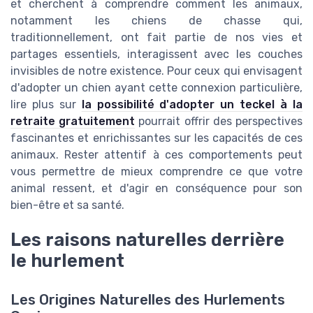
et cherchent à comprendre comment les animaux,
notamment les chiens de chasse qui,
traditionnellement, ont fait partie de nos vies et
partages essentiels, interagissent avec les couches
invisibles de notre existence. Pour ceux qui envisagent
d'adopter un chien ayant cette connexion particulière,
lire plus sur
la possibilité d'adopter un teckel à la
retraite gratuitement
pourrait offrir des perspectives
fascinantes et enrichissantes sur les capacités de ces
animaux. Rester attentif à ces comportements peut
vous permettre de mieux comprendre ce que votre
animal ressent, et d'agir en conséquence pour son
bien-être et sa santé.
Les raisons naturelles derrière
le hurlement
Les Origines Naturelles des Hurlements