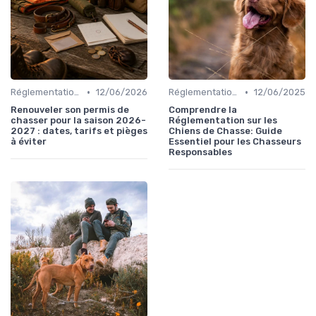
•
•
Réglementations de chasse
12/06/2026
Réglementations de chasse
12/06/2025
Renouveler son permis de
Comprendre la
chasser pour la saison 2026-
Réglementation sur les
2027 : dates, tarifs et pièges
Chiens de Chasse: Guide
à éviter
Essentiel pour les Chasseurs
Responsables