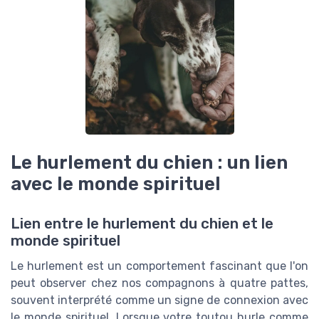
Le hurlement du chien : un lien
avec le monde spirituel
Lien entre le hurlement du chien et le
monde spirituel
Le hurlement est un comportement fascinant que l'on
peut observer chez nos compagnons à quatre pattes,
souvent interprété comme un signe de connexion avec
le monde spirituel. Lorsque votre toutou hurle comme