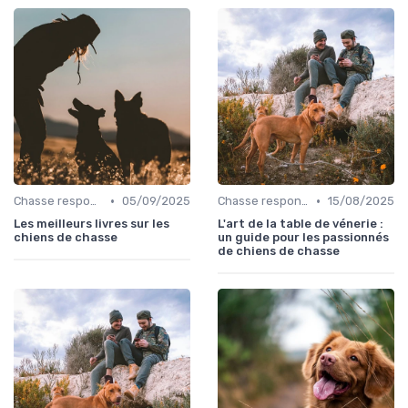
•
•
Chasse responsable
05/09/2025
Chasse responsable
15/08/2025
Les meilleurs livres sur les
L'art de la table de vénerie :
chiens de chasse
un guide pour les passionnés
de chiens de chasse