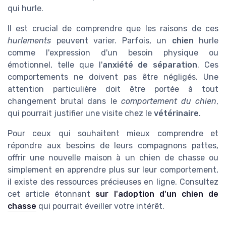
qui hurle.
Il est crucial de comprendre que les raisons de ces
hurlements
peuvent varier. Parfois, un
chien
hurle
comme l'expression d'un besoin physique ou
émotionnel, telle que l'
anxiété de séparation
. Ces
comportements ne doivent pas être négligés. Une
attention particulière doit être portée à tout
changement brutal dans le
comportement du chien
,
qui pourrait justifier une visite chez le
vétérinaire
.
Pour ceux qui souhaitent mieux comprendre et
répondre aux besoins de leurs compagnons pattes,
offrir une nouvelle maison à un chien de chasse ou
simplement en apprendre plus sur leur comportement,
il existe des ressources précieuses en ligne. Consultez
cet article étonnant
sur l'adoption d'un chien de
chasse
qui pourrait éveiller votre intérêt.