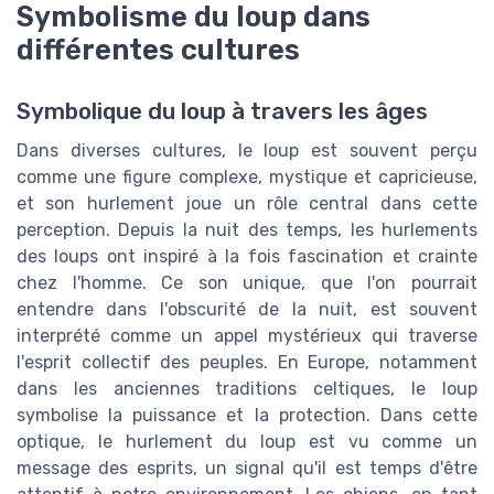
Symbolisme du loup dans
différentes cultures
Symbolique du loup à travers les âges
Dans diverses cultures, le loup est souvent perçu
comme une figure complexe, mystique et capricieuse,
et son hurlement joue un rôle central dans cette
perception. Depuis la nuit des temps, les hurlements
des loups ont inspiré à la fois fascination et crainte
chez l'homme. Ce son unique, que l'on pourrait
entendre dans l'obscurité de la nuit, est souvent
interprété comme un appel mystérieux qui traverse
l'esprit collectif des peuples. En Europe, notamment
dans les anciennes traditions celtiques, le loup
symbolise la puissance et la protection. Dans cette
optique, le hurlement du loup est vu comme un
message des esprits, un signal qu'il est temps d'être