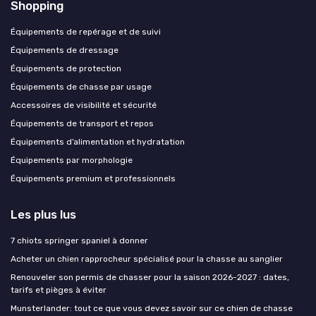
Shopping
Équipements de repérage et de suivi
Équipements de dressage
Équipements de protection
Équipements de chasse par usage
Accessoires de visibilité et sécurité
Équipements de transport et repos
Équipements d’alimentation et hydratation
Équipements par morphologie
Équipements premium et professionnels
Les plus lus
7 chiots springer spaniel à donner
Acheter un chien rapprocheur spécialisé pour la chasse au sanglier
Renouveler son permis de chasser pour la saison 2026-2027 : dates,
tarifs et pièges à éviter
Munsterlander: tout ce que vous devez savoir sur ce chien de chasse