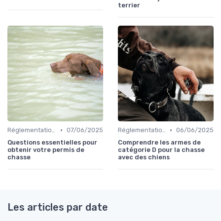
terrier
•
•
Réglementations de chasse
07/06/2025
Réglementations de chasse
06/06/2025
Questions essentielles pour
Comprendre les armes de
obtenir votre permis de
catégorie D pour la chasse
chasse
avec des chiens
Les articles par date