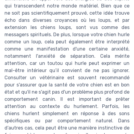
qui transcendent notre monde matériel. Bien que ce
ne soit pas scientifiquement prouvé, cette idée trouve
écho dans diverses croyances où les loups, et par
extension les chiens loups, sont vus comme des
messagers spirituels. De plus, lorsque votre chien hurle
comme un loup, cela peut également être interprété
comme une manifestation d'une certaine anxiété,
notamment l'anxiété de séparation. Cela mérite
attention, car un toutou qui hurle peut exprimer un
mal-être intérieur qu’il convient de ne pas ignorer.
Consulter un vétérinaire est souvent recommandé
pour s'assurer que la santé de votre chien est en bon
état et qu'il ne s'agit pas d'un problème plus profond de
comportement canin. Il est important de prêter
attention au contexte du hurlement. Parfois, les
chiens hurlent simplement en réponse à des sons
spécifiques ou par comportement naturel. Dans
d’autres cas, cela peut être une manière instinctive de