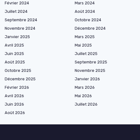
Février 2024
Mars 2024
Juillet 2024
Août 2024
Septembre 2024
Octobre 2024
Novembre 2024
Décembre 2024
Janvier 2025
Mars 2025
Avril 2025
Mai 2025
Juin 2025
Juillet 2025
Août 2025
Septembre 2025
Octobre 2025
Novembre 2025
Décembre 2025
Janvier 2026
Février 2026
Mars 2026
Avril 2026
Mai 2026
Juin 2026
Juillet 2026
Août 2026