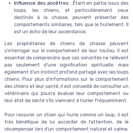
Influence des ancêtres
: Étant en partie issus des
loups, les chiens, et particulièrement ceux
destinés à la chasse, peuvent présenter des
comportements similaires, tels que le hurlement. Il
est un écho de leur ascendance.
Les propriétaires de chiens de chasse peuvent
s'interroger sur le comportement de leur toutou. Il est
essentiel de comprendre que ces sonorités ne relèvent
pas seulement d'une signification spirituelle, mais
également d'un instinct profond partagé avec les loups
chiens. Pour plus d'informations sur le comportement
des chiens et leur santé, il est conseillé de consulter un
vétérinaire qui pourra évaluer leur comportement ou
leur état de santé s'ils viennent à hurler fréquemment.
Pour rassurer un chien qui hurle comme un loup, il est
très bénéfique de lui accorder de l'attention, de le
récompenser lors d'un comportement naturel et calme,