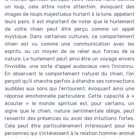
un loup, cela attire notre attention, évoquant des
images de loups majestueux hurlant à la lune, appelant
leurs pairs. Il est important de noter que le hurlement
de votre chien peut être perçu comme un appel
mystique. Dans certaines cultures, ce comportement
chien est vu comme une communication avec les
esprits, ou un moyen de se relier aux forces de la
nature. Le hurlement peut ainsi être un voyage envers
l'invisible, une sorte d'appel audacieux vers l'inconnu.
En observant le comportement naturel du chien, l'on
perçoit qu'il cherche parfois à étendre ses connections
audibles aux sons qui l'entourent, évoquant ainsi une
réponse émotionnelle particulière. Cette capacité à «
écouter » le monde spirituel est, pour certains, un
signe que le chien, nature sentimentale oblige, peut
ressentir des présences ou avoir des intuitions fortes.
Cela peut être particulièrement intéressant pour les
personnes qui s'intéressent à la relation homme-animal