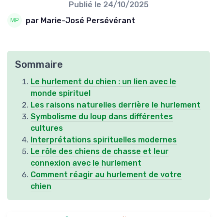
Publié le
24/10/2025
par Marie-José Persévérant
Sommaire
Le hurlement du chien : un lien avec le
monde spirituel
Les raisons naturelles derrière le hurlement
Symbolisme du loup dans différentes
cultures
Interprétations spirituelles modernes
Le rôle des chiens de chasse et leur
connexion avec le hurlement
Comment réagir au hurlement de votre
chien