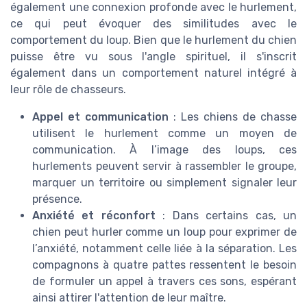
également une connexion profonde avec le hurlement,
ce qui peut évoquer des similitudes avec le
comportement du loup. Bien que le hurlement du chien
puisse être vu sous l'angle spirituel, il s'inscrit
également dans un comportement naturel intégré à
leur rôle de chasseurs.
Appel et communication
: Les chiens de chasse
utilisent le hurlement comme un moyen de
communication. À l’image des loups, ces
hurlements peuvent servir à rassembler le groupe,
marquer un territoire ou simplement signaler leur
présence.
Anxiété et réconfort
: Dans certains cas, un
chien peut hurler comme un loup pour exprimer de
l’anxiété, notamment celle liée à la séparation. Les
compagnons à quatre pattes ressentent le besoin
de formuler un appel à travers ces sons, espérant
ainsi attirer l'attention de leur maître.