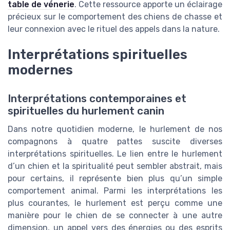
table de vénerie
. Cette ressource apporte un éclairage
précieux sur le comportement des chiens de chasse et
leur connexion avec le rituel des appels dans la nature.
Interprétations spirituelles
modernes
Interprétations contemporaines et
spirituelles du hurlement canin
Dans notre quotidien moderne, le hurlement de nos
compagnons à quatre pattes suscite diverses
interprétations spirituelles. Le lien entre le hurlement
d’un chien et la spiritualité peut sembler abstrait, mais
pour certains, il représente bien plus qu’un simple
comportement animal. Parmi les interprétations les
plus courantes, le hurlement est perçu comme une
manière pour le chien de se connecter à une autre
dimension, un appel vers des énergies ou des esprits