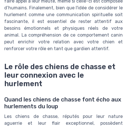
faire appel à leur meute, même si celle-ci est composée
d’humains. Finalement, bien que l'idée de considérer le
hurlement comme une communication spirituelle soit
fascinante, il est essentiel de rester attentif aux
besoins émotionnels et physiques réels de votre
animal. La compréhension de ce comportement canin
peut enrichir votre relation avec votre chien et
renforcer votre rôle en tant que gardien attentif.
Le rôle des chiens de chasse et
leur connexion avec le
hurlement
Quand les chiens de chasse font écho aux
hurlements du loup
Les chiens de chasse, réputés pour leur nature
aguerrie et leur flair exceptionnel, possèdent