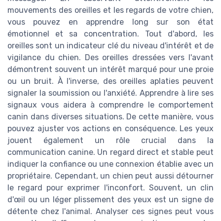
mouvements des oreilles et les regards de votre chien,
vous pouvez en apprendre long sur son état
émotionnel et sa concentration. Tout d'abord, les
oreilles sont un indicateur clé du niveau d'intérêt et de
vigilance du chien. Des oreilles dressées vers l'avant
démontrent souvent un intérêt marqué pour une proie
ou un bruit. À l'inverse, des oreilles aplaties peuvent
signaler la soumission ou l'anxiété. Apprendre à lire ses
signaux vous aidera à comprendre le comportement
canin dans diverses situations. De cette manière, vous
pouvez ajuster vos actions en conséquence. Les yeux
jouent également un rôle crucial dans la
communication canine. Un regard direct et stable peut
indiquer la confiance ou une connexion établie avec un
propriétaire. Cependant, un chien peut aussi détourner
le regard pour exprimer l'inconfort. Souvent, un clin
d'œil ou un léger plissement des yeux est un signe de
détente chez l'animal. Analyser ces signes peut vous