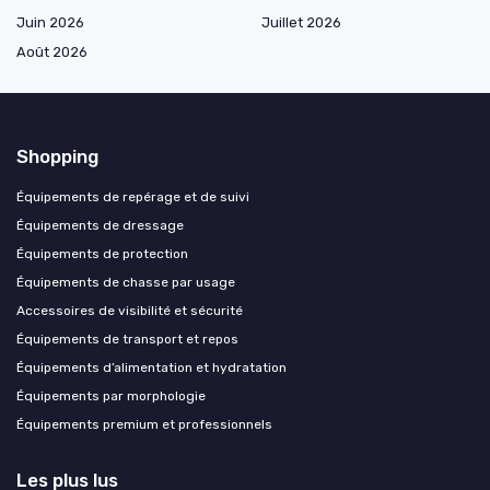
Juin 2026
Juillet 2026
Août 2026
Shopping
Équipements de repérage et de suivi
Équipements de dressage
Équipements de protection
Équipements de chasse par usage
Accessoires de visibilité et sécurité
Équipements de transport et repos
Équipements d’alimentation et hydratation
Équipements par morphologie
Équipements premium et professionnels
Les plus lus