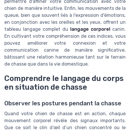
permettre d'affiner votre communication avec votre
chien de manière intuitive. Enfin, les mouvements de la
queue, bien que souvent liés à l'expression d'émotions,
en conjonction avec les oreilles et les yeux, offrent un
tableau langage complet du
langage corporel
canin.
En cultivant votre compréhension de ces indices, vous
pouvez améliorer votre connexion et votre
communication canine de manière significative,
bâtissant une relation harmonieuse tant sur le terrain
de chasse que dans la vie domestique.
Comprendre le langage du corps
en situation de chasse
Observer les postures pendant la chasse
Quand votre chien de chasse est en action, chaque
mouvement corporel révèle des signaux importants.
Que ce soit le clin d’œil d’un chien concentré ou le