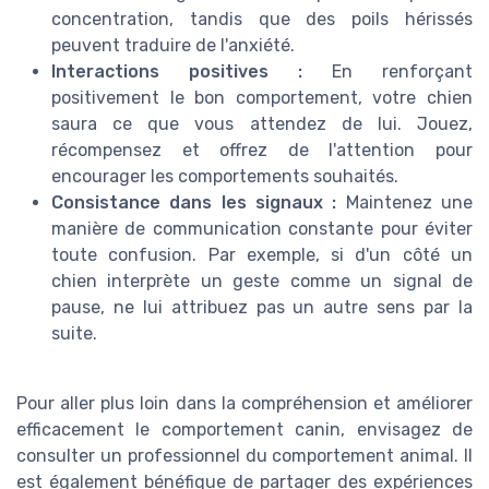
concentration, tandis que des poils hérissés
peuvent traduire de l'anxiété.
Interactions positives :
En renforçant
positivement le bon comportement, votre chien
saura ce que vous attendez de lui. Jouez,
récompensez et offrez de l'attention pour
encourager les comportements souhaités.
Consistance dans les signaux :
Maintenez une
manière de communication constante pour éviter
toute confusion. Par exemple, si d'un côté un
chien interprète un geste comme un signal de
pause, ne lui attribuez pas un autre sens par la
suite.
Pour aller plus loin dans la compréhension et améliorer
efficacement le comportement canin, envisagez de
consulter un professionnel du comportement animal. Il
est également bénéfique de partager des expériences