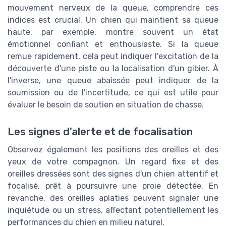
mouvement nerveux de la queue, comprendre ces
indices est crucial. Un chien qui maintient sa queue
haute, par exemple, montre souvent un état
émotionnel confiant et enthousiaste. Si la queue
remue rapidement, cela peut indiquer l'excitation de la
découverte d'une piste ou la localisation d'un gibier. À
l'inverse, une queue abaissée peut indiquer de la
soumission ou de l'incertitude, ce qui est utile pour
évaluer le besoin de soutien en situation de chasse.
Les signes d'alerte et de focalisation
Observez également les positions des oreilles et des
yeux de votre compagnon. Un regard fixe et des
oreilles dressées sont des signes d'un chien attentif et
focalisé, prêt à poursuivre une proie détectée. En
revanche, des oreilles aplaties peuvent signaler une
inquiétude ou un stress, affectant potentiellement les
performances du chien en milieu naturel.