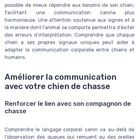
possible de mieux répondre aux besoins de son chien,
facilitant une communication canine plus
harmonieuse. Une attention soutenue aux signes et à
la manière dont l’animal se comporte permettra d’éviter
des erreurs d’interprétation. Comprendre que chaque
chien a ses propres signaux uniques peut aider à
adapter la communication corporelle entre chiens et
humains.
Améliorer la communication
avec votre chien de chasse
Renforcer le lien avec son compagnon de
chasse
Comprendre le langage corporel canin va au-delà de
l'observation des queues qui remuent ou des oreilles