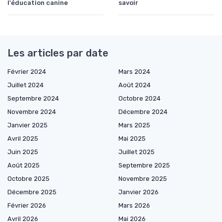
l'éducation canine
savoir
Les articles par date
Février 2024
Mars 2024
Juillet 2024
Août 2024
Septembre 2024
Octobre 2024
Novembre 2024
Décembre 2024
Janvier 2025
Mars 2025
Avril 2025
Mai 2025
Juin 2025
Juillet 2025
Août 2025
Septembre 2025
Octobre 2025
Novembre 2025
Décembre 2025
Janvier 2026
Février 2026
Mars 2026
Avril 2026
Mai 2026