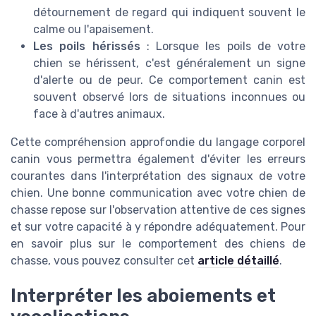
détournement de regard qui indiquent souvent le
calme ou l'apaisement.
Les poils hérissés
: Lorsque les poils de votre
chien se hérissent, c'est généralement un signe
d'alerte ou de peur. Ce comportement canin est
souvent observé lors de situations inconnues ou
face à d'autres animaux.
Cette compréhension approfondie du langage corporel
canin vous permettra également d'éviter les erreurs
courantes dans l'interprétation des signaux de votre
chien. Une bonne communication avec votre chien de
chasse repose sur l'observation attentive de ces signes
et sur votre capacité à y répondre adéquatement. Pour
en savoir plus sur le comportement des chiens de
chasse, vous pouvez consulter cet
article détaillé
.
Interpréter les aboiements et