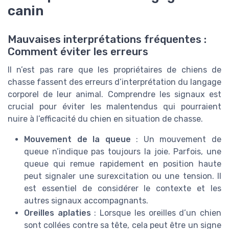
canin
Mauvaises interprétations fréquentes :
Comment éviter les erreurs
Il n’est pas rare que les propriétaires de chiens de
chasse fassent des erreurs d’interprétation du langage
corporel de leur animal. Comprendre les signaux est
crucial pour éviter les malentendus qui pourraient
nuire à l’efficacité du chien en situation de chasse.
Mouvement de la queue
: Un mouvement de
queue n’indique pas toujours la joie. Parfois, une
queue qui remue rapidement en position haute
peut signaler une surexcitation ou une tension. Il
est essentiel de considérer le contexte et les
autres signaux accompagnants.
Oreilles aplaties
: Lorsque les oreilles d’un chien
sont collées contre sa tête, cela peut être un signe