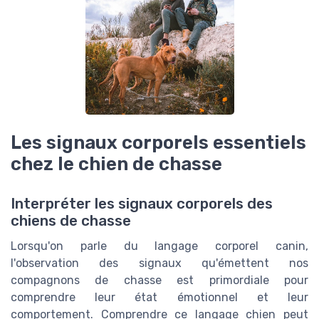
Les signaux corporels essentiels
chez le chien de chasse
Interpréter les signaux corporels des
chiens de chasse
Lorsqu'on parle du langage corporel canin,
l'observation des signaux qu'émettent nos
compagnons de chasse est primordiale pour
comprendre leur état émotionnel et leur
comportement. Comprendre ce langage chien peut