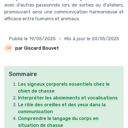
avec d'autres passionnés lors de sorties ou d'ateliers,
promouvant ainsi une communication harmonieuse et
efficace entre humains et animaux.
Publié le
19/05/2025
• Mis à jour le
20/05/2025
par Giscard Bouvet
Sommaire
Les signaux corporels essentiels chez le
chien de chasse
Interpréter les aboiements et vocalisations
Le rôle des oreilles et des yeux dans la
communication
Comprendre le langage du corps en
situation de chasse