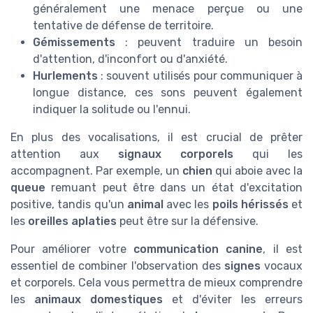
généralement une menace perçue ou une
tentative de défense de territoire.
Gémissements
: peuvent traduire un besoin
d'attention, d'inconfort ou d'anxiété.
Hurlements
: souvent utilisés pour communiquer à
longue distance, ces sons peuvent également
indiquer la solitude ou l'ennui.
En plus des vocalisations, il est crucial de prêter
attention aux
signaux corporels
qui les
accompagnent. Par exemple, un
chien
qui aboie avec la
queue
remuant peut être dans un état d'excitation
positive, tandis qu'un
animal
avec les
poils hérissés
et
les
oreilles aplaties
peut être sur la défensive.
Pour améliorer votre
communication canine
, il est
essentiel de combiner l'observation des
signes
vocaux
et corporels. Cela vous permettra de mieux comprendre
les
animaux domestiques
et d'éviter les erreurs