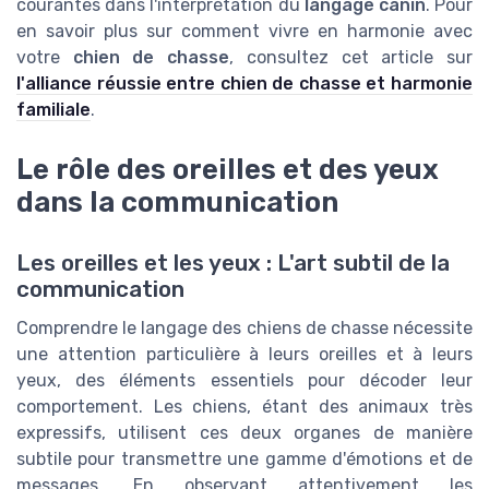
courantes dans l'interprétation du
langage canin
. Pour
en savoir plus sur comment vivre en harmonie avec
votre
chien de chasse
, consultez cet article sur
l'alliance réussie entre chien de chasse et harmonie
familiale
.
Le rôle des oreilles et des yeux
dans la communication
Les oreilles et les yeux : L'art subtil de la
communication
Comprendre le langage des chiens de chasse nécessite
une attention particulière à leurs oreilles et à leurs
yeux, des éléments essentiels pour décoder leur
comportement. Les chiens, étant des animaux très
expressifs, utilisent ces deux organes de manière
subtile pour transmettre une gamme d'émotions et de
messages. En observant attentivement les