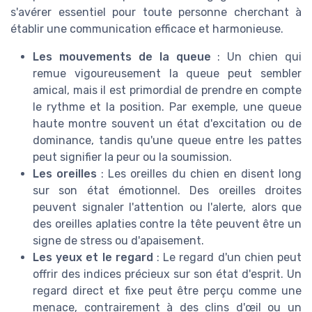
s'avérer essentiel pour toute personne cherchant à
établir une communication efficace et harmonieuse.
Les mouvements de la queue
: Un chien qui
remue vigoureusement la queue peut sembler
amical, mais il est primordial de prendre en compte
le rythme et la position. Par exemple, une queue
haute montre souvent un état d'excitation ou de
dominance, tandis qu'une queue entre les pattes
peut signifier la peur ou la soumission.
Les oreilles
: Les oreilles du chien en disent long
sur son état émotionnel. Des oreilles droites
peuvent signaler l'attention ou l'alerte, alors que
des oreilles aplaties contre la tête peuvent être un
signe de stress ou d'apaisement.
Les yeux et le regard
: Le regard d'un chien peut
offrir des indices précieux sur son état d'esprit. Un
regard direct et fixe peut être perçu comme une
menace, contrairement à des clins d'œil ou un