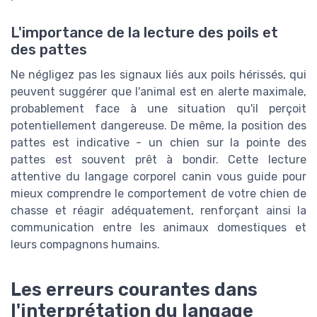
L'importance de la lecture des poils et
des pattes
Ne négligez pas les signaux liés aux poils hérissés, qui
peuvent suggérer que l'animal est en alerte maximale,
probablement face à une situation qu'il perçoit
potentiellement dangereuse. De même, la position des
pattes est indicative - un chien sur la pointe des
pattes est souvent prêt à bondir. Cette lecture
attentive du langage corporel canin vous guide pour
mieux comprendre le comportement de votre chien de
chasse et réagir adéquatement, renforçant ainsi la
communication entre les animaux domestiques et
leurs compagnons humains.
Les erreurs courantes dans
l'interprétation du langage