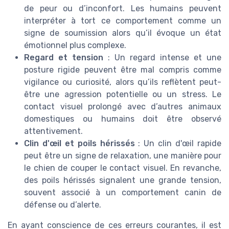
de peur ou d’inconfort. Les humains peuvent
interpréter à tort ce comportement comme un
signe de soumission alors qu’il évoque un état
émotionnel plus complexe.
Regard et tension
: Un regard intense et une
posture rigide peuvent être mal compris comme
vigilance ou curiosité, alors qu’ils reflètent peut-
être une agression potentielle ou un stress. Le
contact visuel prolongé avec d’autres animaux
domestiques ou humains doit être observé
attentivement.
Clin d'œil et poils hérissés
: Un clin d'œil rapide
peut être un signe de relaxation, une manière pour
le chien de couper le contact visuel. En revanche,
des poils hérissés signalent une grande tension,
souvent associé à un comportement canin de
défense ou d’alerte.
En ayant conscience de ces erreurs courantes, il est