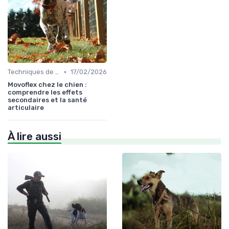
•
Techniques de base
17/02/2026
Movoflex chez le chien :
comprendre les effets
secondaires et la santé
articulaire
À lire aussi