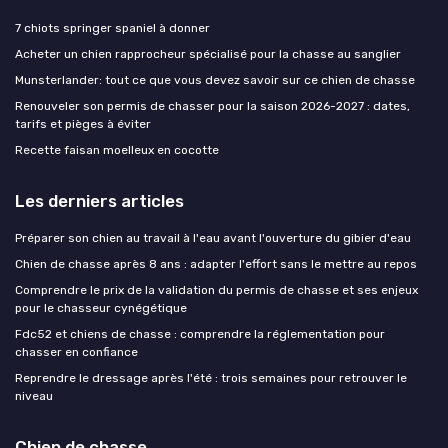
7 chiots springer spaniel à donner
Acheter un chien rapprocheur spécialisé pour la chasse au sanglier
Munsterlander: tout ce que vous devez savoir sur ce chien de chasse
Renouveler son permis de chasser pour la saison 2026-2027 : dates,
tarifs et pièges à éviter
Recette faisan moelleux en cocotte
Les derniers articles
Préparer son chien au travail à l'eau avant l'ouverture du gibier d'eau
Chien de chasse après 8 ans : adapter l'effort sans le mettre au repos
Comprendre le prix de la validation du permis de chasse et ses enjeux
pour le chasseur cynégétique
Fdc52 et chiens de chasse : comprendre la réglementation pour
chasser en confiance
Reprendre le dressage après l'été : trois semaines pour retrouver le
niveau
Chien de chasse