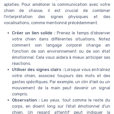
aplaties. Pour améliorer la communication avec votre
chien de chasse, il est crucial de combiner
l'interprétation des signes physiques et des
vocalisations, comme mentionné précédemment.
Créer un lien solide :
Prenez le temps d'observer
votre chien dans différentes situations. Notez
comment son langage corporel change en
fonction de son environnement ou de son état
émotionnel. Cela vous aidera à mieux anticiper ses
réactions.
Utiliser des signes clairs :
Lorsque vous entraînez
votre chien, associez toujours des mots et des
gestes spécifiques. Par exemple, un clin d'œil ou un
mouvement de la main peut devenir un signal
compris.
Observation :
Les yeux, tout comme le reste du
corps, en disent long sur l'état émotionnel d'un
chien. Un regard attentif peut indiquer la