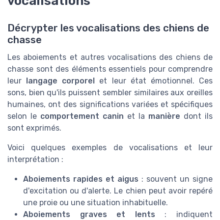
vocalisations
Décrypter les vocalisations des chiens de
chasse
Les aboiements et autres vocalisations des chiens de
chasse sont des éléments essentiels pour comprendre
leur
langage corporel
et leur état émotionnel. Ces
sons, bien qu'ils puissent sembler similaires aux oreilles
humaines, ont des significations variées et spécifiques
selon le
comportement canin
et la
manière
dont ils
sont exprimés.
Voici quelques exemples de vocalisations et leur
interprétation :
Aboiements rapides et aigus
: souvent un signe
d'excitation ou d'alerte. Le chien peut avoir repéré
une proie ou une situation inhabituelle.
Aboiements graves et lents
: indiquent