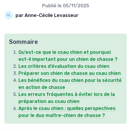
Publié le
05/11/2025
par Anne-Cécile Levasseur
Sommaire
Qu’est-ce que le csau chien et pourquoi
est-il important pour un chien de chasse ?
Les critères d’évaluation du csau chien
Préparer son chien de chasse au csau chien
Les bénéfices du csau chien pour la sécurité
en action de chasse
Les erreurs fréquentes à éviter lors de la
préparation au csau chien
Après le csau chien : quelles perspectives
pour le duo maître-chien de chasse ?