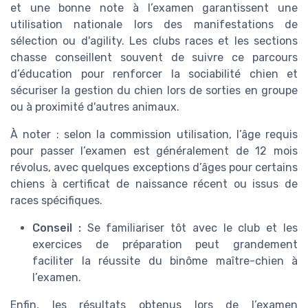
et une bonne note à l’examen garantissent une
utilisation nationale lors des manifestations de
sélection ou d'agility. Les clubs races et les sections
chasse conseillent souvent de suivre ce parcours
d’éducation pour renforcer la sociabilité chien et
sécuriser la gestion du chien lors de sorties en groupe
ou à proximité d'autres animaux.
À noter : selon la commission utilisation, l’âge requis
pour passer l’examen est généralement de 12 mois
révolus, avec quelques exceptions d’âges pour certains
chiens à certificat de naissance récent ou issus de
races spécifiques.
Conseil :
Se familiariser tôt avec le club et les
exercices de préparation peut grandement
faciliter la réussite du binôme maître-chien à
l’examen.
Enfin, les résultats obtenus lors de l’examen