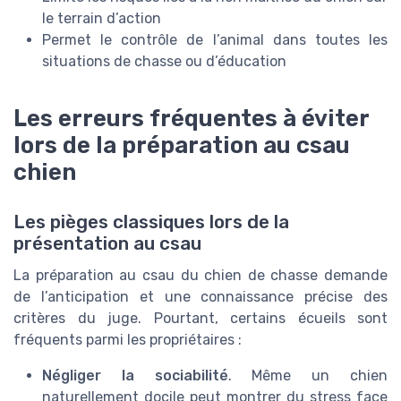
le terrain d’action
Permet le contrôle de l’animal dans toutes les
situations de chasse ou d’éducation
Les erreurs fréquentes à éviter
lors de la préparation au csau
chien
Les pièges classiques lors de la
présentation au csau
La préparation au csau du chien de chasse demande
de l’anticipation et une connaissance précise des
critères du juge. Pourtant, certains écueils sont
fréquents parmi les propriétaires :
Négliger la sociabilité
. Même un chien
naturellement docile peut montrer du stress face