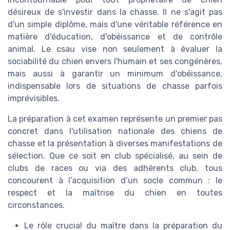
désireux de s'investir dans la chasse. Il ne s'agit pas
d'un simple diplôme, mais d'une véritable référence en
matière d'éducation, d'obéissance et de contrôle
animal. Le csau vise non seulement à évaluer la
sociabilité du chien envers l'humain et ses congénères,
mais aussi à garantir un minimum d'obéissance,
indispensable lors de situations de chasse parfois
imprévisibles.
La préparation à cet examen représente un premier pas
concret dans l'utilisation nationale des chiens de
chasse et la présentation à diverses manifestations de
sélection. Que ce soit en club spécialisé, au sein de
clubs de races ou via des adhérents club, tous
concourent à l’acquisition d’un socle commun : le
respect et la maîtrise du chien en toutes
circonstances.
Le rôle crucial du maître dans la préparation du