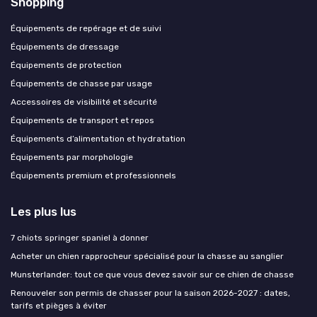
Shopping
Équipements de repérage et de suivi
Équipements de dressage
Équipements de protection
Équipements de chasse par usage
Accessoires de visibilité et sécurité
Équipements de transport et repos
Équipements d’alimentation et hydratation
Équipements par morphologie
Équipements premium et professionnels
Les plus lus
7 chiots springer spaniel à donner
Acheter un chien rapprocheur spécialisé pour la chasse au sanglier
Munsterlander: tout ce que vous devez savoir sur ce chien de chasse
Renouveler son permis de chasser pour la saison 2026-2027 : dates,
tarifs et pièges à éviter