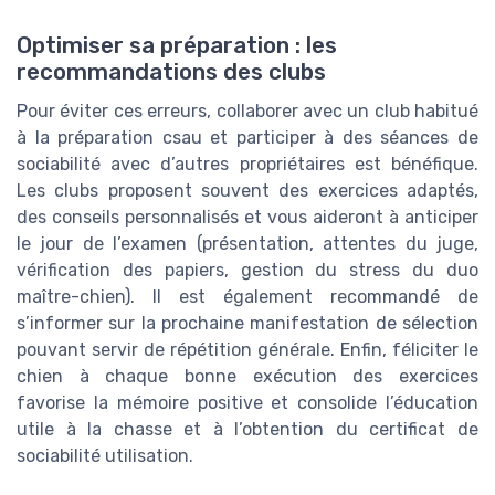
Optimiser sa préparation : les
recommandations des clubs
Pour éviter ces erreurs, collaborer avec un club habitué
à la préparation csau et participer à des séances de
sociabilité avec d’autres propriétaires est bénéfique.
Les clubs proposent souvent des exercices adaptés,
des conseils personnalisés et vous aideront à anticiper
le jour de l’examen (présentation, attentes du juge,
vérification des papiers, gestion du stress du duo
maître-chien). Il est également recommandé de
s’informer sur la prochaine manifestation de sélection
pouvant servir de répétition générale. Enfin, féliciter le
chien à chaque bonne exécution des exercices
favorise la mémoire positive et consolide l’éducation
utile à la chasse et à l’obtention du certificat de
sociabilité utilisation.