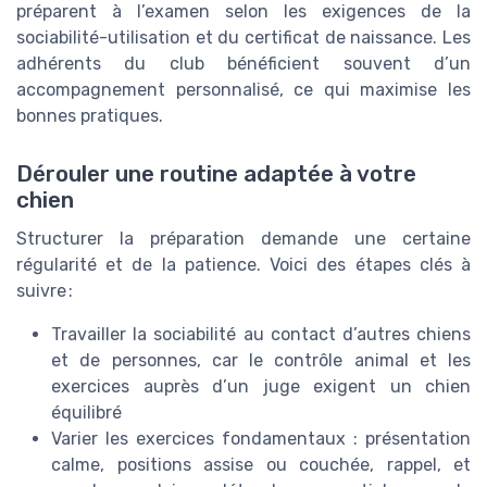
préparent à l’examen selon les exigences de la
sociabilité-utilisation et du certificat de naissance. Les
adhérents du club bénéficient souvent d’un
accompagnement personnalisé, ce qui maximise les
bonnes pratiques.
Dérouler une routine adaptée à votre
chien
Structurer la préparation demande une certaine
régularité et de la patience. Voici des étapes clés à
suivre :
Travailler la sociabilité au contact d’autres chiens
et de personnes, car le contrôle animal et les
exercices auprès d’un juge exigent un chien
équilibré
Varier les exercices fondamentaux : présentation
calme, positions assise ou couchée, rappel, et