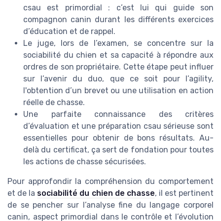
csau est primordial : c’est lui qui guide son
compagnon canin durant les différents exercices
d’éducation et de rappel.
Le juge, lors de l’examen, se concentre sur la
sociabilité du chien et sa capacité à répondre aux
ordres de son propriétaire. Cette étape peut influer
sur l’avenir du duo, que ce soit pour l’agility,
l'obtention d’un brevet ou une utilisation en action
réelle de chasse.
Une parfaite connaissance des critères
d’évaluation et une préparation csau sérieuse sont
essentielles pour obtenir de bons résultats. Au-
delà du certificat, ça sert de fondation pour toutes
les actions de chasse sécurisées.
Pour approfondir la compréhension du comportement
et de la
sociabilité du chien de chasse
, il est pertinent
de se pencher sur l’analyse fine du langage corporel
canin, aspect primordial dans le contrôle et l’évolution