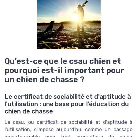
Qu’est-ce que le csau chien et
pourquoi est-il important pour
un chien de chasse ?
Le certificat de sociabilité et d'aptitude à
l'utilisation : une base pour l'éducation du
chien de chasse
Le csau, ou certificat de sociabilité et d'aptitude à
l'utilisation, s'impose aujourd'hui comme un passage
incontournable pour tout propriétaire de chien