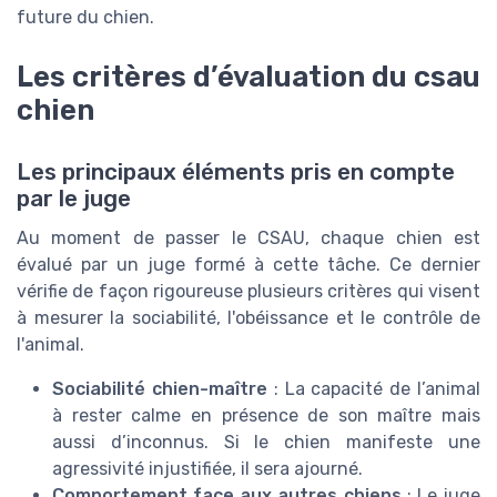
future du chien.
Les critères d’évaluation du csau
chien
Les principaux éléments pris en compte
par le juge
Au moment de passer le CSAU, chaque chien est
évalué par un juge formé à cette tâche. Ce dernier
vérifie de façon rigoureuse plusieurs critères qui visent
à mesurer la sociabilité, l'obéissance et le contrôle de
l'animal.
Sociabilité chien-maître
: La capacité de l’animal
à rester calme en présence de son maître mais
aussi d’inconnus. Si le chien manifeste une
agressivité injustifiée, il sera ajourné.
Comportement face aux autres chiens
: Le juge