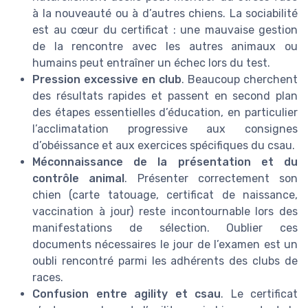
à la nouveauté ou à d’autres chiens. La sociabilité
est au cœur du certificat : une mauvaise gestion
de la rencontre avec les autres animaux ou
humains peut entraîner un échec lors du test.
Pression excessive en club
. Beaucoup cherchent
des résultats rapides et passent en second plan
des étapes essentielles d’éducation, en particulier
l’acclimatation progressive aux consignes
d’obéissance et aux exercices spécifiques du csau.
Méconnaissance de la présentation et du
contrôle animal
. Présenter correctement son
chien (carte tatouage, certificat de naissance,
vaccination à jour) reste incontournable lors des
manifestations de sélection. Oublier ces
documents nécessaires le jour de l’examen est un
oubli rencontré parmi les adhérents des clubs de
races.
Confusion entre agility et csau
. Le certificat