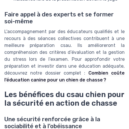
Faire appel à des experts et se former
soi-même
L'accompagnement par des éducateurs qualifiés et le
recours à des séances collectives contribuent à une
meilleure préparation csau. Ils amélioreront la
compréhension des critères d’évaluation et la gestion
du stress lors de l’examen. Pour approfondir votre
préparation et investir dans une éducation adéquate,
découvrez notre dossier complet :
Combien coûte
l’éducation canine pour un chien de chasse ?
Les bénéfices du csau chien pour
la sécurité en action de chasse
Une sécurité renforcée grâce à la
sociabilité et à l’obéissance