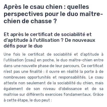
Après le csau chien : quelles
perspectives pour le duo maître-
chien de chasse ?
Et après le certificat de sociabilité et
d’aptitude à l’utilisation ? De nouveaux
défis pour le duo
Une fois le certificat de sociabilité et d’aptitude à
l’utilisation (csau) en poche, le duo maître-chien entre
dans une nouvelle phase de leur parcours. Ce certificat
n’est pas une finalité : il ouvre en réalité la porte à de
nombreuses opportunités et responsabilités. Le csau
atteste non seulement de la sociabilité du chien, mais
également de son niveau d'obéissance et de sa
maîtrise sur différents exercices fondamentaux. Grâce
à cette étape, le duo peut :