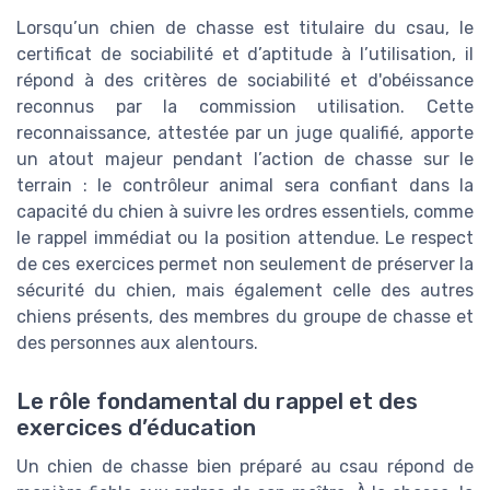
Lorsqu’un chien de chasse est titulaire du csau, le
certificat de sociabilité et d’aptitude à l’utilisation, il
répond à des critères de sociabilité et d'obéissance
reconnus par la commission utilisation. Cette
reconnaissance, attestée par un juge qualifié, apporte
un atout majeur pendant l’action de chasse sur le
terrain : le contrôleur animal sera confiant dans la
capacité du chien à suivre les ordres essentiels, comme
le rappel immédiat ou la position attendue. Le respect
de ces exercices permet non seulement de préserver la
sécurité du chien, mais également celle des autres
chiens présents, des membres du groupe de chasse et
des personnes aux alentours.
Le rôle fondamental du rappel et des
exercices d’éducation
Un chien de chasse bien préparé au csau répond de