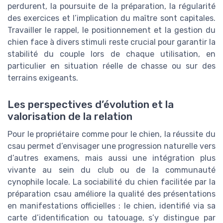
perdurent, la poursuite de la préparation, la régularité
des exercices et l’implication du maître sont capitales.
Travailler le rappel, le positionnement et la gestion du
chien face à divers stimuli reste crucial pour garantir la
stabilité du couple lors de chaque utilisation, en
particulier en situation réelle de chasse ou sur des
terrains exigeants.
Les perspectives d’évolution et la
valorisation de la relation
Pour le propriétaire comme pour le chien, la réussite du
csau permet d’envisager une progression naturelle vers
d’autres examens, mais aussi une intégration plus
vivante au sein du club ou de la communauté
cynophile locale. La sociabilité du chien facilitée par la
préparation csau améliore la qualité des présentations
en manifestations officielles : le chien, identifié via sa
carte d’identification ou tatouage, s’y distingue par