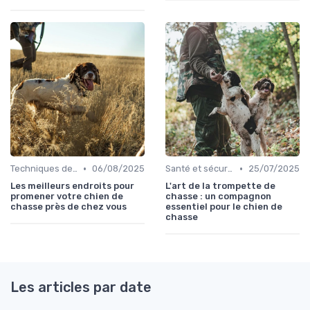
•
•
Techniques de base
06/08/2025
Santé et sécurité pendant la chasse
25/07/2025
Les meilleurs endroits pour
L'art de la trompette de
promener votre chien de
chasse : un compagnon
chasse près de chez vous
essentiel pour le chien de
chasse
Les articles par date