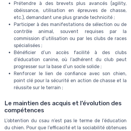
Prétendre à des brevets plus avancés (agility,
obéissance, utilisation en épreuves de chasse,
etc.), demandant une plus grande technicité ;
Participer à des manifestations de sélection ou de
contrôle animal, souvent requises par la
commission d’utilisation ou par les clubs de races
spécialisées ;
Bénéficier d’un accès facilité à des clubs
d’éducation canine, où l’adhérent du club peut
progresser sur la base d’un socle solide ;
Renforcer le lien de confiance avec son chien,
point clé pour la sécurité en action de chasse et la
réussite sur le terrain ;
Le maintien des acquis et l’évolution des
compétences
L’obtention du csau n’est pas le terme de l’éducation
du chien. Pour que l’efficacité et la sociabilité obtenues