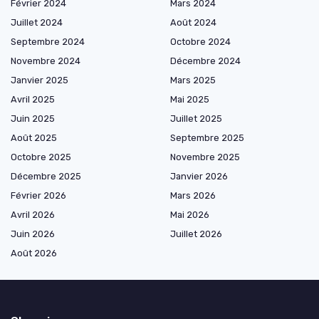
Février 2024
Mars 2024
Juillet 2024
Août 2024
Septembre 2024
Octobre 2024
Novembre 2024
Décembre 2024
Janvier 2025
Mars 2025
Avril 2025
Mai 2025
Juin 2025
Juillet 2025
Août 2025
Septembre 2025
Octobre 2025
Novembre 2025
Décembre 2025
Janvier 2026
Février 2026
Mars 2026
Avril 2026
Mai 2026
Juin 2026
Juillet 2026
Août 2026