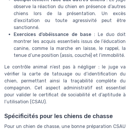
observe la réaction du chien en présence d’autres
chiens lors de la présentation. Un excès
d’excitation ou toute agressivité peut être
sanctionné.
Exercices d’obéissance de base
: Le duo doit
montrer les acquis essentiels issus de l’éducation
canine, comme la marche en laisse, le rappel, la
tenue d’une position (assis, couché) et l’immobilité.
Le contrôle animal n’est pas à négliger : le juge va
vérifier la carte de tatouage ou d’identification du
chien, permettant ainsi la traçabilité complète du
compagnon. Cet aspect administratif est essentiel
pour valider le certificat de sociabilité et d’aptitude à
l’utilisation (CSAU).
Spécificités pour les chiens de chasse
Pour un chien de chasse, une bonne préparation CSAU