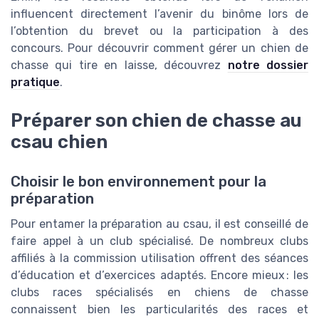
influencent directement l’avenir du binôme lors de
l’obtention du brevet ou la participation à des
concours. Pour découvrir comment gérer un chien de
chasse qui tire en laisse, découvrez
notre dossier
pratique
.
Préparer son chien de chasse au
csau chien
Choisir le bon environnement pour la
préparation
Pour entamer la préparation au csau, il est conseillé de
faire appel à un club spécialisé. De nombreux clubs
affiliés à la commission utilisation offrent des séances
d’éducation et d’exercices adaptés. Encore mieux : les
clubs races spécialisés en chiens de chasse
connaissent bien les particularités des races et