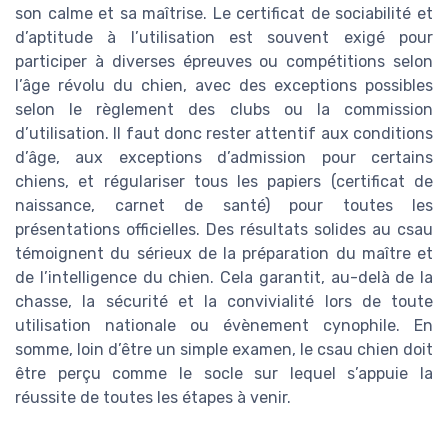
son calme et sa maîtrise. Le certificat de sociabilité et
d’aptitude à l’utilisation est souvent exigé pour
participer à diverses épreuves ou compétitions selon
l’âge révolu du chien, avec des exceptions possibles
selon le règlement des clubs ou la commission
d’utilisation. Il faut donc rester attentif aux conditions
d’âge, aux exceptions d’admission pour certains
chiens, et régulariser tous les papiers (certificat de
naissance, carnet de santé) pour toutes les
présentations officielles. Des résultats solides au csau
témoignent du sérieux de la préparation du maître et
de l’intelligence du chien. Cela garantit, au-delà de la
chasse, la sécurité et la convivialité lors de toute
utilisation nationale ou évènement cynophile. En
somme, loin d’être un simple examen, le csau chien doit
être perçu comme le socle sur lequel s’appuie la
réussite de toutes les étapes à venir.