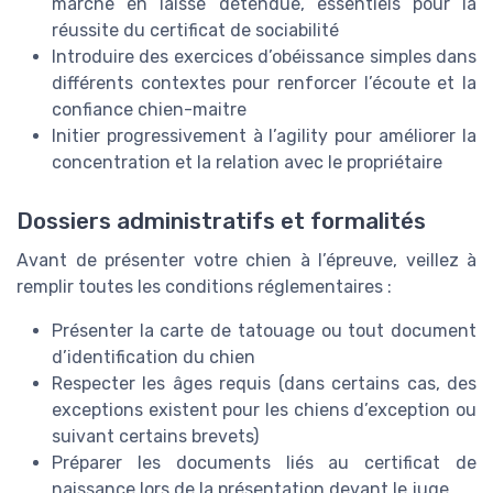
marche en laisse détendue, essentiels pour la
réussite du certificat de sociabilité
Introduire des exercices d’obéissance simples dans
différents contextes pour renforcer l’écoute et la
confiance chien-maitre
Initier progressivement à l’agility pour améliorer la
concentration et la relation avec le propriétaire
Dossiers administratifs et formalités
Avant de présenter votre chien à l’épreuve, veillez à
remplir toutes les conditions réglementaires :
Présenter la carte de tatouage ou tout document
d’identification du chien
Respecter les âges requis (dans certains cas, des
exceptions existent pour les chiens d’exception ou
suivant certains brevets)
Préparer les documents liés au certificat de
naissance lors de la présentation devant le juge