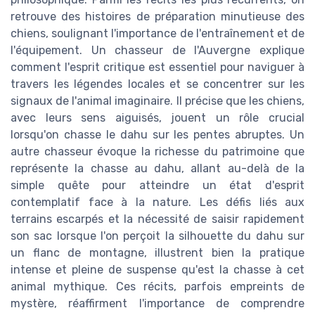
retrouve des histoires de préparation minutieuse des
chiens, soulignant l'importance de l'entraînement et de
l'équipement. Un chasseur de l'Auvergne explique
comment l'esprit critique est essentiel pour naviguer à
travers les légendes locales et se concentrer sur les
signaux de l'animal imaginaire. Il précise que les chiens,
avec leurs sens aiguisés, jouent un rôle crucial
lorsqu'on chasse le dahu sur les pentes abruptes. Un
autre chasseur évoque la richesse du patrimoine que
représente la chasse au dahu, allant au-delà de la
simple quête pour atteindre un état d'esprit
contemplatif face à la nature. Les défis liés aux
terrains escarpés et la nécessité de saisir rapidement
son sac lorsque l'on perçoit la silhouette du dahu sur
un flanc de montagne, illustrent bien la pratique
intense et pleine de suspense qu'est la chasse à cet
animal mythique. Ces récits, parfois empreints de
mystère, réaffirment l'importance de comprendre