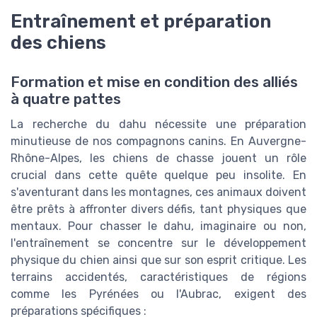
Entraînement et préparation
des chiens
Formation et mise en condition des alliés
à quatre pattes
La recherche du dahu nécessite une préparation
minutieuse de nos compagnons canins. En Auvergne-
Rhône-Alpes, les chiens de chasse jouent un rôle
crucial dans cette quête quelque peu insolite. En
s'aventurant dans les montagnes, ces animaux doivent
être prêts à affronter divers défis, tant physiques que
mentaux. Pour chasser le dahu, imaginaire ou non,
l'entraînement se concentre sur le développement
physique du chien ainsi que sur son esprit critique. Les
terrains accidentés, caractéristiques de régions
comme les Pyrénées ou l'Aubrac, exigent des
préparations spécifiques :