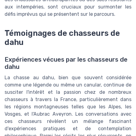
aux intempéries, sont cruciaux pour surmonter les
défis imprévus qui se présentent sur le parcours.
Témoignages de chasseurs de
dahu
Expériences vécues par les chasseurs de
dahu
La chasse au dahu, bien que souvent considérée
comme une légende ou même un canular, continue de
susciter l'intérêt et la passion chez de nombreux
chasseurs à travers la France, particulièrement dans
les régions montagneuses telles que les Alpes, les
Vosges, et l'Aubrac Aveyron. Les conversations avec
ces chasseurs révèlent un mélange fascinant
d'expériences pratiques et de contemplation
philosophique. Parmi les récits les plus récurrents, on