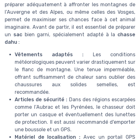
préparer adéquatement à affronter les montagnes de
l’Auvergne et des Alpes, ou même celles des Vosges,
permet de maximiser ses chances face à cet animal
imaginaire. Avant de partir, il est essentiel de préparer
un
sac
bien garni, spécialement adapté à la
chasse
dahu
:
Vêtements adaptés :
Les conditions
météorologiques peuvent varier drastiquement sur
le flanc de montagne. Une tenue imperméable,
offrant suffisamment de chaleur sans oublier des
chaussures aux solides semelles, est
recommandée.
Articles de sécurité :
Dans des régions escarpées
comme l’Aubrac et les Pyrénées, le chasseur doit
porter un casque et éventuellement des lunettes
de protection. Il est aussi recommandé d'emporter
une boussole et un GPS.
Matériel de localisation :
Avec un portail GPS