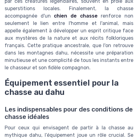
par ces créatures légendaires, souvent en proie aux
superstitions locales. Finalement, la chasse
accompagnée d'un
chien de chasse
renforce non
seulement le lien entre l'homme et l'animal, mais
appelle également à développer un esprit critique face
aux mystères de la nature et aux récits folkloriques
français. Cette pratique ancestrale, que l'on retrouve
dans les montagnes dahu, nécessite une préparation
minutieuse et une complicité de tous les instants entre
le chasseur et son fidèle compagnon.
Équipement essentiel pour la
chasse au dahu
Les indispensables pour des conditions de
chasse idéales
Pour ceux qui envisagent de partir à la chasse au
mythique dahu, l’équipement joue un rôle crucial. Se