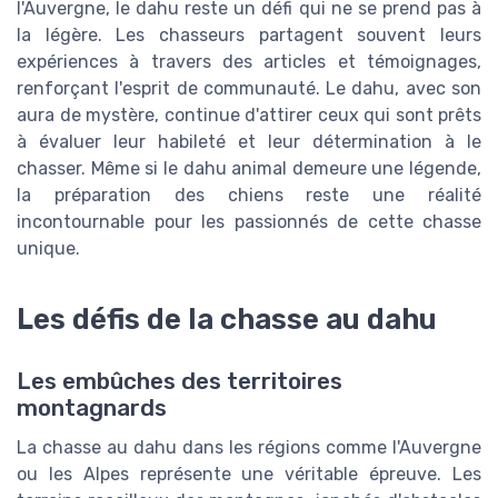
l'Auvergne, le dahu reste un défi qui ne se prend pas à
la légère. Les chasseurs partagent souvent leurs
expériences à travers des articles et témoignages,
renforçant l'esprit de communauté. Le dahu, avec son
aura de mystère, continue d'attirer ceux qui sont prêts
à évaluer leur habileté et leur détermination à le
chasser. Même si le dahu animal demeure une légende,
la préparation des chiens reste une réalité
incontournable pour les passionnés de cette chasse
unique.
Les défis de la chasse au dahu
Les embûches des territoires
montagnards
La chasse au dahu dans les régions comme l'Auvergne
ou les Alpes représente une véritable épreuve. Les