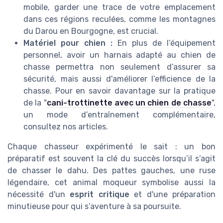
mobile, garder une trace de votre emplacement
dans ces régions reculées, comme les montagnes
du Darou en Bourgogne, est crucial.
Matériel pour chien :
En plus de l’équipement
personnel, avoir un harnais adapté au chien de
chasse permettra non seulement d’assurer sa
sécurité, mais aussi d'améliorer l’efficience de la
chasse. Pour en savoir davantage sur la pratique
de la "
cani-trottinette avec un chien de chasse
",
un mode d’entraînement complémentaire,
consultez nos articles.
Chaque chasseur expérimenté le sait : un bon
préparatif est souvent la clé du succès lorsqu’il s’agit
de chasser le dahu. Des pattes gauches, une ruse
légendaire, cet animal moqueur symbolise aussi la
nécessité d'un
esprit critique
et d'une préparation
minutieuse pour qui s’aventure à sa poursuite.