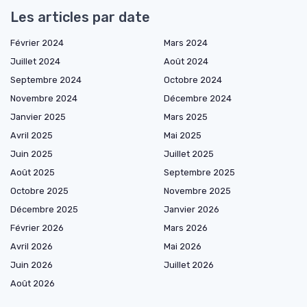
Les articles par date
Février 2024
Mars 2024
Juillet 2024
Août 2024
Septembre 2024
Octobre 2024
Novembre 2024
Décembre 2024
Janvier 2025
Mars 2025
Avril 2025
Mai 2025
Juin 2025
Juillet 2025
Août 2025
Septembre 2025
Octobre 2025
Novembre 2025
Décembre 2025
Janvier 2026
Février 2026
Mars 2026
Avril 2026
Mai 2026
Juin 2026
Juillet 2026
Août 2026