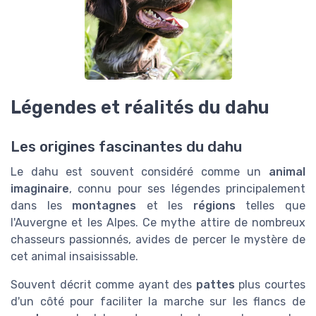
Légendes et réalités du dahu
Les origines fascinantes du dahu
Le dahu est souvent considéré comme un
animal
imaginaire
, connu pour ses légendes principalement
dans les
montagnes
et les
régions
telles que
l'Auvergne et les Alpes. Ce mythe attire de nombreux
chasseurs passionnés, avides de percer le mystère de
cet animal insaisissable.
Souvent décrit comme ayant des
pattes
plus courtes
d'un côté pour faciliter la marche sur les flancs de