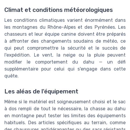
Climat et conditions météorologiques
Les conditions climatiques varient énormément dans
les montagnes du Rhône-Alpes et des Pyrénées. Les
chasseurs et leur équipe canine doivent être préparés
à affronter des changements soudains de météo, ce
qui peut compromettre la sécurité et le succès de
l'expédition. Le vent, la neige ou la pluie peuvent
modifier le comportement du dahu — un défi
supplémentaire pour celui qui s'engage dans cette
quête.
Les aléas de l'équipement
Même si le matériel est soigneusement choisi et le sac
à dos rempli de tout le nécessaire, la chasse au dahu
en montagne peut tester les limites des équipements
habituels. Des articles spécifiques au terrain, comme
des chaussures antidérapantes ou des sacs résistants