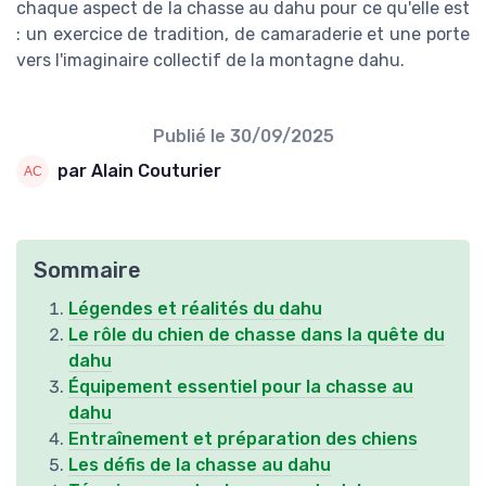
chaque aspect de la chasse au dahu pour ce qu'elle est
: un exercice de tradition, de camaraderie et une porte
vers l'imaginaire collectif de la montagne dahu.
Publié le
30/09/2025
par Alain Couturier
Sommaire
Légendes et réalités du dahu
Le rôle du chien de chasse dans la quête du
dahu
Équipement essentiel pour la chasse au
dahu
Entraînement et préparation des chiens
Les défis de la chasse au dahu