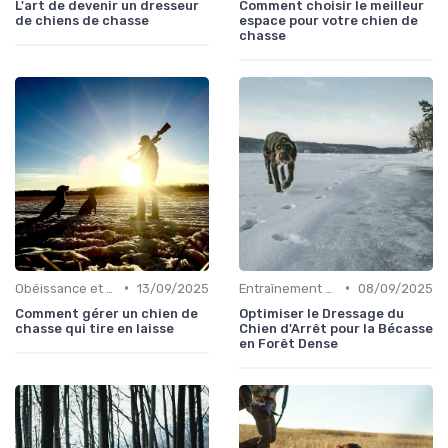
L'art de devenir un dresseur
Comment choisir le meilleur
de chiens de chasse
espace pour votre chien de
chasse
•
•
Obéissance et discipline
13/09/2025
Entraînement avancé
08/09/2025
Comment gérer un chien de
Optimiser le Dressage du
chasse qui tire en laisse
Chien d'Arrêt pour la Bécasse
en Forêt Dense