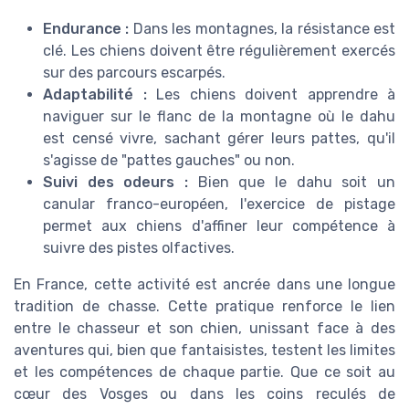
Endurance :
Dans les montagnes, la résistance est
clé. Les chiens doivent être régulièrement exercés
sur des parcours escarpés.
Adaptabilité :
Les chiens doivent apprendre à
naviguer sur le flanc de la montagne où le dahu
est censé vivre, sachant gérer leurs pattes, qu'il
s'agisse de "pattes gauches" ou non.
Suivi des odeurs :
Bien que le dahu soit un
canular franco-européen, l'exercice de pistage
permet aux chiens d'affiner leur compétence à
suivre des pistes olfactives.
En France, cette activité est ancrée dans une longue
tradition de chasse. Cette pratique renforce le lien
entre le chasseur et son chien, unissant face à des
aventures qui, bien que fantaisistes, testent les limites
et les compétences de chaque partie. Que ce soit au
cœur des Vosges ou dans les coins reculés de