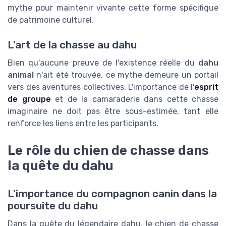
mythe pour maintenir vivante cette forme spécifique
de patrimoine culturel.
L'art de la chasse au dahu
Bien qu'aucune preuve de l'existence réelle du
dahu
animal
n'ait été trouvée, ce mythe demeure un portail
vers des aventures collectives. L'importance de l'
esprit
de groupe
et de la camaraderie dans cette chasse
imaginaire ne doit pas être sous-estimée, tant elle
renforce les liens entre les participants.
Le rôle du chien de chasse dans
la quête du dahu
L'importance du compagnon canin dans la
poursuite du dahu
Dans la quête du légendaire dahu, le chien de chasse