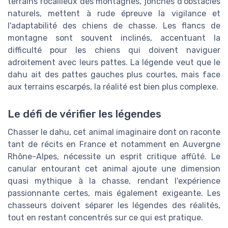
terrains rocailleux des montagnes, jonchés d'obstacles
naturels, mettent à rude épreuve la vigilance et
l'adaptabilité des chiens de chasse. Les flancs de
montagne sont souvent inclinés, accentuant la
difficulté pour les chiens qui doivent naviguer
adroitement avec leurs pattes. La légende veut que le
dahu ait des pattes gauches plus courtes, mais face
aux terrains escarpés, la réalité est bien plus complexe.
Le défi de vérifier les légendes
Chasser le dahu, cet animal imaginaire dont on raconte
tant de récits en France et notamment en Auvergne
Rhône-Alpes, nécessite un esprit critique affûté. Le
canular entourant cet animal ajoute une dimension
quasi mythique à la chasse, rendant l'expérience
passionnante certes, mais également exigeante. Les
chasseurs doivent séparer les légendes des réalités,
tout en restant concentrés sur ce qui est pratique.