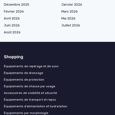
Décembre 2025
Janvier 2026
Février 2026
Mars 2026
Avril 2026
Mai 2026
Juin 2026
Juillet 2026
Août 2026
Shopping
Équipements de repérage et de suivi
Équipements de dressage
Équipements de protection
Équipements de chasse par usage
Accessoires de visibilité et sécurité
Équipements de transport et repos
Équipements d’alimentation et hydratation
Équipements par morphologie