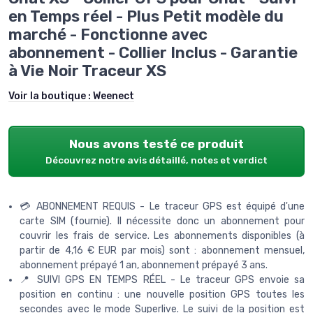
en Temps réel - Plus Petit modèle du
marché - Fonctionne avec
abonnement - Collier Inclus - Garantie
à Vie Noir Traceur XS
Voir la boutique :
Weenect
Nous avons testé ce produit
Découvrez notre avis détaillé, notes et verdict
💳 ABONNEMENT REQUIS - Le traceur GPS est équipé d'une
carte SIM (fournie). Il nécessite donc un abonnement pour
couvrir les frais de service. Les abonnements disponibles (à
partir de 4,16 € EUR par mois) sont : abonnement mensuel,
abonnement prépayé 1 an, abonnement prépayé 3 ans.
📍 SUIVI GPS EN TEMPS RÉEL - Le traceur GPS envoie sa
position en continu : une nouvelle position GPS toutes les
secondes avec le mode Superlive. Le suivi de la position est