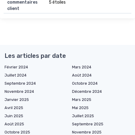
commentaires
5 étoiles
client
Les articles par date
Février 2024
Mars 2024
Juillet 2024
Août 2024
Septembre 2024
Octobre 2024
Novembre 2024
Décembre 2024
Janvier 2025
Mars 2025
Avril 2025
Mai 2025
Juin 2025
Juillet 2025
Août 2025
Septembre 2025
Octobre 2025
Novembre 2025