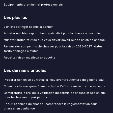
Équipements premium et professionnels
Les plus lus
7 chiots springer spaniel à donner
Acheter un chien rapprocheur spécialisé pour la chasse au sanglier
Munsterlander: tout ce que vous devez savoir sur ce chien de chasse
Renouveler son permis de chasser pour la saison 2026-2027 : dates,
tarifs et pièges à éviter
Recette faisan moelleux en cocotte
Les derniers articles
Préparer son chien au travail à l'eau avant l'ouverture du gibier d'eau
Chien de chasse après 8 ans : adapter l'effort sans le mettre au repos
Comprendre le prix de la validation du permis de chasse et ses enjeux
pour le chasseur cynégétique
Fdc52 et chiens de chasse : comprendre la réglementation pour
chasser en confiance