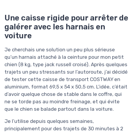
Une caisse rigide pour arrêter de
galérer avec les harnais en
voiture
Je cherchais une solution un peu plus sérieuse
qu’un harnais attaché à la ceinture pour mon petit
chien (8 kg, type jack russell croisé). Après quelques
trajets un peu stressants sur l’autoroute, j’ai décidé
de tester cette caisse de transport COSTWAY en
aluminium, format 69,5 x 54 x 50,5 cm. L’idée, c’était
d’avoir quelque chose de stable dans le coffre, qui
ne se torde pas au moindre freinage, et qui évite
que le chien se balade partout dans la voiture.
Je l’utilise depuis quelques semaines,
principalement pour des trajets de 30 minutes à 2