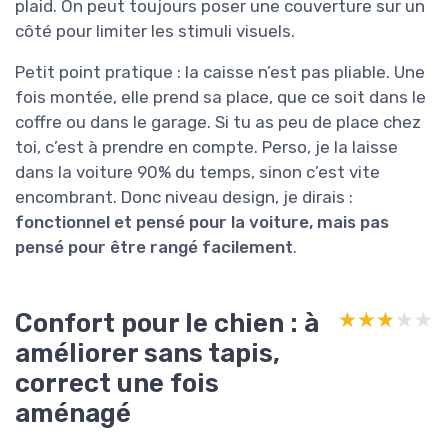
plaid. On peut toujours poser une couverture sur un
côté pour limiter les stimuli visuels.
Petit point pratique : la caisse n’est pas pliable. Une
fois montée, elle prend sa place, que ce soit dans le
coffre ou dans le garage. Si tu as peu de place chez
toi, c’est à prendre en compte. Perso, je la laisse
dans la voiture 90% du temps, sinon c’est vite
encombrant. Donc niveau design, je dirais :
fonctionnel et pensé pour la voiture, mais pas
pensé pour être rangé facilement
.
Confort pour le chien : à
★★★★★
★★★★★
améliorer sans tapis,
correct une fois
aménagé