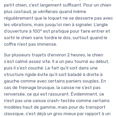
petit chien, c’est largement suffisant. Pour un chien
plus costaud, je vérifierais quand même
régulièrement que le loquet ne se desserre pas avec
les vibrations, mais jusqu’ici rien à signaler. L’angle
d’ouverture à 100° est pratique pour faire entrer et
sortir le chien sans tordre le dos, surtout quand le
coffre n’est pas immense.
Sur plusieurs trajets d’environ 2 heures, le chien
s’est calmé assez vite. Il a un peu tourné au début,
puis il s’est couché. Le fait qu’il soit dans une
structure rigide évite qu’il soit baladé à droite à
gauche comme avec certains paniers souples. En
cas de freinage brusque, la caisse ne s’est pas
renversée, ce qui est rassurant. Évidemment, ce
n’est pas une caisse crash-testée comme certains
modèles haut de gamme, mais pour du transport
classique, c’est déjà un gros mieux par rapport à un