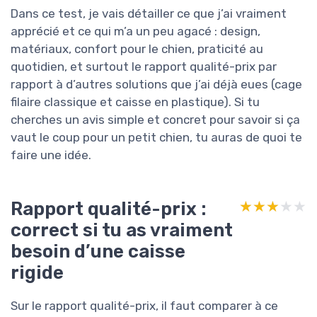
Dans ce test, je vais détailler ce que j’ai vraiment
apprécié et ce qui m’a un peu agacé : design,
matériaux, confort pour le chien, praticité au
quotidien, et surtout le rapport qualité-prix par
rapport à d’autres solutions que j’ai déjà eues (cage
filaire classique et caisse en plastique). Si tu
cherches un avis simple et concret pour savoir si ça
vaut le coup pour un petit chien, tu auras de quoi te
faire une idée.
Rapport qualité-prix :
★★★★★
★★★★★
correct si tu as vraiment
besoin d’une caisse
rigide
Sur le rapport qualité-prix, il faut comparer à ce