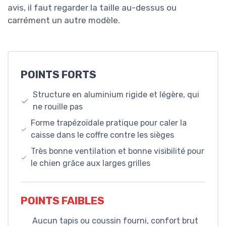
avis, il faut regarder la taille au-dessus ou
carrément un autre modèle.
POINTS FORTS
Structure en aluminium rigide et légère, qui
ne rouille pas
Forme trapézoïdale pratique pour caler la
caisse dans le coffre contre les sièges
Très bonne ventilation et bonne visibilité pour
le chien grâce aux larges grilles
POINTS FAIBLES
Aucun tapis ou coussin fourni, confort brut