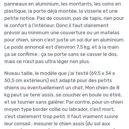
panneaux en aluminium, les montants, les coins en
plastique, la porte déjà montée, la visserie et une
petite notice. Pas de coussin, pas de tapis, rien pour
le confort à l’intérieur. Donc il faut clairement
prévoir au minimum une couverture ou un matelas
pour chien, sinon c’est juste un sol dur en aluminium.
Le poids annoncé est d’environ 7,5 kg, et à la main
ça se confirme : ça se porte sans se casser le dos,
mais ce n’est pas ultra léger non plus.
Niveau taille, le modèle que j’ai testé (69,5 x 54 x
50,5 cm extérieurs) est adapté pour des petits
chiens ou éventuellement un chat. Mon chien de 8
kg peut se tenir assis, se coucher en boule ou étiré,
et se tourner sans galérer. Par contre, pour un chien
moyen type border collie ou labrador, c’est mort,
c’est clairement trop petit. Il faut vraiment suivre
leur conseil : mesurer le chien assis (du sol aux