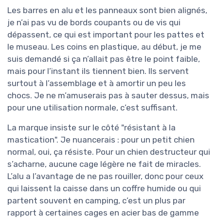
Les barres en alu et les panneaux sont bien alignés,
je n’ai pas vu de bords coupants ou de vis qui
dépassent, ce qui est important pour les pattes et
le museau. Les coins en plastique, au début, je me
suis demandé si ça n’allait pas être le point faible,
mais pour l’instant ils tiennent bien. Ils servent
surtout à l’assemblage et à amortir un peu les
chocs. Je ne m’amuserais pas à sauter dessus, mais
pour une utilisation normale, c’est suffisant.
La marque insiste sur le côté "résistant à la
mastication". Je nuancerais : pour un petit chien
normal, oui, ça résiste. Pour un chien destructeur qui
s’acharne, aucune cage légère ne fait de miracles.
L’alu a l’avantage de ne pas rouiller, donc pour ceux
qui laissent la caisse dans un coffre humide ou qui
partent souvent en camping, c’est un plus par
rapport à certaines cages en acier bas de gamme