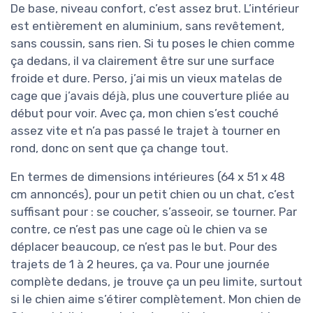
De base, niveau confort, c’est assez brut. L’intérieur
est entièrement en aluminium, sans revêtement,
sans coussin, sans rien. Si tu poses le chien comme
ça dedans, il va clairement être sur une surface
froide et dure. Perso, j’ai mis un vieux matelas de
cage que j’avais déjà, plus une couverture pliée au
début pour voir. Avec ça, mon chien s’est couché
assez vite et n’a pas passé le trajet à tourner en
rond, donc on sent que ça change tout.
En termes de dimensions intérieures (64 x 51 x 48
cm annoncés), pour un petit chien ou un chat, c’est
suffisant pour : se coucher, s’asseoir, se tourner. Par
contre, ce n’est pas une cage où le chien va se
déplacer beaucoup, ce n’est pas le but. Pour des
trajets de 1 à 2 heures, ça va. Pour une journée
complète dedans, je trouve ça un peu limite, surtout
si le chien aime s’étirer complètement. Mon chien de