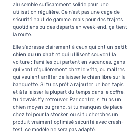
alu semble suffisamment solide pour une
utilisation régulière. Ce n’est pas une cage de
sécurité haut de gamme, mais pour des trajets
quotidiens ou des départs en week-end, ça tient
la route.
Elle s’adresse clairement à ceux qui ont un
petit
chien ou un chat
et qui utilisent souvent la
voiture : familles qui partent en vacances, gens
qui vont régulièrement chez le véto, ou maîtres
qui veulent arrêter de laisser le chien libre sur la
banquette. Si tu es prêt à rajouter un bon tapis
et à la laisser la plupart du temps dans le coffre,
tu devrais t’y retrouver. Par contre, si tu as un
chien moyen ou grand, si tu manques de place
chez toi pour la stocker, ou si tu cherches un
produit vraiment optimisé sécurité avec crash-
test, ce modèle ne sera pas adapté.