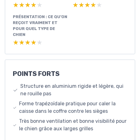
★★★★★
★★★★★
★★★★★
★★★★★
PRÉSENTATION : CE QU’ON
REÇOIT VRAIMENT ET
POUR QUEL TYPE DE
CHIEN
★★★★★
★★★★★
POINTS FORTS
Structure en aluminium rigide et légère, qui
ne rouille pas
Forme trapézoïdale pratique pour caler la
caisse dans le coffre contre les sièges
Très bonne ventilation et bonne visibilité pour
le chien grâce aux larges grilles