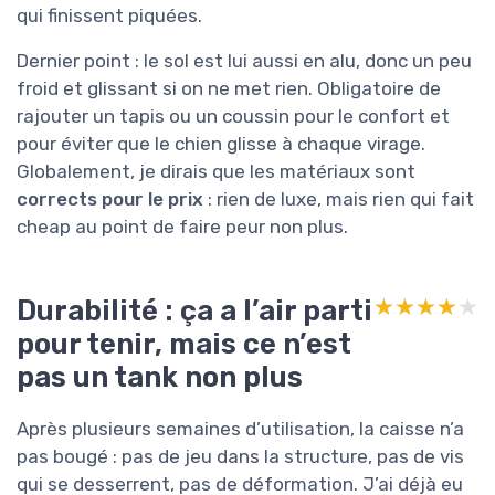
qui finissent piquées.
Dernier point : le sol est lui aussi en alu, donc un peu
froid et glissant si on ne met rien. Obligatoire de
rajouter un tapis ou un coussin pour le confort et
pour éviter que le chien glisse à chaque virage.
Globalement, je dirais que les matériaux sont
corrects pour le prix
: rien de luxe, mais rien qui fait
cheap au point de faire peur non plus.
Durabilité : ça a l’air parti
★★★★★
★★★★★
pour tenir, mais ce n’est
pas un tank non plus
Après plusieurs semaines d’utilisation, la caisse n’a
pas bougé : pas de jeu dans la structure, pas de vis
qui se desserrent, pas de déformation. J’ai déjà eu