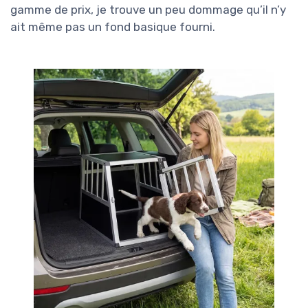
gamme de prix, je trouve un peu dommage qu’il n’y
ait même pas un fond basique fourni.