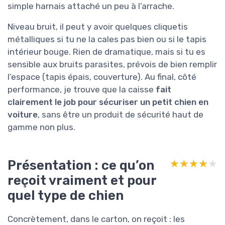
simple harnais attaché un peu à l’arrache.
Niveau bruit, il peut y avoir quelques cliquetis
métalliques si tu ne la cales pas bien ou si le tapis
intérieur bouge. Rien de dramatique, mais si tu es
sensible aux bruits parasites, prévois de bien remplir
l’espace (tapis épais, couverture). Au final, côté
performance, je trouve que la caisse
fait
clairement le job pour sécuriser un petit chien en
voiture
, sans être un produit de sécurité haut de
gamme non plus.
Présentation : ce qu’on
★★★★★
★★★★★
reçoit vraiment et pour
quel type de chien
Concrètement, dans le carton, on reçoit : les