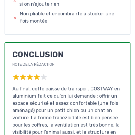
si on n’ajoute rien
Non pliable et encombrante à stocker une
fois montée
CONCLUSION
NOTE DE LA RÉDACTION
★★★★★
★★★★★
Au final, cette caisse de transport COSTWAY en
aluminium fait ce qu’on lui demande : offrir un
espace sécurisé et assez confortable (une fois
aménagé) pour un petit chien ou un chat en
voiture. La forme trapézoïdale est bien pensée
pour les coffres, la ventilation est très bonne, la
visibilité pour l’animal aussi, et la structure en