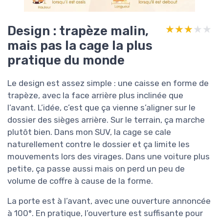
Design : trapèze malin,
★★★★★
★★★★★
mais pas la cage la plus
pratique du monde
Le design est assez simple : une caisse en forme de
trapèze, avec la face arrière plus inclinée que
l’avant. L’idée, c’est que ça vienne s’aligner sur le
dossier des sièges arrière. Sur le terrain, ça marche
plutôt bien. Dans mon SUV, la cage se cale
naturellement contre le dossier et ça limite les
mouvements lors des virages. Dans une voiture plus
petite, ça passe aussi mais on perd un peu de
volume de coffre à cause de la forme.
La porte est à l’avant, avec une ouverture annoncée
à 100°. En pratique, l’ouverture est suffisante pour