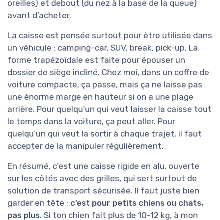
oreilles) et debout (du nez à la base de la queue)
avant d’acheter.
La caisse est pensée surtout pour être utilisée dans
un véhicule : camping-car, SUV, break, pick-up. La
forme trapézoïdale est faite pour épouser un
dossier de siège incliné. Chez moi, dans un coffre de
voiture compacte, ça passe, mais ça ne laisse pas
une énorme marge en hauteur si on a une plage
arrière. Pour quelqu’un qui veut laisser la caisse tout
le temps dans la voiture, ça peut aller. Pour
quelqu’un qui veut la sortir à chaque trajet, il faut
accepter de la manipuler régulièrement.
En résumé, c’est une caisse rigide en alu, ouverte
sur les côtés avec des grilles, qui sert surtout de
solution de transport sécurisée. Il faut juste bien
garder en tête :
c’est pour petits chiens ou chats,
pas plus
. Si ton chien fait plus de 10-12 kg, à mon