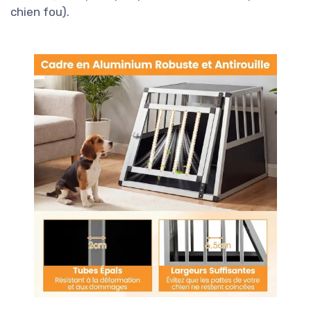
chien fou).