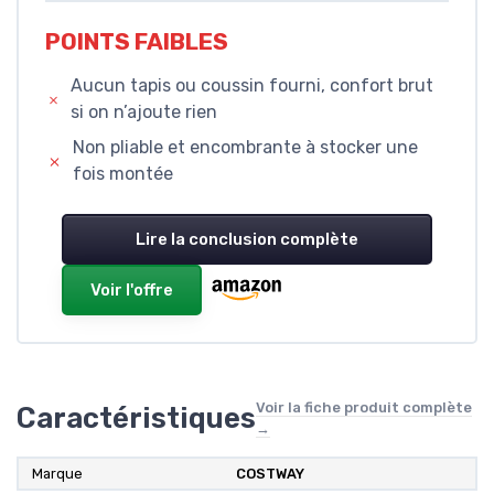
POINTS FAIBLES
Aucun tapis ou coussin fourni, confort brut
si on n’ajoute rien
Non pliable et encombrante à stocker une
fois montée
Lire la conclusion complète
Voir l'offre
Voir la fiche produit complète
Caractéristiques
→
Marque
COSTWAY