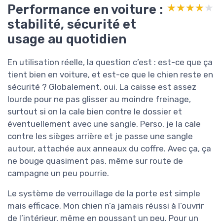
Performance en voiture :
★★★★★
★★★★★
stabilité, sécurité et
usage au quotidien
En utilisation réelle, la question c’est : est-ce que ça
tient bien en voiture, et est-ce que le chien reste en
sécurité ? Globalement, oui. La caisse est assez
lourde pour ne pas glisser au moindre freinage,
surtout si on la cale bien contre le dossier et
éventuellement avec une sangle. Perso, je la cale
contre les sièges arrière et je passe une sangle
autour, attachée aux anneaux du coffre. Avec ça, ça
ne bouge quasiment pas, même sur route de
campagne un peu pourrie.
Le système de verrouillage de la porte est simple
mais efficace. Mon chien n’a jamais réussi à l’ouvrir
de l’intérieur, même en poussant un peu. Pour un