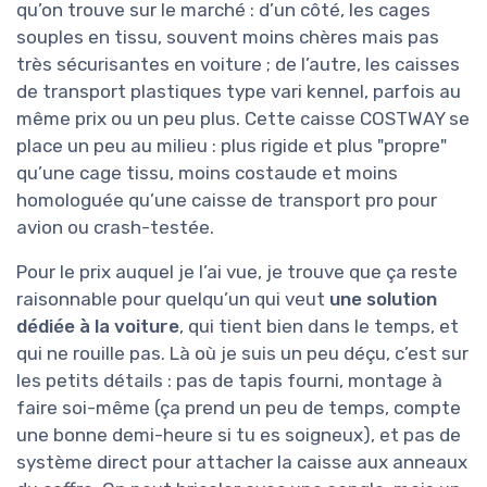
qu’on trouve sur le marché : d’un côté, les cages
souples en tissu, souvent moins chères mais pas
très sécurisantes en voiture ; de l’autre, les caisses
de transport plastiques type vari kennel, parfois au
même prix ou un peu plus. Cette caisse COSTWAY se
place un peu au milieu : plus rigide et plus "propre"
qu’une cage tissu, moins costaude et moins
homologuée qu’une caisse de transport pro pour
avion ou crash-testée.
Pour le prix auquel je l’ai vue, je trouve que ça reste
raisonnable pour quelqu’un qui veut
une solution
dédiée à la voiture
, qui tient bien dans le temps, et
qui ne rouille pas. Là où je suis un peu déçu, c’est sur
les petits détails : pas de tapis fourni, montage à
faire soi-même (ça prend un peu de temps, compte
une bonne demi-heure si tu es soigneux), et pas de
système direct pour attacher la caisse aux anneaux