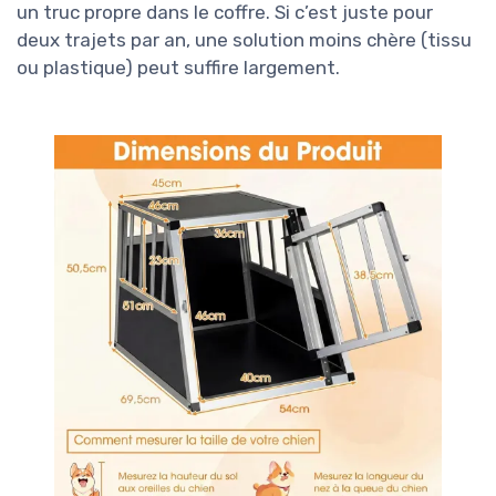
un truc propre dans le coffre. Si c’est juste pour
deux trajets par an, une solution moins chère (tissu
ou plastique) peut suffire largement.