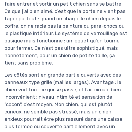
faire entrer et sortir un petit chien sans se battre.
Ce que j’ai bien aimé, c’est que la porte ne vient pas
taper partout : quand on charge le chien depuis le
coffre, on ne racle pas la peinture du pare-chocs ou
le plastique intérieur. Le système de verrouillage est
basique mais fonctionne : un loquet qu’on tourne
pour fermer. Ce n’est pas ultra sophistiqué, mais
honnêtement, pour un chien de petite taille, ça
tient sans problème.
Les côtés sont en grande partie ouverts avec des
panneaux type grille (mailles larges). Avantage : le
chien voit tout ce qui se passe, et l’air circule bien.
Inconvénient : niveau intimité et sensation de
"cocon", c’est moyen. Mon chien, qui est plutôt
curieux, ne semble pas stressé, mais un chien
anxieux pourrait être plus rassuré dans une caisse
plus fermée ou couverte partiellement avec un