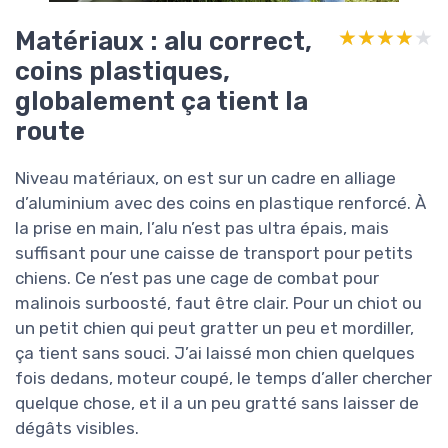
Matériaux : alu correct,
★★★★★
★★★★★
coins plastiques,
globalement ça tient la
route
Niveau matériaux, on est sur un cadre en alliage
d’aluminium avec des coins en plastique renforcé. À
la prise en main, l’alu n’est pas ultra épais, mais
suffisant pour une caisse de transport pour petits
chiens. Ce n’est pas une cage de combat pour
malinois surboosté, faut être clair. Pour un chiot ou
un petit chien qui peut gratter un peu et mordiller,
ça tient sans souci. J’ai laissé mon chien quelques
fois dedans, moteur coupé, le temps d’aller chercher
quelque chose, et il a un peu gratté sans laisser de
dégâts visibles.