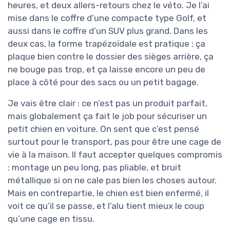
heures, et deux allers-retours chez le véto. Je l’ai
mise dans le coffre d’une compacte type Golf, et
aussi dans le coffre d’un SUV plus grand. Dans les
deux cas, la forme trapézoïdale est pratique : ça
plaque bien contre le dossier des sièges arrière, ça
ne bouge pas trop, et ça laisse encore un peu de
place à côté pour des sacs ou un petit bagage.
Je vais être clair : ce n’est pas un produit parfait,
mais globalement ça fait le job pour sécuriser un
petit chien en voiture. On sent que c’est pensé
surtout pour le transport, pas pour être une cage de
vie à la maison. Il faut accepter quelques compromis
: montage un peu long, pas pliable, et bruit
métallique si on ne cale pas bien les choses autour.
Mais en contrepartie, le chien est bien enfermé, il
voit ce qu’il se passe, et l’alu tient mieux le coup
qu’une cage en tissu.