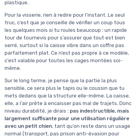
plastique.
Pour la visserie, rien à redire pour l’instant. Le seul
truc, c’est que je conseille de vérifier un coup tous
les quelques mois si tu roules beaucoup : un rapide
tour de tournevis pour s’assurer que tout est bien
serré, surtout si la caisse vibre dans un coffre pas
parfaitement plat. Ce n’est pas propre à ce modèle,
c’est valable pour toutes les cages montées soi-
même.
Sur le long terme, je pense que la partie la plus
sensible, ce sera plus le tapis ou le coussin que tu
mets dedans que la structure elle-même. La caisse,
elle, a l’air prête à encaisser pas mal de trajets. Donc
niveau durabilité, je dirais :
pas indestructible, mais
largement suffisante pour une utilisation régulière
avec un petit chien
, tant qu’on reste dans un usage
normal (transport, pas prison anti-évasion pour