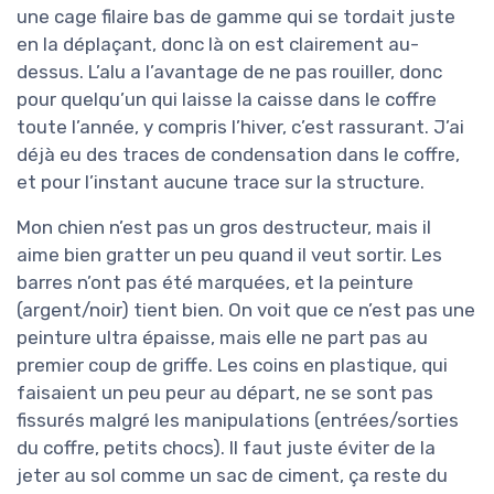
une cage filaire bas de gamme qui se tordait juste
en la déplaçant, donc là on est clairement au-
dessus. L’alu a l’avantage de ne pas rouiller, donc
pour quelqu’un qui laisse la caisse dans le coffre
toute l’année, y compris l’hiver, c’est rassurant. J’ai
déjà eu des traces de condensation dans le coffre,
et pour l’instant aucune trace sur la structure.
Mon chien n’est pas un gros destructeur, mais il
aime bien gratter un peu quand il veut sortir. Les
barres n’ont pas été marquées, et la peinture
(argent/noir) tient bien. On voit que ce n’est pas une
peinture ultra épaisse, mais elle ne part pas au
premier coup de griffe. Les coins en plastique, qui
faisaient un peu peur au départ, ne se sont pas
fissurés malgré les manipulations (entrées/sorties
du coffre, petits chocs). Il faut juste éviter de la
jeter au sol comme un sac de ciment, ça reste du