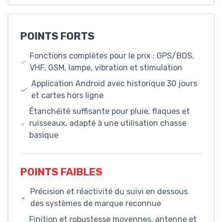
POINTS FORTS
Fonctions complètes pour le prix : GPS/BDS,
VHF, GSM, lampe, vibration et stimulation
Application Android avec historique 30 jours
et cartes hors ligne
Étanchéité suffisante pour pluie, flaques et
ruisseaux, adapté à une utilisation chasse
basique
POINTS FAIBLES
Précision et réactivité du suivi en dessous
des systèmes de marque reconnue
Finition et robustesse moyennes, antenne et