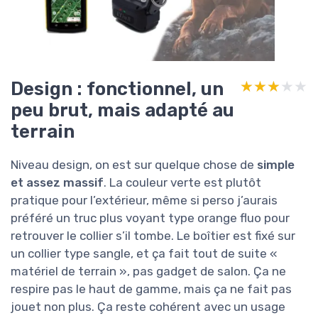
Design : fonctionnel, un
★★★★★
★★★★★
peu brut, mais adapté au
terrain
Niveau design, on est sur quelque chose de
simple
et assez massif
. La couleur verte est plutôt
pratique pour l’extérieur, même si perso j’aurais
préféré un truc plus voyant type orange fluo pour
retrouver le collier s’il tombe. Le boîtier est fixé sur
un collier type sangle, et ça fait tout de suite «
matériel de terrain », pas gadget de salon. Ça ne
respire pas le haut de gamme, mais ça ne fait pas
jouet non plus. Ça reste cohérent avec un usage