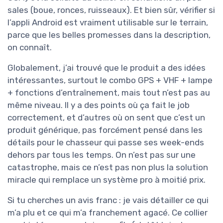
sales (boue, ronces, ruisseaux). Et bien sûr, vérifier si
l’appli Android est vraiment utilisable sur le terrain,
parce que les belles promesses dans la description,
on connaît.
Globalement, j’ai trouvé que le produit a des idées
intéressantes, surtout le combo GPS + VHF + lampe
+ fonctions d’entraînement, mais tout n’est pas au
même niveau. Il y a des points où ça fait le job
correctement, et d’autres où on sent que c’est un
produit générique, pas forcément pensé dans les
détails pour le chasseur qui passe ses week-ends
dehors par tous les temps. On n’est pas sur une
catastrophe, mais ce n’est pas non plus la solution
miracle qui remplace un système pro à moitié prix.
Si tu cherches un avis franc : je vais détailler ce qui
m’a plu et ce qui m’a franchement agacé. Ce collier