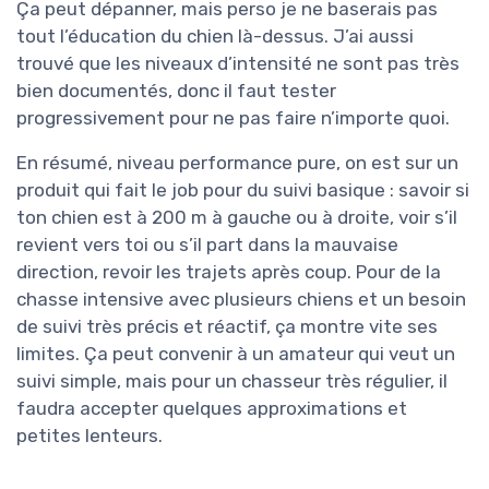
Ça peut dépanner, mais perso je ne baserais pas
tout l’éducation du chien là-dessus. J’ai aussi
trouvé que les niveaux d’intensité ne sont pas très
bien documentés, donc il faut tester
progressivement pour ne pas faire n’importe quoi.
En résumé, niveau performance pure, on est sur un
produit qui fait le job pour du suivi basique : savoir si
ton chien est à 200 m à gauche ou à droite, voir s’il
revient vers toi ou s’il part dans la mauvaise
direction, revoir les trajets après coup. Pour de la
chasse intensive avec plusieurs chiens et un besoin
de suivi très précis et réactif, ça montre vite ses
limites. Ça peut convenir à un amateur qui veut un
suivi simple, mais pour un chasseur très régulier, il
faudra accepter quelques approximations et
petites lenteurs.