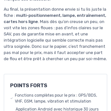
Au final, la présentation donne envie si tu lis juste la
fiche :
multi-positionnement, lampe, entraînement,
cartes hors ligne
. Mais dès qu’on creuse un peu, on
voit vite les zones floues : pas d’infos claires sur le
SAV, pas de garantie mise en avant, et une
intégration logicielle qui semble correcte mais pas
ultra soignée. Donc sur le papier, c’est franchement
pas mal pour le prix, mais il faut accepter une part
de flou et être prêt à chercher un peu par soi-même.
POINTS FORTS
Fonctions complètes pour le prix : GPS/BDS,
VHF, GSM, lampe, vibration et stimulation
Application Android avec historique 30 jours