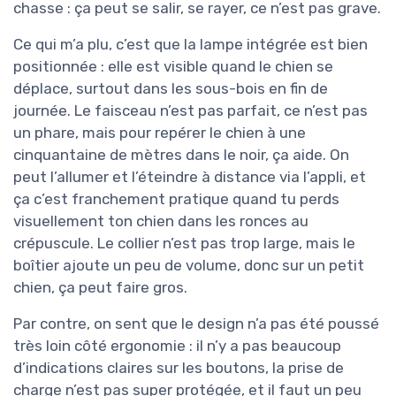
chasse : ça peut se salir, se rayer, ce n’est pas grave.
Ce qui m’a plu, c’est que la lampe intégrée est bien
positionnée : elle est visible quand le chien se
déplace, surtout dans les sous-bois en fin de
journée. Le faisceau n’est pas parfait, ce n’est pas
un phare, mais pour repérer le chien à une
cinquantaine de mètres dans le noir, ça aide. On
peut l’allumer et l’éteindre à distance via l’appli, et
ça c’est franchement pratique quand tu perds
visuellement ton chien dans les ronces au
crépuscule. Le collier n’est pas trop large, mais le
boîtier ajoute un peu de volume, donc sur un petit
chien, ça peut faire gros.
Par contre, on sent que le design n’a pas été poussé
très loin côté ergonomie : il n’y a pas beaucoup
d’indications claires sur les boutons, la prise de
charge n’est pas super protégée, et il faut un peu