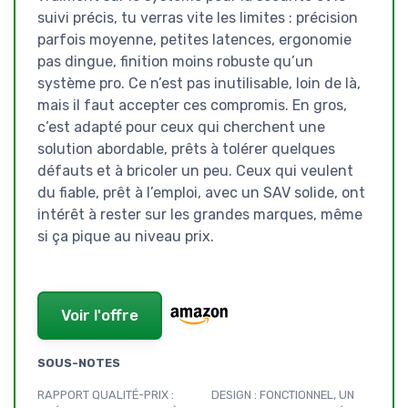
suivi précis, tu verras vite les limites : précision
parfois moyenne, petites latences, ergonomie
pas dingue, finition moins robuste qu’un
système pro. Ce n’est pas inutilisable, loin de là,
mais il faut accepter ces compromis. En gros,
c’est adapté pour ceux qui cherchent une
solution abordable, prêts à tolérer quelques
défauts et à bricoler un peu. Ceux qui veulent
du fiable, prêt à l’emploi, avec un SAV solide, ont
intérêt à rester sur les grandes marques, même
si ça pique au niveau prix.
Voir l'offre
SOUS-NOTES
RAPPORT QUALITÉ-PRIX :
DESIGN : FONCTIONNEL, UN