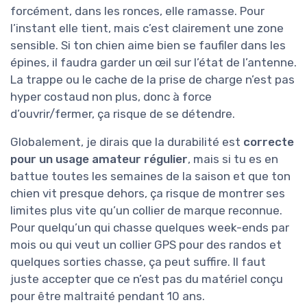
forcément, dans les ronces, elle ramasse. Pour
l’instant elle tient, mais c’est clairement une zone
sensible. Si ton chien aime bien se faufiler dans les
épines, il faudra garder un œil sur l’état de l’antenne.
La trappe ou le cache de la prise de charge n’est pas
hyper costaud non plus, donc à force
d’ouvrir/fermer, ça risque de se détendre.
Globalement, je dirais que la durabilité est
correcte
pour un usage amateur régulier
, mais si tu es en
battue toutes les semaines de la saison et que ton
chien vit presque dehors, ça risque de montrer ses
limites plus vite qu’un collier de marque reconnue.
Pour quelqu’un qui chasse quelques week-ends par
mois ou qui veut un collier GPS pour des randos et
quelques sorties chasse, ça peut suffire. Il faut
juste accepter que ce n’est pas du matériel conçu
pour être maltraité pendant 10 ans.