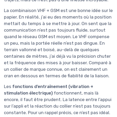
La combinaison VHF + GSM est une bonne idée sur le
papier. En réalité, j’ai eu des moments où la position
mettait du temps à se mettre à jour. On sent que la
communication n’est pas toujours fluide, surtout
quand le réseau GSM est moyen. Le VHF compense
un peu, mais la portée réelle n’est pas dingue. En
terrain vallonné et boisé, au-delà de quelques
centaines de mètres, j’ai déjà vu la précision chuter
et la fréquence des mises à jour baisser. Comparé à
un collier de marque connue, on est clairement un
cran en dessous en termes de fiabilité de la liaison.
Les
fonctions d’entraînement (vibration +
stimulation électrique)
fonctionnent, mais là
encore, il faut être prudent. La latence entre l’appui
sur l’appli et la réaction du collier n’est pas toujours
constante. Pour un rappel précis, ce n’est pas idéal.