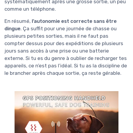
systématiquement après une grosse sortie, un peu
comme un téléphone.
En résumé,
l’autonomie est correcte sans être
dingue
. Ça suffit pour une journée de chasse ou
plusieurs petites sorties, mais il ne faut pas
compter dessus pour des expéditions de plusieurs
jours sans accès à une prise ou une batterie
externe. Si tu es du genre à oublier de recharger tes
appareils, ce n’est pas l’idéal. Si tu as la discipline de
le brancher après chaque sortie, ça reste gérable.