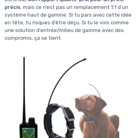
précis
, mais ce n’est pas un remplacement 1:1 d’un
système haut de gamme. Si tu pars avec cette idée
en tête, tu risques d’être déçu. Si tu le vois comme
une solution d’entrée/milieu de gamme avec des
compromis, ça se tient.