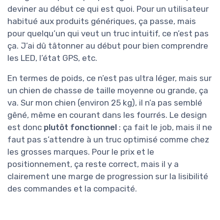
deviner au début ce qui est quoi. Pour un utilisateur
habitué aux produits génériques, ça passe, mais
pour quelqu’un qui veut un truc intuitif, ce n’est pas
ça. J’ai dû tâtonner au début pour bien comprendre
les LED, l’état GPS, etc.
En termes de poids, ce n’est pas ultra léger, mais sur
un chien de chasse de taille moyenne ou grande, ça
va. Sur mon chien (environ 25 kg), il n’a pas semblé
gêné, même en courant dans les fourrés. Le design
est donc
plutôt fonctionnel
: ça fait le job, mais il ne
faut pas s’attendre à un truc optimisé comme chez
les grosses marques. Pour le prix et le
positionnement, ça reste correct, mais il y a
clairement une marge de progression sur la lisibilité
des commandes et la compacité.