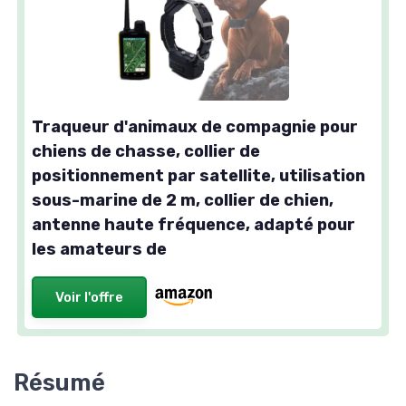
Traqueur d'animaux de compagnie pour
chiens de chasse, collier de
positionnement par satellite, utilisation
sous-marine de 2 m, collier de chien,
antenne haute fréquence, adapté pour
les amateurs de
Voir l'offre
Résumé