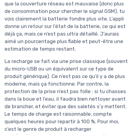
que la couverture réseau est mauvaise (donc plus
de consommation pour chercher le signal GSM), tu
vois clairement la batterie fondre plus vite. L’appli
donne un retour sur l’état de la batterie, ce qui est
déjà ça, mais ce n’est pas ultra détaillé. J’aurais
aimé un pourcentage plus fiable et peut-être une
estimation de temps restant.
La recharge se fait via une prise classique (souvent
du micro-USB ou un équivalent sur ce type de
produit générique). Ce n’est pas ce qu’il y a de plus
moderne, mais ça fonctionne. Par contre, la
protection de la prise n’est pas folle : si tu chasses
dans la boue et l’eau, il faudra bien nettoyer avant
de brancher, et éviter que des saletés s’y mettent.
Le temps de charge est raisonnable, compte
quelques heures pour repartir à 100 %. Pour moi,
c’est le genre de produit à recharger