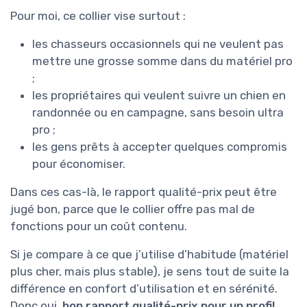
Pour moi, ce collier vise surtout :
les chasseurs occasionnels qui ne veulent pas
mettre une grosse somme dans du matériel pro
;
les propriétaires qui veulent suivre un chien en
randonnée ou en campagne, sans besoin ultra
pro ;
les gens prêts à accepter quelques compromis
pour économiser.
Dans ces cas-là, le rapport qualité-prix peut être
jugé bon, parce que le collier offre pas mal de
fonctions pour un coût contenu.
Si je compare à ce que j’utilise d’habitude (matériel
plus cher, mais plus stable), je sens tout de suite la
différence en confort d’utilisation et en sérénité.
Donc oui,
bon rapport qualité-prix pour un profil