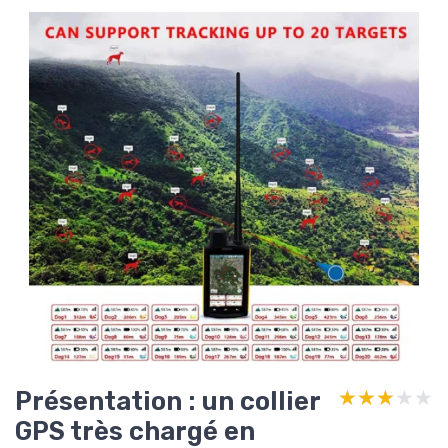
Présentation : un collier
★★★★★
★★★★★
GPS très chargé en