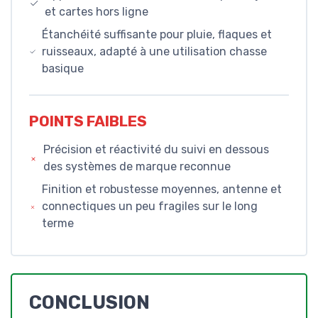
et cartes hors ligne
Étanchéité suffisante pour pluie, flaques et
ruisseaux, adapté à une utilisation chasse
basique
POINTS FAIBLES
Précision et réactivité du suivi en dessous
des systèmes de marque reconnue
Finition et robustesse moyennes, antenne et
connectiques un peu fragiles sur le long
terme
CONCLUSION