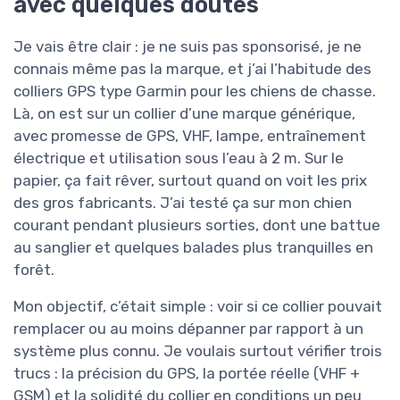
avec quelques doutes
Je vais être clair : je ne suis pas sponsorisé, je ne
connais même pas la marque, et j’ai l’habitude des
colliers GPS type Garmin pour les chiens de chasse.
Là, on est sur un collier d’une marque générique,
avec promesse de GPS, VHF, lampe, entraînement
électrique et utilisation sous l’eau à 2 m. Sur le
papier, ça fait rêver, surtout quand on voit les prix
des gros fabricants. J’ai testé ça sur mon chien
courant pendant plusieurs sorties, dont une battue
au sanglier et quelques balades plus tranquilles en
forêt.
Mon objectif, c’était simple : voir si ce collier pouvait
remplacer ou au moins dépanner par rapport à un
système plus connu. Je voulais surtout vérifier trois
trucs : la précision du GPS, la portée réelle (VHF +
GSM) et la solidité du collier en conditions un peu