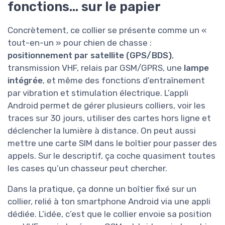
fonctions… sur le papier
Concrètement, ce collier se présente comme un «
tout-en-un » pour chien de chasse :
positionnement par satellite (GPS/BDS)
,
transmission VHF, relais par GSM/GPRS, une
lampe
intégrée
, et même des fonctions d’entraînement
par vibration et stimulation électrique. L’appli
Android permet de gérer plusieurs colliers, voir les
traces sur 30 jours, utiliser des cartes hors ligne et
déclencher la lumière à distance. On peut aussi
mettre une carte SIM dans le boîtier pour passer des
appels. Sur le descriptif, ça coche quasiment toutes
les cases qu’un chasseur peut chercher.
Dans la pratique, ça donne un boîtier fixé sur un
collier, relié à ton smartphone Android via une appli
dédiée. L’idée, c’est que le collier envoie sa position