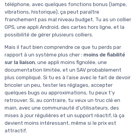
téléphone, avec quelques fonctions bonus (lampe,
vibrations, historique), ça peut paraître
franchement pas mal niveau budget. Tu as un collier
GPS, une appli Android, des cartes hors ligne, et la
possibilité de gérer plusieurs colliers.
Mais il faut bien comprendre ce que tu perds par
rapport à un système plus cher :
moins de fiabilité
sur la liaison
, une appli moins fignolée, une
documentation limitée, et un SAV probablement
plus compliqué. Si tu es à l’aise avec le fait de devoir
bricoler un peu, tester les réglages, accepter
quelques bugs ou approximations, tu peux t’y
retrouver. Si, au contraire, tu veux un truc clé en
main, avec une communauté d’utilisateurs, des
mises à jour régulières et un support réactif, là ça
devient moins intéressant, même si le prix est
attractif.