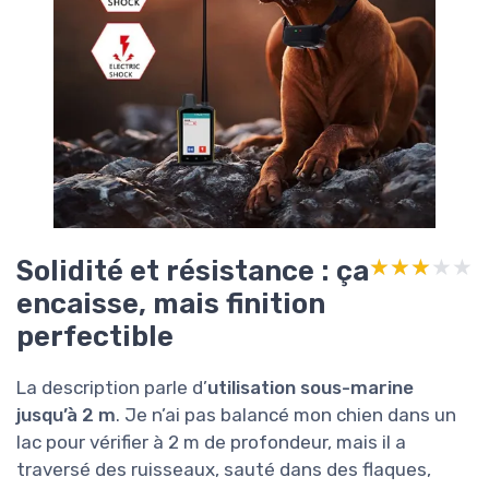
Solidité et résistance : ça
★★★★★
★★★★★
encaisse, mais finition
perfectible
La description parle d’
utilisation sous-marine
jusqu’à 2 m
. Je n’ai pas balancé mon chien dans un
lac pour vérifier à 2 m de profondeur, mais il a
traversé des ruisseaux, sauté dans des flaques,