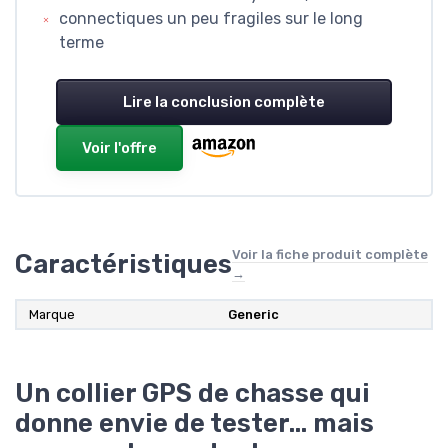
connectiques un peu fragiles sur le long
terme
Lire la conclusion complète
Voir l'offre
Voir la fiche produit complète
Caractéristiques
→
Marque
Generic
Un collier GPS de chasse qui
donne envie de tester… mais