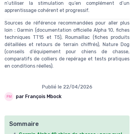
n’utiliser la stimulation qu’en complément d’un
apprentissage cohérent et progressif.
Sources de référence recommandées pour aller plus
loin : Garmin (documentation officielle Alpha 10, fiches
techniques TT15 et T5), Roumaillac (fiches produits
détaillées et retours de terrain chiffrés), Nature Dog
(conseils d’équipement pour chiens de chasse,
comparatifs de colliers de repérage et tests pratiques
en conditions réelles).
Publié le
22/04/2026
par François Mbock
Sommaire