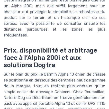
Cette intégration numérique reste plus légère que sur
un Alpha 200i, mais elle suffit largement pour un
chasseur qui privilégie la simplicité, la robustesse du
produit sur le terrain et un historique clair de ses
sorties, avec la possibilité de consulter ensuite les
distances parcourues et les zones les plus
fréquentées.
Prix, disponibilité et arbitrage
face à l’Alpha 200i et aux
solutions Dogtra
Sur le plan du prix, le Garmin Alpha 10 chien de chasse
se positionne en dessous des centrales haut de gamme
de la marque, tout en restant plus onéreux qu’un
simple collier de dressage Canicom. Chez Roumaillac,
Nature Dog ou Décathlon, on trouve généralement un
pack avec appareil portable Alpha 10 et collier GPS TT15