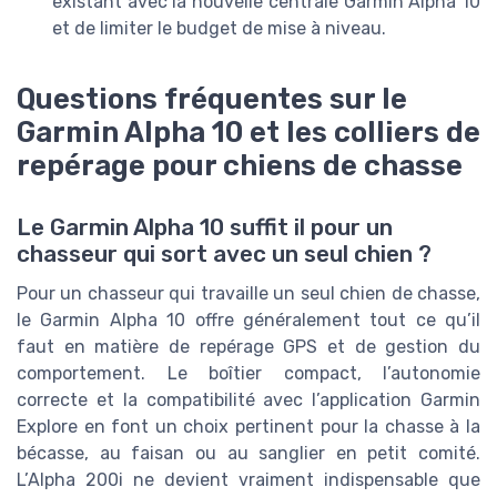
existant avec la nouvelle centrale Garmin Alpha 10
et de limiter le budget de mise à niveau.
Questions fréquentes sur le
Garmin Alpha 10 et les colliers de
repérage pour chiens de chasse
Le Garmin Alpha 10 suffit il pour un
chasseur qui sort avec un seul chien ?
Pour un chasseur qui travaille un seul chien de chasse,
le Garmin Alpha 10 offre généralement tout ce qu’il
faut en matière de repérage GPS et de gestion du
comportement. Le boîtier compact, l’autonomie
correcte et la compatibilité avec l’application Garmin
Explore en font un choix pertinent pour la chasse à la
bécasse, au faisan ou au sanglier en petit comité.
L’Alpha 200i ne devient vraiment indispensable que