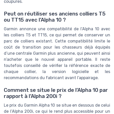
coupures.
Peut on réutiliser ses anciens colliers T5
ou TT15 avec l’Alpha 10 ?
Garmin annonce une compatibilité de l’Alpha 10 avec
les colliers T5 et TT15, ce qui permet de conserver un
parc de colliers existant. Cette compatibilité limite le
coût de transition pour les chasseurs déjà équipés
d’une centrale Garmin plus ancienne, qui peuvent ainsi
n’acheter que le nouvel appareil portable. Il reste
toutefois conseillé de vérifier la référence exacte de
chaque collier, la version logicielle et les
recommandations du fabricant avant l’appairage.
Comment se situe le prix de l’Alpha 10 par
rapport à l’Alpha 200i ?
Le prix du Garmin Alpha 10 se situe en dessous de celui
de l’Alpha 200i, ce qui le rend plus accessible pour un