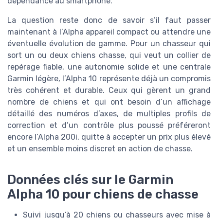
dépendance au smartphone.
La question reste donc de savoir s’il faut passer
maintenant à l’Alpha appareil compact ou attendre une
éventuelle évolution de gamme. Pour un chasseur qui
sort un ou deux chiens chasse, qui veut un collier de
repérage fiable, une autonomie solide et une centrale
Garmin légère, l’Alpha 10 représente déjà un compromis
très cohérent et durable. Ceux qui gèrent un grand
nombre de chiens et qui ont besoin d’un affichage
détaillé des numéros d’axes, de multiples profils de
correction et d’un contrôle plus poussé préféreront
encore l’Alpha 200i, quitte à accepter un prix plus élevé
et un ensemble moins discret en action de chasse.
Données clés sur le Garmin
Alpha 10 pour chiens de chasse
Suivi jusqu’à 20 chiens ou chasseurs avec mise à