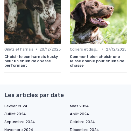
•
•
Gilets et harnais
28/12/2025
Colliers et dispositifs de suivi
27/12/2025
Choisir le bon harnais husky
Comment bien choisir une
pour un chien de chasse
laisse double pour chiens de
performant
chasse
Les articles par date
Février 2024
Mars 2024
Juillet 2024
Août 2024
Septembre 2024
Octobre 2024
Novembre 2024
Décembre 2024