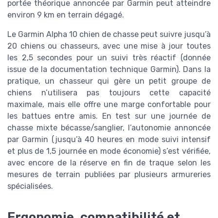
portée théorique annoncée par Garmin peut atteindre
environ 9 km en terrain dégagé.
Le Garmin Alpha 10 chien de chasse peut suivre jusqu’à
20 chiens ou chasseurs, avec une mise à jour toutes
les 2,5 secondes pour un suivi très réactif (donnée
issue de la documentation technique Garmin). Dans la
pratique, un chasseur qui gère un petit groupe de
chiens n’utilisera pas toujours cette capacité
maximale, mais elle offre une marge confortable pour
les battues entre amis. En test sur une journée de
chasse mixte bécasse/sanglier, l’autonomie annoncée
par Garmin (jusqu’à 40 heures en mode suivi intensif
et plus de 1,5 journée en mode économie) s’est vérifiée,
avec encore de la réserve en fin de traque selon les
mesures de terrain publiées par plusieurs armureries
spécialisées.
Ergonomie, compatibilité et