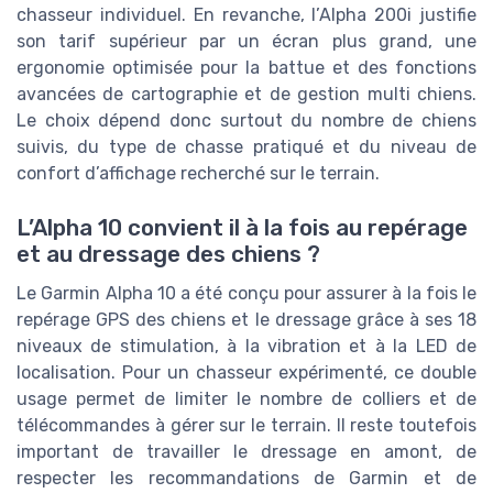
chasseur individuel. En revanche, l’Alpha 200i justifie
son tarif supérieur par un écran plus grand, une
ergonomie optimisée pour la battue et des fonctions
avancées de cartographie et de gestion multi chiens.
Le choix dépend donc surtout du nombre de chiens
suivis, du type de chasse pratiqué et du niveau de
confort d’affichage recherché sur le terrain.
L’Alpha 10 convient il à la fois au repérage
et au dressage des chiens ?
Le Garmin Alpha 10 a été conçu pour assurer à la fois le
repérage GPS des chiens et le dressage grâce à ses 18
niveaux de stimulation, à la vibration et à la LED de
localisation. Pour un chasseur expérimenté, ce double
usage permet de limiter le nombre de colliers et de
télécommandes à gérer sur le terrain. Il reste toutefois
important de travailler le dressage en amont, de
respecter les recommandations de Garmin et de