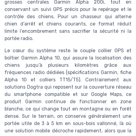
grosses centrales Garmin Alpha 200i, tout en
conservant un suivi GPS précis pour le repérage et le
contrôle des chiens. Pour un chasseur qui alterne
chien d’arrêt et chiens courants, ce format réduit
limite l’encombrement sans sacrifier la sécurité ni la
portée radio.
Le cœur du système reste le couple collier GPS et
boîtier Garmin Alpha 10, qui assure la localisation des
chiens jusqu’à plusieurs kilomètres grâce aux
fréquences radio dédiées (spécifications Garmin, fiche
Alpha 10 et colliers TT15/T5). Contrairement aux
solutions Dogtra qui reposent sur la couverture réseau
du smartphone compatible et sur Google Maps, ce
produit Garmin continue de fonctionner en zone
blanche, ce qui change tout en montagne ou en forêt
dense. Sur le terrain, on conserve généralement une
portée utile de 3 à 5 km en sous-bois vallonné, là où
une solution mobile décroche rapidement, alors que la