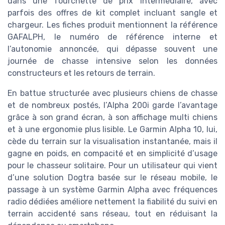
dans une fourchette de prix intermédiaire, avec
parfois des offres de kit complet incluant sangle et
chargeur. Les fiches produit mentionnent la référence
GAFALPH, le numéro de référence interne et
l’autonomie annoncée, qui dépasse souvent une
journée de chasse intensive selon les données
constructeurs et les retours de terrain.
En battue structurée avec plusieurs chiens de chasse
et de nombreux postés, l’Alpha 200i garde l’avantage
grâce à son grand écran, à son affichage multi chiens
et à une ergonomie plus lisible. Le Garmin Alpha 10, lui,
cède du terrain sur la visualisation instantanée, mais il
gagne en poids, en compacité et en simplicité d’usage
pour le chasseur solitaire. Pour un utilisateur qui vient
d’une solution Dogtra basée sur le réseau mobile, le
passage à un système Garmin Alpha avec fréquences
radio dédiées améliore nettement la fiabilité du suivi en
terrain accidenté sans réseau, tout en réduisant la