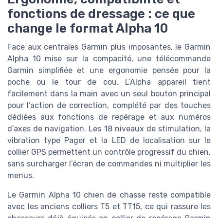
fonctions de dressage : ce que
change le format Alpha 10
Face aux centrales Garmin plus imposantes, le Garmin
Alpha 10 mise sur la compacité, une télécommande
Garmin simplifiée et une ergonomie pensée pour la
poche ou le tour de cou. L’Alpha appareil tient
facilement dans la main avec un seul bouton principal
pour l’action de correction, complété par des touches
dédiées aux fonctions de repérage et aux numéros
d’axes de navigation. Les 18 niveaux de stimulation, la
vibration type Pager et la LED de localisation sur le
collier GPS permettent un contrôle progressif du chien,
sans surcharger l’écran de commandes ni multiplier les
menus.
Le Garmin Alpha 10 chien de chasse reste compatible
avec les anciens colliers T5 et TT15, ce qui rassure les