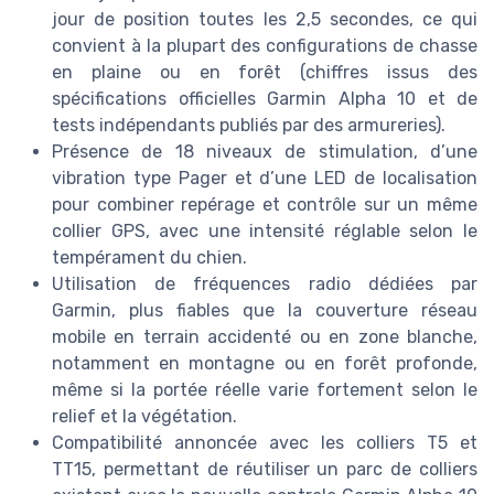
jour de position toutes les 2,5 secondes, ce qui
convient à la plupart des configurations de chasse
en plaine ou en forêt (chiffres issus des
spécifications officielles Garmin Alpha 10 et de
tests indépendants publiés par des armureries).
Présence de 18 niveaux de stimulation, d’une
vibration type Pager et d’une LED de localisation
pour combiner repérage et contrôle sur un même
collier GPS, avec une intensité réglable selon le
tempérament du chien.
Utilisation de fréquences radio dédiées par
Garmin, plus fiables que la couverture réseau
mobile en terrain accidenté ou en zone blanche,
notamment en montagne ou en forêt profonde,
même si la portée réelle varie fortement selon le
relief et la végétation.
Compatibilité annoncée avec les colliers T5 et
TT15, permettant de réutiliser un parc de colliers