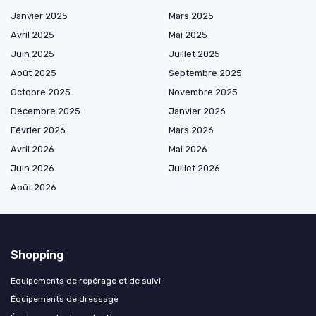
Janvier 2025
Mars 2025
Avril 2025
Mai 2025
Juin 2025
Juillet 2025
Août 2025
Septembre 2025
Octobre 2025
Novembre 2025
Décembre 2025
Janvier 2026
Février 2026
Mars 2026
Avril 2026
Mai 2026
Juin 2026
Juillet 2026
Août 2026
Shopping
Équipements de repérage et de suivi
Équipements de dressage