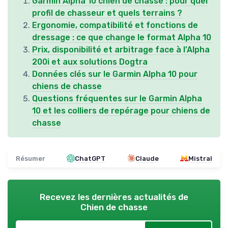
Garmin Alpha 10 chien de chasse : pour quel
profil de chasseur et quels terrains ?
Ergonomie, compatibilité et fonctions de
dressage : ce que change le format Alpha 10
Prix, disponibilité et arbitrage face à l’Alpha
200i et aux solutions Dogtra
Données clés sur le Garmin Alpha 10 pour
chiens de chasse
Questions fréquentes sur le Garmin Alpha
10 et les colliers de repérage pour chiens de
chasse
Résumer
ChatGPT
Claude
Mistral
Recevez les dernières actualités de
Chien de chasse