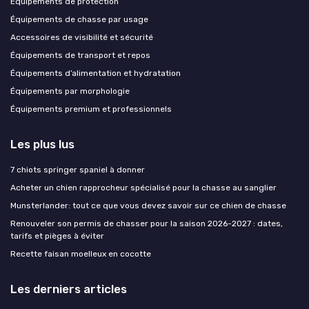
Équipements de protection
Équipements de chasse par usage
Accessoires de visibilité et sécurité
Équipements de transport et repos
Équipements d’alimentation et hydratation
Équipements par morphologie
Équipements premium et professionnels
Les plus lus
7 chiots springer spaniel à donner
Acheter un chien rapprocheur spécialisé pour la chasse au sanglier
Munsterlander: tout ce que vous devez savoir sur ce chien de chasse
Renouveler son permis de chasser pour la saison 2026-2027 : dates,
tarifs et pièges à éviter
Recette faisan moelleux en cocotte
Les derniers articles