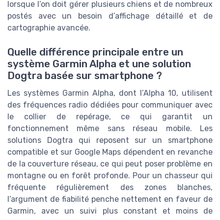
lorsque l’on doit gérer plusieurs chiens et de nombreux
postés avec un besoin d’affichage détaillé et de
cartographie avancée.
Quelle différence principale entre un
système Garmin Alpha et une solution
Dogtra basée sur smartphone ?
Les systèmes Garmin Alpha, dont l’Alpha 10, utilisent
des fréquences radio dédiées pour communiquer avec
le collier de repérage, ce qui garantit un
fonctionnement même sans réseau mobile. Les
solutions Dogtra qui reposent sur un smartphone
compatible et sur Google Maps dépendent en revanche
de la couverture réseau, ce qui peut poser problème en
montagne ou en forêt profonde. Pour un chasseur qui
fréquente régulièrement des zones blanches,
l’argument de fiabilité penche nettement en faveur de
Garmin, avec un suivi plus constant et moins de