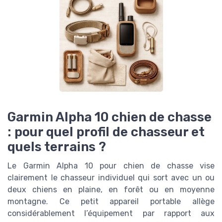
Garmin Alpha 10 chien de chasse
: pour quel profil de chasseur et
quels terrains ?
Le Garmin Alpha 10 pour chien de chasse vise
clairement le chasseur individuel qui sort avec un ou
deux chiens en plaine, en forêt ou en moyenne
montagne. Ce petit appareil portable allège
considérablement l’équipement par rapport aux