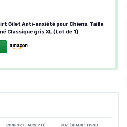
t Gilet Anti-anxiété pour Chiens, Taille
iné Classique gris XL (Lot de 1)
CONFORT : ACCEPTÉ
MATÉRIAUX : TISSU