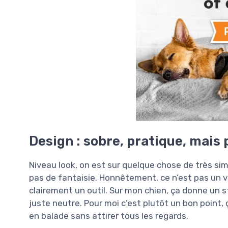
Design : sobre, pratique, mais 
Niveau look, on est sur quelque chose de très sim
pas de fantaisie. Honnêtement, ce n’est pas un v
clairement un outil. Sur mon chien, ça donne un st
juste neutre. Pour moi c’est plutôt un bon point,
en balade sans attirer tous les regards.