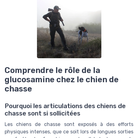
Comprendre le rôle de la
glucosamine chez le chien de
chasse
Pourquoi les articulations des chiens de
chasse sont si sollicitées
Les chiens de chasse sont exposés à des efforts
physiques intenses, que ce soit lors de longues sorties