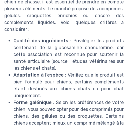
chien de chasse, il est essentiel de prendre en compte
plusieurs éléments. Le marché propose des comprimés,
gélules, croquettes enrichies ou encore des
compléments liquides. Voici quelques critères à
considérer :
Qualité des ingrédients
: Privilégiez les produits
contenant de la glucosamine chondroitine, car
cette association est reconnue pour soutenir la
santé articulaire (source : études vétérinaires sur
les chiens et chats).
Adaptation à l’espèce
: Vérifiez que le produit est
bien formulé pour chiens, certains compléments
étant destinés aux chiens chats ou pour chat
uniquement.
Forme galénique
: Selon les préférences de votre
chien, vous pouvez opter pour des comprimés pour
chiens, des gélules ou des croquettes. Certains
chiens acceptent mieux un comprimé mélangé à la