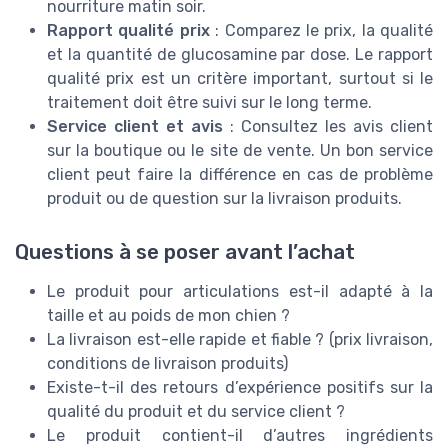
nourriture matin soir.
Rapport qualité prix
: Comparez le prix, la qualité
et la quantité de glucosamine par dose. Le rapport
qualité prix est un critère important, surtout si le
traitement doit être suivi sur le long terme.
Service client et avis
: Consultez les avis client
sur la boutique ou le site de vente. Un bon service
client peut faire la différence en cas de problème
produit ou de question sur la livraison produits.
Questions à se poser avant l’achat
Le produit pour articulations est-il adapté à la
taille et au poids de mon chien ?
La livraison est-elle rapide et fiable ? (prix livraison,
conditions de livraison produits)
Existe-t-il des retours d’expérience positifs sur la
qualité du produit et du service client ?
Le produit contient-il d’autres ingrédients