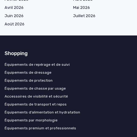
Avril 2026
Mai 2026
Juin 2026
Juillet 2026
Août 2026
Shopping
Équipements de repérage et de suivi
Équipements de dressage
Équipements de protection
Équipements de chasse par usage
Accessoires de visibilité et sécurité
Équipements de transport et repos
Équipements d’alimentation et hydratation
Équipements par morphologie
Équipements premium et professionnels