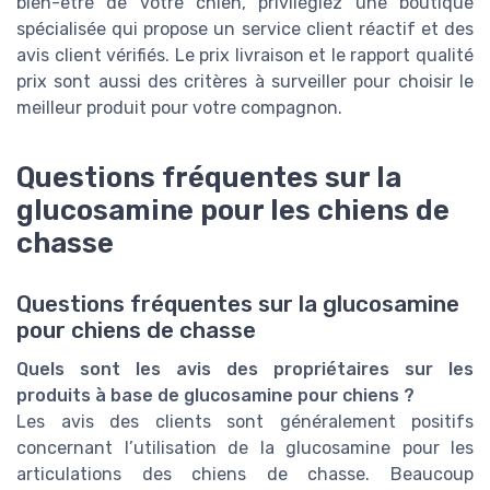
bien-être de votre chien, privilégiez une boutique
spécialisée qui propose un service client réactif et des
avis client vérifiés. Le prix livraison et le rapport qualité
prix sont aussi des critères à surveiller pour choisir le
meilleur produit pour votre compagnon.
Questions fréquentes sur la
glucosamine pour les chiens de
chasse
Questions fréquentes sur la glucosamine
pour chiens de chasse
Quels sont les avis des propriétaires sur les
produits à base de glucosamine pour chiens ?
Les avis des clients sont généralement positifs
concernant l’utilisation de la glucosamine pour les
articulations des chiens de chasse. Beaucoup