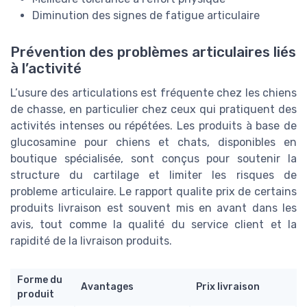
Diminution des signes de fatigue articulaire
Prévention des problèmes articulaires liés
à l’activité
L’usure des articulations est fréquente chez les chiens
de chasse, en particulier chez ceux qui pratiquent des
activités intenses ou répétées. Les produits à base de
glucosamine pour chiens et chats, disponibles en
boutique spécialisée, sont conçus pour soutenir la
structure du cartilage et limiter les risques de
probleme articulaire. Le rapport qualite prix de certains
produits livraison est souvent mis en avant dans les
avis, tout comme la qualité du service client et la
rapidité de la livraison produits.
Forme du
Avantages
Prix livraison
produit