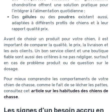
chondroitine offrent une solution pratique pour
l’intégrer à l’alimentation quotidienne ;
Des
gélules
ou des
poudres
existent aussi,
adaptées à différents profils de chiens et à leur
rapport qualité prix.
Avant de choisir un produit pour votre chien, il est
important de comparer la qualité, le prix, la livraison et
les avis clients. Un bon service client et une boutique
fiable sont aussi des critères à ne pas négliger, surtout
en cas de problème produit ou de question sur le
dosage.
Pour mieux comprendre les comportements de votre
chien de chasse, comme le fait de se lécher les pattes,
consultez cet
article sur les habitudes des chiens de
chasse
.
Les signes d’un besoin accru en