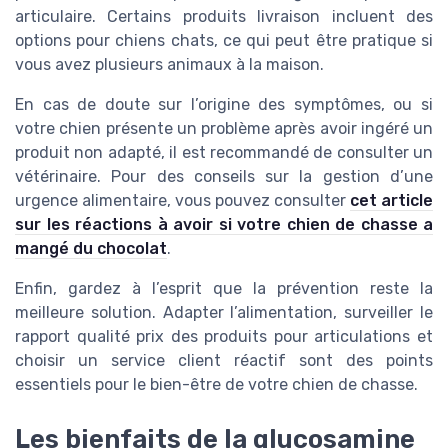
articulaire. Certains produits livraison incluent des
options pour chiens chats, ce qui peut être pratique si
vous avez plusieurs animaux à la maison.
En cas de doute sur l’origine des symptômes, ou si
votre chien présente un problème après avoir ingéré un
produit non adapté, il est recommandé de consulter un
vétérinaire. Pour des conseils sur la gestion d’une
urgence alimentaire, vous pouvez consulter
cet article
sur les réactions à avoir si votre chien de chasse a
mangé du chocolat
.
Enfin, gardez à l’esprit que la prévention reste la
meilleure solution. Adapter l’alimentation, surveiller le
rapport qualité prix des produits pour articulations et
choisir un service client réactif sont des points
essentiels pour le bien-être de votre chien de chasse.
Les bienfaits de la glucosamine