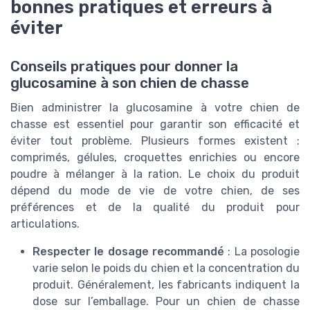
bonnes pratiques et erreurs à
éviter
Conseils pratiques pour donner la
glucosamine à son chien de chasse
Bien administrer la glucosamine à votre chien de
chasse est essentiel pour garantir son efficacité et
éviter tout problème. Plusieurs formes existent :
comprimés, gélules, croquettes enrichies ou encore
poudre à mélanger à la ration. Le choix du produit
dépend du mode de vie de votre chien, de ses
préférences et de la qualité du produit pour
articulations.
Respecter le dosage recommandé
: La posologie
varie selon le poids du chien et la concentration du
produit. Généralement, les fabricants indiquent la
dose sur l’emballage. Pour un chien de chasse