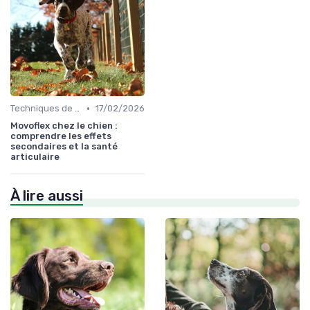
•
Techniques de base
17/02/2026
Movoflex chez le chien :
comprendre les effets
secondaires et la santé
articulaire
À lire aussi