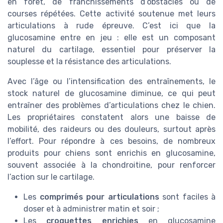
en forêt, de franchissements d’obstacles ou de
courses répétées. Cette activité soutenue met leurs
articulations à rude épreuve. C’est ici que la
glucosamine entre en jeu : elle est un composant
naturel du cartilage, essentiel pour préserver la
souplesse et la résistance des articulations.
Avec l’âge ou l’intensification des entraînements, le
stock naturel de glucosamine diminue, ce qui peut
entraîner des problèmes d’articulations chez le chien.
Les propriétaires constatent alors une baisse de
mobilité, des raideurs ou des douleurs, surtout après
l’effort. Pour répondre à ces besoins, de nombreux
produits pour chiens sont enrichis en glucosamine,
souvent associée à la chondroitine, pour renforcer
l’action sur le cartilage.
Les
comprimés pour articulations
sont faciles à
doser et à administrer matin et soir ;
Les
croquettes enrichies
en glucosamine