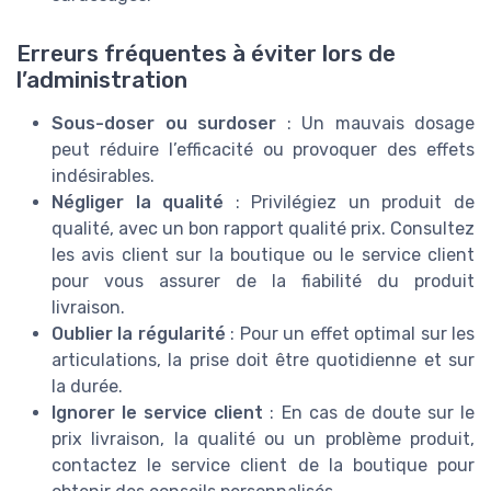
Erreurs fréquentes à éviter lors de
l’administration
Sous-doser ou surdoser
: Un mauvais dosage
peut réduire l’efficacité ou provoquer des effets
indésirables.
Négliger la qualité
: Privilégiez un produit de
qualité, avec un bon rapport qualité prix. Consultez
les avis client sur la boutique ou le service client
pour vous assurer de la fiabilité du produit
livraison.
Oublier la régularité
: Pour un effet optimal sur les
articulations, la prise doit être quotidienne et sur
la durée.
Ignorer le service client
: En cas de doute sur le
prix livraison, la qualité ou un problème produit,
contactez le service client de la boutique pour