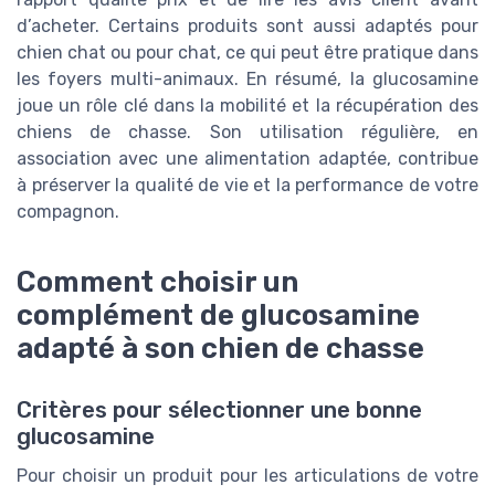
d’acheter. Certains produits sont aussi adaptés pour
chien chat ou pour chat, ce qui peut être pratique dans
les foyers multi-animaux. En résumé, la glucosamine
joue un rôle clé dans la mobilité et la récupération des
chiens de chasse. Son utilisation régulière, en
association avec une alimentation adaptée, contribue
à préserver la qualité de vie et la performance de votre
compagnon.
Comment choisir un
complément de glucosamine
adapté à son chien de chasse
Critères pour sélectionner une bonne
glucosamine
Pour choisir un produit pour les articulations de votre