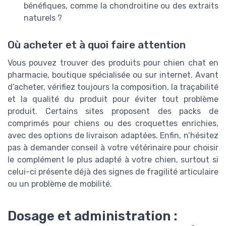
bénéfiques, comme la chondroitine ou des extraits
naturels ?
Où acheter et à quoi faire attention
Vous pouvez trouver des produits pour chien chat en
pharmacie, boutique spécialisée ou sur internet. Avant
d’acheter, vérifiez toujours la composition, la traçabilité
et la qualité du produit pour éviter tout problème
produit. Certains sites proposent des packs de
comprimés pour chiens ou des croquettes enrichies,
avec des options de livraison adaptées. Enfin, n’hésitez
pas à demander conseil à votre vétérinaire pour choisir
le complément le plus adapté à votre chien, surtout si
celui-ci présente déjà des signes de fragilité articulaire
ou un problème de mobilité.
Dosage et administration :