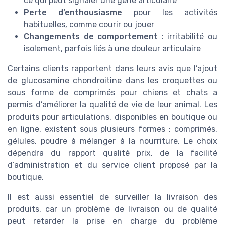
ce qui peut signaler une gêne articulaire
Perte d’enthousiasme
pour les activités
habituelles, comme courir ou jouer
Changements de comportement
: irritabilité ou
isolement, parfois liés à une douleur articulaire
Certains clients rapportent dans leurs avis que l’ajout
de glucosamine chondroitine dans les croquettes ou
sous forme de comprimés pour chiens et chats a
permis d’améliorer la qualité de vie de leur animal. Les
produits pour articulations, disponibles en boutique ou
en ligne, existent sous plusieurs formes : comprimés,
gélules, poudre à mélanger à la nourriture. Le choix
dépendra du rapport qualité prix, de la facilité
d’administration et du service client proposé par la
boutique.
Il est aussi essentiel de surveiller la livraison des
produits, car un problème de livraison ou de qualité
peut retarder la prise en charge du problème