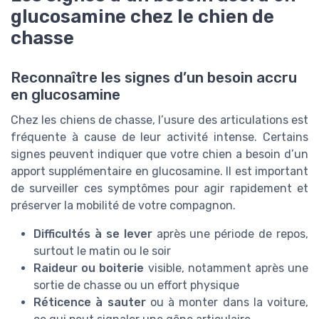
glucosamine chez le chien de
chasse
Reconnaître les signes d’un besoin accru
en glucosamine
Chez les chiens de chasse, l’usure des articulations est
fréquente à cause de leur activité intense. Certains
signes peuvent indiquer que votre chien a besoin d’un
apport supplémentaire en glucosamine. Il est important
de surveiller ces symptômes pour agir rapidement et
préserver la mobilité de votre compagnon.
Difficultés à se lever
après une période de repos,
surtout le matin ou le soir
Raideur ou boiterie
visible, notamment après une
sortie de chasse ou un effort physique
Réticence à sauter
ou à monter dans la voiture,