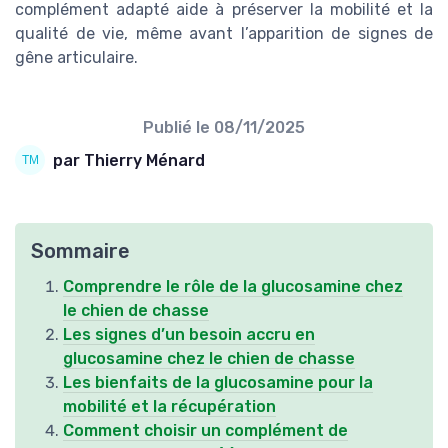
complément adapté aide à préserver la mobilité et la
qualité de vie, même avant l’apparition de signes de
gêne articulaire.
Publié le
08/11/2025
par Thierry Ménard
Sommaire
Comprendre le rôle de la glucosamine chez
le chien de chasse
Les signes d’un besoin accru en
glucosamine chez le chien de chasse
Les bienfaits de la glucosamine pour la
mobilité et la récupération
Comment choisir un complément de