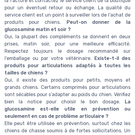
la facture et contactez le service client de la boutique
pour un éventuel retour ou échange. La qualité du
service client est un point à surveiller lors de l’achat de
produits pour chiens.
Peut-on donner de la
glucosamine matin et soir ?
Oui, la plupart des compléments se donnent en deux
prises, matin soir, pour une meilleure efficacité.
Respectez toujours le dosage recommandé sur
l’emballage ou par votre vétérinaire.
Existe-t-il des
produits pour articulations adaptés à toutes les
tailles de chiens ?
Oui, il existe des produits pour petits, moyens et
grands chiens. Certains comprimés pour articulations
sont sécables pour s’adapter au poids du chien. Vérifiez
bien la notice pour choisir le bon dosage.
La
glucosamine est-elle utile en prévention ou
seulement en cas de problème articulaire ?
Elle peut être utilisée en prévention, surtout chez les
chiens de chasse soumis à de fortes sollicitations. Un