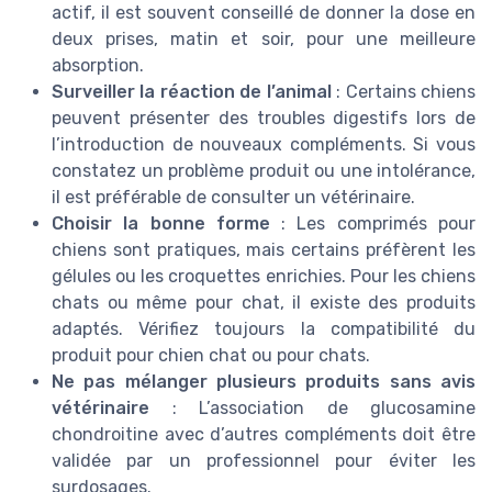
actif, il est souvent conseillé de donner la dose en
deux prises, matin et soir, pour une meilleure
absorption.
Surveiller la réaction de l’animal
: Certains chiens
peuvent présenter des troubles digestifs lors de
l’introduction de nouveaux compléments. Si vous
constatez un problème produit ou une intolérance,
il est préférable de consulter un vétérinaire.
Choisir la bonne forme
: Les comprimés pour
chiens sont pratiques, mais certains préfèrent les
gélules ou les croquettes enrichies. Pour les chiens
chats ou même pour chat, il existe des produits
adaptés. Vérifiez toujours la compatibilité du
produit pour chien chat ou pour chats.
Ne pas mélanger plusieurs produits sans avis
vétérinaire
: L’association de glucosamine
chondroitine avec d’autres compléments doit être
validée par un professionnel pour éviter les
surdosages.