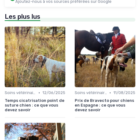
Ajoutez-nous à vos sources préférées sur Google
Les plus lus
•
•
Soins vétérinaires pour chiens de chasse
12/06/2025
Soins vétérinaires pour chiens de chasse
11/08/2025
Temps cicatrisation point de
Prix de Bravecto pour chiens
suture chien : ce que vous
en Espagne : ce que vous
devez savoir
devez savoir