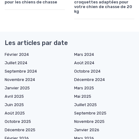
pour les chiens de chasse
croquettes adaptées pour
votre chien de chasse de 20
kg
Les articles par date
Février 2024
Mars 2024
Juillet 2024
Août 2024
Septembre 2024
Octobre 2024
Novembre 2024
Décembre 2024
Janvier 2025
Mars 2025
Avril 2025
Mai 2025
Juin 2025
Juillet 2025
Août 2025
Septembre 2025
Octobre 2025
Novembre 2025
Décembre 2025
Janvier 2026
Février 2026
Mars 2026