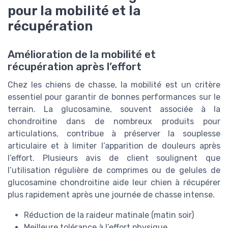
pour la mobilité et la
récupération
Amélioration de la mobilité et
récupération après l’effort
Chez les chiens de chasse, la mobilité est un critère
essentiel pour garantir de bonnes performances sur le
terrain. La glucosamine, souvent associée à la
chondroitine dans de nombreux produits pour
articulations, contribue à préserver la souplesse
articulaire et à limiter l’apparition de douleurs après
l’effort. Plusieurs avis de client soulignent que
l’utilisation régulière de comprimes ou de gelules de
glucosamine chondroitine aide leur chien à récupérer
plus rapidement après une journée de chasse intense.
Réduction de la raideur matinale (matin soir)
Meilleure tolérance à l’effort physique