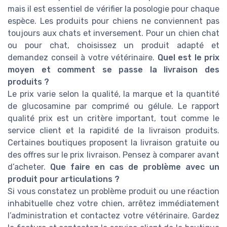
mais il est essentiel de vérifier la posologie pour chaque
espèce. Les produits pour chiens ne conviennent pas
toujours aux chats et inversement. Pour un chien chat
ou pour chat, choisissez un produit adapté et
demandez conseil à votre vétérinaire.
Quel est le prix
moyen et comment se passe la livraison des
produits ?
Le prix varie selon la qualité, la marque et la quantité
de glucosamine par comprimé ou gélule. Le rapport
qualité prix est un critère important, tout comme le
service client et la rapidité de la livraison produits.
Certaines boutiques proposent la livraison gratuite ou
des offres sur le prix livraison. Pensez à comparer avant
d’acheter.
Que faire en cas de problème avec un
produit pour articulations ?
Si vous constatez un problème produit ou une réaction
inhabituelle chez votre chien, arrêtez immédiatement
l’administration et contactez votre vétérinaire. Gardez