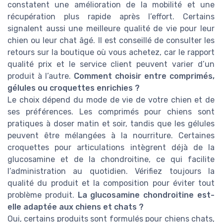
constatent une amélioration de la mobilité et une
récupération plus rapide après l’effort. Certains
signalent aussi une meilleure qualité de vie pour leur
chien ou leur chat âgé. Il est conseillé de consulter les
retours sur la boutique où vous achetez, car le rapport
qualité prix et le service client peuvent varier d’un
produit à l’autre.
Comment choisir entre comprimés,
gélules ou croquettes enrichies ?
Le choix dépend du mode de vie de votre chien et de
ses préférences. Les comprimés pour chiens sont
pratiques à doser matin et soir, tandis que les gélules
peuvent être mélangées à la nourriture. Certaines
croquettes pour articulations intègrent déjà de la
glucosamine et de la chondroitine, ce qui facilite
l’administration au quotidien. Vérifiez toujours la
qualité du produit et la composition pour éviter tout
problème produit.
La glucosamine chondroitine est-
elle adaptée aux chiens et chats ?
Oui, certains produits sont formulés pour chiens chats,