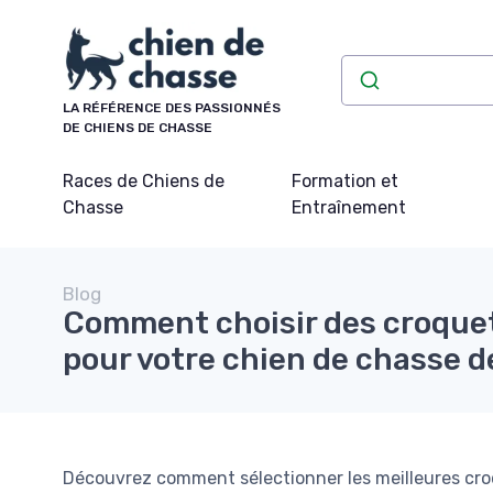
Panneau de gestion des cookies
LA RÉFÉRENCE DES PASSIONNÉS
DE CHIENS DE CHASSE
Races de Chiens de
Formation et
Chasse
Entraînement
Blog
Comment choisir des croque
pour votre chien de chasse d
Découvrez comment sélectionner les meilleures cro