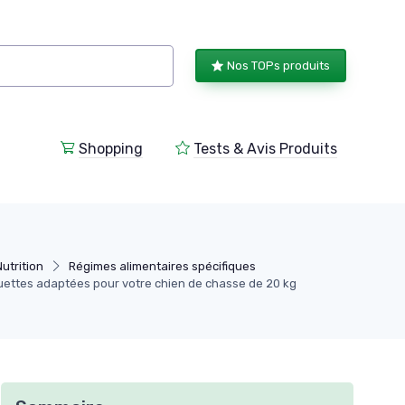
Nos TOPs produits
Shopping
Tests & Avis Produits
utrition
Régimes alimentaires spécifiques
ettes adaptées pour votre chien de chasse de 20 kg