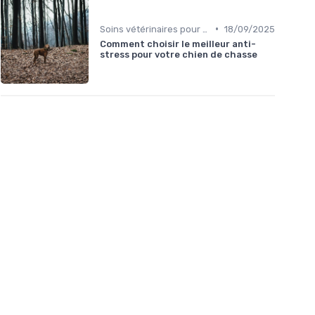
•
Soins vétérinaires pour chiens de chasse
18/09/2025
Comment choisir le meilleur anti-
stress pour votre chien de chasse