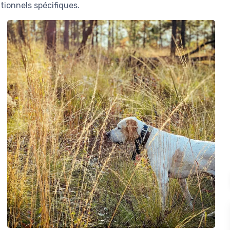
tionnels spécifiques.