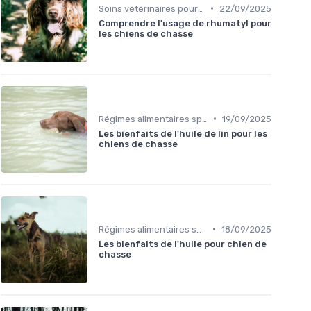
•
Soins vétérinaires pour chiens de chasse
22/09/2025
Comprendre l'usage de rhumatyl pour
les chiens de chasse
•
Régimes alimentaires spécifiques
19/09/2025
Les bienfaits de l'huile de lin pour les
chiens de chasse
•
Régimes alimentaires spécifiques
18/09/2025
Les bienfaits de l'huile pour chien de
chasse