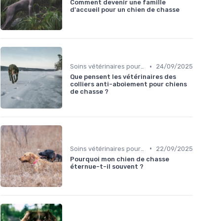
Comment devenir une famille
d'accueil pour un chien de chasse
•
Soins vétérinaires pour chiens de chasse
24/09/2025
Que pensent les vétérinaires des
colliers anti-aboiement pour chiens
de chasse ?
•
Soins vétérinaires pour chiens de chasse
22/09/2025
Pourquoi mon chien de chasse
éternue-t-il souvent ?