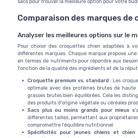
sacs pour trouver la meilleure option pour votre bud
Comparaison des marques de c
Analyser les meilleures options sur le 
Pour choisir des croquettes chien adaptées à vo
différentes marques. Chaque marque propose une p
en termes de nutriments pour répondre aux besoins
fonction de la qualité des ingrédients et de la répu
Croquette premium vs. standard
: Les croque
optimale avec des protéines brutes de haute 
grasses brutes bien équilibrées. Cela les dist
des produits d'origine végétale ou céréales pr
Sacs plus ou moins grands pour mieux s'
différentes tailles, permettant aux propriétair
compromettre l’équilibre nutritionnel.
Spécificités pour jeunes chiens et chien