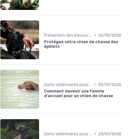
•
Prévention des blessures
06/10/2025
Protégez votre chien de chasse des
épillets
•
Soins vétérinaires pour chiens de chasse
30/09/2025
Comment devenir une famille
d'accueil pour un chien de chasse
•
Soins vétérinaires pour chiens de chasse
29/09/2025