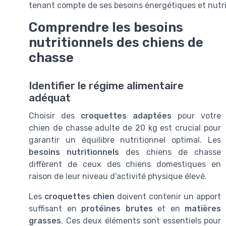
tenant compte de ses besoins énergétiques et nutri
Comprendre les besoins
nutritionnels des chiens de
chasse
Identifier le régime alimentaire
adéquat
Choisir des
croquettes adaptées
pour votre
chien de chasse adulte de 20 kg est crucial pour
garantir un équilibre nutritionnel optimal. Les
besoins nutritionnels
des chiens de chasse
diffèrent de ceux des chiens domestiques en
raison de leur niveau d'activité physique élevé.
Les
croquettes chien
doivent contenir un apport
suffisant en
protéines brutes
et en
matières
grasses
. Ces deux éléments sont essentiels pour