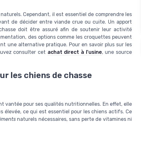
naturels. Cependant, il est essentiel de comprendre les
avant de décider entre viande crue ou cuite. Un apport
hasse doit être assuré afin de soutenir leur activité
alimentation, des options comme les croquettes peuvent
ant une alternative pratique. Pour en savoir plus sur les
ouvez consulter cet
achat direct à l'usine
, une source
ur les chiens de chasse
 vantée pour ses qualités nutritionnelles. En effet, elle
s élevée, ce qui est essentiel pour les chiens actifs. Ce
iments
naturels nécessaires, sans perte de vitamines ni