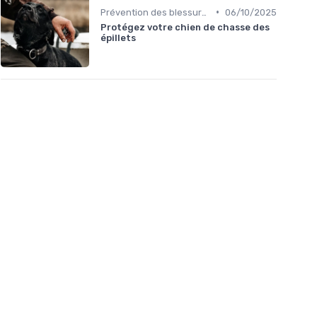
•
Prévention des blessures
06/10/2025
Protégez votre chien de chasse des
épillets