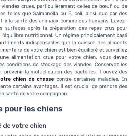
s viandes crues, particulièrement celles de bœuf ou de
s telles que Salmonella ou E. coli, ainsi que par des
nt à la santé des animaux comme des humains. Lavez-
s surfaces après la préparation des repas crus pour
l'équilibre nutritionnel. Un régime principalement basé
utriments indispensables que la cuisson des aliments
imentaire de votre chien est bien équilibré et surveillez
 une alimentation crue pour votre chien, vous devez
es conditions de stockage des viandes. Conservez les
 prévenir la multiplication des bactéries. Trouvez des
votre chien de chasse
contre certaines maladies. En
ente certains avantages, il est crucial de prendre des
r la santé de votre compagnon.
e pour les chiens
é de votre chien