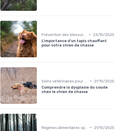
•
Prévention des blessures
23/10/2025
L'importance d'un tapis chauffant
pour votre chien de chasse
•
Soins vétérinaires pour chiens de chasse
21/10/2025
Comprendre la dysplasie du coude
chez le chien de chasse
•
Régimes alimentaires spécifiques
21/10/2025