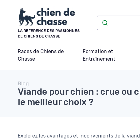
Panneau de gestion des cookies
LA RÉFÉRENCE DES PASSIONNÉS
DE CHIENS DE CHASSE
Races de Chiens de
Formation et
Chasse
Entraînement
Blog
Viande pour chien : crue ou c
le meilleur choix ?
Explorez les avantages et inconvénients de la viand