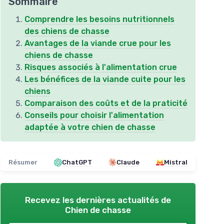
Sommaire
Comprendre les besoins nutritionnels
des chiens de chasse
Avantages de la viande crue pour les
chiens de chasse
Risques associés à l'alimentation crue
Les bénéfices de la viande cuite pour les
chiens
Comparaison des coûts et de la praticité
Conseils pour choisir l'alimentation
adaptée à votre chien de chasse
Résumer
ChatGPT
Claude
Mistral
Recevez les dernières actualités de
Chien de chasse