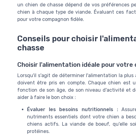
un chien de chasse dépend de vos préférences per
chien à chaque type de viande. Évaluant ces facteu
pour votre compagnon fidèle.
Conseils pour choisir l'aliment
chasse
Choisir l'alimentation idéale pour votre
Lorsqu'il s'agit de déterminer l'alimentation la plu
doivent être pris en compte. Chaque chien est un
fonction de son âge, de son niveau d'activité et d
aider à faire le bon choix :
Évaluer les besoins nutritionnels :
Assure
nutriments essentiels dont votre chien a besoi
chiens actifs. La viande de boeuf, qu'elle s
protéines.