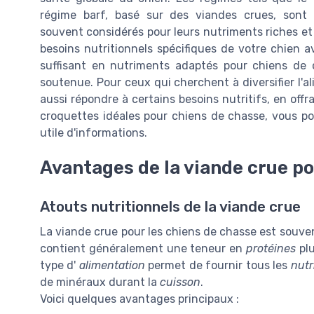
régime barf, basé sur des viandes crues, sont
souvent considérés pour leurs nutriments riches et 
besoins nutritionnels spécifiques de votre chien 
suffisant en nutriments adaptés pour chiens de c
soutenue. Pour ceux qui cherchent à diversifier l'
aussi répondre à certains besoins nutritifs, en offr
croquettes idéales pour chiens de chasse, vous p
utile d'informations.
Avantages de la viande crue po
Atouts nutritionnels de la viande crue
La viande crue pour les chiens de chasse est souvent
contient généralement une teneur en
protéines
plu
type d'
alimentation
permet de fournir tous les
nutr
de minéraux durant la
cuisson
.
Voici quelques avantages principaux :