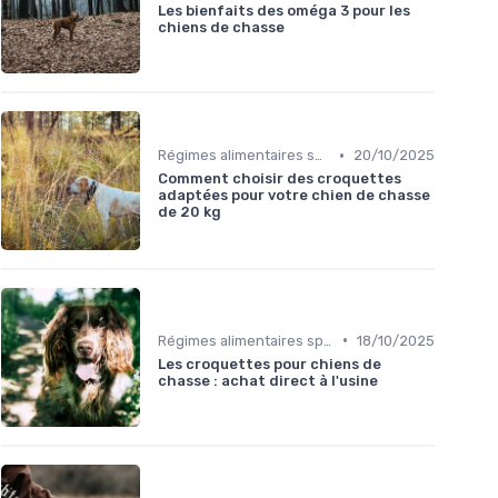
Les bienfaits des oméga 3 pour les
chiens de chasse
•
Régimes alimentaires spécifiques
20/10/2025
Comment choisir des croquettes
adaptées pour votre chien de chasse
de 20 kg
•
Régimes alimentaires spécifiques
18/10/2025
Les croquettes pour chiens de
chasse : achat direct à l'usine