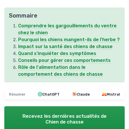
Sommaire
Comprendre les gargouillements du ventre
chez le chien
Pourquoi les chiens mangent-ils de l'herbe ?
Impact sur la santé des chiens de chasse
Quand s'inquiéter des symptômes
Conseils pour gérer ces comportements
Rôle de l'alimentation dans le
comportement des chiens de chasse
Résumer
ChatGPT
Claude
Mistral
Recevez les dernières actualités de
Chien de chasse