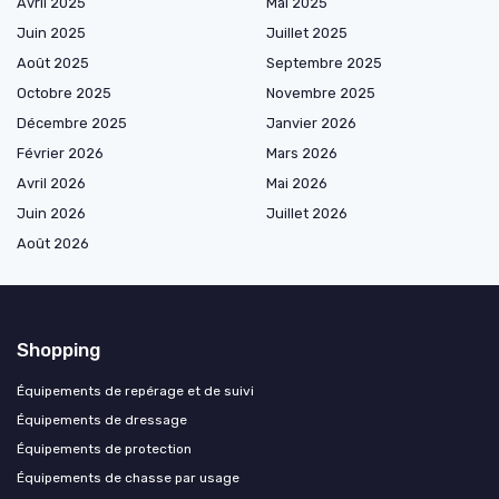
Avril 2025
Mai 2025
Juin 2025
Juillet 2025
Août 2025
Septembre 2025
Octobre 2025
Novembre 2025
Décembre 2025
Janvier 2026
Février 2026
Mars 2026
Avril 2026
Mai 2026
Juin 2026
Juillet 2026
Août 2026
Shopping
Équipements de repérage et de suivi
Équipements de dressage
Équipements de protection
Équipements de chasse par usage