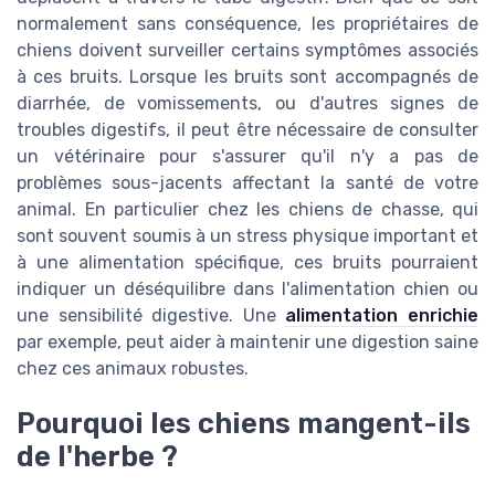
normalement sans conséquence, les propriétaires de
chiens doivent surveiller certains symptômes associés
à ces bruits. Lorsque les bruits sont accompagnés de
diarrhée, de vomissements, ou d'autres signes de
troubles digestifs, il peut être nécessaire de consulter
un vétérinaire pour s'assurer qu'il n'y a pas de
problèmes sous-jacents affectant la santé de votre
animal. En particulier chez les chiens de chasse, qui
sont souvent soumis à un stress physique important et
à une alimentation spécifique, ces bruits pourraient
indiquer un déséquilibre dans l'alimentation chien ou
une sensibilité digestive. Une
alimentation enrichie
par exemple, peut aider à maintenir une digestion saine
chez ces animaux robustes.
Pourquoi les chiens mangent-ils
de l'herbe ?