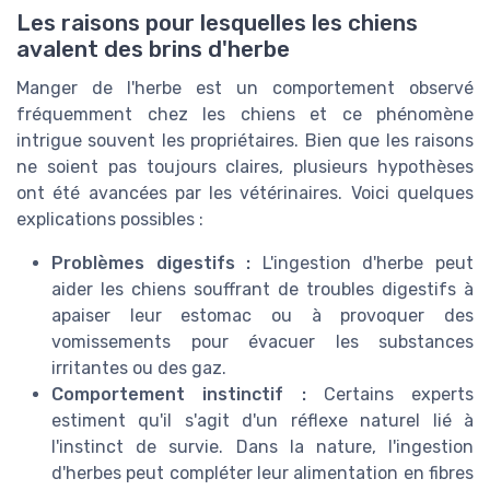
Les raisons pour lesquelles les chiens
avalent des brins d'herbe
Manger de l'herbe est un comportement observé
fréquemment chez les chiens et ce phénomène
intrigue souvent les propriétaires. Bien que les raisons
ne soient pas toujours claires, plusieurs hypothèses
ont été avancées par les vétérinaires. Voici quelques
explications possibles :
Problèmes digestifs :
L'ingestion d'herbe peut
aider les chiens souffrant de troubles digestifs à
apaiser leur estomac ou à provoquer des
vomissements pour évacuer les substances
irritantes ou des gaz.
Comportement instinctif :
Certains experts
estiment qu'il s'agit d'un réflexe naturel lié à
l'instinct de survie. Dans la nature, l'ingestion
d'herbes peut compléter leur alimentation en fibres