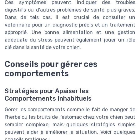
Ces symptômes peuvent indiquer des troubles
digestifs ou d'autres problèmes de santé plus graves.
Dans de tels cas, il est crucial de consulter un
vétérinaire pour un diagnostic précis et un traitement
approprié. Une bonne alimentation et une gestion
adéquate du stress peuvent également jouer un rôle
clé dans la santé de votre chien.
Conseils pour gérer ces
comportements
Stratégies pour Apaiser les
Comportements Inhabituels
Gérer les comportements comme le fait de manger de
l'herbe ou les bruits de l'estomac chez votre chien peut
sembler complexe, mais quelques stratégies simples
peuvent aider à améliorer la situation. Voici quelques
conseils pratiques :