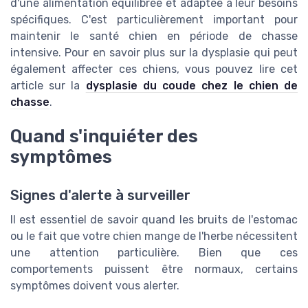
d'une alimentation équilibrée et adaptée à leur besoins
spécifiques. C'est particulièrement important pour
maintenir le santé chien en période de chasse
intensive. Pour en savoir plus sur la dysplasie qui peut
également affecter ces chiens, vous pouvez lire cet
article sur la
dysplasie du coude chez le chien de
chasse
.
Quand s'inquiéter des
symptômes
Signes d'alerte à surveiller
Il est essentiel de savoir quand les bruits de l'estomac
ou le fait que votre chien mange de l'herbe nécessitent
une attention particulière. Bien que ces
comportements puissent être normaux, certains
symptômes doivent vous alerter.