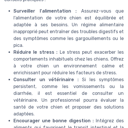
Surveiller l'alimentation :
Assurez-vous que
l'alimentation de votre chien est équilibrée et
adaptée à ses besoins. Un régime alimentaire
inapproprié peut entraîner des troubles digestifs et
des symptômes comme les gargouillements ou le
pica.
Réduire le stress :
Le stress peut exacerber les
comportements inhabituels chez les chiens. Offrez
à votre chien un environnement calme et
enrichissant pour réduire les facteurs de stress.
Consulter un vétérinaire :
Si les symptômes
persistent, comme les vomissements ou la
diarrhée, il est essentiel de consulter un
vétérinaire. Un professionnel pourra évaluer la
santé de votre chien et proposer des solutions
adaptées.
Encourager une bonne digestion :
Intégrez des
aliments qui favorisent le transit intestinal et la