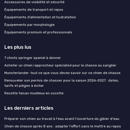
Accessoires de visibilité et sécurité
Équipements de transport et repos
Équipements d’alimentation et hydratation
Équipements par morphologie
Équipements premium et professionnels
Les plus lus
7 chiots springer spaniel à donner
Acheter un chien rapprocheur spécialisé pour la chasse au sanglier
Munsterlander: tout ce que vous devez savoir sur ce chien de chasse
Renouveler son permis de chasser pour la saison 2026-2027 : dates,
tarifs et pièges à éviter
Recette faisan moelleux en cocotte
Les derniers articles
Préparer son chien au travail à l'eau avant l'ouverture du gibier d'eau
Chien de chasse après 8 ans : adapter l'effort sans le mettre au repos