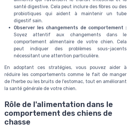
santé digestive. Cela peut inclure des fibres ou des
probiotiques qui aident à maintenir un tube
digestif sain.
Observer les changements de comportement :
Soyez attentif aux changements dans le
comportement alimentaire de votre chien. Cela
peut indiquer des problèmes sous-jacents
nécessitant une attention particulière.
En adoptant ces stratégies, vous pouvez aider à
réduire les comportements comme le fait de manger
de l'herbe ou les bruits de l'estomac, tout en améliorant
la santé générale de votre chien.
Rôle de l'alimentation dans le
comportement des chiens de
chasse