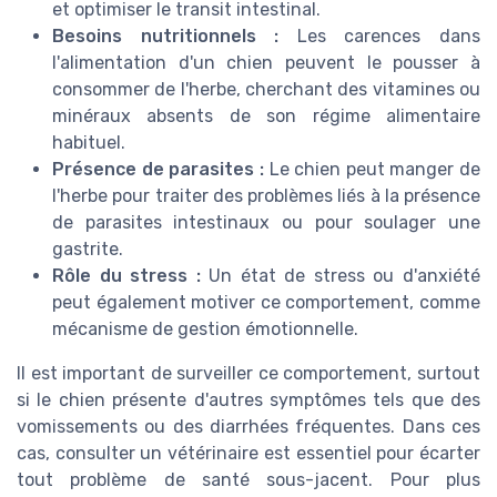
et optimiser le transit intestinal.
Besoins nutritionnels :
Les carences dans
l'alimentation d'un chien peuvent le pousser à
consommer de l'herbe, cherchant des vitamines ou
minéraux absents de son régime alimentaire
habituel.
Présence de parasites :
Le chien peut manger de
l'herbe pour traiter des problèmes liés à la présence
de parasites intestinaux ou pour soulager une
gastrite.
Rôle du stress :
Un état de stress ou d'anxiété
peut également motiver ce comportement, comme
mécanisme de gestion émotionnelle.
Il est important de surveiller ce comportement, surtout
si le chien présente d'autres symptômes tels que des
vomissements ou des diarrhées fréquentes. Dans ces
cas, consulter un vétérinaire est essentiel pour écarter
tout problème de santé sous-jacent. Pour plus