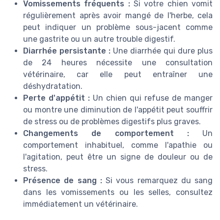
Vomissements fréquents :
Si votre chien vomit
régulièrement après avoir mangé de l'herbe, cela
peut indiquer un problème sous-jacent comme
une gastrite ou un autre trouble digestif.
Diarrhée persistante :
Une diarrhée qui dure plus
de 24 heures nécessite une consultation
vétérinaire, car elle peut entraîner une
déshydratation.
Perte d'appétit :
Un chien qui refuse de manger
ou montre une diminution de l'appétit peut souffrir
de stress ou de problèmes digestifs plus graves.
Changements de comportement :
Un
comportement inhabituel, comme l'apathie ou
l'agitation, peut être un signe de douleur ou de
stress.
Présence de sang :
Si vous remarquez du sang
dans les vomissements ou les selles, consultez
immédiatement un vétérinaire.