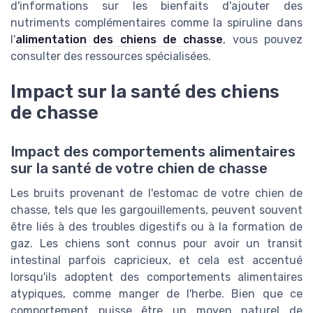
d'informations sur les bienfaits d'ajouter des
nutriments complémentaires comme la spiruline dans
l'
alimentation des chiens de chasse
, vous pouvez
consulter des ressources spécialisées.
Impact sur la santé des chiens
de chasse
Impact des comportements alimentaires
sur la santé de votre chien de chasse
Les bruits provenant de l'estomac de votre chien de
chasse, tels que les gargouillements, peuvent souvent
être liés à des troubles digestifs ou à la formation de
gaz. Les chiens sont connus pour avoir un transit
intestinal parfois capricieux, et cela est accentué
lorsqu'ils adoptent des comportements alimentaires
atypiques, comme manger de l'herbe. Bien que ce
comportement puisse être un moyen naturel de