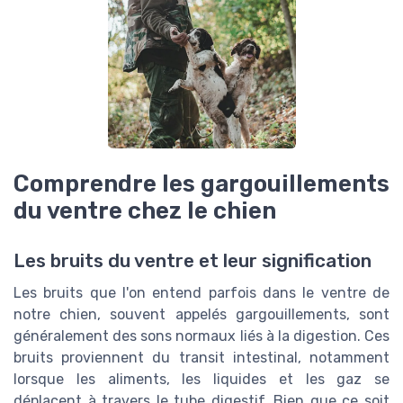
Comprendre les gargouillements
du ventre chez le chien
Les bruits du ventre et leur signification
Les bruits que l'on entend parfois dans le ventre de
notre chien, souvent appelés gargouillements, sont
généralement des sons normaux liés à la digestion. Ces
bruits proviennent du transit intestinal, notamment
lorsque les aliments, les liquides et les gaz se
déplacent à travers le tube digestif. Bien que ce soit